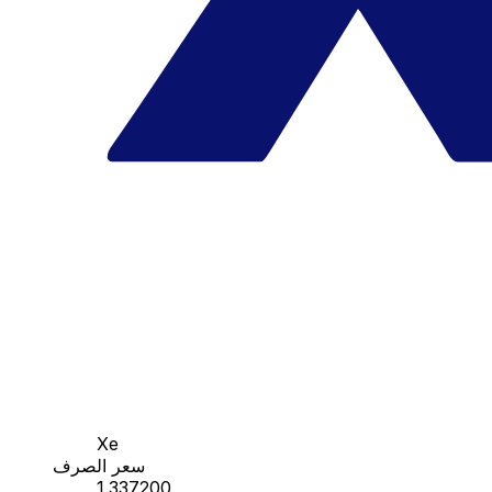
Xe
سعر الصرف
1.337200