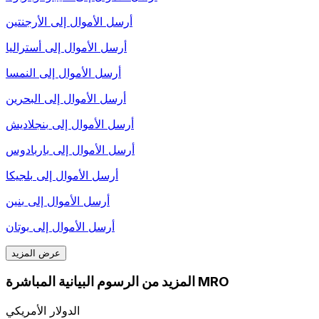
أرسل الأموال إلى
الأرجنتين
أرسل الأموال إلى
أستراليا
أرسل الأموال إلى
النمسا
أرسل الأموال إلى
البحرين
أرسل الأموال إلى
بنجلاديش
أرسل الأموال إلى
باربادوس
أرسل الأموال إلى
بلجيكا
أرسل الأموال إلى
بنين
أرسل الأموال إلى
بوتان
عرض المزيد
المزيد من الرسوم البيانية المباشرة MRO
الدولار الأمريكي