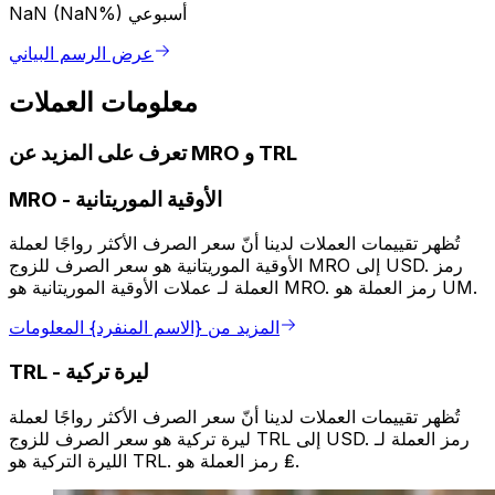
أسبوعي
NaN (NaN%)
عرض الرسم البياني
معلومات العملات
تعرف على المزيد عن MRO و TRL
الأوقية الموريتانية
-
MRO
تُظهر تقييمات العملات لدينا أنّ سعر الصرف الأكثر رواجًا لعملة
الأوقية الموريتانية هو سعر الصرف للزوج MRO إلى USD. رمز
العملة لـ عملات الأوقية الموريتانية هو MRO. رمز العملة هو UM.
المزيد من {الاسم المنفرد} المعلومات
ليرة تركية
-
TRL
تُظهر تقييمات العملات لدينا أنّ سعر الصرف الأكثر رواجًا لعملة
ليرة تركية هو سعر الصرف للزوج TRL إلى USD. رمز العملة لـ
الليرة التركية هو TRL. رمز العملة هو ₤.