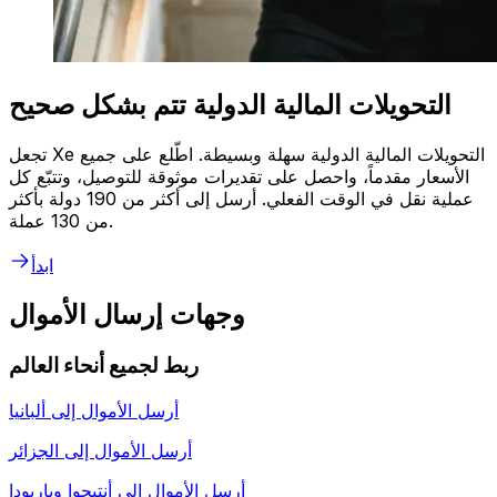
التحويلات المالية الدولية تتم بشكل صحيح
تجعل Xe التحويلات المالية الدولية سهلة وبسيطة. اطّلع على جميع
الأسعار مقدماً، واحصل على تقديرات موثوقة للتوصيل، وتتبّع كل
عملية نقل في الوقت الفعلي. أرسل إلى أكثر من 190 دولة بأكثر
من 130 عملة.
ابدأ
وجهات إرسال الأموال
ربط لجميع أنحاء العالم
أرسل الأموال إلى
ألبانيا
أرسل الأموال إلى
الجزائر
أرسل الأموال إلى
أنتيجوا وباربودا