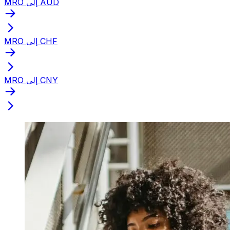
MRO إلى AUD
MRO إلى CHF
MRO إلى CNY