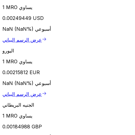
1 MRO يساوي
0.00249449 USD
أسبوعي
NaN (NaN%)
عرض الرسم البياني
اليورو
1 MRO يساوي
0.00215812 EUR
أسبوعي
NaN (NaN%)
عرض الرسم البياني
الجنيه البريطاني
1 MRO يساوي
0.00184988 GBP