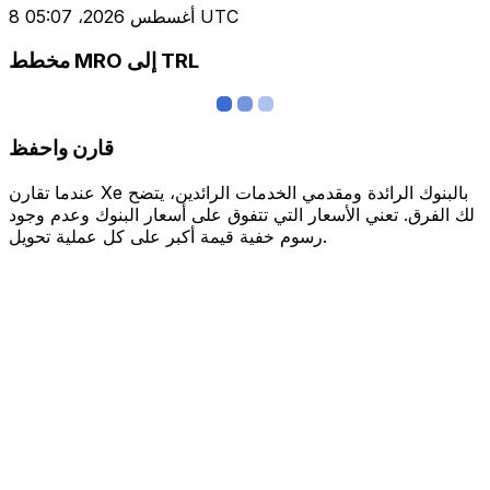
8 أغسطس 2026، 05:07 UTC
مخطط MRO إلى TRL
قارن واحفظ
عندما تقارن Xe بالبنوك الرائدة ومقدمي الخدمات الرائدين، يتضح
لك الفرق. تعني الأسعار التي تتفوق على أسعار البنوك وعدم وجود
رسوم خفية قيمة أكبر على كل عملية تحويل.