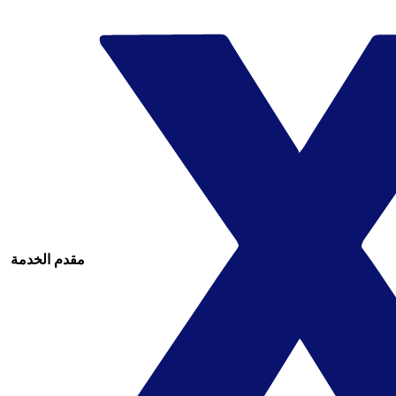
مقدم الخدمة