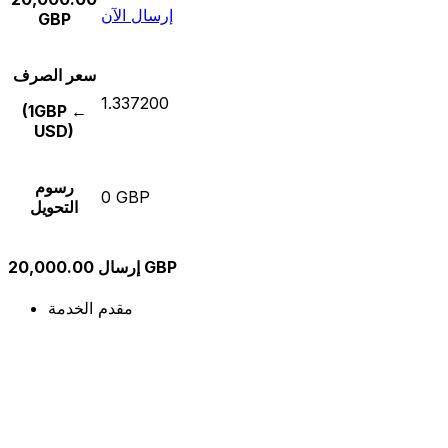
إرسال الآن
GBP
سعر الصرف
1.337200
(1GBP ←
USD)
رسوم
0 GBP
التحويل
إرسال 20,000.00 GBP
مقدم الخدمة