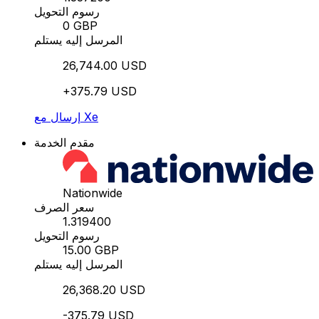
رسوم التحويل
0 GBP
المرسل إليه يستلم
26,744.00 USD
+375.79 USD
إرسال مع Xe
مقدم الخدمة
Nationwide
سعر الصرف
1.319400
رسوم التحويل
15.00 GBP
المرسل إليه يستلم
26,368.20 USD
-375.79 USD