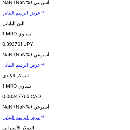
أسبوعي
NaN (NaN%)
عرض الرسم البياني
الين الياباني
1 MRO يساوي
0.393701 JPY
أسبوعي
NaN (NaN%)
عرض الرسم البياني
الدولار الكندي
1 MRO يساوي
0.00347765 CAD
أسبوعي
NaN (NaN%)
عرض الرسم البياني
الدولار الأسترالي