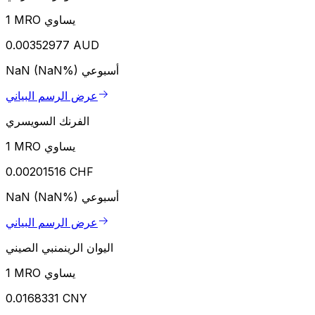
1 MRO يساوي
0.00352977 AUD
أسبوعي
NaN (NaN%)
عرض الرسم البياني
الفرنك السويسري
1 MRO يساوي
0.00201516 CHF
أسبوعي
NaN (NaN%)
عرض الرسم البياني
اليوان الرينمنبي الصيني
1 MRO يساوي
0.0168331 CNY