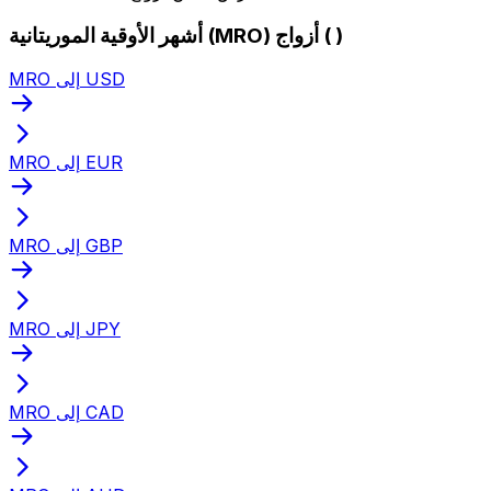
أشهر الأوقية الموريتانية (MRO) أزواج ( )
MRO إلى USD
MRO إلى EUR
MRO إلى GBP
MRO إلى JPY
MRO إلى CAD