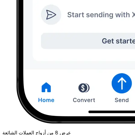
عرض 8 من أزواج العملات الشائعة