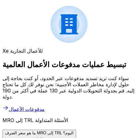
Xe للأعمال التجارية
تبسيط عمليات مدفوعات الأعمال العالمية
سواء كنت تريد تسديد مدفوعات عبر الحدود، أو كنت بحاجة إلى
حلول لإدارة مخاطر العملات الأجنبية؛ نحن نوفر لك كل ما تحتاج
إليه. قم بجدولة التحويلات الدولية عبر 130 عملة في أكثر من 190
دولة.
مدفوعات الأعمال
MRO إلى TRL الأسئلة المتداولة
ما هو سعر الصرف MRO إلى TRL اليوم؟