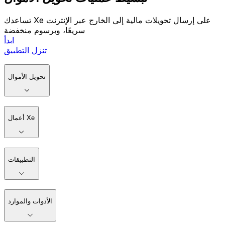
تساعدك Xe على إرسال تحويلات مالية إلى الخارج عبر الإنترنت
سريعًا، وبرسوم منخفضة
ابدأ
تنزل التطبيق
تحويل الأموال
أعمال Xe
التطبيقات
الأدوات والموارد