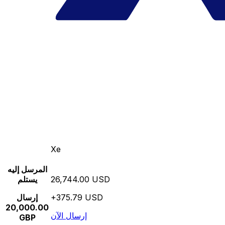
Xe
المرسل إليه
26,744.00 USD
يستلم
+375.79 USD
إرسال
20,000.00
إرسال الآن
GBP