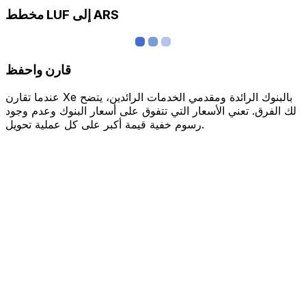
مخطط LUF إلى ARS
قارن واحفظ
عندما تقارن Xe بالبنوك الرائدة ومقدمي الخدمات الرائدين، يتضح
لك الفرق. تعني الأسعار التي تتفوق على أسعار البنوك وعدم وجود
رسوم خفية قيمة أكبر على كل عملية تحويل.