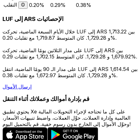
التقلب
0.20%
0.29%
0.38%
LUF إلى ARS الإحصائيات
خلال الأيام السبعة الماضية، تحركت LUF إلى ARS بين 1,713.22
و 1,729.28. كان المتوسط 1,719.87 مع تقلبات 0.20%.
على مدار الثلاثين يومًا الماضية، تحركت LUF إلى ARS بين
1,679.92 و 1,729.28. كان المتوسط 1,702.15 مع تقلبات 0.29%.
على مدار الـ 90 يومًا الماضية، انتقل LUF إلى ARS بين 1,614.54
و 1,729.28. كان المتوسط 1,672.97 مع تقلبات 0.38%.
إرسال الأموال
قم بإدارة أموالك وعملاتك أثناء التنقل
يحتوي تطبيق Xe على كل ما تحتاجه لإجراء التحويلات المالية
العالمية وإدارة العملات. حوِّل العملات، واضبط تنبيهات الأسعار،
وحوِّل الأموال إلى الخارج بدون رسوم خفية. قم بالتحميل اليوم!