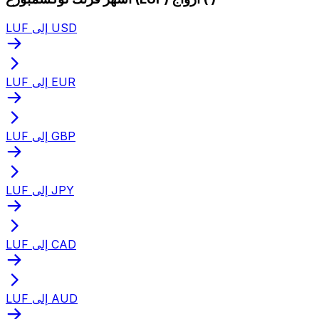
LUF إلى USD
LUF إلى EUR
LUF إلى GBP
LUF إلى JPY
LUF إلى CAD
LUF إلى AUD