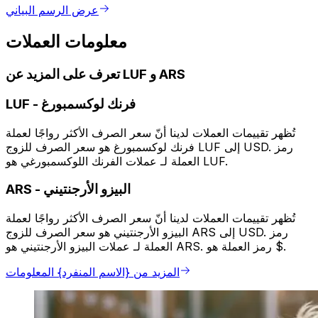
عرض الرسم البياني
معلومات العملات
تعرف على المزيد عن LUF و ARS
فرنك لوكسمبورغ
-
LUF
تُظهر تقييمات العملات لدينا أنّ سعر الصرف الأكثر رواجًا لعملة
فرنك لوكسمبورغ هو سعر الصرف للزوج LUF إلى USD. رمز
العملة لـ عملات الفرنك اللوكسمبورغي هو LUF.
البيزو الأرجنتيني
-
ARS
تُظهر تقييمات العملات لدينا أنّ سعر الصرف الأكثر رواجًا لعملة
البيزو الأرجنتيني هو سعر الصرف للزوج ARS إلى USD. رمز
العملة لـ عملات البيزو الأرجنتيني هو ARS. رمز العملة هو $.
المزيد من {الاسم المنفرد} المعلومات