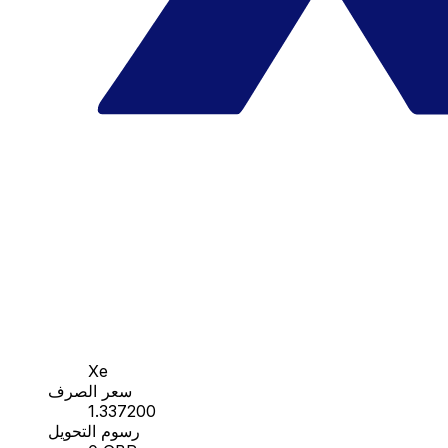
Xe
سعر الصرف
1.337200
رسوم التحويل