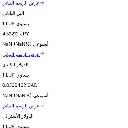
عرض الرسم البياني
الين الياباني
1 LUF يساوي
4.52212 JPY
أسبوعي
NaN (NaN%)
عرض الرسم البياني
الدولار الكندي
1 LUF يساوي
0.0399462 CAD
أسبوعي
NaN (NaN%)
عرض الرسم البياني
الدولار الأسترالي
1 LUF يساوي