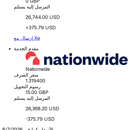
0 GBP
المرسل إليه يستلم
26,744.00 USD
+375.79 USD
إرسال مع Xe
مقدم الخدمة
Nationwide
سعر الصرف
1.319400
رسوم التحويل
15.00 GBP
المرسل إليه يستلم
26,368.20 USD
-375.79 USD
الأسعار كما في 8/7/2026