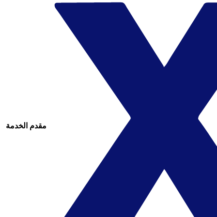
مقدم الخدمة