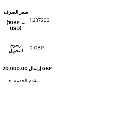
سعر الصرف
1.337200
(1GBP ←
USD)
رسوم
0 GBP
التحويل
إرسال 20,000.00 GBP
مقدم الخدمة