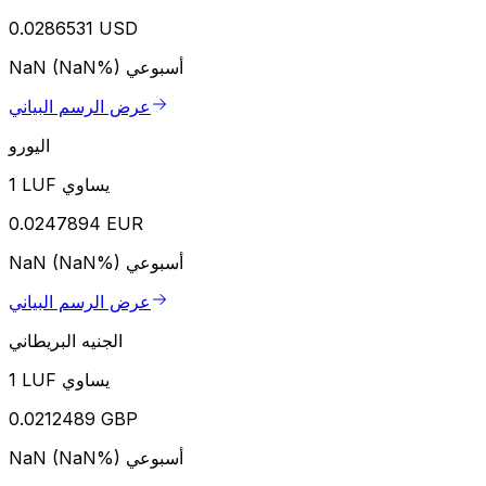
0.0286531 USD
أسبوعي
NaN (NaN%)
عرض الرسم البياني
اليورو
1 LUF يساوي
0.0247894 EUR
أسبوعي
NaN (NaN%)
عرض الرسم البياني
الجنيه البريطاني
1 LUF يساوي
0.0212489 GBP
أسبوعي
NaN (NaN%)