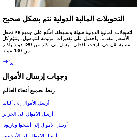
التحويلات المالية الدولية تتم بشكل صحيح
تجعل Xe التحويلات المالية الدولية سهلة وبسيطة. اطّلع على جميع
الأسعار مقدماً، واحصل على تقديرات موثوقة للتوصيل، وتتبّع كل
عملية نقل في الوقت الفعلي. أرسل إلى أكثر من 190 دولة بأكثر
من 130 عملة.
ابدأ
وجهات إرسال الأموال
ربط لجميع أنحاء العالم
أرسل الأموال إلى
ألبانيا
أرسل الأموال إلى
الجزائر
أرسل الأموال إلى
أنتيجوا وباربودا
أرسل الأموال إلى
الأرجنتين