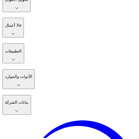
أعمال Xe
التطبيقات
الأدوات والموارد
بيانات الشركة