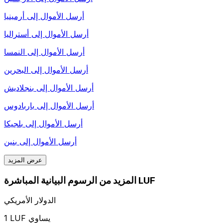
أرسل الأموال إلى
أرمينيا
أرسل الأموال إلى
أستراليا
أرسل الأموال إلى
النمسا
أرسل الأموال إلى
البحرين
أرسل الأموال إلى
بنجلاديش
أرسل الأموال إلى
باربادوس
أرسل الأموال إلى
بلجيكا
أرسل الأموال إلى
بنين
عرض المزيد
المزيد من الرسوم البيانية المباشرة LUF
الدولار الأمريكي
1 LUF يساوي