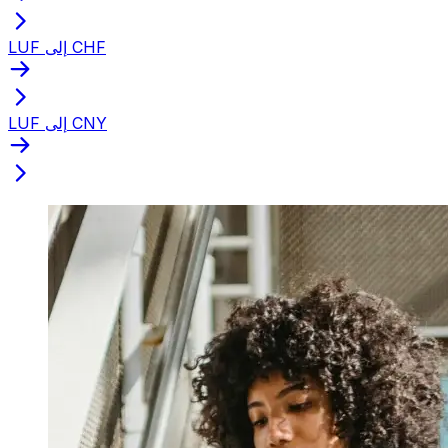
LUF إلى CHF
LUF إلى CNY