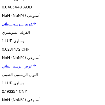
0.0405449 AUD
أسبوعي
NaN (NaN%)
عرض الرسم البياني
الفرنك السويسري
1 LUF يساوي
0.0231472 CHF
أسبوعي
NaN (NaN%)
عرض الرسم البياني
اليوان الرينمنبي الصيني
1 LUF يساوي
0.193354 CNY
أسبوعي
NaN (NaN%)