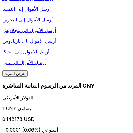
أرسل الأموال إلى
النمسا
أرسل الأموال إلى
البحرين
أرسل الأموال إلى
بنجلاديش
أرسل الأموال إلى
باربادوس
أرسل الأموال إلى
بلجيكا
أرسل الأموال إلى
بنين
عرض المزيد
المزيد من الرسوم البيانية المباشرة CNY
الدولار الأمريكي
1 CNY يساوي
0.148173 USD
أسبوعي
+0.0001 (0.06%)