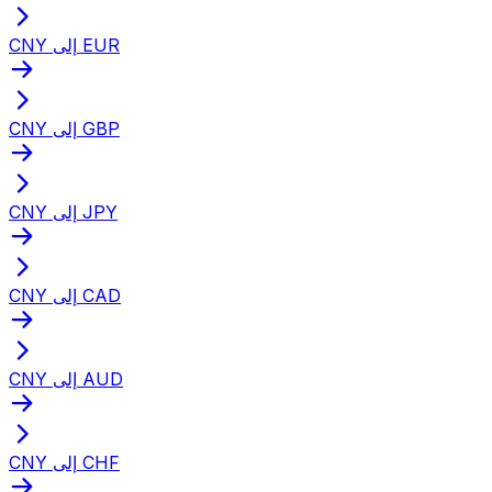
CNY إلى EUR
CNY إلى GBP
CNY إلى JPY
CNY إلى CAD
CNY إلى AUD
CNY إلى CHF