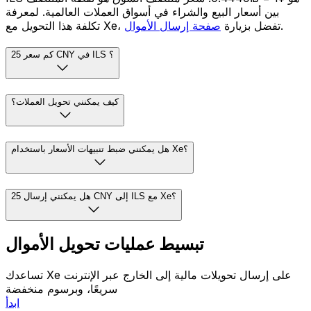
بين أسعار البيع والشراء في أسواق العملات العالمية. لمعرفة
.
تكلفة هذا التحويل مع Xe، تفضل بزيارة
صفحة إرسال الأموال
كم سعر 25 CNY في ILS ؟
كيف يمكنني تحويل العملات؟
هل يمكنني ضبط تنبيهات الأسعار باستخدام Xe؟
هل يمكنني إرسال 25 CNY إلى ILS مع Xe؟
تبسيط عمليات تحويل الأموال
تساعدك Xe على إرسال تحويلات مالية إلى الخارج عبر الإنترنت
سريعًا، وبرسوم منخفضة
ابدأ