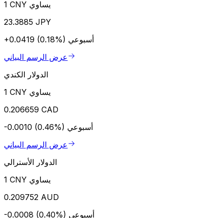
1 CNY يساوي
23.3885 JPY
أسبوعي
+0.0419 (0.18%)
عرض الرسم البياني
الدولار الكندي
1 CNY يساوي
0.206659 CAD
أسبوعي
-0.0010 (0.46%)
عرض الرسم البياني
الدولار الأسترالي
1 CNY يساوي
0.209752 AUD
أسبوعي
-0.0008 (0.40%)