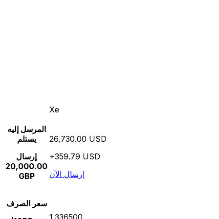
Xe
المرسل إليه
26,730.00 USD
يستلم
+359.79 USD
إرسال
20,000.00
إرسال الآن
GBP
سعر الصرف
1.336500