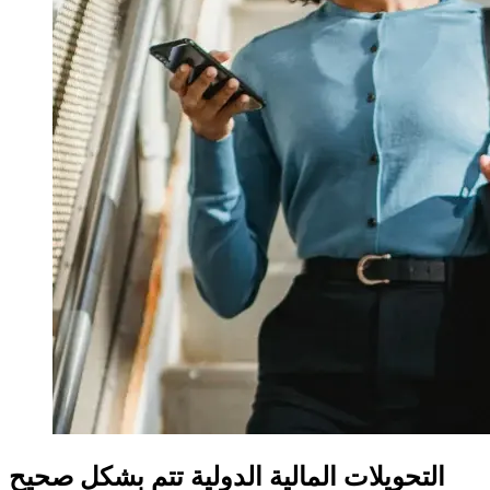
التحويلات المالية الدولية تتم بشكل صحيح