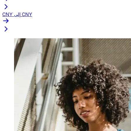
CNY إلى CNY