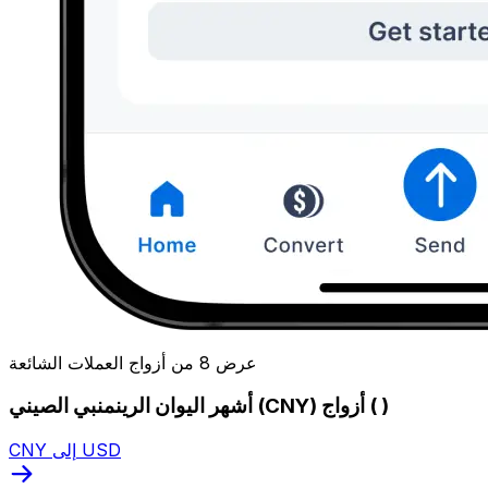
عرض 8 من أزواج العملات الشائعة
أشهر اليوان الرينمنبي الصيني (CNY) أزواج ( )
CNY إلى USD