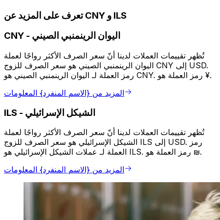
تعرف على المزيد عن CNY و ILS
اليوان الرينمنبي الصيني
-
CNY
تُظهر تقييمات العملات لدينا أنّ سعر الصرف الأكثر رواجًا لعملة
اليوان الرينمنبي الصيني هو سعر الصرف للزوج CNY إلى USD.
رمز العملة لـ اليوان الرينمنبي الصيني هو CNY. رمز العملة هو ¥.
المزيد من {الاسم المنفرد} المعلومات
الشيكل الإسرائيلي
-
ILS
تُظهر تقييمات العملات لدينا أنّ سعر الصرف الأكثر رواجًا لعملة
الشيكل الإسرائيلي هو سعر الصرف للزوج ILS إلى USD. رمز
العملة لـ عملات الشيكل الإسرائيلي هو ILS. رمز العملة هو ₪.
المزيد من {الاسم المنفرد} المعلومات