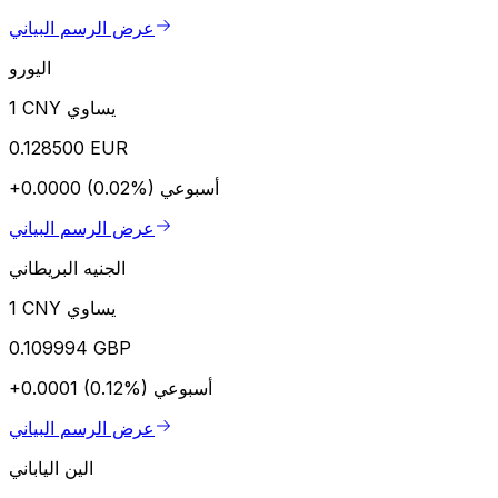
عرض الرسم البياني
اليورو
1 CNY يساوي
0.128500 EUR
أسبوعي
+0.0000 (0.02%)
عرض الرسم البياني
الجنيه البريطاني
1 CNY يساوي
0.109994 GBP
أسبوعي
+0.0001 (0.12%)
عرض الرسم البياني
الين الياباني