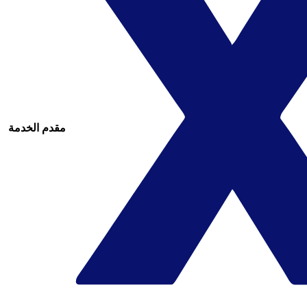
مقدم الخدمة