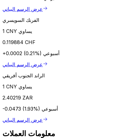
عرض الرسم البياني
الفرنك السويسري
1 CNY يساوي
0.119884 CHF
أسبوعي
+0.0002 (0.21%)
عرض الرسم البياني
الراند الجنوب أفريقي
1 CNY يساوي
2.40219 ZAR
أسبوعي
-0.0473 (1.93%)
عرض الرسم البياني
معلومات العملات