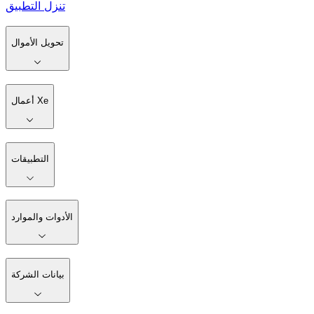
تنزل التطبيق
تحويل الأموال
أعمال Xe
التطبيقات
الأدوات والموارد
بيانات الشركة