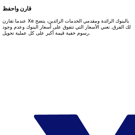
قارن واحفظ
عندما تقارن Xe بالبنوك الرائدة ومقدمي الخدمات الرائدين، يتضح
لك الفرق. تعني الأسعار التي تتفوق على أسعار البنوك وعدم وجود
رسوم خفية قيمة أكبر على كل عملية تحويل.