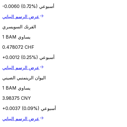
أسبوعي
-0.0060 (0.72%)
عرض الرسم البياني
الفرنك السويسري
1 BAM يساوي
0.478072 CHF
أسبوعي
+0.0012 (0.25%)
عرض الرسم البياني
اليوان الرينمنبي الصيني
1 BAM يساوي
3.98375 CNY
أسبوعي
+0.0037 (0.09%)
عرض الرسم البياني