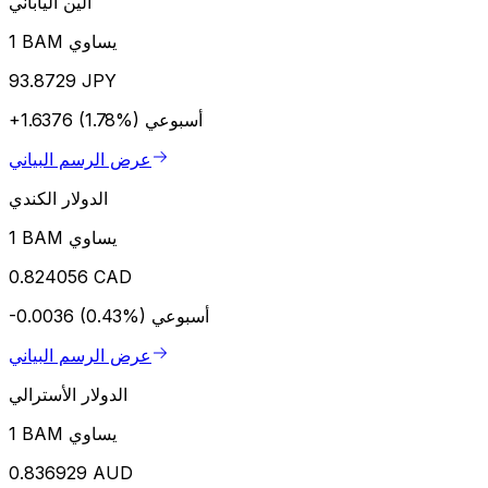
الين الياباني
1 BAM يساوي
93.8729 JPY
أسبوعي
+1.6376 (1.78%)
عرض الرسم البياني
الدولار الكندي
1 BAM يساوي
0.824056 CAD
أسبوعي
-0.0036 (0.43%)
عرض الرسم البياني
الدولار الأسترالي
1 BAM يساوي
0.836929 AUD