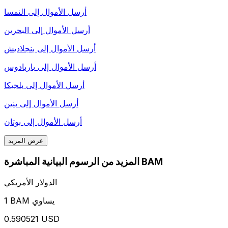
أرسل الأموال إلى
النمسا
أرسل الأموال إلى
البحرين
أرسل الأموال إلى
بنجلاديش
أرسل الأموال إلى
باربادوس
أرسل الأموال إلى
بلجيكا
أرسل الأموال إلى
بنين
أرسل الأموال إلى
بوتان
عرض المزيد
المزيد من الرسوم البيانية المباشرة BAM
الدولار الأمريكي
1 BAM يساوي
0.590521 USD