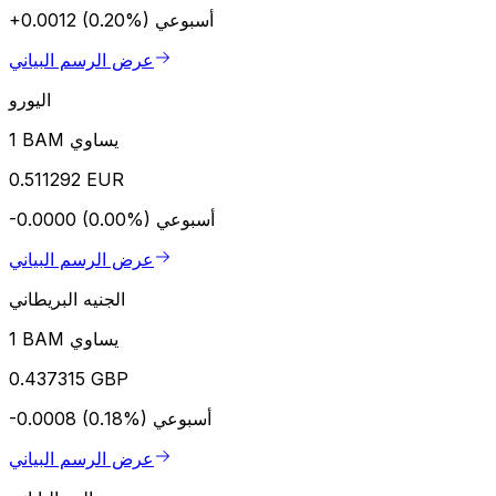
أسبوعي
+0.0012 (0.20%)
عرض الرسم البياني
اليورو
1 BAM يساوي
0.511292 EUR
أسبوعي
-0.0000 (0.00%)
عرض الرسم البياني
الجنيه البريطاني
1 BAM يساوي
0.437315 GBP
أسبوعي
-0.0008 (0.18%)
عرض الرسم البياني