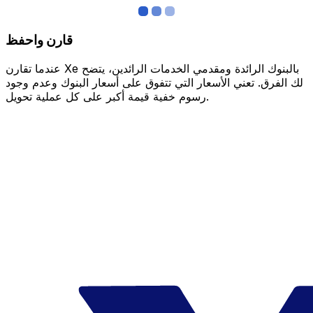
قارن واحفظ
عندما تقارن Xe بالبنوك الرائدة ومقدمي الخدمات الرائدين، يتضح
لك الفرق. تعني الأسعار التي تتفوق على أسعار البنوك وعدم وجود
رسوم خفية قيمة أكبر على كل عملية تحويل.