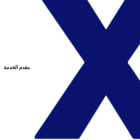
مقدم الخدمة