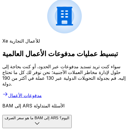
Xe للأعمال التجارية
تبسيط عمليات مدفوعات الأعمال العالمية
سواء كنت تريد تسديد مدفوعات عبر الحدود، أو كنت بحاجة إلى
حلول لإدارة مخاطر العملات الأجنبية؛ نحن نوفر لك كل ما تحتاج
إليه. قم بجدولة التحويلات الدولية عبر 130 عملة في أكثر من 190
دولة.
مدفوعات الأعمال
BAM إلى ARS الأسئلة المتداولة
ما هو سعر الصرف BAM إلى ARS اليوم؟