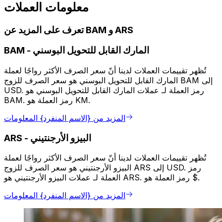
معلومات العملات
تعرف على المزيد عن BAM و ARS
المارك القابل للتحويل البوسني
-
BAM
تُظهر تقييمات العملات لدينا أنّ سعر الصرف الأكثر رواجًا لعملة
المارك القابل للتحويل البوسني هو سعر الصرف للزوج BAM إلى
USD. رمز العملة لـ عملات المارك القابل للتحويل البوسني هو
BAM. رمز العملة هو KM.
المزيد من {الاسم المنفرد} المعلومات
البيزو الأرجنتيني
-
ARS
تُظهر تقييمات العملات لدينا أنّ سعر الصرف الأكثر رواجًا لعملة
البيزو الأرجنتيني هو سعر الصرف للزوج ARS إلى USD. رمز
العملة لـ عملات البيزو الأرجنتيني هو ARS. رمز العملة هو $.
المزيد من {الاسم المنفرد} المعلومات