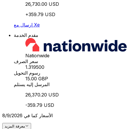
26,730.00 USD
+359.79 USD
إرسال مع Xe
مقدم الخدمة
Nationwide
سعر الصرف
1.319500
رسوم التحويل
15.00 GBP
المرسل إليه يستلم
26,370.20 USD
-359.79 USD
الأسعار كما في 8/9/2026
معرفة المزيد