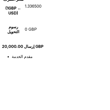
1.336500
(1GBP ←
USD)
رسوم
0 GBP
التحويل
إرسال 20,000.00 GBP
مقدم الخدمة