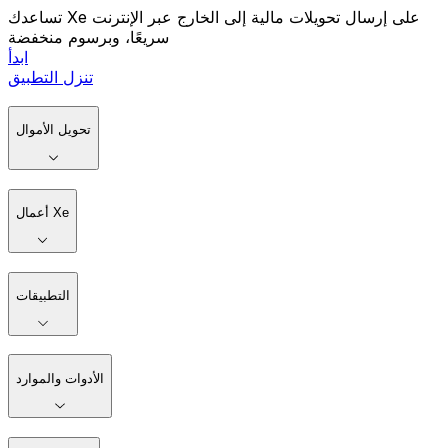
تساعدك Xe على إرسال تحويلات مالية إلى الخارج عبر الإنترنت
سريعًا، وبرسوم منخفضة
ابدأ
تنزل التطبيق
تحويل الأموال
أعمال Xe
التطبيقات
الأدوات والموارد