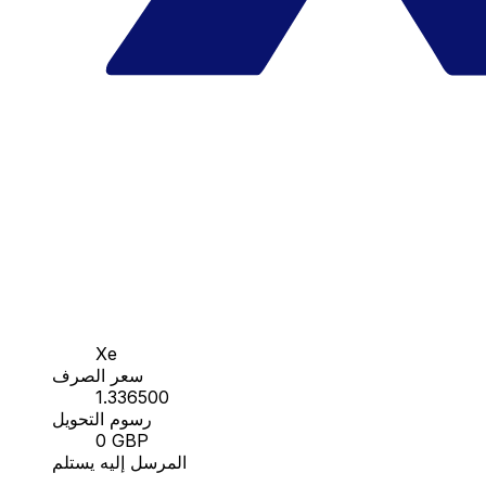
Xe
سعر الصرف
1.336500
رسوم التحويل
0 GBP
المرسل إليه يستلم