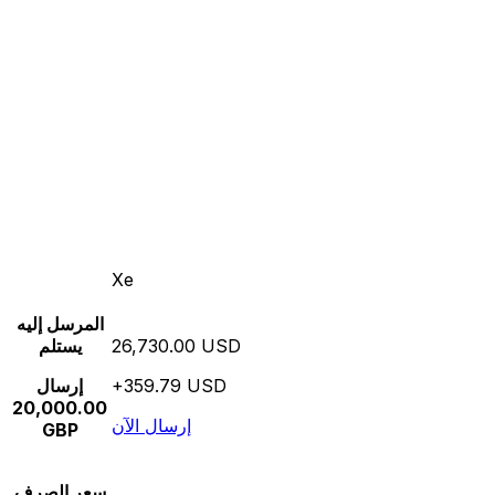
Xe
المرسل إليه
26,730.00 USD
يستلم
+359.79 USD
إرسال
20,000.00
إرسال الآن
GBP
سعر الصرف