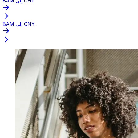
BAM إلى CHF
BAM إلى CNY