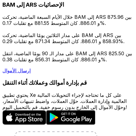
BAM إلى ARS الإحصائيات
خلال الأيام السبعة الماضية، تحركت BAM إلى ARS بين 875.96
و 886.01. كان المتوسط 881.55 مع تقلبات 0.17%.
على مدار الثلاثين يومًا الماضية، تحركت BAM إلى ARS بين
858.93 و 886.01. كان المتوسط 871.34 مع تقلبات 0.29%.
على مدار الـ 90 يومًا الماضية، انتقل BAM إلى ARS بين 825.50
و 886.01. كان المتوسط 856.31 مع تقلبات 0.38%.
إرسال الأموال
قم بإدارة أموالك وعملاتك أثناء التنقل
يحتوي تطبيق Xe على كل ما تحتاجه لإجراء التحويلات المالية
العالمية وإدارة العملات. حوِّل العملات، واضبط تنبيهات الأسعار،
وحوِّل الأموال إلى الخارج بدون رسوم خفية. قم بالتحميل اليوم!