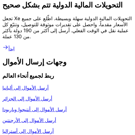
التحويلات المالية الدولية تتم بشكل صحيح
تجعل Xe التحويلات المالية الدولية سهلة وبسيطة. اطّلع على جميع
الأسعار مقدماً، واحصل على تقديرات موثوقة للتوصيل، وتتبّع كل
عملية نقل في الوقت الفعلي. أرسل إلى أكثر من 190 دولة بأكثر
من 130 عملة.
ابدأ
وجهات إرسال الأموال
ربط لجميع أنحاء العالم
أرسل الأموال إلى
ألبانيا
أرسل الأموال إلى
الجزائر
أرسل الأموال إلى
أنتيجوا وباربودا
أرسل الأموال إلى
الأرجنتين
أرسل الأموال إلى
أستراليا