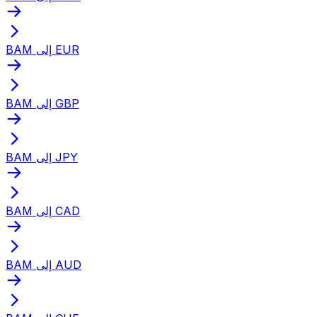
BAM إلى EUR
BAM إلى GBP
BAM إلى JPY
BAM إلى CAD
BAM إلى AUD