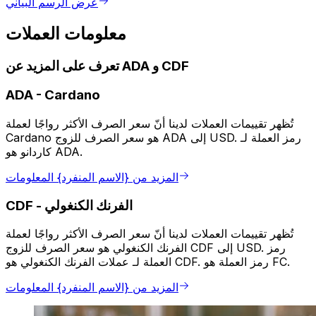
عرض الرسم البياني
معلومات العملات
تعرف على المزيد عن ADA و CDF
ADA
-
Cardano
تُظهر تقييمات العملات لدينا أنّ سعر الصرف الأكثر رواجًا لعملة
Cardano هو سعر الصرف للزوج ADA إلى USD. رمز العملة لـ
كاردانو هو ADA.
المزيد من {الاسم المنفرد} المعلومات
الفرنك الكنغولي
-
CDF
تُظهر تقييمات العملات لدينا أنّ سعر الصرف الأكثر رواجًا لعملة
الفرنك الكنغولي هو سعر الصرف للزوج CDF إلى USD. رمز
العملة لـ عملات الفرنك الكنغولي هو CDF. رمز العملة هو FC.
المزيد من {الاسم المنفرد} المعلومات