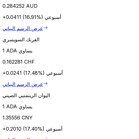
0.284252 AUD
أسبوعي
+0.0411 (16.91%)
عرض الرسم البياني
الفرنك السويسري
1 ADA يساوي
0.162281 CHF
أسبوعي
+0.0241 (17.48%)
عرض الرسم البياني
اليوان الرينمنبي الصيني
1 ADA يساوي
1.35556 CNY
أسبوعي
+0.2010 (17.40%)