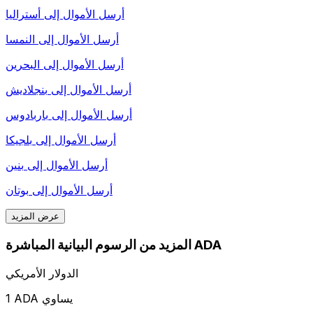
أرسل الأموال إلى
أستراليا
أرسل الأموال إلى
النمسا
أرسل الأموال إلى
البحرين
أرسل الأموال إلى
بنجلاديش
أرسل الأموال إلى
باربادوس
أرسل الأموال إلى
بلجيكا
أرسل الأموال إلى
بنين
أرسل الأموال إلى
بوتان
عرض المزيد
المزيد من الرسوم البيانية المباشرة ADA
الدولار الأمريكي
1 ADA يساوي