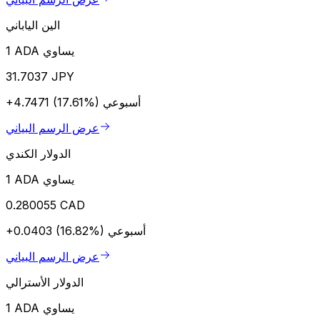
الين الياباني
1 ADA يساوي
31.7037 JPY
أسبوعي
+4.7471 (17.61%)
عرض الرسم البياني
الدولار الكندي
1 ADA يساوي
0.280055 CAD
أسبوعي
+0.0403 (16.82%)
عرض الرسم البياني
الدولار الأسترالي
1 ADA يساوي