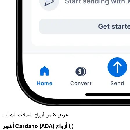
عرض 8 من أزواج العملات الشائعة
أشهر Cardano (ADA) أزواج ( )