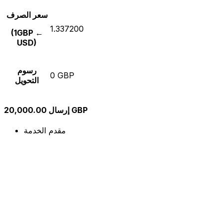
سعر الصرف
1.337200
(1GBP ←
USD)
رسوم
0 GBP
التحويل
إرسال 20,000.00 GBP
مقدم الخدمة