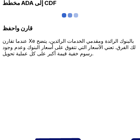
مخطط ADA إلى CDF
قارن واحفظ
عندما تقارن Xe بالبنوك الرائدة ومقدمي الخدمات الرائدين، يتضح
لك الفرق. تعني الأسعار التي تتفوق على أسعار البنوك وعدم وجود
رسوم خفية قيمة أكبر على كل عملية تحويل.