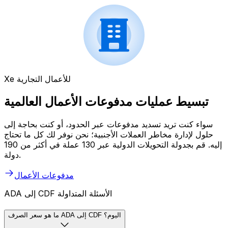
Xe للأعمال التجارية
تبسيط عمليات مدفوعات الأعمال العالمية
سواء كنت تريد تسديد مدفوعات عبر الحدود، أو كنت بحاجة إلى
حلول لإدارة مخاطر العملات الأجنبية؛ نحن نوفر لك كل ما تحتاج
إليه. قم بجدولة التحويلات الدولية عبر 130 عملة في أكثر من 190
دولة.
مدفوعات الأعمال
ADA إلى CDF الأسئلة المتداولة
ما هو سعر الصرف ADA إلى CDF اليوم؟