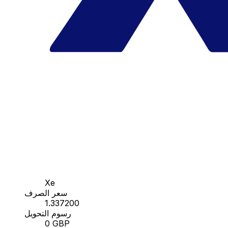
Xe
سعر الصرف
1.337200
رسوم التحويل
0 GBP