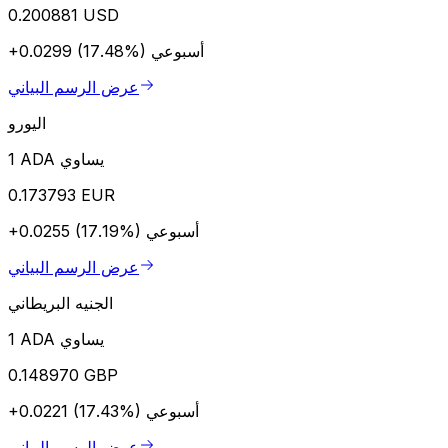
0.200881 USD
أسبوعي
+0.0299 (17.48%)
عرض الرسم البياني
اليورو
1 ADA يساوي
0.173793 EUR
أسبوعي
+0.0255 (17.19%)
عرض الرسم البياني
الجنيه البريطاني
1 ADA يساوي
0.148970 GBP
أسبوعي
+0.0221 (17.43%)
عرض الرسم البياني