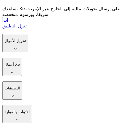
تساعدك Xe على إرسال تحويلات مالية إلى الخارج عبر الإنترنت
سريعًا، وبرسوم منخفضة
ابدأ
تنزل التطبيق
تحويل الأموال
أعمال Xe
التطبيقات
الأدوات والموارد