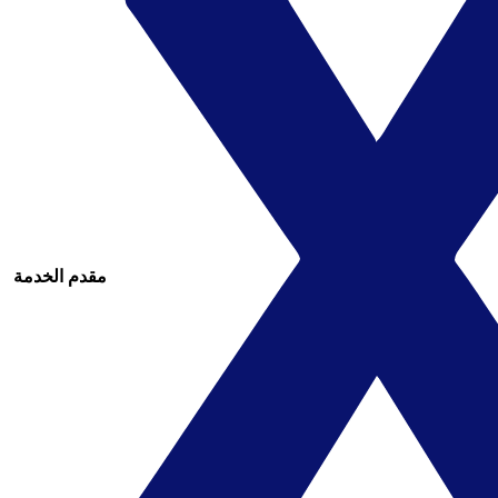
مقدم الخدمة