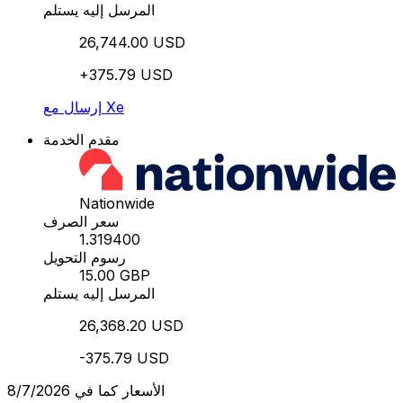
المرسل إليه يستلم
26,744.00 USD
+375.79 USD
إرسال مع Xe
مقدم الخدمة
Nationwide
سعر الصرف
1.319400
رسوم التحويل
15.00 GBP
المرسل إليه يستلم
26,368.20 USD
-375.79 USD
الأسعار كما في 8/7/2026