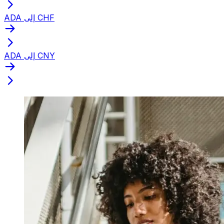
ADA إلى CHF
ADA إلى CNY