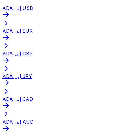
ADA إلى USD
ADA إلى EUR
ADA إلى GBP
ADA إلى JPY
ADA إلى CAD
ADA إلى AUD