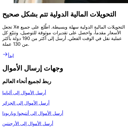
التحويلات المالية الدولية تتم بشكل صحيح
تجعل Xe التحويلات المالية الدولية سهلة وبسيطة. اطّلع على جميع
الأسعار مقدماً، واحصل على تقديرات موثوقة للتوصيل، وتتبّع كل
عملية نقل في الوقت الفعلي. أرسل إلى أكثر من 190 دولة بأكثر
من 130 عملة.
ابدأ
وجهات إرسال الأموال
ربط لجميع أنحاء العالم
أرسل الأموال إلى
ألبانيا
أرسل الأموال إلى
الجزائر
أرسل الأموال إلى
أنتيجوا وباربودا
أرسل الأموال إلى
الأرجنتين