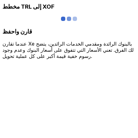
مخطط TRL إلى XOF
قارن واحفظ
عندما تقارن Xe بالبنوك الرائدة ومقدمي الخدمات الرائدين، يتضح
لك الفرق. تعني الأسعار التي تتفوق على أسعار البنوك وعدم وجود
رسوم خفية قيمة أكبر على كل عملية تحويل.