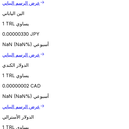
عرض الرسم البياني
الين الياباني
1 TRL يساوي
0.00000330 JPY
أسبوعي
NaN (NaN%)
عرض الرسم البياني
الدولار الكندي
1 TRL يساوي
0.00000002 CAD
أسبوعي
NaN (NaN%)
عرض الرسم البياني
الدولار الأسترالي
1 TRL يساوي