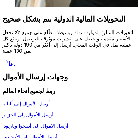
التحويلات المالية الدولية تتم بشكل صحيح
تجعل Xe التحويلات المالية الدولية سهلة وبسيطة. اطّلع على جميع
الأسعار مقدماً، واحصل على تقديرات موثوقة للتوصيل، وتتبّع كل
عملية نقل في الوقت الفعلي. أرسل إلى أكثر من 190 دولة بأكثر
من 130 عملة.
ابدأ
وجهات إرسال الأموال
ربط لجميع أنحاء العالم
أرسل الأموال إلى
ألبانيا
أرسل الأموال إلى
الجزائر
أرسل الأموال إلى
أنتيجوا وباربودا
أرسل الأموال إلى
الأرجنتين