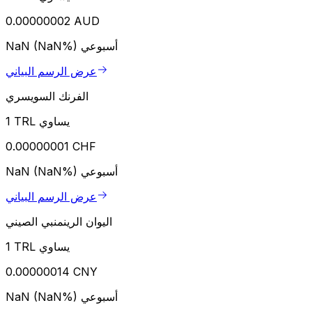
0.00000002 AUD
أسبوعي
NaN (NaN%)
عرض الرسم البياني
الفرنك السويسري
1 TRL يساوي
0.00000001 CHF
أسبوعي
NaN (NaN%)
عرض الرسم البياني
اليوان الرينمنبي الصيني
1 TRL يساوي
0.00000014 CNY
أسبوعي
NaN (NaN%)