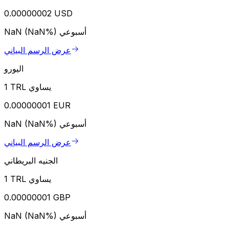
0.00000002 USD
أسبوعي
NaN (NaN%)
عرض الرسم البياني
اليورو
1 TRL يساوي
0.00000001 EUR
أسبوعي
NaN (NaN%)
عرض الرسم البياني
الجنيه البريطاني
1 TRL يساوي
0.00000001 GBP
أسبوعي
NaN (NaN%)