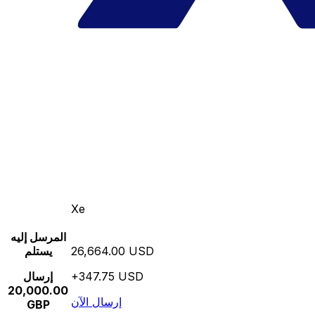
Xe
المرسل إليه
26,664.00 USD
يستلم
+347.75 USD
إرسال
20,000.00
إرسال الآن
GBP