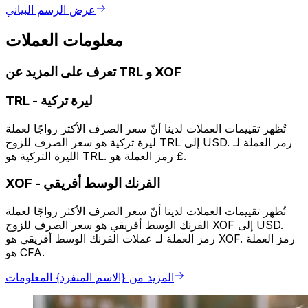
عرض الرسم البياني
معلومات العملات
تعرف على المزيد عن TRL و XOF
ليرة تركية
-
TRL
تُظهر تقييمات العملات لدينا أنّ سعر الصرف الأكثر رواجًا لعملة
ليرة تركية هو سعر الصرف للزوج TRL إلى USD. رمز العملة لـ
الليرة التركية هو TRL. رمز العملة هو ₤.
الفرنك الوسط أفريقي
-
XOF
تُظهر تقييمات العملات لدينا أنّ سعر الصرف الأكثر رواجًا لعملة
الفرنك الوسط أفريقي هو سعر الصرف للزوج XOF إلى USD.
رمز العملة لـ عملات الفرنك الوسط أفريقي هو XOF. رمز العملة
هو CFA.
المزيد من {الاسم المنفرد} المعلومات