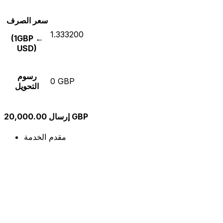
سعر الصرف
1.333200
(1GBP ←
USD)
رسوم
0 GBP
التحويل
إرسال 20,000.00 GBP
مقدم الخدمة