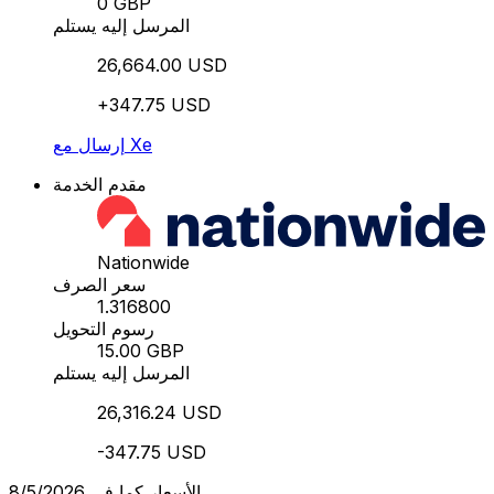
0 GBP
المرسل إليه يستلم
26,664.00 USD
+347.75 USD
إرسال مع Xe
مقدم الخدمة
Nationwide
سعر الصرف
1.316800
رسوم التحويل
15.00 GBP
المرسل إليه يستلم
26,316.24 USD
-347.75 USD
الأسعار كما في 8/5/2026