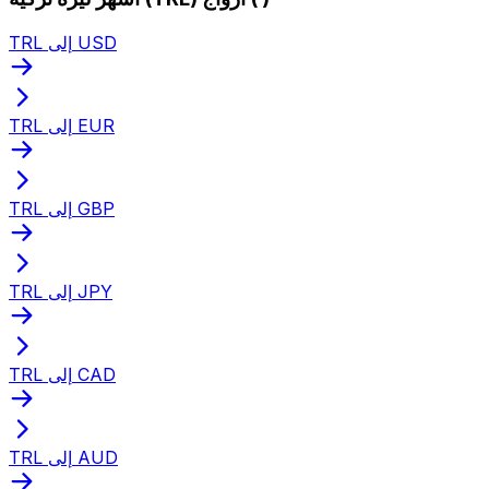
TRL إلى USD
TRL إلى EUR
TRL إلى GBP
TRL إلى JPY
TRL إلى CAD
TRL إلى AUD