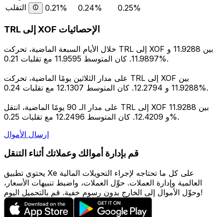
التقلب
0.21%
0.24%
0.25%
TRL إلى XOF الإحصائيات
خلال الأيام السبعة الماضية، تحركت TRL إلى XOF بين 11.9288 و
11.9897. كان المتوسط 11.9595 مع تقلبات 0.21%.
على مدار الثلاثين يومًا الماضية، تحركت TRL إلى XOF بين
11.9288 و 12.2794. كان المتوسط 12.1307 مع تقلبات 0.24%.
على مدار الـ 90 يومًا الماضية، انتقل TRL إلى XOF بين 11.9288
و 12.4209. كان المتوسط 12.2496 مع تقلبات 0.25%.
إرسال الأموال
قم بإدارة أموالك وعملاتك أثناء التنقل
يحتوي تطبيق Xe على كل ما تحتاجه لإجراء التحويلات المالية
العالمية وإدارة العملات. حوِّل العملات، واضبط تنبيهات الأسعار،
وحوِّل الأموال إلى الخارج بدون رسوم خفية. قم بالتحميل اليوم!