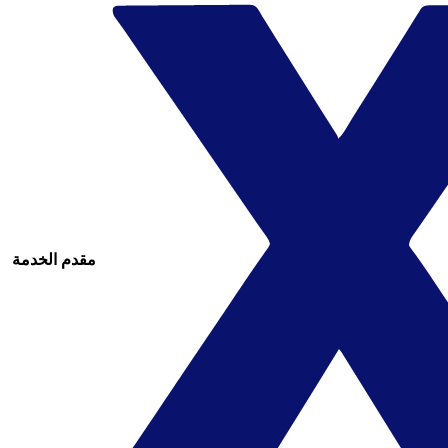
مقدم الخدمة