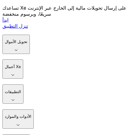
تساعدك Xe على إرسال تحويلات مالية إلى الخارج عبر الإنترنت
سريعًا، وبرسوم منخفضة
ابدأ
تنزل التطبيق
تحويل الأموال
أعمال Xe
التطبيقات
الأدوات والموارد