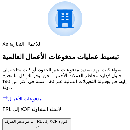
Xe للأعمال التجارية
تبسيط عمليات مدفوعات الأعمال العالمية
سواء كنت تريد تسديد مدفوعات عبر الحدود، أو كنت بحاجة إلى
حلول لإدارة مخاطر العملات الأجنبية؛ نحن نوفر لك كل ما تحتاج
إليه. قم بجدولة التحويلات الدولية عبر 130 عملة في أكثر من 190
دولة.
مدفوعات الأعمال
TRL إلى XOF الأسئلة المتداولة
ما هو سعر الصرف TRL إلى XOF اليوم؟