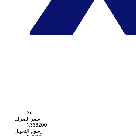
Xe
سعر الصرف
1.333200
رسوم التحويل