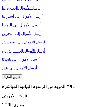
أرسل الأموال إلى
أرمينيا
أرسل الأموال إلى
أستراليا
أرسل الأموال إلى
النمسا
أرسل الأموال إلى
البحرين
أرسل الأموال إلى
بنجلاديش
أرسل الأموال إلى
باربادوس
أرسل الأموال إلى
بلجيكا
أرسل الأموال إلى
بنين
عرض المزيد
المزيد من الرسوم البيانية المباشرة TRL
الدولار الأمريكي
1 TRL يساوي