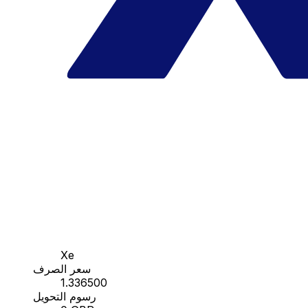
Xe
سعر الصرف
1.336500
رسوم التحويل