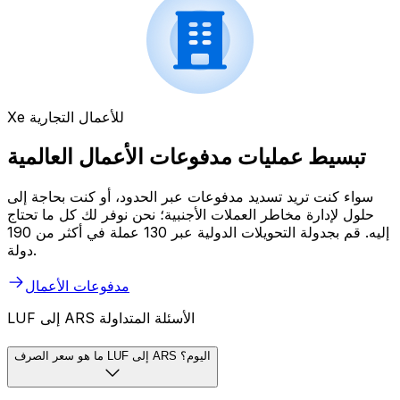
Xe للأعمال التجارية
تبسيط عمليات مدفوعات الأعمال العالمية
سواء كنت تريد تسديد مدفوعات عبر الحدود، أو كنت بحاجة إلى
حلول لإدارة مخاطر العملات الأجنبية؛ نحن نوفر لك كل ما تحتاج
إليه. قم بجدولة التحويلات الدولية عبر 130 عملة في أكثر من 190
دولة.
مدفوعات الأعمال
LUF إلى ARS الأسئلة المتداولة
ما هو سعر الصرف LUF إلى ARS اليوم؟