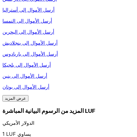
أرسل الأموال إلى
أستراليا
أرسل الأموال إلى
النمسا
أرسل الأموال إلى
البحرين
أرسل الأموال إلى
بنجلاديش
أرسل الأموال إلى
باربادوس
أرسل الأموال إلى
بلجيكا
أرسل الأموال إلى
بنين
أرسل الأموال إلى
بوتان
عرض المزيد
المزيد من الرسوم البيانية المباشرة LUF
الدولار الأمريكي
1 LUF يساوي