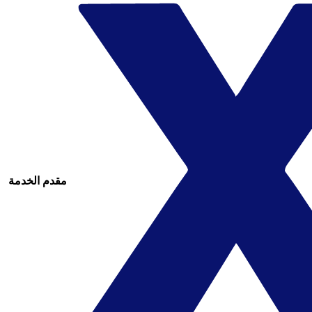
مقدم الخدمة