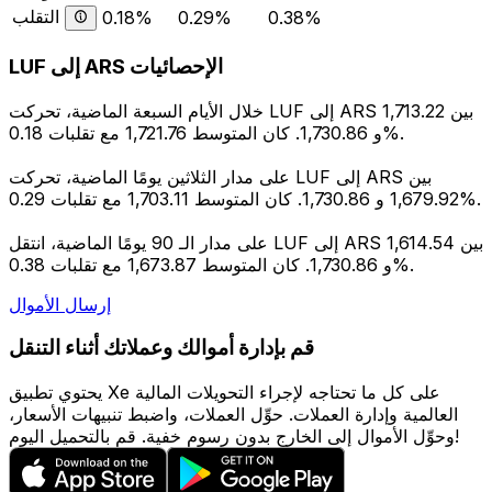
التقلب
0.18%
0.29%
0.38%
LUF إلى ARS الإحصائيات
خلال الأيام السبعة الماضية، تحركت LUF إلى ARS بين 1,713.22
و 1,730.86. كان المتوسط 1,721.76 مع تقلبات 0.18%.
على مدار الثلاثين يومًا الماضية، تحركت LUF إلى ARS بين
1,679.92 و 1,730.86. كان المتوسط 1,703.11 مع تقلبات 0.29%.
على مدار الـ 90 يومًا الماضية، انتقل LUF إلى ARS بين 1,614.54
و 1,730.86. كان المتوسط 1,673.87 مع تقلبات 0.38%.
إرسال الأموال
قم بإدارة أموالك وعملاتك أثناء التنقل
يحتوي تطبيق Xe على كل ما تحتاجه لإجراء التحويلات المالية
العالمية وإدارة العملات. حوِّل العملات، واضبط تنبيهات الأسعار،
وحوِّل الأموال إلى الخارج بدون رسوم خفية. قم بالتحميل اليوم!