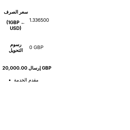
سعر الصرف
1.336500
(1GBP ←
USD)
رسوم
0 GBP
التحويل
إرسال 20,000.00 GBP
مقدم الخدمة