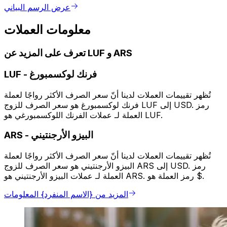
عرض الرسم البياني
معلومات العملات
تعرف على المزيد عن LUF و ARS
فرنك لوكسمبورغ
-
LUF
تُظهر تقييمات العملات لدينا أنّ سعر الصرف الأكثر رواجًا لعملة
فرنك لوكسمبورغ هو سعر الصرف للزوج LUF إلى USD. رمز
العملة لـ عملات الفرنك اللوكسمبورغي هو LUF.
البيزو الأرجنتيني
-
ARS
تُظهر تقييمات العملات لدينا أنّ سعر الصرف الأكثر رواجًا لعملة
البيزو الأرجنتيني هو سعر الصرف للزوج ARS إلى USD. رمز
العملة لـ عملات البيزو الأرجنتيني هو ARS. رمز العملة هو $.
المزيد من {الاسم المنفرد} المعلومات