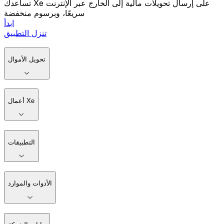
تساعدك Xe على إرسال تحويلات مالية إلى الخارج عبر الإنترنت
سريعًا، وبرسوم منخفضة
ابدأ
تنزل التطبيق
تحويل الأموال
أعمال Xe
التطبيقات
الأدوات والموارد