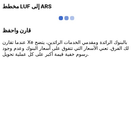
مخطط LUF إلى ARS
قارن واحفظ
عندما تقارن Xe بالبنوك الرائدة ومقدمي الخدمات الرائدين، يتضح
لك الفرق. تعني الأسعار التي تتفوق على أسعار البنوك وعدم وجود
رسوم خفية قيمة أكبر على كل عملية تحويل.