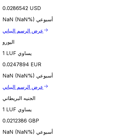
0.0286542 USD
أسبوعي
NaN (NaN%)
عرض الرسم البياني
اليورو
1 LUF يساوي
0.0247894 EUR
أسبوعي
NaN (NaN%)
عرض الرسم البياني
الجنيه البريطاني
1 LUF يساوي
0.0212386 GBP
أسبوعي
NaN (NaN%)