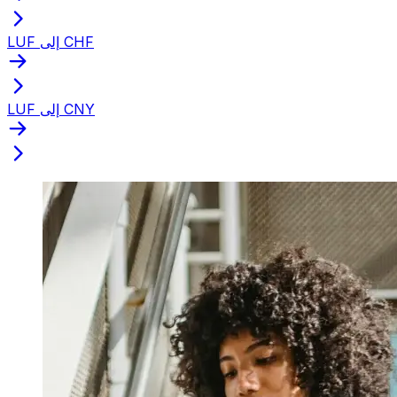
LUF إلى CHF
LUF إلى CNY