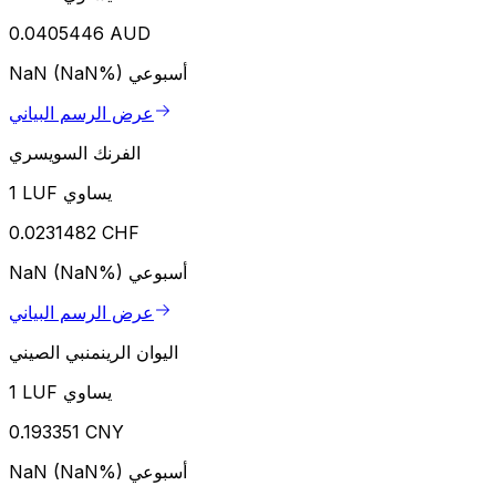
0.0405446 AUD
أسبوعي
NaN (NaN%)
عرض الرسم البياني
الفرنك السويسري
1 LUF يساوي
0.0231482 CHF
أسبوعي
NaN (NaN%)
عرض الرسم البياني
اليوان الرينمنبي الصيني
1 LUF يساوي
0.193351 CNY
أسبوعي
NaN (NaN%)