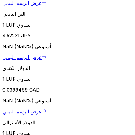
عرض الرسم البياني
الين الياباني
1 LUF يساوي
4.52231 JPY
أسبوعي
NaN (NaN%)
عرض الرسم البياني
الدولار الكندي
1 LUF يساوي
0.0399469 CAD
أسبوعي
NaN (NaN%)
عرض الرسم البياني
الدولار الأسترالي
1 LUF يساوي