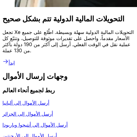
التحويلات المالية الدولية تتم بشكل صحيح
تجعل Xe التحويلات المالية الدولية سهلة وبسيطة. اطّلع على جميع
الأسعار مقدماً، واحصل على تقديرات موثوقة للتوصيل، وتتبّع كل
عملية نقل في الوقت الفعلي. أرسل إلى أكثر من 190 دولة بأكثر
من 130 عملة.
ابدأ
وجهات إرسال الأموال
ربط لجميع أنحاء العالم
أرسل الأموال إلى
ألبانيا
أرسل الأموال إلى
الجزائر
أرسل الأموال إلى
أنتيجوا وباربودا
أرسل الأموال إلى
الأرجنتين