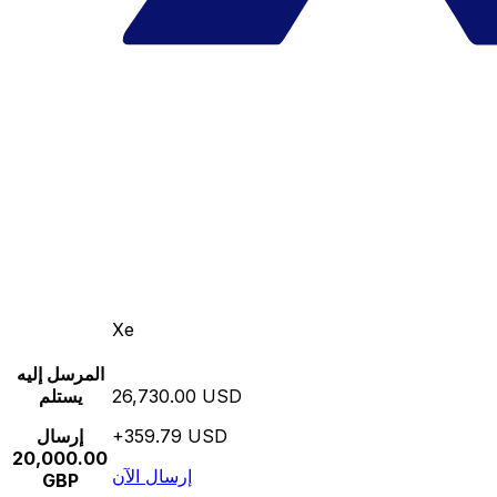
Xe
المرسل إليه
26,730.00 USD
يستلم
+359.79 USD
إرسال
20,000.00
إرسال الآن
GBP