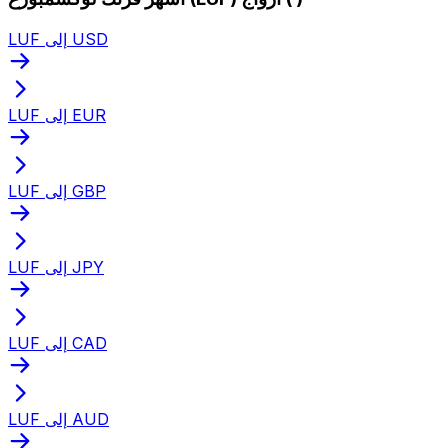
LUF إلى USD
LUF إلى EUR
LUF إلى GBP
LUF إلى JPY
LUF إلى CAD
LUF إلى AUD