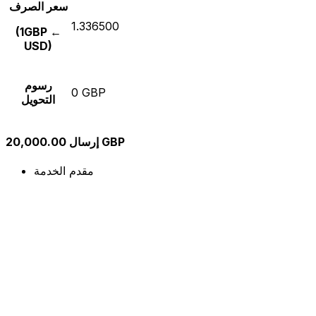
سعر الصرف
1.336500
(1GBP ←
USD)
رسوم
0 GBP
التحويل
إرسال 20,000.00 GBP
مقدم الخدمة