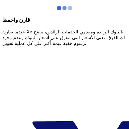
قارن واحفظ
عندما تقارن Xe بالبنوك الرائدة ومقدمي الخدمات الرائدين، يتضح
لك الفرق. تعني الأسعار التي تتفوق على أسعار البنوك وعدم وجود
رسوم خفية قيمة أكبر على كل عملية تحويل.