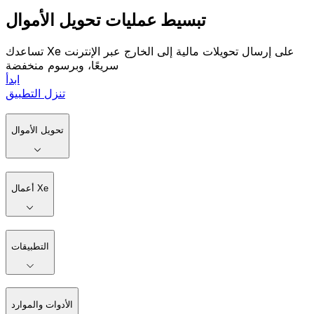
تبسيط عمليات تحويل الأموال
تساعدك Xe على إرسال تحويلات مالية إلى الخارج عبر الإنترنت
سريعًا، وبرسوم منخفضة
ابدأ
تنزل التطبيق
تحويل الأموال
أعمال Xe
التطبيقات
الأدوات والموارد