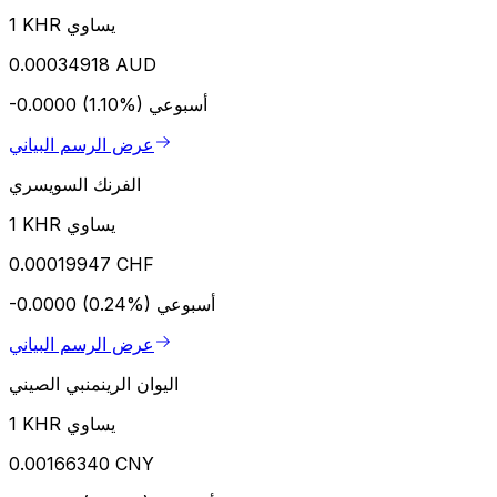
1 KHR يساوي
0.00034918 AUD
أسبوعي
-0.0000 (1.10%)
عرض الرسم البياني
الفرنك السويسري
1 KHR يساوي
0.00019947 CHF
أسبوعي
-0.0000 (0.24%)
عرض الرسم البياني
اليوان الرينمنبي الصيني
1 KHR يساوي
0.00166340 CNY