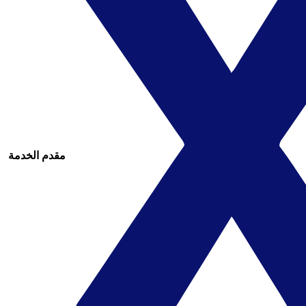
مقدم الخدمة