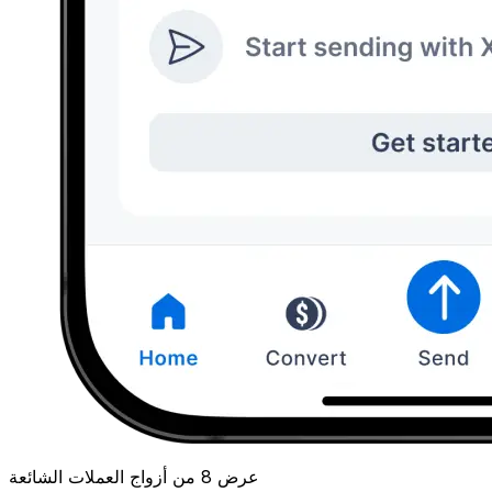
عرض 8 من أزواج العملات الشائعة