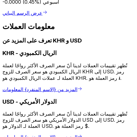
أسبوعي
-0.0000 (0.45%)
عرض الرسم البياني
معلومات العملات
تعرف على المزيد عن KHR و USD
الريال الكمبودي
-
KHR
تُظهر تقييمات العملات لدينا أنّ سعر الصرف الأكثر رواجًا لعملة
الريال الكمبودي هو سعر الصرف للزوج KHR إلى USD. رمز
العملة لـ عملات الريال الكمبودي هو KHR. رمز العملة هو ៛.
المزيد من {الاسم المنفرد} المعلومات
الدولار الأمريكي
-
USD
تُظهر تقييمات العملات لدينا أنّ سعر الصرف الأكثر رواجًا لعملة
الدولار الأمريكي هو سعر الصرف للزوج USD إلى USD. رمز
العملة لـ الدولار هو USD. رمز العملة هو $.