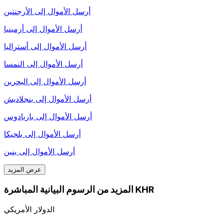
أرسل الأموال إلى
الأرجنتين
أرسل الأموال إلى
أرمينيا
أرسل الأموال إلى
أستراليا
أرسل الأموال إلى
النمسا
أرسل الأموال إلى
البحرين
أرسل الأموال إلى
بنجلاديش
أرسل الأموال إلى
باربادوس
أرسل الأموال إلى
بلجيكا
أرسل الأموال إلى
بنين
عرض المزيد
المزيد من الرسوم البيانية المباشرة KHR
الدولار الأمريكي