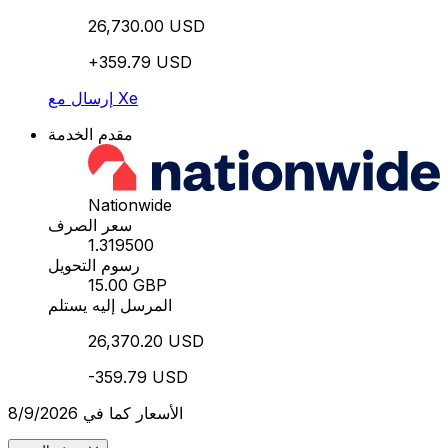
26,730.00 USD
+359.79 USD
إرسال مع Xe
مقدم الخدمة
Nationwide
سعر الصرف
1.319500
رسوم التحويل
15.00 GBP
المرسل إليه يستلم
26,370.20 USD
-359.79 USD
الأسعار كما في 8/9/2026