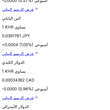
أسبوعي
-0.0000 (0.57%)
عرض الرسم البياني
الين الياباني
1 KHR يساوي
0.0391781 JPY
أسبوعي
+0.0004 (1.05%)
عرض الرسم البياني
الدولار الكندي
1 KHR يساوي
0.00034382 CAD
أسبوعي
-0.0000 (0.96%)
عرض الرسم البياني
الدولار الأسترالي