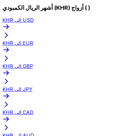
أشهر الريال الكمبودي (KHR) أزواج ( )
KHR إلى USD
KHR إلى EUR
KHR إلى GBP
KHR إلى JPY
KHR إلى CAD
KHR إلى AUD