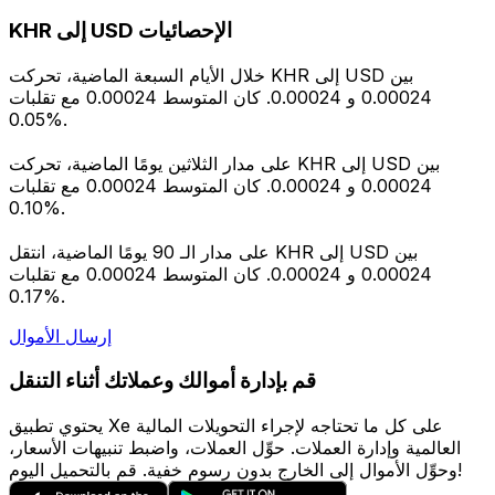
KHR إلى USD الإحصائيات
خلال الأيام السبعة الماضية، تحركت KHR إلى USD بين
0.00024 و 0.00024. كان المتوسط 0.00024 مع تقلبات
0.05%.
على مدار الثلاثين يومًا الماضية، تحركت KHR إلى USD بين
0.00024 و 0.00024. كان المتوسط 0.00024 مع تقلبات
0.10%.
على مدار الـ 90 يومًا الماضية، انتقل KHR إلى USD بين
0.00024 و 0.00024. كان المتوسط 0.00024 مع تقلبات
0.17%.
إرسال الأموال
قم بإدارة أموالك وعملاتك أثناء التنقل
يحتوي تطبيق Xe على كل ما تحتاجه لإجراء التحويلات المالية
العالمية وإدارة العملات. حوِّل العملات، واضبط تنبيهات الأسعار،
وحوِّل الأموال إلى الخارج بدون رسوم خفية. قم بالتحميل اليوم!