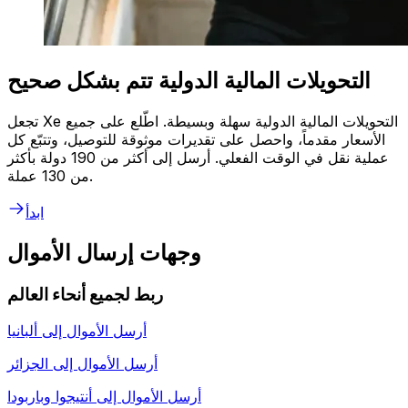
التحويلات المالية الدولية تتم بشكل صحيح
تجعل Xe التحويلات المالية الدولية سهلة وبسيطة. اطّلع على جميع
الأسعار مقدماً، واحصل على تقديرات موثوقة للتوصيل، وتتبّع كل
عملية نقل في الوقت الفعلي. أرسل إلى أكثر من 190 دولة بأكثر
من 130 عملة.
ابدأ
وجهات إرسال الأموال
ربط لجميع أنحاء العالم
أرسل الأموال إلى
ألبانيا
أرسل الأموال إلى
الجزائر
أرسل الأموال إلى
أنتيجوا وباربودا