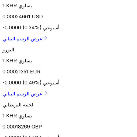
1 KHR يساوي
0.00024661 USD
أسبوعي
-0.0000 (0.34%)
عرض الرسم البياني
اليورو
1 KHR يساوي
0.00021351 EUR
أسبوعي
-0.0000 (0.49%)
عرض الرسم البياني
الجنيه البريطاني
1 KHR يساوي
0.00018269 GBP