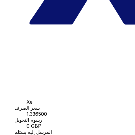
Xe
سعر الصرف
1.336500
رسوم التحويل
0 GBP
المرسل إليه يستلم