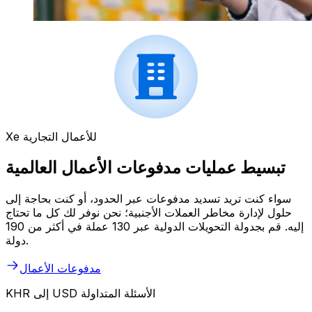
Xe للأعمال التجارية
تبسيط عمليات مدفوعات الأعمال العالمية
سواء كنت تريد تسديد مدفوعات عبر الحدود، أو كنت بحاجة إلى
حلول لإدارة مخاطر العملات الأجنبية؛ نحن نوفر لك كل ما تحتاج
إليه. قم بجدولة التحويلات الدولية عبر 130 عملة في أكثر من 190
دولة.
مدفوعات الأعمال
KHR إلى USD الأسئلة المتداولة