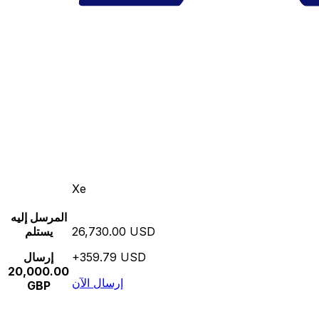
Xe
المرسل إليه
26,730.00 USD
يستلم
+359.79 USD
إرسال
20,000.00
إرسال الآن
GBP