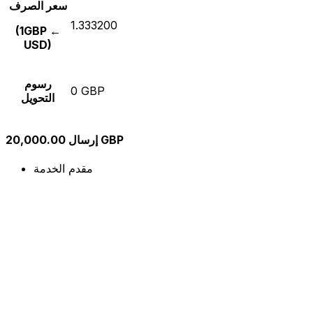
سعر الصرف
1.333200
(1GBP ←
USD)
رسوم
0 GBP
التحويل
إرسال 20,000.00 GBP
مقدم الخدمة