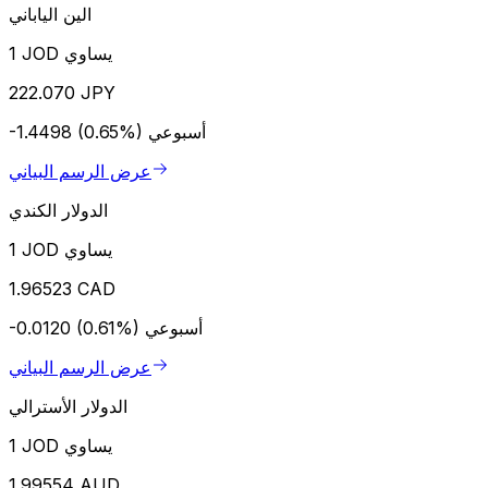
الين الياباني
1 JOD يساوي
222.070 JPY
أسبوعي
-1.4498 (0.65%)
عرض الرسم البياني
الدولار الكندي
1 JOD يساوي
1.96523 CAD
أسبوعي
-0.0120 (0.61%)
عرض الرسم البياني
الدولار الأسترالي
1 JOD يساوي
1.99554 AUD