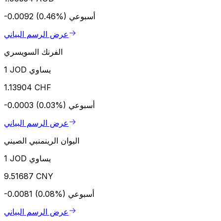
أسبوعي
-0.0092 (0.46%)
عرض الرسم البياني
الفرنك السويسري
1 JOD يساوي
1.13904 CHF
أسبوعي
-0.0003 (0.03%)
عرض الرسم البياني
اليوان الرينمنبي الصيني
1 JOD يساوي
9.51687 CNY
أسبوعي
-0.0081 (0.08%)
عرض الرسم البياني