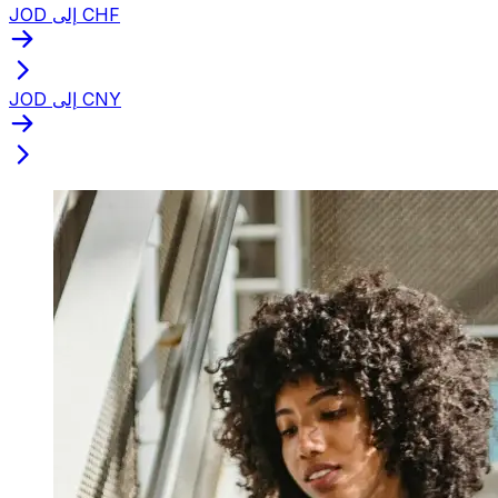
JOD إلى CHF
JOD إلى CNY