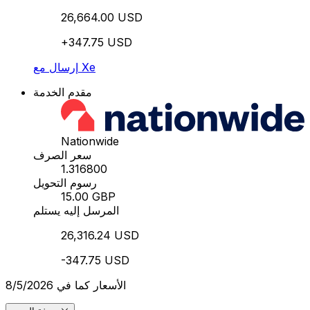
26,664.00 USD
+347.75 USD
إرسال مع Xe
مقدم الخدمة
Nationwide
سعر الصرف
1.316800
رسوم التحويل
15.00 GBP
المرسل إليه يستلم
26,316.24 USD
-347.75 USD
الأسعار كما في 8/5/2026