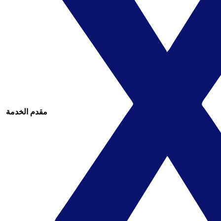
مقدم الخدمة