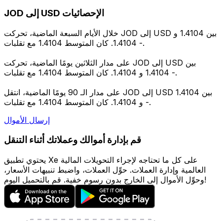
JOD إلى USD الإحصائيات
خلال الأيام السبعة الماضية، تحركت JOD إلى USD بين 1.4104 و
1.4104. كان المتوسط 1.4104 مع تقلبات -.
على مدار الثلاثين يومًا الماضية، تحركت JOD إلى USD بين
1.4104 و 1.4104. كان المتوسط 1.4104 مع تقلبات -.
على مدار الـ 90 يومًا الماضية، انتقل JOD إلى USD بين 1.4104
و 1.4104. كان المتوسط 1.4104 مع تقلبات -.
إرسال الأموال
قم بإدارة أموالك وعملاتك أثناء التنقل
يحتوي تطبيق Xe على كل ما تحتاجه لإجراء التحويلات المالية
العالمية وإدارة العملات. حوِّل العملات، واضبط تنبيهات الأسعار،
وحوِّل الأموال إلى الخارج بدون رسوم خفية. قم بالتحميل اليوم!