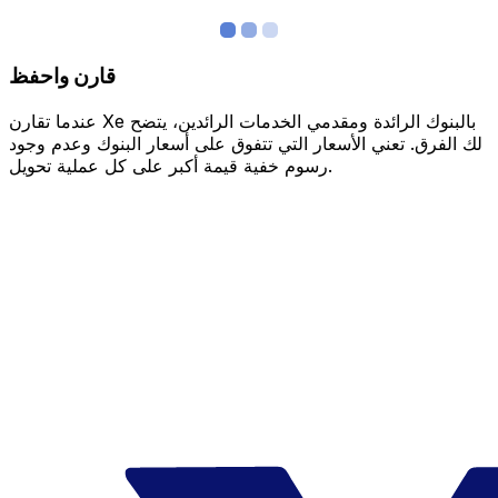
قارن واحفظ
عندما تقارن Xe بالبنوك الرائدة ومقدمي الخدمات الرائدين، يتضح
لك الفرق. تعني الأسعار التي تتفوق على أسعار البنوك وعدم وجود
رسوم خفية قيمة أكبر على كل عملية تحويل.