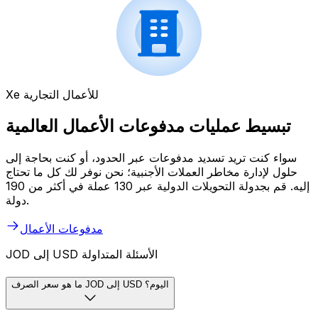
Xe للأعمال التجارية
تبسيط عمليات مدفوعات الأعمال العالمية
سواء كنت تريد تسديد مدفوعات عبر الحدود، أو كنت بحاجة إلى
حلول لإدارة مخاطر العملات الأجنبية؛ نحن نوفر لك كل ما تحتاج
إليه. قم بجدولة التحويلات الدولية عبر 130 عملة في أكثر من 190
دولة.
مدفوعات الأعمال
JOD إلى USD الأسئلة المتداولة
ما هو سعر الصرف JOD إلى USD اليوم؟