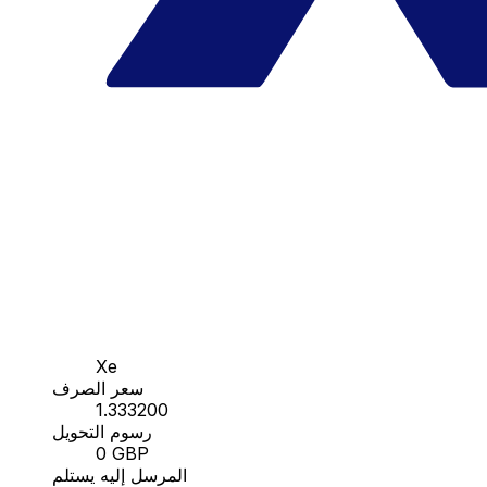
Xe
سعر الصرف
1.333200
رسوم التحويل
0 GBP
المرسل إليه يستلم