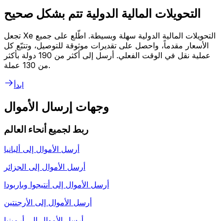
التحويلات المالية الدولية تتم بشكل صحيح
تجعل Xe التحويلات المالية الدولية سهلة وبسيطة. اطّلع على جميع
الأسعار مقدماً، واحصل على تقديرات موثوقة للتوصيل، وتتبّع كل
عملية نقل في الوقت الفعلي. أرسل إلى أكثر من 190 دولة بأكثر
من 130 عملة.
ابدأ
وجهات إرسال الأموال
ربط لجميع أنحاء العالم
أرسل الأموال إلى
ألبانيا
أرسل الأموال إلى
الجزائر
أرسل الأموال إلى
أنتيجوا وباربودا
أرسل الأموال إلى
الأرجنتين
أرسل الأموال إلى
أرمينيا