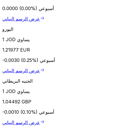
أسبوعي
0.0000 (0.00%)
عرض الرسم البياني
اليورو
1 JOD يساوي
1.21977 EUR
أسبوعي
-0.0030 (0.25%)
عرض الرسم البياني
الجنيه البريطاني
1 JOD يساوي
1.04492 GBP
أسبوعي
-0.0010 (0.10%)
عرض الرسم البياني