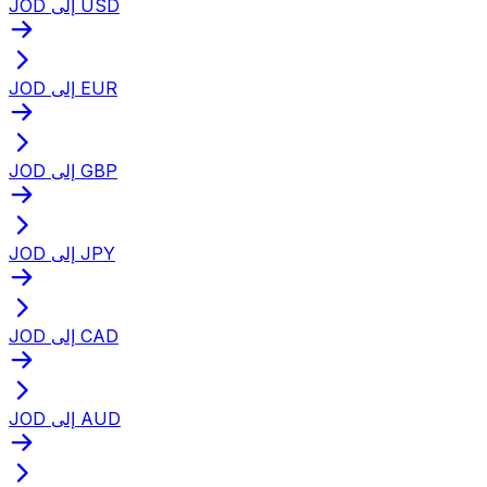
JOD إلى USD
JOD إلى EUR
JOD إلى GBP
JOD إلى JPY
JOD إلى CAD
JOD إلى AUD