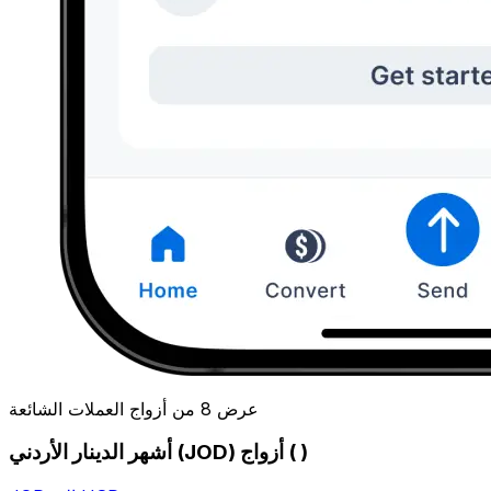
عرض 8 من أزواج العملات الشائعة
أشهر الدينار الأردني (JOD) أزواج ( )