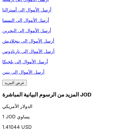
أرسل الأموال إلى
أستراليا
أرسل الأموال إلى
النمسا
أرسل الأموال إلى
البحرين
أرسل الأموال إلى
بنجلاديش
أرسل الأموال إلى
باربادوس
أرسل الأموال إلى
بلجيكا
أرسل الأموال إلى
بنين
عرض المزيد
المزيد من الرسوم البيانية المباشرة JOD
الدولار الأمريكي
1 JOD يساوي
1.41044 USD