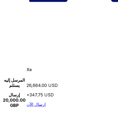
Xe
المرسل إليه
26,664.00 USD
يستلم
+347.75 USD
إرسال
20,000.00
إرسال الآن
GBP