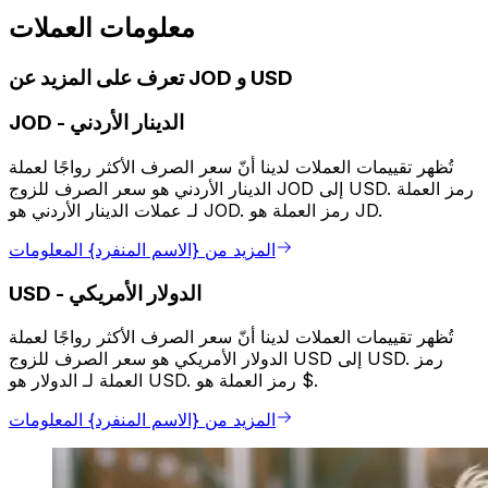
معلومات العملات
تعرف على المزيد عن JOD و USD
الدينار الأردني
-
JOD
تُظهر تقييمات العملات لدينا أنّ سعر الصرف الأكثر رواجًا لعملة
الدينار الأردني هو سعر الصرف للزوج JOD إلى USD. رمز العملة
لـ عملات الدينار الأردني هو JOD. رمز العملة هو JD.
المزيد من {الاسم المنفرد} المعلومات
الدولار الأمريكي
-
USD
تُظهر تقييمات العملات لدينا أنّ سعر الصرف الأكثر رواجًا لعملة
الدولار الأمريكي هو سعر الصرف للزوج USD إلى USD. رمز
العملة لـ الدولار هو USD. رمز العملة هو $.
المزيد من {الاسم المنفرد} المعلومات