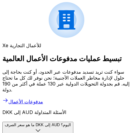
Xe للأعمال التجارية
تبسيط عمليات مدفوعات الأعمال العالمية
سواء كنت تريد تسديد مدفوعات عبر الحدود، أو كنت بحاجة إلى
حلول لإدارة مخاطر العملات الأجنبية؛ نحن نوفر لك كل ما تحتاج
إليه. قم بجدولة التحويلات الدولية عبر 130 عملة في أكثر من 190
دولة.
مدفوعات الأعمال
DKK إلى AUD الأسئلة المتداولة
ما هو سعر الصرف DKK إلى AUD اليوم؟