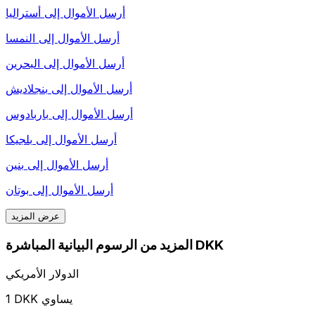
أرسل الأموال إلى
أستراليا
أرسل الأموال إلى
النمسا
أرسل الأموال إلى
البحرين
أرسل الأموال إلى
بنجلاديش
أرسل الأموال إلى
باربادوس
أرسل الأموال إلى
بلجيكا
أرسل الأموال إلى
بنين
أرسل الأموال إلى
بوتان
عرض المزيد
المزيد من الرسوم البيانية المباشرة DKK
الدولار الأمريكي
1 DKK يساوي