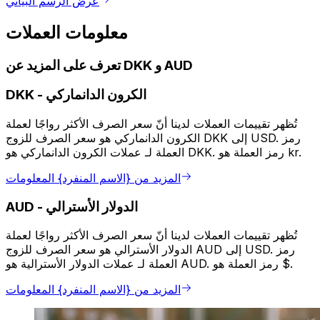
عرض الرسم البياني
معلومات العملات
تعرف على المزيد عن DKK و AUD
الكرون الدانماركي
-
DKK
تُظهر تقييمات العملات لدينا أنّ سعر الصرف الأكثر رواجًا لعملة
الكرون الدانماركي هو سعر الصرف للزوج DKK إلى USD. رمز
العملة لـ عملات الكرون الدانماركي هو DKK. رمز العملة هو kr.
المزيد من {الاسم المنفرد} المعلومات
الدولار الأسترالي
-
AUD
تُظهر تقييمات العملات لدينا أنّ سعر الصرف الأكثر رواجًا لعملة
الدولار الأسترالي هو سعر الصرف للزوج AUD إلى USD. رمز
العملة لـ عملات الدولار الأسترالية هو AUD. رمز العملة هو $.
المزيد من {الاسم المنفرد} المعلومات