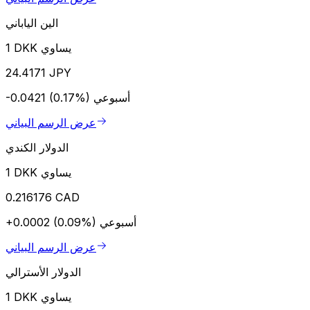
الين الياباني
1 DKK يساوي
24.4171 JPY
أسبوعي
-0.0421 (0.17%)
عرض الرسم البياني
الدولار الكندي
1 DKK يساوي
0.216176 CAD
أسبوعي
+0.0002 (0.09%)
عرض الرسم البياني
الدولار الأسترالي
1 DKK يساوي