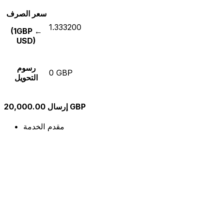
سعر الصرف
1.333200
(1GBP ←
USD)
رسوم
0 GBP
التحويل
إرسال 20,000.00 GBP
مقدم الخدمة