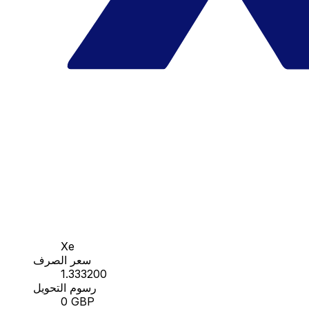
Xe
سعر الصرف
1.333200
رسوم التحويل
0 GBP