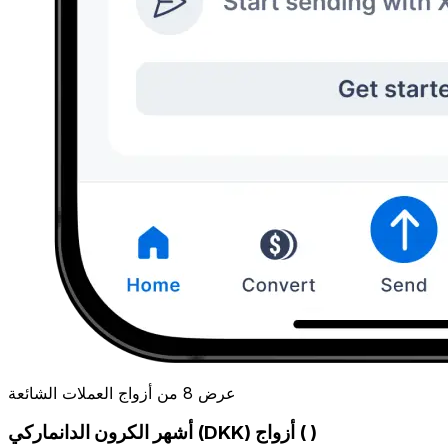
عرض 8 من أزواج العملات الشائعة
أشهر الكرون الدانماركي (DKK) أزواج ( )