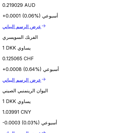
0.219029 AUD
أسبوعي
+0.0001 (0.06%)
عرض الرسم البياني
الفرنك السويسري
1 DKK يساوي
0.125065 CHF
أسبوعي
+0.0008 (0.64%)
عرض الرسم البياني
اليوان الرينمنبي الصيني
1 DKK يساوي
1.03991 CNY
أسبوعي
-0.0003 (0.03%)