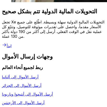
التحويلات المالية الدولية تتم بشكل صحيح
تجعل Xe التحويلات المالية الدولية سهلة وبسيطة. اطّلع على جميع
الأسعار مقدماً، واحصل على تقديرات موثوقة للتوصيل، وتتبّع كل
عملية نقل في الوقت الفعلي. أرسل إلى أكثر من 190 دولة بأكثر
من 130 عملة.
ابدأ
وجهات إرسال الأموال
ربط لجميع أنحاء العالم
أرسل الأموال إلى
ألبانيا
أرسل الأموال إلى
الجزائر
أرسل الأموال إلى
أنتيجوا وباربودا
أرسل الأموال إلى
الأرجنتين