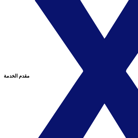
مقدم الخدمة