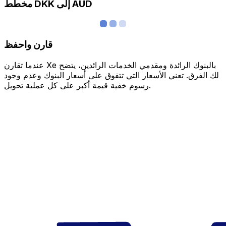
مخطط DKK إلى AUD
قارن واحفظ
عندما تقارن Xe بالبنوك الرائدة ومقدمي الخدمات الرائدين، يتضح
لك الفرق. تعني الأسعار التي تتفوق على أسعار البنوك وعدم وجود
رسوم خفية قيمة أكبر على كل عملية تحويل.