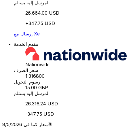
المرسل إليه يستلم
26,664.00 USD
+347.75 USD
إرسال مع Xe
مقدم الخدمة
Nationwide
سعر الصرف
1.316800
رسوم التحويل
15.00 GBP
المرسل إليه يستلم
26,316.24 USD
-347.75 USD
الأسعار كما في 8/5/2026