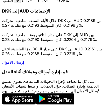
التقلب
0.27%
0.28%
0.26%
DKK إلى AUD الإحصائيات
خلال الأيام السبعة الماضية، تحركت DKK إلى AUD بين 0.2189
و 0.2199. كان المتوسط 0.2193 مع تقلبات 0.27%.
على مدار الثلاثين يومًا الماضية، تحركت DKK إلى AUD بين
0.2176 و 0.2204. كان المتوسط 0.2190 مع تقلبات 0.28%.
على مدار الـ 90 يومًا الماضية، انتقل DKK إلى AUD بين 0.2161
و 0.2219. كان المتوسط 0.2188 مع تقلبات 0.26%.
إرسال الأموال
قم بإدارة أموالك وعملاتك أثناء التنقل
يحتوي تطبيق Xe على كل ما تحتاجه لإجراء التحويلات المالية
العالمية وإدارة العملات. حوِّل العملات، واضبط تنبيهات الأسعار،
وحوِّل الأموال إلى الخارج بدون رسوم خفية. قم بالتحميل اليوم!