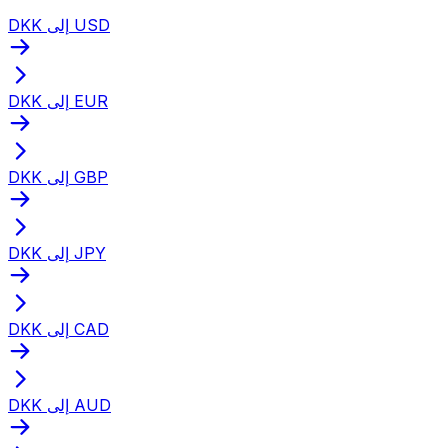
DKK إلى USD
DKK إلى EUR
DKK إلى GBP
DKK إلى JPY
DKK إلى CAD
DKK إلى AUD