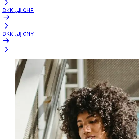
DKK إلى CHF
DKK إلى CNY