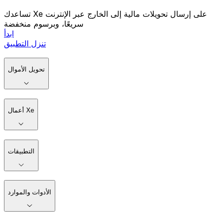
تساعدك Xe على إرسال تحويلات مالية إلى الخارج عبر الإنترنت
سريعًا، وبرسوم منخفضة
ابدأ
تنزل التطبيق
تحويل الأموال
أعمال Xe
التطبيقات
الأدوات والموارد