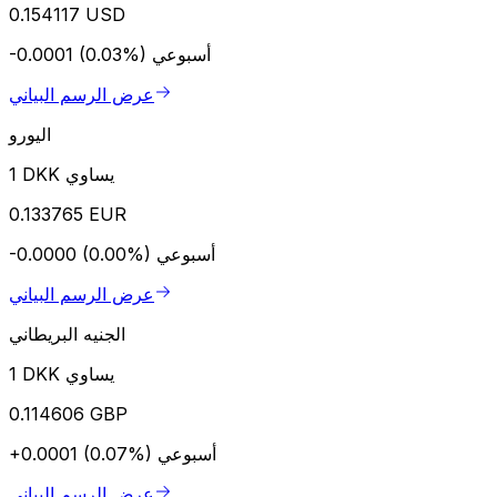
0.154117 USD
أسبوعي
-0.0001 (0.03%)
عرض الرسم البياني
اليورو
1 DKK يساوي
0.133765 EUR
أسبوعي
-0.0000 (0.00%)
عرض الرسم البياني
الجنيه البريطاني
1 DKK يساوي
0.114606 GBP
أسبوعي
+0.0001 (0.07%)
عرض الرسم البياني