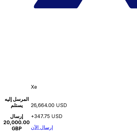
Xe
المرسل إليه
26,664.00 USD
يستلم
+347.75 USD
إرسال
20,000.00
إرسال الآن
GBP