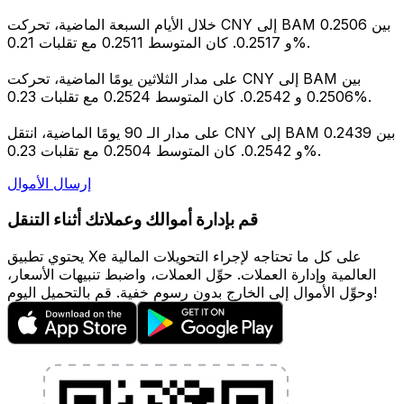
خلال الأيام السبعة الماضية، تحركت CNY إلى BAM بين 0.2506
و 0.2517. كان المتوسط 0.2511 مع تقلبات 0.21%.
على مدار الثلاثين يومًا الماضية، تحركت CNY إلى BAM بين
0.2506 و 0.2542. كان المتوسط 0.2524 مع تقلبات 0.23%.
على مدار الـ 90 يومًا الماضية، انتقل CNY إلى BAM بين 0.2439
و 0.2542. كان المتوسط 0.2504 مع تقلبات 0.23%.
إرسال الأموال
قم بإدارة أموالك وعملاتك أثناء التنقل
يحتوي تطبيق Xe على كل ما تحتاجه لإجراء التحويلات المالية
العالمية وإدارة العملات. حوِّل العملات، واضبط تنبيهات الأسعار،
وحوِّل الأموال إلى الخارج بدون رسوم خفية. قم بالتحميل اليوم!