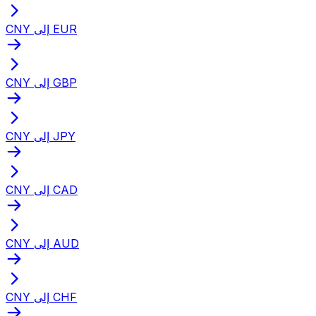
CNY إلى EUR
CNY إلى GBP
CNY إلى JPY
CNY إلى CAD
CNY إلى AUD
CNY إلى CHF