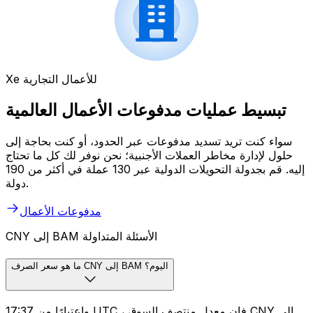
Xe للأعمال التجارية
تبسيط عمليات مدفوعات الأعمال العالمية
سواء كنت تريد تسديد مدفوعات عبر الحدود، أو كنت بحاجة إلى
حلول لإدارة مخاطر العملات الأجنبية؛ نحن نوفر لك كل ما تحتاج
إليه. قم بجدولة التحويلات الدولية عبر 130 عملة في أكثر من 190
دولة.
مدفوعات الأعمال
CNY إلى BAM الأسئلة المتداولة
ما هو سعر الصرف CNY إلى BAM اليوم؟
واعتبارًا من 17:37 UTC ، فإن معدل منتصف السوق CNY إلى