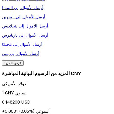
أرسل الأموال إلى
النمسا
أرسل الأموال إلى
البحرين
أرسل الأموال إلى
بنجلاديش
أرسل الأموال إلى
باربادوس
أرسل الأموال إلى
بلجيكا
أرسل الأموال إلى
بنين
عرض المزيد
المزيد من الرسوم البيانية المباشرة CNY
الدولار الأمريكي
1 CNY يساوي
0.148200 USD
أسبوعي
+0.0001 (0.05%)