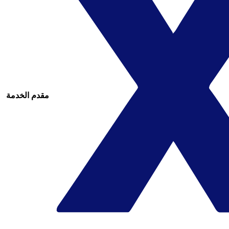
مقدم الخدمة