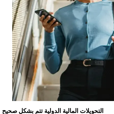
التحويلات المالية الدولية تتم بشكل صحيح