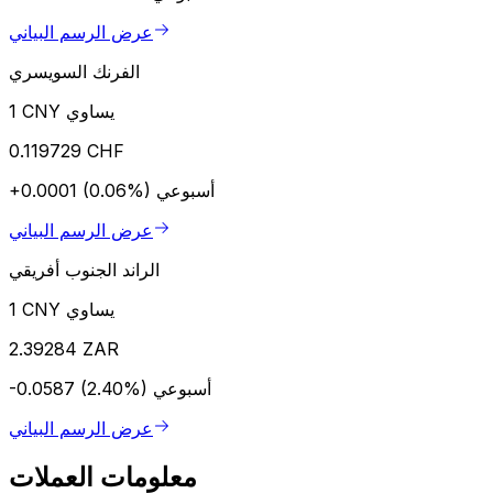
عرض الرسم البياني
الفرنك السويسري
1 CNY يساوي
0.119729 CHF
أسبوعي
+0.0001 (0.06%)
عرض الرسم البياني
الراند الجنوب أفريقي
1 CNY يساوي
2.39284 ZAR
أسبوعي
-0.0587 (2.40%)
عرض الرسم البياني
معلومات العملات