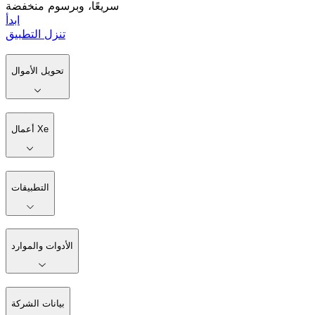
سريعًا، وبرسوم منخفضة
ابدأ
تنزل التطبيق
تحويل الأموال
أعمال Xe
التطبيقات
الأدوات والموارد
بيانات الشركة