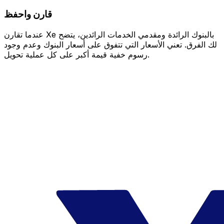
قارن واحفظ
عندما تقارن Xe بالبنوك الرائدة ومقدمي الخدمات الرائدين، يتضح
لك الفرق. تعني الأسعار التي تتفوق على أسعار البنوك وعدم وجود
رسوم خفية قيمة أكبر على كل عملية تحويل.