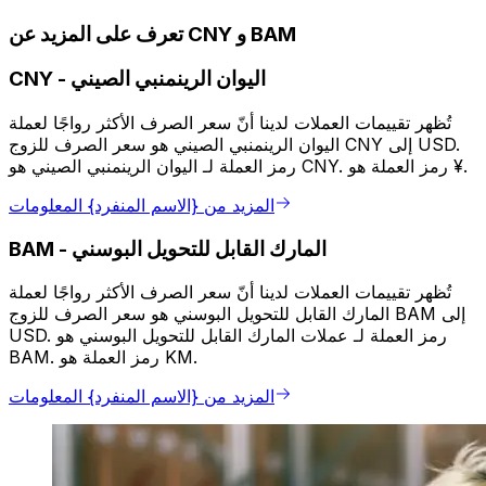
تعرف على المزيد عن CNY و BAM
اليوان الرينمنبي الصيني
-
CNY
تُظهر تقييمات العملات لدينا أنّ سعر الصرف الأكثر رواجًا لعملة
اليوان الرينمنبي الصيني هو سعر الصرف للزوج CNY إلى USD.
رمز العملة لـ اليوان الرينمنبي الصيني هو CNY. رمز العملة هو ¥.
المزيد من {الاسم المنفرد} المعلومات
المارك القابل للتحويل البوسني
-
BAM
تُظهر تقييمات العملات لدينا أنّ سعر الصرف الأكثر رواجًا لعملة
المارك القابل للتحويل البوسني هو سعر الصرف للزوج BAM إلى
USD. رمز العملة لـ عملات المارك القابل للتحويل البوسني هو
BAM. رمز العملة هو KM.
المزيد من {الاسم المنفرد} المعلومات