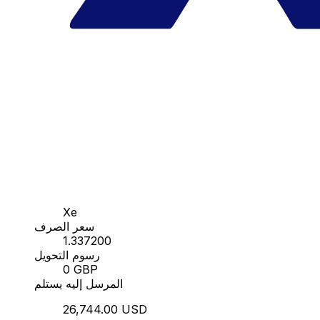
Xe
سعر الصرف
1.337200
رسوم التحويل
0 GBP
المرسل إليه يستلم
26,744.00 USD