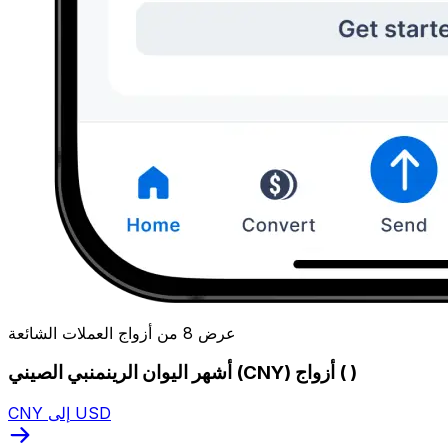
عرض 8 من أزواج العملات الشائعة
أشهر اليوان الرينمنبي الصيني (CNY) أزواج ( )
CNY إلى USD