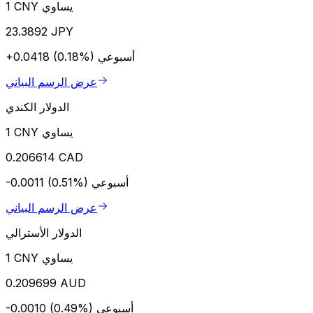
1 CNY يساوي
23.3892 JPY
أسبوعي
+0.0418 (0.18%)
عرض الرسم البياني
الدولار الكندي
1 CNY يساوي
0.206614 CAD
أسبوعي
-0.0011 (0.51%)
عرض الرسم البياني
الدولار الأسترالي
1 CNY يساوي
0.209699 AUD
أسبوعي
-0.0010 (0.49%)