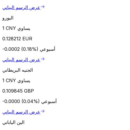
عرض الرسم البياني
اليورو
1 CNY يساوي
0.128212 EUR
أسبوعي
-0.0002 (0.18%)
عرض الرسم البياني
الجنيه البريطاني
1 CNY يساوي
0.109845 GBP
أسبوعي
-0.0000 (0.04%)
عرض الرسم البياني
الين الياباني