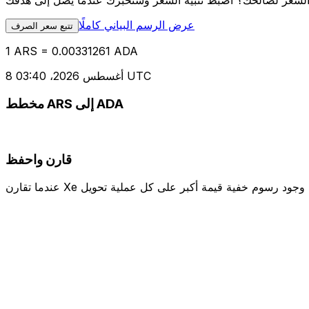
عرض الرسم البياني كاملًا
تتبع سعر الصرف
1 ARS = 0.00331261 ADA
8 أغسطس 2026، 03:40 UTC
مخطط ARS إلى ADA
قارن واحفظ