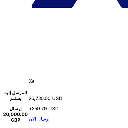
Xe
المرسل إليه
26,730.00 USD
يستلم
+359.79 USD
إرسال
20,000.00
إرسال الآن
GBP