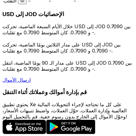
التقلب
-
-
-
USD إلى JOD الإحصائيات
خلال الأيام السبعة الماضية، تحركت USD إلى JOD بين 0.7090
و 0.7090. كان المتوسط 0.7090 مع تقلبات -.
على مدار الثلاثين يومًا الماضية، تحركت USD إلى JOD بين
0.7090 و 0.7090. كان المتوسط 0.7090 مع تقلبات -.
على مدار الـ 90 يومًا الماضية، انتقل USD إلى JOD بين 0.7090
و 0.7090. كان المتوسط 0.7090 مع تقلبات -.
إرسال الأموال
قم بإدارة أموالك وعملاتك أثناء التنقل
يحتوي تطبيق Xe على كل ما تحتاجه لإجراء التحويلات المالية
العالمية وإدارة العملات. حوِّل العملات، واضبط تنبيهات الأسعار،
وحوِّل الأموال إلى الخارج بدون رسوم خفية. قم بالتحميل اليوم!