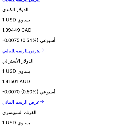
الدولار الكندي
1 USD يساوي
1.39449 CAD
أسبوعي
-0.0075 (0.54%)
عرض الرسم البياني
الدولار الأسترالي
1 USD يساوي
1.41501 AUD
أسبوعي
-0.0070 (0.50%)
عرض الرسم البياني
الفرنك السويسري
1 USD يساوي