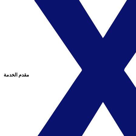
مقدم الخدمة