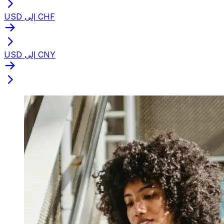
USD إلى CHF
USD إلى CNY