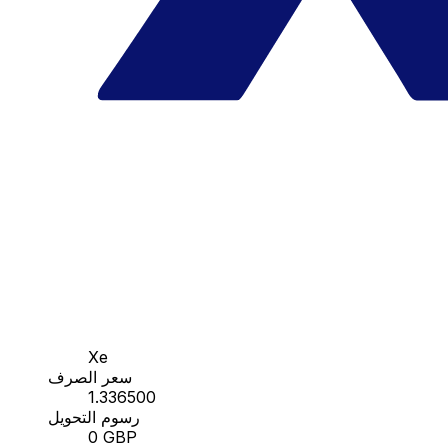
Xe
سعر الصرف
1.336500
رسوم التحويل
0 GBP