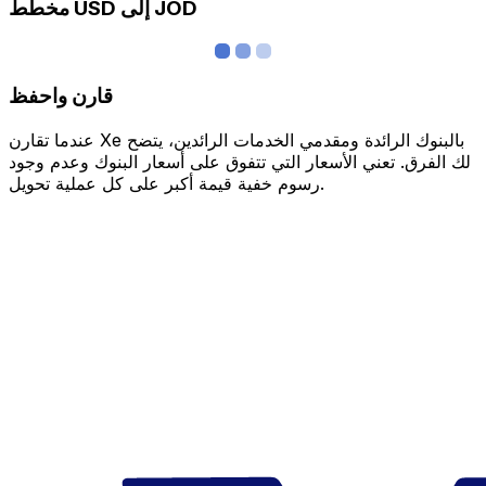
مخطط USD إلى JOD
قارن واحفظ
عندما تقارن Xe بالبنوك الرائدة ومقدمي الخدمات الرائدين، يتضح
لك الفرق. تعني الأسعار التي تتفوق على أسعار البنوك وعدم وجود
رسوم خفية قيمة أكبر على كل عملية تحويل.