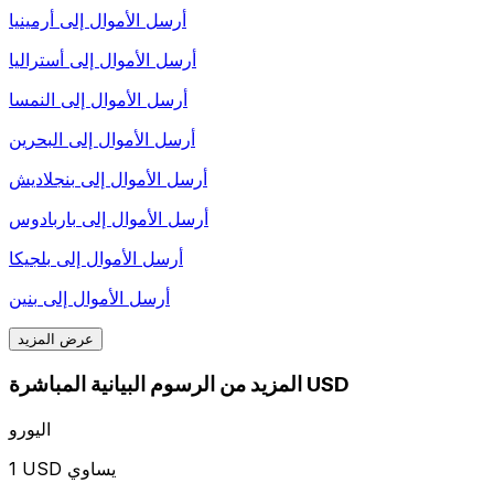
أرسل الأموال إلى
أرمينيا
أرسل الأموال إلى
أستراليا
أرسل الأموال إلى
النمسا
أرسل الأموال إلى
البحرين
أرسل الأموال إلى
بنجلاديش
أرسل الأموال إلى
باربادوس
أرسل الأموال إلى
بلجيكا
أرسل الأموال إلى
بنين
عرض المزيد
المزيد من الرسوم البيانية المباشرة USD
اليورو
1 USD يساوي