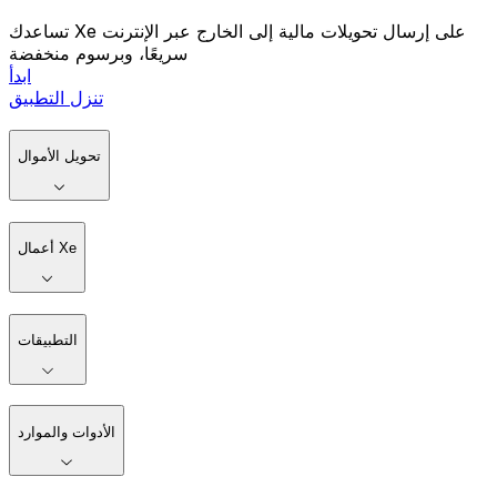
تساعدك Xe على إرسال تحويلات مالية إلى الخارج عبر الإنترنت
سريعًا، وبرسوم منخفضة
ابدأ
تنزل التطبيق
تحويل الأموال
أعمال Xe
التطبيقات
الأدوات والموارد