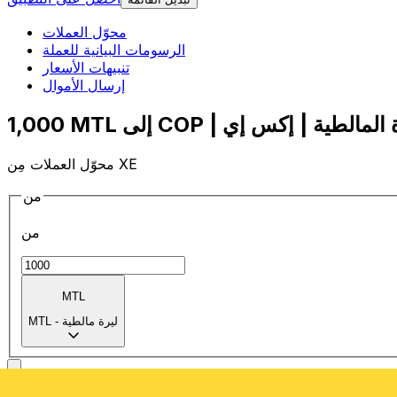
محوّل العملات
الرسومات البيانية للعملة
تنبيهات الأسعار
إرسال الأموال
محوّل العملات مِن XE
من
من
MTL
ليرة مالطية
-
MTL
إلى