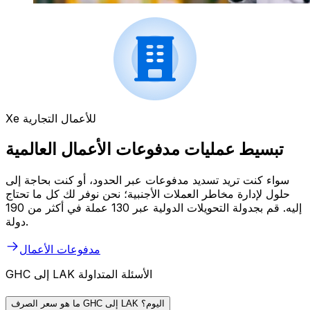
Xe للأعمال التجارية
تبسيط عمليات مدفوعات الأعمال العالمية
سواء كنت تريد تسديد مدفوعات عبر الحدود، أو كنت بحاجة إلى
حلول لإدارة مخاطر العملات الأجنبية؛ نحن نوفر لك كل ما تحتاج
إليه. قم بجدولة التحويلات الدولية عبر 130 عملة في أكثر من 190
دولة.
مدفوعات الأعمال
GHC إلى LAK الأسئلة المتداولة
ما هو سعر الصرف GHC إلى LAK اليوم؟