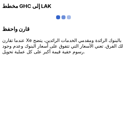
مخطط GHC إلى LAK
قارن واحفظ
عندما تقارن Xe بالبنوك الرائدة ومقدمي الخدمات الرائدين، يتضح
لك الفرق. تعني الأسعار التي تتفوق على أسعار البنوك وعدم وجود
رسوم خفية قيمة أكبر على كل عملية تحويل.