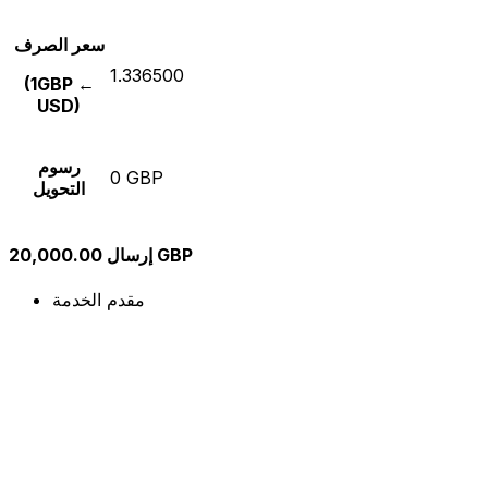
سعر الصرف
1.336500
(1GBP ←
USD)
رسوم
0 GBP
التحويل
إرسال 20,000.00 GBP
مقدم الخدمة