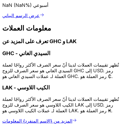
أسبوعي
NaN (NaN%)
عرض الرسم البياني
معلومات العملات
تعرف على المزيد عن GHC و LAK
السيدي الغاني
-
GHC
تُظهر تقييمات العملات لدينا أنّ سعر الصرف الأكثر رواجًا لعملة
السيدي الغاني هو سعر الصرف للزوج GHC إلى USD. رمز
العملة لـ عملات السيدي الغاني هو GHC. رمز العملة هو ₵.
الكيب اللاوسي
-
LAK
تُظهر تقييمات العملات لدينا أنّ سعر الصرف الأكثر رواجًا لعملة
الكيب اللاوسي هو سعر الصرف للزوج LAK إلى USD. رمز
العملة لـ عملات الكيب اللاوسي هو LAK. رمز العملة هو ₭.
المزيد من {الاسم المنفرد} المعلومات