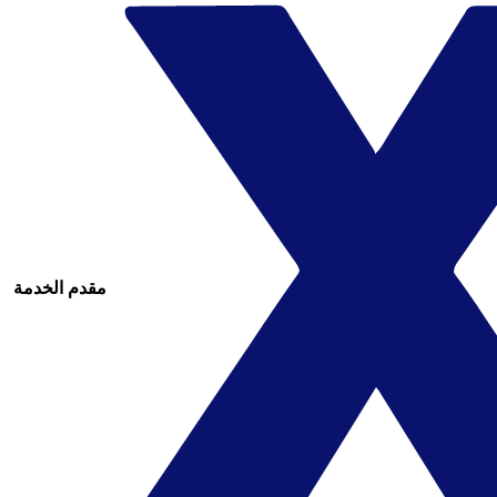
مقدم الخدمة