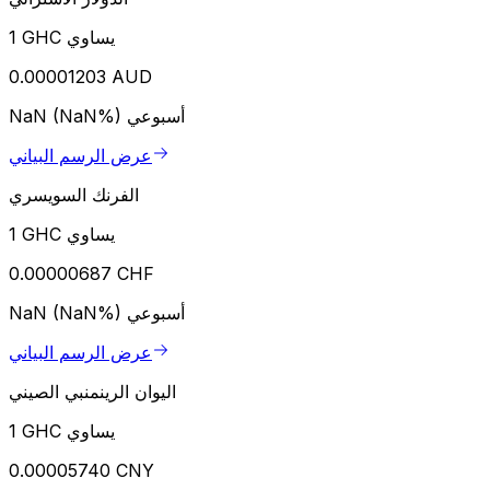
1 GHC يساوي
0.00001203 AUD
أسبوعي
NaN (NaN%)
عرض الرسم البياني
الفرنك السويسري
1 GHC يساوي
0.00000687 CHF
أسبوعي
NaN (NaN%)
عرض الرسم البياني
اليوان الرينمنبي الصيني
1 GHC يساوي
0.00005740 CNY