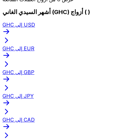
أشهر السيدي الغاني (GHC) أزواج ( )
GHC إلى USD
GHC إلى EUR
GHC إلى GBP
GHC إلى JPY
GHC إلى CAD