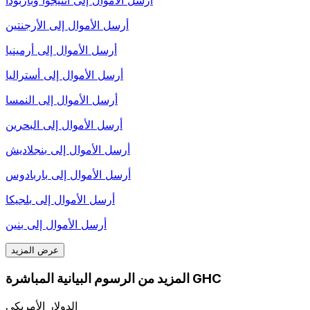
أرسل الأموال إلى
الأرجنتين
أرسل الأموال إلى
أرمينيا
أرسل الأموال إلى
أستراليا
أرسل الأموال إلى
النمسا
أرسل الأموال إلى
البحرين
أرسل الأموال إلى
بنجلاديش
أرسل الأموال إلى
باربادوس
أرسل الأموال إلى
بلجيكا
أرسل الأموال إلى
بنين
عرض المزيد
المزيد من الرسوم البيانية المباشرة GHC
الدولار الأمريكي