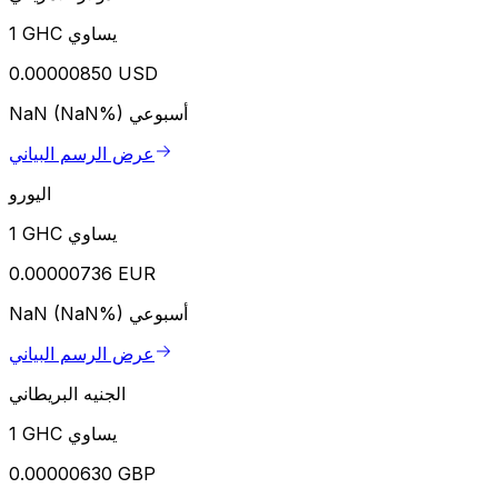
1 GHC يساوي
0.00000850 USD
أسبوعي
NaN (NaN%)
عرض الرسم البياني
اليورو
1 GHC يساوي
0.00000736 EUR
أسبوعي
NaN (NaN%)
عرض الرسم البياني
الجنيه البريطاني
1 GHC يساوي
0.00000630 GBP