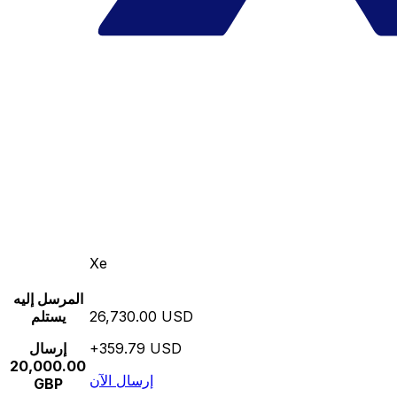
Xe
المرسل إليه
26,730.00 USD
يستلم
+359.79 USD
إرسال
20,000.00
إرسال الآن
GBP