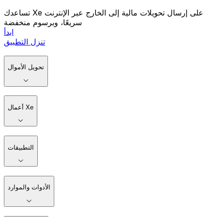
تساعدك Xe على إرسال تحويلات مالية إلى الخارج عبر الإنترنت
سريعًا، وبرسوم منخفضة
ابدأ
تنزل التطبيق
تحويل الأموال
أعمال Xe
التطبيقات
الأدوات والموارد