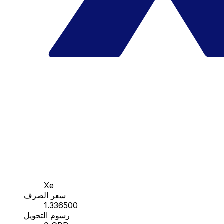
Xe
سعر الصرف
1.336500
رسوم التحويل