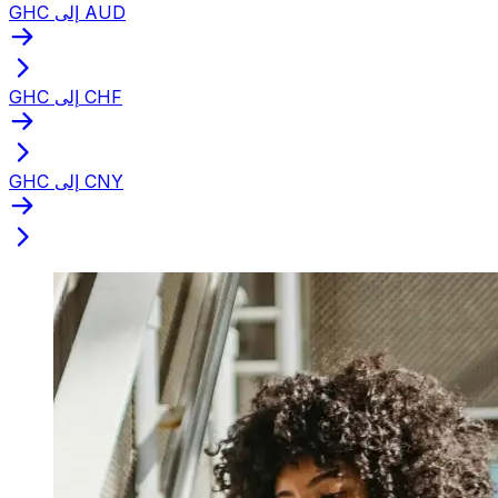
GHC إلى AUD
GHC إلى CHF
GHC إلى CNY