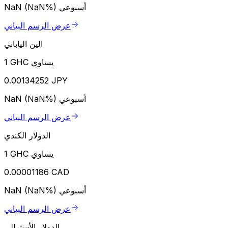
أسبوعي
NaN (NaN%)
عرض الرسم البياني
الين الياباني
1 GHC يساوي
0.00134252 JPY
أسبوعي
NaN (NaN%)
عرض الرسم البياني
الدولار الكندي
1 GHC يساوي
0.00001186 CAD
أسبوعي
NaN (NaN%)
عرض الرسم البياني
الدولار الأسترالي