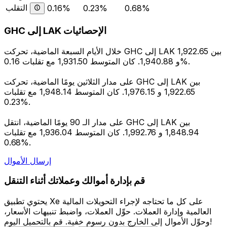
التقلب
0.16%
0.23%
0.68%
GHC إلى LAK الإحصائيات
خلال الأيام السبعة الماضية، تحركت GHC إلى LAK بين 1,922.65
و 1,940.88. كان المتوسط 1,931.50 مع تقلبات 0.16%.
على مدار الثلاثين يومًا الماضية، تحركت GHC إلى LAK بين
1,922.65 و 1,976.15. كان المتوسط 1,948.14 مع تقلبات
0.23%.
على مدار الـ 90 يومًا الماضية، انتقل GHC إلى LAK بين
1,848.94 و 1,992.76. كان المتوسط 1,936.04 مع تقلبات
0.68%.
إرسال الأموال
قم بإدارة أموالك وعملاتك أثناء التنقل
يحتوي تطبيق Xe على كل ما تحتاجه لإجراء التحويلات المالية
العالمية وإدارة العملات. حوِّل العملات، واضبط تنبيهات الأسعار،
وحوِّل الأموال إلى الخارج بدون رسوم خفية. قم بالتحميل اليوم!