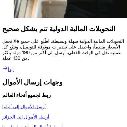
التحويلات المالية الدولية تتم بشكل صحيح
تجعل Xe التحويلات المالية الدولية سهلة وبسيطة. اطّلع على جميع
الأسعار مقدماً، واحصل على تقديرات موثوقة للتوصيل، وتتبّع كل
عملية نقل في الوقت الفعلي. أرسل إلى أكثر من 190 دولة بأكثر
من 130 عملة.
ابدأ
وجهات إرسال الأموال
ربط لجميع أنحاء العالم
أرسل الأموال إلى
ألبانيا
أرسل الأموال إلى
الجزائر
أرسل الأموال إلى
أنتيجوا وباربودا