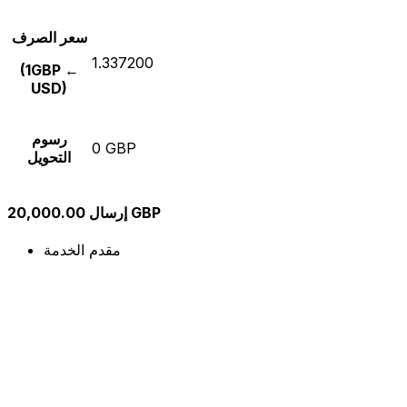
سعر الصرف
1.337200
(1GBP ←
USD)
رسوم
0 GBP
التحويل
إرسال 20,000.00 GBP
مقدم الخدمة