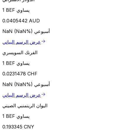
1 BEF يساوي
0.0405442 AUD
أسبوعي
NaN (NaN%)
عرض الرسم البياني
الفرنك السويسري
1 BEF يساوي
0.0231478 CHF
أسبوعي
NaN (NaN%)
عرض الرسم البياني
اليوان الرينمنبي الصيني
1 BEF يساوي
0.193345 CNY