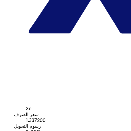
Xe
سعر الصرف
1.337200
رسوم التحويل