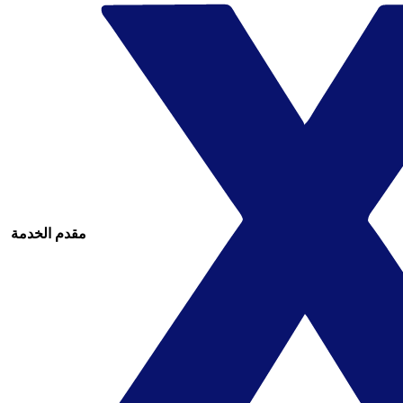
مقدم الخدمة