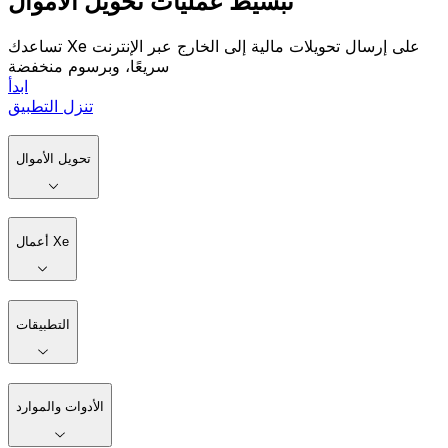
تبسيط عمليات تحويل الأموال
تساعدك Xe على إرسال تحويلات مالية إلى الخارج عبر الإنترنت
سريعًا، وبرسوم منخفضة
ابدأ
تنزل التطبيق
تحويل الأموال
أعمال Xe
التطبيقات
الأدوات والموارد