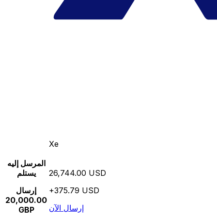
Xe
المرسل إليه
26,744.00 USD
يستلم
+375.79 USD
إرسال
20,000.00
إرسال الآن
GBP