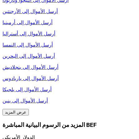
أرسل الأموال إلى
الأرجنتين
أرسل الأموال إلى
أرمينيا
أرسل الأموال إلى
أستراليا
أرسل الأموال إلى
النمسا
أرسل الأموال إلى
البحرين
أرسل الأموال إلى
بنجلاديش
أرسل الأموال إلى
باربادوس
أرسل الأموال إلى
بلجيكا
أرسل الأموال إلى
بنين
عرض المزيد
المزيد من الرسوم البيانية المباشرة BEF
الدولار الأمريكي