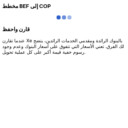
مخطط BEF إلى COP
قارن واحفظ
عندما تقارن Xe بالبنوك الرائدة ومقدمي الخدمات الرائدين، يتضح
لك الفرق. تعني الأسعار التي تتفوق على أسعار البنوك وعدم وجود
رسوم خفية قيمة أكبر على كل عملية تحويل.