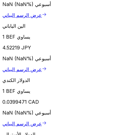
أسبوعي
NaN (NaN%)
عرض الرسم البياني
الين الياباني
1 BEF يساوي
4.52219 JPY
أسبوعي
NaN (NaN%)
عرض الرسم البياني
الدولار الكندي
1 BEF يساوي
0.0399471 CAD
أسبوعي
NaN (NaN%)
عرض الرسم البياني
الدولار الأسترالي