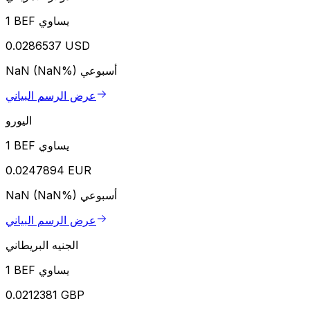
1 BEF يساوي
0.0286537 USD
أسبوعي
NaN (NaN%)
عرض الرسم البياني
اليورو
1 BEF يساوي
0.0247894 EUR
أسبوعي
NaN (NaN%)
عرض الرسم البياني
الجنيه البريطاني
1 BEF يساوي
0.0212381 GBP