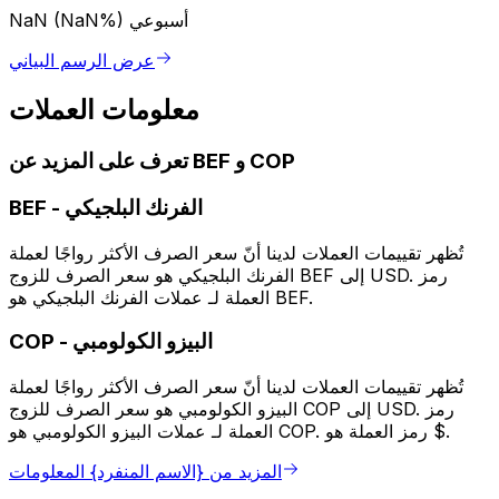
أسبوعي
NaN (NaN%)
عرض الرسم البياني
معلومات العملات
تعرف على المزيد عن BEF و COP
الفرنك البلجيكي
-
BEF
تُظهر تقييمات العملات لدينا أنّ سعر الصرف الأكثر رواجًا لعملة
الفرنك البلجيكي هو سعر الصرف للزوج BEF إلى USD. رمز
العملة لـ عملات الفرنك البلجيكي هو BEF.
البيزو الكولومبي
-
COP
تُظهر تقييمات العملات لدينا أنّ سعر الصرف الأكثر رواجًا لعملة
البيزو الكولومبي هو سعر الصرف للزوج COP إلى USD. رمز
العملة لـ عملات البيزو الكولومبي هو COP. رمز العملة هو $.
المزيد من {الاسم المنفرد} المعلومات