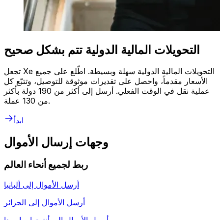
التحويلات المالية الدولية تتم بشكل صحيح
تجعل Xe التحويلات المالية الدولية سهلة وبسيطة. اطّلع على جميع
الأسعار مقدماً، واحصل على تقديرات موثوقة للتوصيل، وتتبّع كل
عملية نقل في الوقت الفعلي. أرسل إلى أكثر من 190 دولة بأكثر
من 130 عملة.
ابدأ
وجهات إرسال الأموال
ربط لجميع أنحاء العالم
أرسل الأموال إلى
ألبانيا
أرسل الأموال إلى
الجزائر
أرسل الأموال إلى
أنتيجوا وباربودا