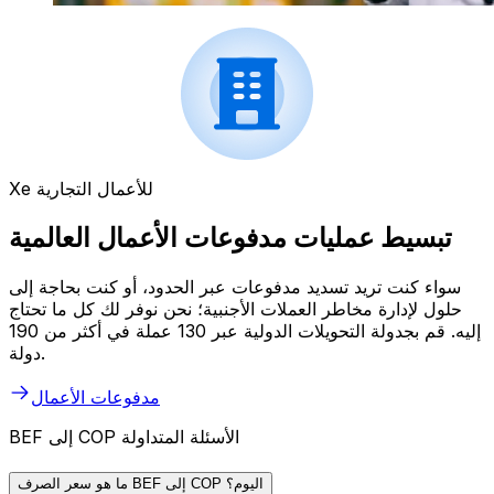
Xe للأعمال التجارية
تبسيط عمليات مدفوعات الأعمال العالمية
سواء كنت تريد تسديد مدفوعات عبر الحدود، أو كنت بحاجة إلى
حلول لإدارة مخاطر العملات الأجنبية؛ نحن نوفر لك كل ما تحتاج
إليه. قم بجدولة التحويلات الدولية عبر 130 عملة في أكثر من 190
دولة.
مدفوعات الأعمال
BEF إلى COP الأسئلة المتداولة
ما هو سعر الصرف BEF إلى COP اليوم؟