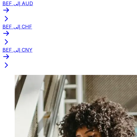
BEF إلى AUD
BEF إلى CHF
BEF إلى CNY