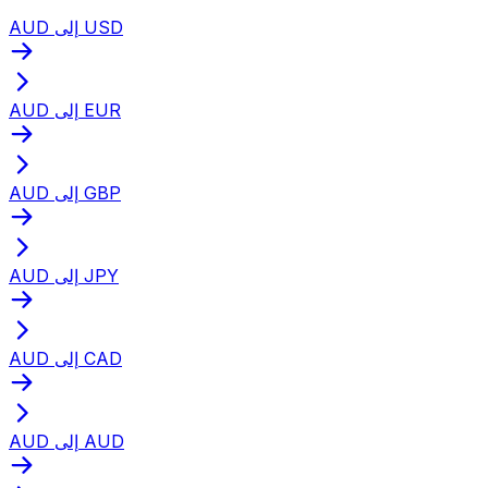
AUD إلى USD
AUD إلى EUR
AUD إلى GBP
AUD إلى JPY
AUD إلى CAD
AUD إلى AUD