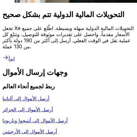
التحويلات المالية الدولية تتم بشكل صحيح
تجعل Xe التحويلات المالية الدولية سهلة وبسيطة. اطّلع على جميع
الأسعار مقدماً، واحصل على تقديرات موثوقة للتوصيل، وتتبّع كل
عملية نقل في الوقت الفعلي. أرسل إلى أكثر من 190 دولة بأكثر
من 130 عملة.
ابدأ
وجهات إرسال الأموال
ربط لجميع أنحاء العالم
أرسل الأموال إلى
ألبانيا
أرسل الأموال إلى
الجزائر
أرسل الأموال إلى
أنتيجوا وباربودا
أرسل الأموال إلى
الأرجنتين