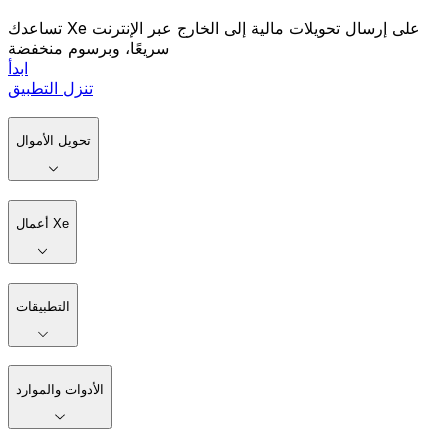
تساعدك Xe على إرسال تحويلات مالية إلى الخارج عبر الإنترنت
سريعًا، وبرسوم منخفضة
ابدأ
تنزل التطبيق
تحويل الأموال
أعمال Xe
التطبيقات
الأدوات والموارد