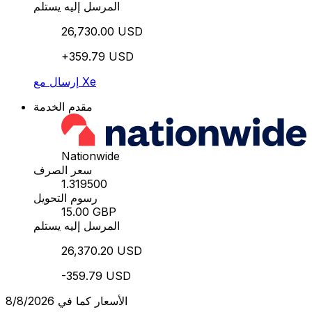
المرسل إليه يستلم
26,730.00 USD
+359.79 USD
إرسال مع Xe
مقدم الخدمة
Nationwide
سعر الصرف
1.319500
رسوم التحويل
15.00 GBP
المرسل إليه يستلم
26,370.20 USD
-359.79 USD
الأسعار كما في 8/8/2026