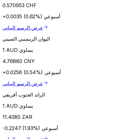
0.570953 CHF
أسبوعي
+0.0035 (0.62%)
عرض الرسم البياني
اليوان الرينمنبي الصيني
1 AUD يساوي
4.76880 CNY
أسبوعي
+0.0256 (0.54%)
عرض الرسم البياني
الراند الجنوب أفريقي
1 AUD يساوي
11.4085 ZAR
أسبوعي
-0.2247 (1.93%)