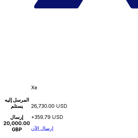
Xe
المرسل إليه
26,730.00 USD
يستلم
+359.79 USD
إرسال
20,000.00
إرسال الآن
GBP