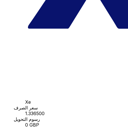
Xe
سعر الصرف
1.336500
رسوم التحويل
0 GBP