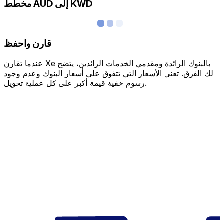
مخطط AUD إلى KWD
قارن واحفظ
عندما تقارن Xe بالبنوك الرائدة ومقدمي الخدمات الرائدين، يتضح
لك الفرق. تعني الأسعار التي تتفوق على أسعار البنوك وعدم وجود
رسوم خفية قيمة أكبر على كل عملية تحويل.