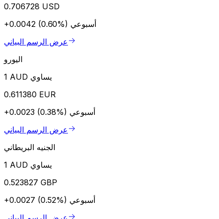
0.706728 USD
أسبوعي
+0.0042 (0.60%)
عرض الرسم البياني
اليورو
1 AUD يساوي
0.611380 EUR
أسبوعي
+0.0023 (0.38%)
عرض الرسم البياني
الجنيه البريطاني
1 AUD يساوي
0.523827 GBP
أسبوعي
+0.0027 (0.52%)
عرض الرسم البياني