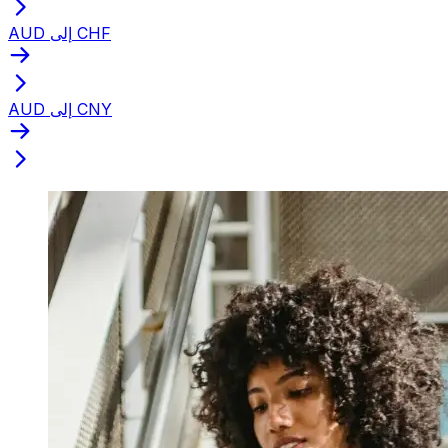
AUD إلى CHF
AUD إلى CNY