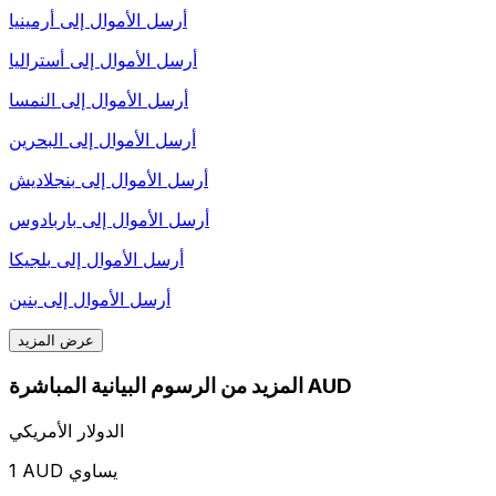
أرسل الأموال إلى
أرمينيا
أرسل الأموال إلى
أستراليا
أرسل الأموال إلى
النمسا
أرسل الأموال إلى
البحرين
أرسل الأموال إلى
بنجلاديش
أرسل الأموال إلى
باربادوس
أرسل الأموال إلى
بلجيكا
أرسل الأموال إلى
بنين
عرض المزيد
المزيد من الرسوم البيانية المباشرة AUD
الدولار الأمريكي
1 AUD يساوي