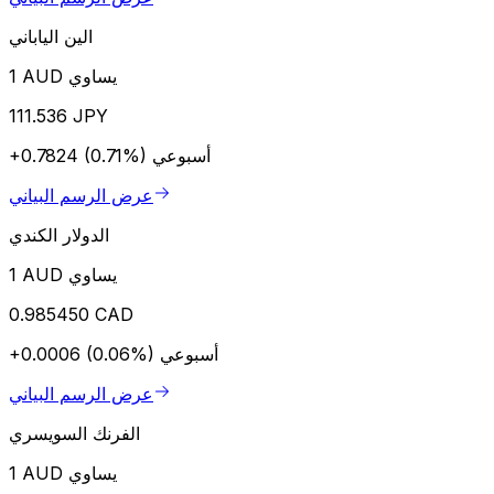
الين الياباني
1 AUD يساوي
111.536 JPY
أسبوعي
+0.7824 (0.71%)
عرض الرسم البياني
الدولار الكندي
1 AUD يساوي
0.985450 CAD
أسبوعي
+0.0006 (0.06%)
عرض الرسم البياني
الفرنك السويسري
1 AUD يساوي