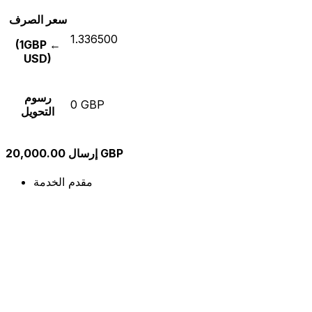
سعر الصرف
1.336500
(1GBP ←
USD)
رسوم
0 GBP
التحويل
إرسال 20,000.00 GBP
مقدم الخدمة