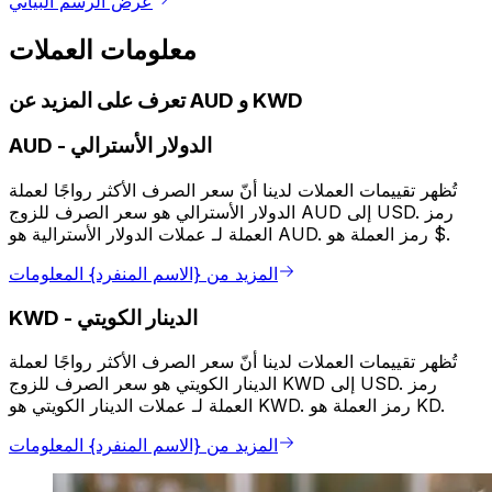
عرض الرسم البياني
معلومات العملات
تعرف على المزيد عن AUD و KWD
الدولار الأسترالي
-
AUD
تُظهر تقييمات العملات لدينا أنّ سعر الصرف الأكثر رواجًا لعملة
الدولار الأسترالي هو سعر الصرف للزوج AUD إلى USD. رمز
العملة لـ عملات الدولار الأسترالية هو AUD. رمز العملة هو $.
المزيد من {الاسم المنفرد} المعلومات
الدينار الكويتي
-
KWD
تُظهر تقييمات العملات لدينا أنّ سعر الصرف الأكثر رواجًا لعملة
الدينار الكويتي هو سعر الصرف للزوج KWD إلى USD. رمز
العملة لـ عملات الدينار الكويتي هو KWD. رمز العملة هو KD.
المزيد من {الاسم المنفرد} المعلومات