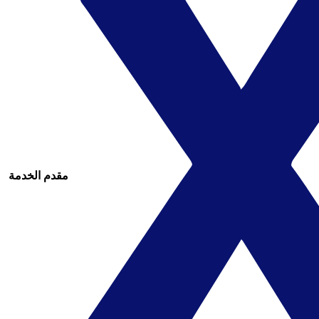
مقدم الخدمة