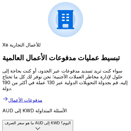
Xe للأعمال التجارية
تبسيط عمليات مدفوعات الأعمال العالمية
سواء كنت تريد تسديد مدفوعات عبر الحدود، أو كنت بحاجة إلى
حلول لإدارة مخاطر العملات الأجنبية؛ نحن نوفر لك كل ما تحتاج
إليه. قم بجدولة التحويلات الدولية عبر 130 عملة في أكثر من 190
دولة.
مدفوعات الأعمال
AUD إلى KWD الأسئلة المتداولة
ما هو سعر الصرف AUD إلى KWD اليوم؟