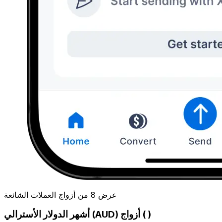
عرض 8 من أزواج العملات الشائعة
أشهر الدولار الأسترالي (AUD) أزواج ( )