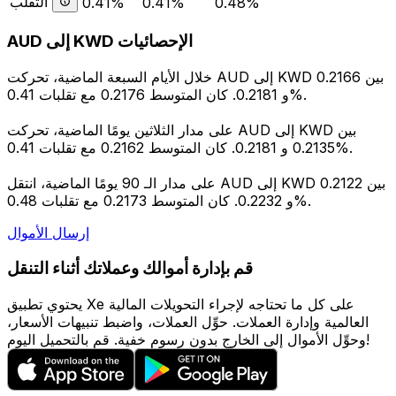
التقلب
0.41%
0.41%
0.48%
AUD إلى KWD الإحصائيات
خلال الأيام السبعة الماضية، تحركت AUD إلى KWD بين 0.2166
و 0.2181. كان المتوسط 0.2176 مع تقلبات 0.41%.
على مدار الثلاثين يومًا الماضية، تحركت AUD إلى KWD بين
0.2135 و 0.2181. كان المتوسط 0.2162 مع تقلبات 0.41%.
على مدار الـ 90 يومًا الماضية، انتقل AUD إلى KWD بين 0.2122
و 0.2232. كان المتوسط 0.2173 مع تقلبات 0.48%.
إرسال الأموال
قم بإدارة أموالك وعملاتك أثناء التنقل
يحتوي تطبيق Xe على كل ما تحتاجه لإجراء التحويلات المالية
العالمية وإدارة العملات. حوِّل العملات، واضبط تنبيهات الأسعار،
وحوِّل الأموال إلى الخارج بدون رسوم خفية. قم بالتحميل اليوم!