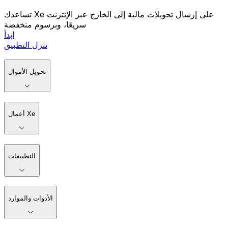
تساعدك Xe على إرسال تحويلات مالية إلى الخارج عبر الإنترنت
سريعًا، وبرسوم منخفضة
ابدأ
تنزل التطبيق
تحويل الأموال
أعمال Xe
التطبيقات
الأدوات والموارد