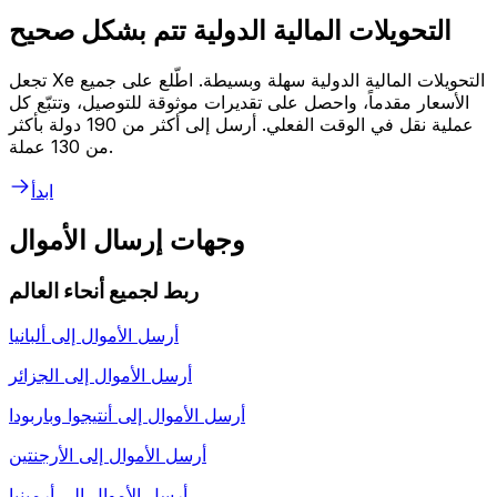
التحويلات المالية الدولية تتم بشكل صحيح
تجعل Xe التحويلات المالية الدولية سهلة وبسيطة. اطّلع على جميع
الأسعار مقدماً، واحصل على تقديرات موثوقة للتوصيل، وتتبّع كل
عملية نقل في الوقت الفعلي. أرسل إلى أكثر من 190 دولة بأكثر
من 130 عملة.
ابدأ
وجهات إرسال الأموال
ربط لجميع أنحاء العالم
أرسل الأموال إلى
ألبانيا
أرسل الأموال إلى
الجزائر
أرسل الأموال إلى
أنتيجوا وباربودا
أرسل الأموال إلى
الأرجنتين
أرسل الأموال إلى
أرمينيا