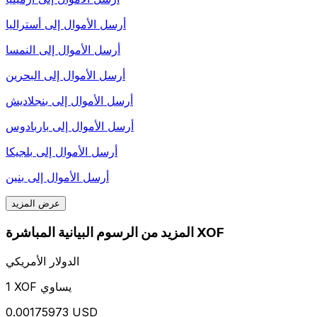
أرسل الأموال إلى
أستراليا
أرسل الأموال إلى
النمسا
أرسل الأموال إلى
البحرين
أرسل الأموال إلى
بنجلاديش
أرسل الأموال إلى
باربادوس
أرسل الأموال إلى
بلجيكا
أرسل الأموال إلى
بنين
عرض المزيد
المزيد من الرسوم البيانية المباشرة XOF
الدولار الأمريكي
1 XOF يساوي
0.00175973 USD