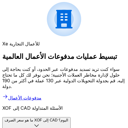
Xe للأعمال التجارية
تبسيط عمليات مدفوعات الأعمال العالمية
سواء كنت تريد تسديد مدفوعات عبر الحدود، أو كنت بحاجة إلى
حلول لإدارة مخاطر العملات الأجنبية؛ نحن نوفر لك كل ما تحتاج
إليه. قم بجدولة التحويلات الدولية عبر 130 عملة في أكثر من 190
دولة.
مدفوعات الأعمال
XOF إلى CAD الأسئلة المتداولة
ما هو سعر الصرف XOF إلى CAD اليوم؟