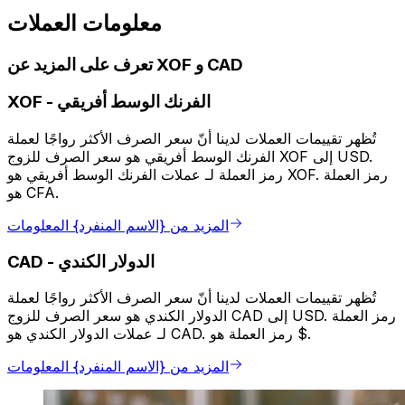
معلومات العملات
تعرف على المزيد عن XOF و CAD
الفرنك الوسط أفريقي
-
XOF
تُظهر تقييمات العملات لدينا أنّ سعر الصرف الأكثر رواجًا لعملة
الفرنك الوسط أفريقي هو سعر الصرف للزوج XOF إلى USD.
رمز العملة لـ عملات الفرنك الوسط أفريقي هو XOF. رمز العملة
هو CFA.
المزيد من {الاسم المنفرد} المعلومات
الدولار الكندي
-
CAD
تُظهر تقييمات العملات لدينا أنّ سعر الصرف الأكثر رواجًا لعملة
الدولار الكندي هو سعر الصرف للزوج CAD إلى USD. رمز العملة
لـ عملات الدولار الكندي هو CAD. رمز العملة هو $.
المزيد من {الاسم المنفرد} المعلومات