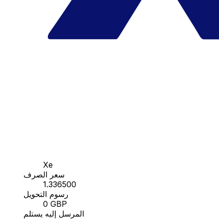
Xe
سعر الصرف
1.336500
رسوم التحويل
0 GBP
المرسل إليه يستلم