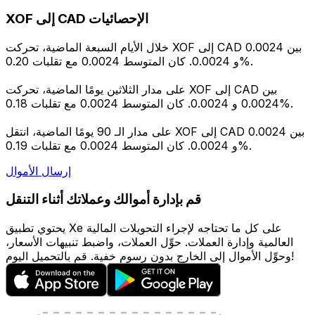
XOF إلى CAD الإحصائيات
خلال الأيام السبعة الماضية، تحركت XOF إلى CAD بين 0.0024
و 0.0024. كان المتوسط 0.0024 مع تقلبات 0.20%.
على مدار الثلاثين يومًا الماضية، تحركت XOF إلى CAD بين
0.0024 و 0.0024. كان المتوسط 0.0024 مع تقلبات 0.18%.
على مدار الـ 90 يومًا الماضية، انتقل XOF إلى CAD بين 0.0024
و 0.0024. كان المتوسط 0.0024 مع تقلبات 0.19%.
إرسال الأموال
قم بإدارة أموالك وعملاتك أثناء التنقل
يحتوي تطبيق Xe على كل ما تحتاجه لإجراء التحويلات المالية
العالمية وإدارة العملات. حوِّل العملات، واضبط تنبيهات الأسعار،
وحوِّل الأموال إلى الخارج بدون رسوم خفية. قم بالتحميل اليوم!