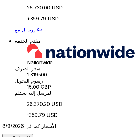
26,730.00 USD
+359.79 USD
إرسال مع Xe
مقدم الخدمة
Nationwide
سعر الصرف
1.319500
رسوم التحويل
15.00 GBP
المرسل إليه يستلم
26,370.20 USD
-359.79 USD
الأسعار كما في 8/9/2026