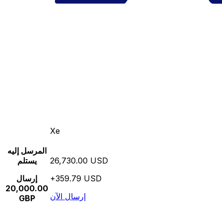
Xe
المرسل إليه
26,730.00 USD
يستلم
+359.79 USD
إرسال
20,000.00
إرسال الآن
GBP