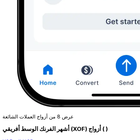
عرض 8 من أزواج العملات الشائعة
أشهر الفرنك الوسط أفريقي (XOF) أزواج ( )