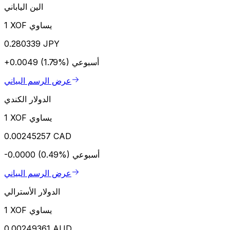
الين الياباني
1 XOF يساوي
0.280339 JPY
أسبوعي
+0.0049 (1.79%)
عرض الرسم البياني
الدولار الكندي
1 XOF يساوي
0.00245257 CAD
أسبوعي
-0.0000 (0.49%)
عرض الرسم البياني
الدولار الأسترالي
1 XOF يساوي
0.00249361 AUD