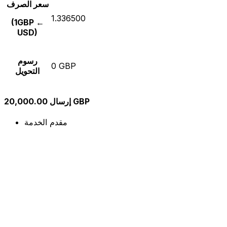
سعر الصرف
1.336500
(1GBP ←
USD)
رسوم
0 GBP
التحويل
إرسال 20,000.00 GBP
مقدم الخدمة