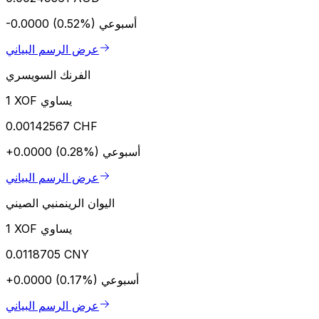
أسبوعي
-0.0000 (0.52%)
عرض الرسم البياني
الفرنك السويسري
1 XOF يساوي
0.00142567 CHF
أسبوعي
+0.0000 (0.28%)
عرض الرسم البياني
اليوان الرينمنبي الصيني
1 XOF يساوي
0.0118705 CNY
أسبوعي
+0.0000 (0.17%)
عرض الرسم البياني