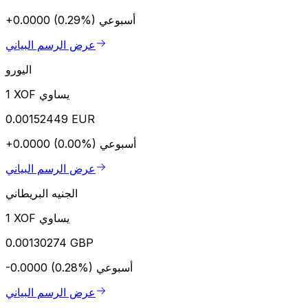
أسبوعي
+0.0000 (0.29%)
عرض الرسم البياني
اليورو
1 XOF يساوي
0.00152449 EUR
أسبوعي
+0.0000 (0.00%)
عرض الرسم البياني
الجنيه البريطاني
1 XOF يساوي
0.00130274 GBP
أسبوعي
-0.0000 (0.28%)
عرض الرسم البياني