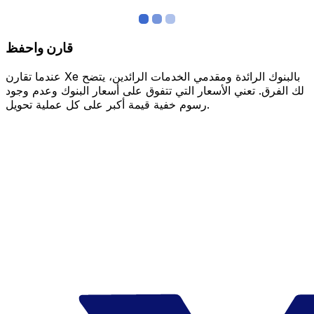
قارن واحفظ
عندما تقارن Xe بالبنوك الرائدة ومقدمي الخدمات الرائدين، يتضح
لك الفرق. تعني الأسعار التي تتفوق على أسعار البنوك وعدم وجود
رسوم خفية قيمة أكبر على كل عملية تحويل.