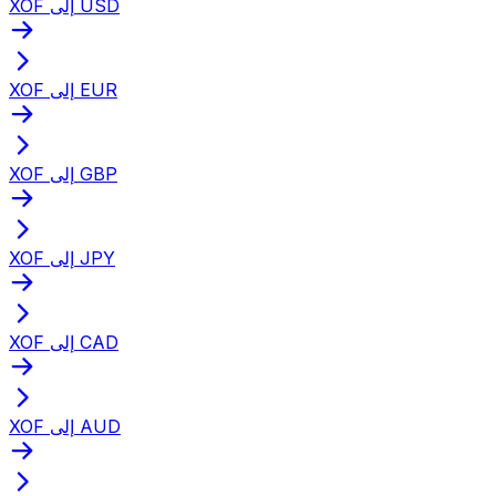
XOF إلى USD
XOF إلى EUR
XOF إلى GBP
XOF إلى JPY
XOF إلى CAD
XOF إلى AUD