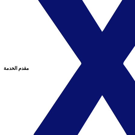
مقدم الخدمة