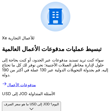
Xe للأعمال التجارية
تبسيط عمليات مدفوعات الأعمال العالمية
سواء كنت تريد تسديد مدفوعات عبر الحدود، أو كنت بحاجة إلى
حلول لإدارة مخاطر العملات الأجنبية؛ نحن نوفر لك كل ما تحتاج
إليه. قم بجدولة التحويلات الدولية عبر 130 عملة في أكثر من 190
دولة.
مدفوعات الأعمال
USD إلى JOD الأسئلة المتداولة
ما هو سعر الصرف USD إلى JOD اليوم؟