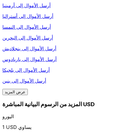
أرسل الأموال إلى
أرمينيا
أرسل الأموال إلى
أستراليا
أرسل الأموال إلى
النمسا
أرسل الأموال إلى
البحرين
أرسل الأموال إلى
بنجلاديش
أرسل الأموال إلى
باربادوس
أرسل الأموال إلى
بلجيكا
أرسل الأموال إلى
بنين
عرض المزيد
المزيد من الرسوم البيانية المباشرة USD
اليورو
1 USD يساوي