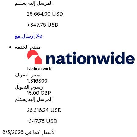
المرسل إليه يستلم
26,664.00 USD
+347.75 USD
إرسال مع Xe
مقدم الخدمة
Nationwide
سعر الصرف
1.316800
رسوم التحويل
15.00 GBP
المرسل إليه يستلم
26,316.24 USD
-347.75 USD
الأسعار كما في 8/5/2026