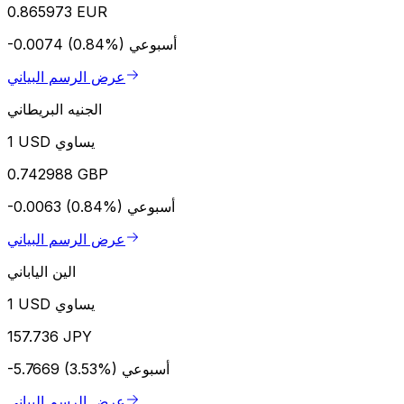
0.865973 EUR
أسبوعي
-0.0074 (0.84%)
عرض الرسم البياني
الجنيه البريطاني
1 USD يساوي
0.742988 GBP
أسبوعي
-0.0063 (0.84%)
عرض الرسم البياني
الين الياباني
1 USD يساوي
157.736 JPY
أسبوعي
-5.7669 (3.53%)
عرض الرسم البياني