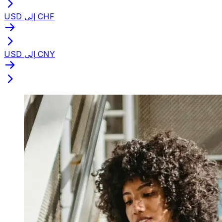
USD إلى CHF
USD إلى CNY