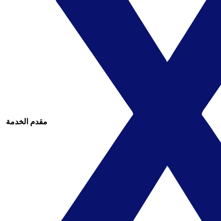
مقدم الخدمة