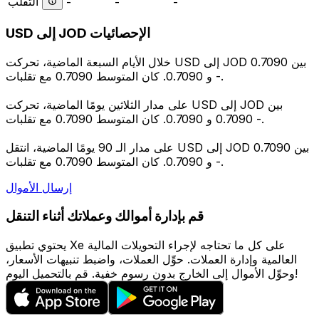
التقلب
-
-
-
USD إلى JOD الإحصائيات
خلال الأيام السبعة الماضية، تحركت USD إلى JOD بين 0.7090
و 0.7090. كان المتوسط 0.7090 مع تقلبات -.
على مدار الثلاثين يومًا الماضية، تحركت USD إلى JOD بين
0.7090 و 0.7090. كان المتوسط 0.7090 مع تقلبات -.
على مدار الـ 90 يومًا الماضية، انتقل USD إلى JOD بين 0.7090
و 0.7090. كان المتوسط 0.7090 مع تقلبات -.
إرسال الأموال
قم بإدارة أموالك وعملاتك أثناء التنقل
يحتوي تطبيق Xe على كل ما تحتاجه لإجراء التحويلات المالية
العالمية وإدارة العملات. حوِّل العملات، واضبط تنبيهات الأسعار،
وحوِّل الأموال إلى الخارج بدون رسوم خفية. قم بالتحميل اليوم!