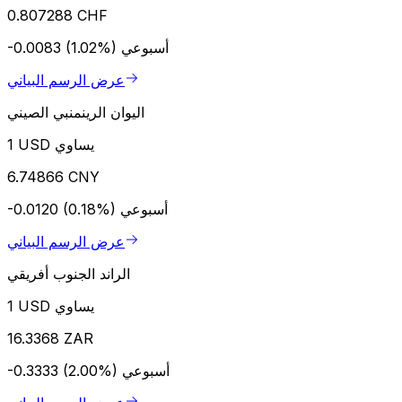
0.807288 CHF
أسبوعي
-0.0083 (1.02%)
عرض الرسم البياني
اليوان الرينمنبي الصيني
1 USD يساوي
6.74866 CNY
أسبوعي
-0.0120 (0.18%)
عرض الرسم البياني
الراند الجنوب أفريقي
1 USD يساوي
16.3368 ZAR
أسبوعي
-0.3333 (2.00%)