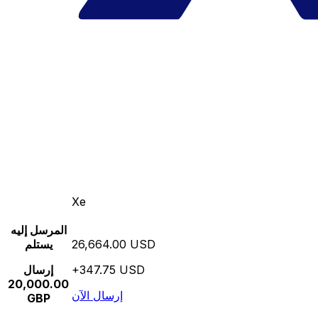
Xe
المرسل إليه
26,664.00 USD
يستلم
+347.75 USD
إرسال
20,000.00
إرسال الآن
GBP