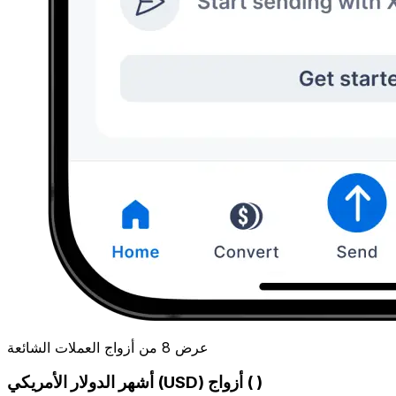
عرض 8 من أزواج العملات الشائعة
أشهر الدولار الأمريكي (USD) أزواج ( )