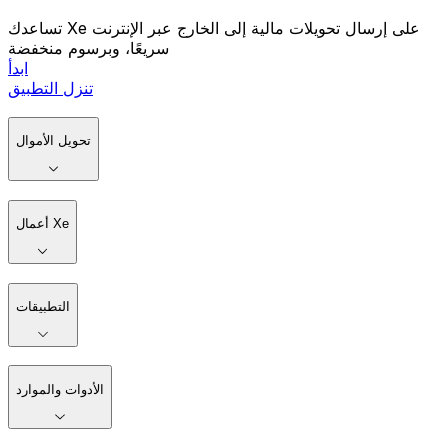
تساعدك Xe على إرسال تحويلات مالية إلى الخارج عبر الإنترنت
سريعًا، وبرسوم منخفضة
ابدأ
تنزل التطبيق
تحويل الأموال
أعمال Xe
التطبيقات
الأدوات والموارد