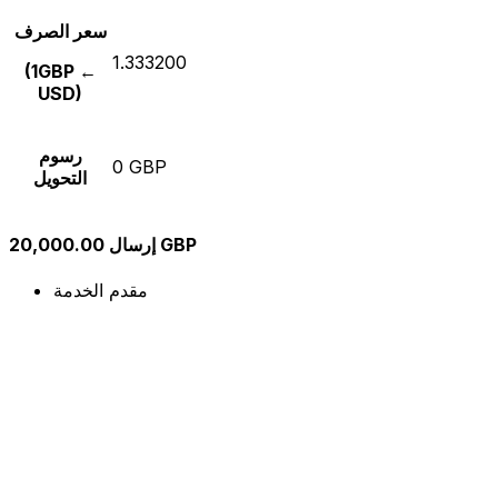
سعر الصرف
1.333200
(1GBP ←
USD)
رسوم
0 GBP
التحويل
إرسال 20,000.00 GBP
مقدم الخدمة