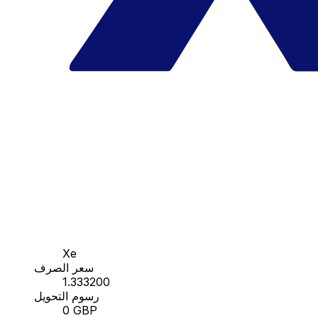
Xe
سعر الصرف
1.333200
رسوم التحويل
0 GBP