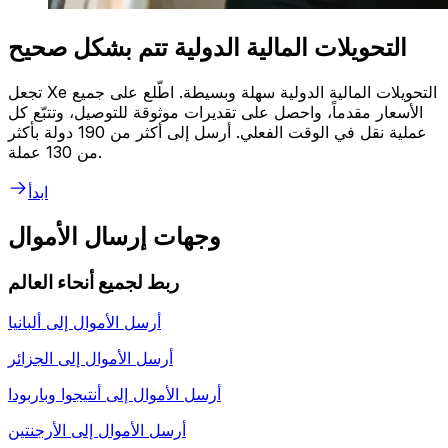
التحويلات المالية الدولية تتم بشكل صحيح
تجعل Xe التحويلات المالية الدولية سهلة وبسيطة. اطّلع على جميع
الأسعار مقدماً، واحصل على تقديرات موثوقة للتوصيل، وتتبّع كل
عملية نقل في الوقت الفعلي. أرسل إلى أكثر من 190 دولة بأكثر
من 130 عملة.
ابدأ
وجهات إرسال الأموال
ربط لجميع أنحاء العالم
أرسل الأموال إلى
ألبانيا
أرسل الأموال إلى
الجزائر
أرسل الأموال إلى
أنتيجوا وباربودا
أرسل الأموال إلى
الأرجنتين