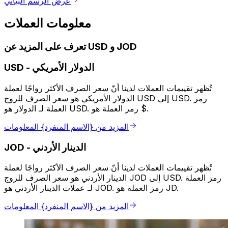
عرض الرسم البياني
معلومات العملات
تعرف على المزيد عن USD و JOD
الدولار الأمريكي
-
USD
تُظهر تقييمات العملات لدينا أنّ سعر الصرف الأكثر رواجًا لعملة
الدولار الأمريكي هو سعر الصرف للزوج USD إلى USD. رمز
العملة لـ الدولار هو USD. رمز العملة هو $.
المزيد من {الاسم المنفرد} المعلومات
الدينار الأردني
-
JOD
تُظهر تقييمات العملات لدينا أنّ سعر الصرف الأكثر رواجًا لعملة
الدينار الأردني هو سعر الصرف للزوج JOD إلى USD. رمز العملة
لـ عملات الدينار الأردني هو JOD. رمز العملة هو JD.
المزيد من {الاسم المنفرد} المعلومات