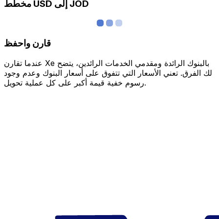
مخطط USD إلى JOD
قارن واحفظ
عندما تقارن Xe بالبنوك الرائدة ومقدمي الخدمات الرائدين، يتضح
لك الفرق. تعني الأسعار التي تتفوق على أسعار البنوك وعدم وجود
رسوم خفية قيمة أكبر على كل عملية تحويل.