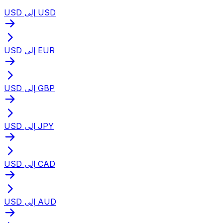
USD إلى USD
USD إلى EUR
USD إلى GBP
USD إلى JPY
USD إلى CAD
USD إلى AUD