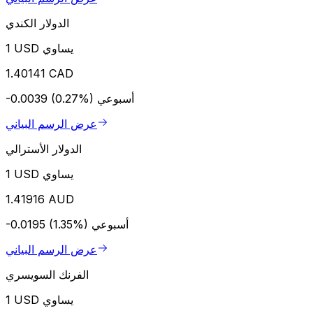
الدولار الكندي
1 USD يساوي
1.40141 CAD
أسبوعي
-0.0039 (0.27%)
عرض الرسم البياني
الدولار الأسترالي
1 USD يساوي
1.41916 AUD
أسبوعي
-0.0195 (1.35%)
عرض الرسم البياني
الفرنك السويسري
1 USD يساوي