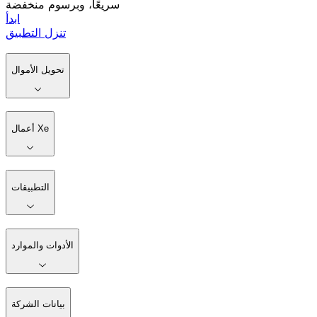
سريعًا، وبرسوم منخفضة
ابدأ
تنزل التطبيق
تحويل الأموال
أعمال Xe
التطبيقات
الأدوات والموارد
بيانات الشركة