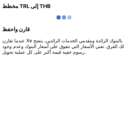
مخطط TRL إلى THB
قارن واحفظ
عندما تقارن Xe بالبنوك الرائدة ومقدمي الخدمات الرائدين، يتضح
لك الفرق. تعني الأسعار التي تتفوق على أسعار البنوك وعدم وجود
رسوم خفية قيمة أكبر على كل عملية تحويل.