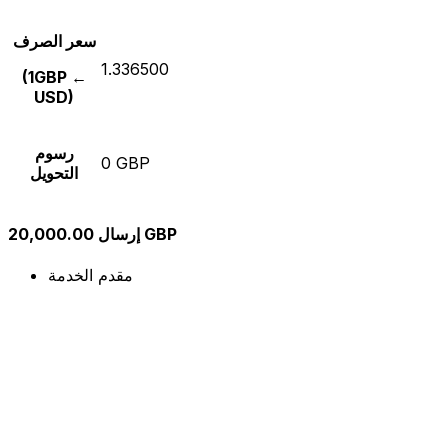
سعر الصرف
1.336500
(1GBP ←
USD)
رسوم
0 GBP
التحويل
إرسال 20,000.00 GBP
مقدم الخدمة