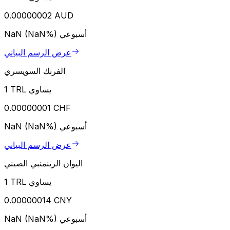
0.00000002 AUD
أسبوعي
NaN (NaN%)
عرض الرسم البياني
الفرنك السويسري
1 TRL يساوي
0.00000001 CHF
أسبوعي
NaN (NaN%)
عرض الرسم البياني
اليوان الرينمنبي الصيني
1 TRL يساوي
0.00000014 CNY
أسبوعي
NaN (NaN%)