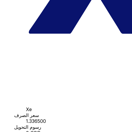
Xe
سعر الصرف
1.336500
رسوم التحويل