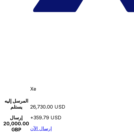
Xe
المرسل إليه
26,730.00 USD
يستلم
+359.79 USD
إرسال
20,000.00
إرسال الآن
GBP