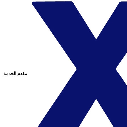
مقدم الخدمة