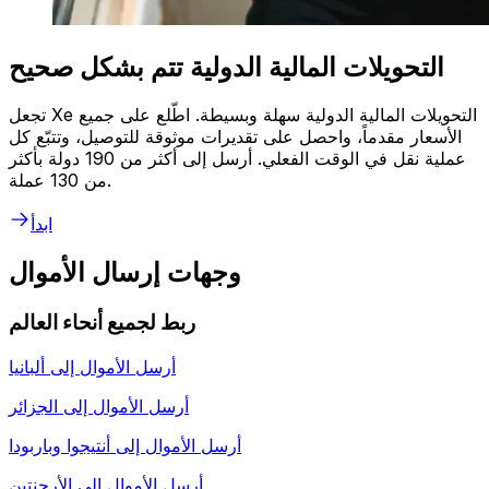
التحويلات المالية الدولية تتم بشكل صحيح
تجعل Xe التحويلات المالية الدولية سهلة وبسيطة. اطّلع على جميع
الأسعار مقدماً، واحصل على تقديرات موثوقة للتوصيل، وتتبّع كل
عملية نقل في الوقت الفعلي. أرسل إلى أكثر من 190 دولة بأكثر
من 130 عملة.
ابدأ
وجهات إرسال الأموال
ربط لجميع أنحاء العالم
أرسل الأموال إلى
ألبانيا
أرسل الأموال إلى
الجزائر
أرسل الأموال إلى
أنتيجوا وباربودا
أرسل الأموال إلى
الأرجنتين