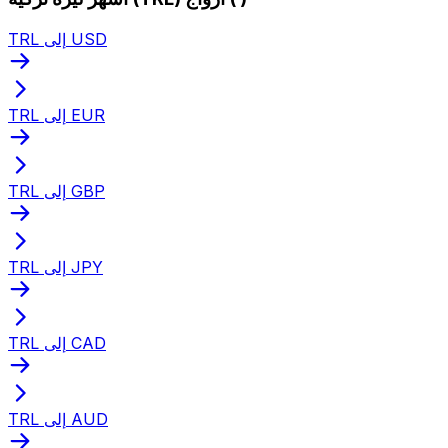
TRL إلى USD
TRL إلى EUR
TRL إلى GBP
TRL إلى JPY
TRL إلى CAD
TRL إلى AUD