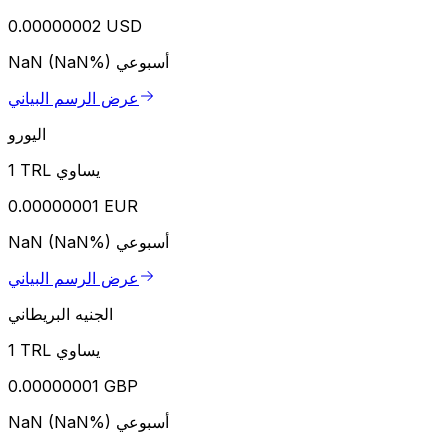
0.00000002 USD
أسبوعي
NaN (NaN%)
عرض الرسم البياني
اليورو
1 TRL يساوي
0.00000001 EUR
أسبوعي
NaN (NaN%)
عرض الرسم البياني
الجنيه البريطاني
1 TRL يساوي
0.00000001 GBP
أسبوعي
NaN (NaN%)