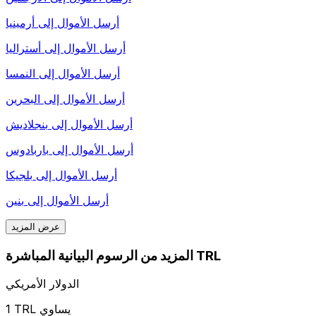
أرسل الأموال إلى
أرمينيا
أرسل الأموال إلى
أستراليا
أرسل الأموال إلى
النمسا
أرسل الأموال إلى
البحرين
أرسل الأموال إلى
بنجلاديش
أرسل الأموال إلى
باربادوس
أرسل الأموال إلى
بلجيكا
أرسل الأموال إلى
بنين
عرض المزيد
المزيد من الرسوم البيانية المباشرة TRL
الدولار الأمريكي
1 TRL يساوي