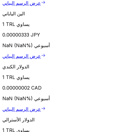
عرض الرسم البياني
الين الياباني
1 TRL يساوي
0.00000333 JPY
أسبوعي
NaN (NaN%)
عرض الرسم البياني
الدولار الكندي
1 TRL يساوي
0.00000002 CAD
أسبوعي
NaN (NaN%)
عرض الرسم البياني
الدولار الأسترالي
1 TRL يساوي