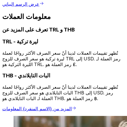
عرض الرسم البياني
معلومات العملات
تعرف على المزيد عن TRL و THB
ليرة تركية
-
TRL
تُظهر تقييمات العملات لدينا أنّ سعر الصرف الأكثر رواجًا لعملة
ليرة تركية هو سعر الصرف للزوج TRL إلى USD. رمز العملة لـ
الليرة التركية هو TRL. رمز العملة هو ₤.
البات التايلاندي
-
THB
تُظهر تقييمات العملات لدينا أنّ سعر الصرف الأكثر رواجًا لعملة
البات التايلاندي هو سعر الصرف للزوج THB إلى USD. رمز
العملة لـ البات التايلاندي هو THB. رمز العملة هو ฿.
المزيد من {الاسم المنفرد} المعلومات