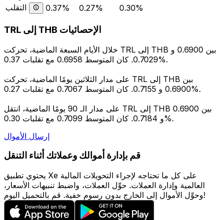
التقلب
0.37%
0.27%
0.30%
TRL إلى THB الإحصائيات
خلال الأيام السبعة الماضية، تحركت TRL إلى THB بين 0.6900 و
0.7029. كان المتوسط 0.6958 مع تقلبات 0.37%.
على مدار الثلاثين يومًا الماضية، تحركت TRL إلى THB بين
0.6900 و 0.7155. كان المتوسط 0.7067 مع تقلبات 0.27%.
على مدار الـ 90 يومًا الماضية، انتقل TRL إلى THB بين 0.6900
و 0.7184. كان المتوسط 0.7099 مع تقلبات 0.30%.
إرسال الأموال
قم بإدارة أموالك وعملاتك أثناء التنقل
يحتوي تطبيق Xe على كل ما تحتاجه لإجراء التحويلات المالية
العالمية وإدارة العملات. حوِّل العملات، واضبط تنبيهات الأسعار،
وحوِّل الأموال إلى الخارج بدون رسوم خفية. قم بالتحميل اليوم!