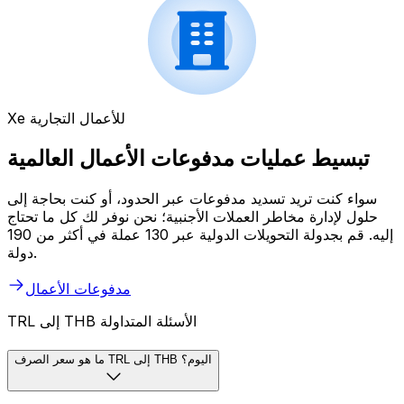
Xe للأعمال التجارية
تبسيط عمليات مدفوعات الأعمال العالمية
سواء كنت تريد تسديد مدفوعات عبر الحدود، أو كنت بحاجة إلى
حلول لإدارة مخاطر العملات الأجنبية؛ نحن نوفر لك كل ما تحتاج
إليه. قم بجدولة التحويلات الدولية عبر 130 عملة في أكثر من 190
دولة.
مدفوعات الأعمال
TRL إلى THB الأسئلة المتداولة
ما هو سعر الصرف TRL إلى THB اليوم؟