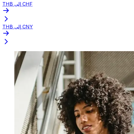
THB إلى CHF
THB إلى CNY