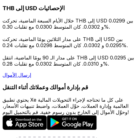
THB إلى USD الإحصائيات
خلال الأيام السبعة الماضية، تحركت THB إلى USD بين 0.0299
و 0.0302. كان المتوسط 0.0300 مع تقلبات 0.30%.
على مدار الثلاثين يومًا الماضية، تحركت THB إلى USD بين
0.0295 و 0.0302. كان المتوسط 0.0298 مع تقلبات 0.24%.
على مدار الـ 90 يومًا الماضية، انتقل THB إلى USD بين 0.0295
و 0.0310. كان المتوسط 0.0302 مع تقلبات 0.28%.
إرسال الأموال
قم بإدارة أموالك وعملاتك أثناء التنقل
يحتوي تطبيق Xe على كل ما تحتاجه لإجراء التحويلات المالية
العالمية وإدارة العملات. حوِّل العملات، واضبط تنبيهات الأسعار،
وحوِّل الأموال إلى الخارج بدون رسوم خفية. قم بالتحميل اليوم!