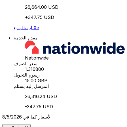
26,664.00 USD
+347.75 USD
إرسال مع Xe
مقدم الخدمة
Nationwide
سعر الصرف
1.316800
رسوم التحويل
15.00 GBP
المرسل إليه يستلم
26,316.24 USD
-347.75 USD
الأسعار كما في 8/5/2026