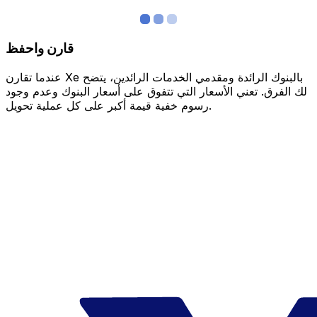
قارن واحفظ
عندما تقارن Xe بالبنوك الرائدة ومقدمي الخدمات الرائدين، يتضح
لك الفرق. تعني الأسعار التي تتفوق على أسعار البنوك وعدم وجود
رسوم خفية قيمة أكبر على كل عملية تحويل.