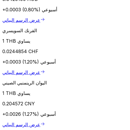
أسبوعي
+0.0003 (0.80%)
عرض الرسم البياني
الفرنك السويسري
1 THB يساوي
0.0244854 CHF
أسبوعي
+0.0003 (1.20%)
عرض الرسم البياني
اليوان الرينمنبي الصيني
1 THB يساوي
0.204572 CNY
أسبوعي
+0.0026 (1.27%)
عرض الرسم البياني