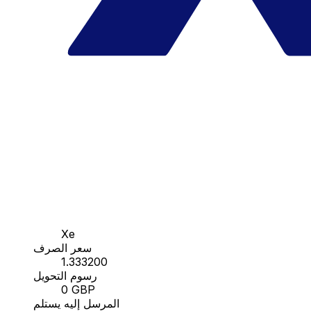
Xe
سعر الصرف
1.333200
رسوم التحويل
0 GBP
المرسل إليه يستلم