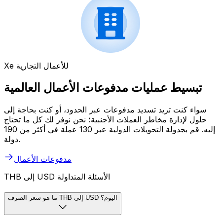
Xe للأعمال التجارية
تبسيط عمليات مدفوعات الأعمال العالمية
سواء كنت تريد تسديد مدفوعات عبر الحدود، أو كنت بحاجة إلى
حلول لإدارة مخاطر العملات الأجنبية؛ نحن نوفر لك كل ما تحتاج
إليه. قم بجدولة التحويلات الدولية عبر 130 عملة في أكثر من 190
دولة.
مدفوعات الأعمال
THB إلى USD الأسئلة المتداولة
ما هو سعر الصرف THB إلى USD اليوم؟