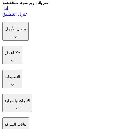
سريعًا، وبرسوم منخفضة
ابدأ
تنزل التطبيق
تحويل الأموال
أعمال Xe
التطبيقات
الأدوات والموارد
بيانات الشركة