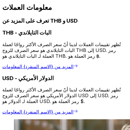
معلومات العملات
تعرف على المزيد عن THB و USD
البات التايلاندي
-
THB
تُظهر تقييمات العملات لدينا أنّ سعر الصرف الأكثر رواجًا لعملة
البات التايلاندي هو سعر الصرف للزوج THB إلى USD. رمز
العملة لـ البات التايلاندي هو THB. رمز العملة هو ฿.
المزيد من {الاسم المنفرد} المعلومات
الدولار الأمريكي
-
USD
تُظهر تقييمات العملات لدينا أنّ سعر الصرف الأكثر رواجًا لعملة
الدولار الأمريكي هو سعر الصرف للزوج USD إلى USD. رمز
العملة لـ الدولار هو USD. رمز العملة هو $.
المزيد من {الاسم المنفرد} المعلومات