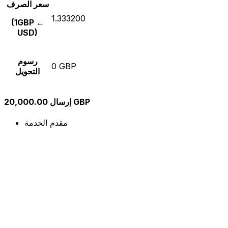
سعر الصرف
1.333200
(1GBP ←
USD)
رسوم
0 GBP
التحويل
إرسال 20,000.00 GBP
مقدم الخدمة