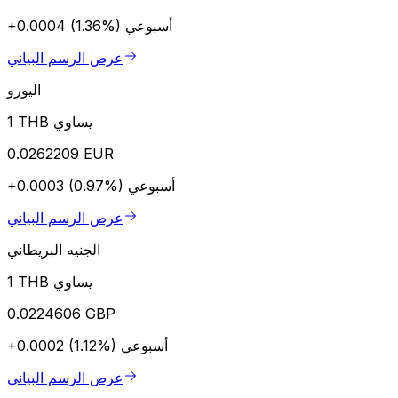
أسبوعي
+0.0004 (1.36%)
عرض الرسم البياني
اليورو
1 THB يساوي
0.0262209 EUR
أسبوعي
+0.0003 (0.97%)
عرض الرسم البياني
الجنيه البريطاني
1 THB يساوي
0.0224606 GBP
أسبوعي
+0.0002 (1.12%)
عرض الرسم البياني