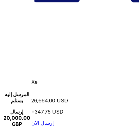
Xe
المرسل إليه
26,664.00 USD
يستلم
+347.75 USD
إرسال
20,000.00
إرسال الآن
GBP