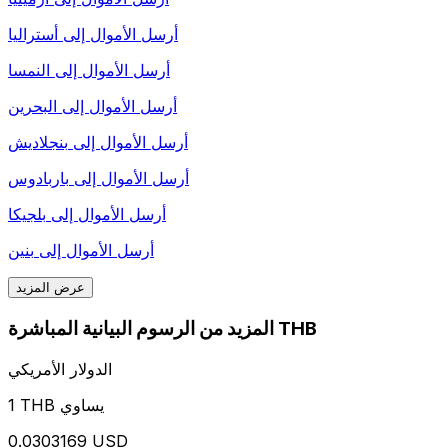
أرسل الأموال إلى
أستراليا
أرسل الأموال إلى
النمسا
أرسل الأموال إلى
البحرين
أرسل الأموال إلى
بنجلاديش
أرسل الأموال إلى
باربادوس
أرسل الأموال إلى
بلجيكا
أرسل الأموال إلى
بنين
عرض المزيد
المزيد من الرسوم البيانية المباشرة THB
الدولار الأمريكي
1 THB يساوي
0.0303169 USD