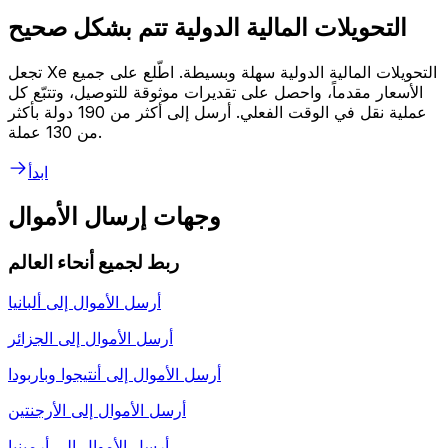
التحويلات المالية الدولية تتم بشكل صحيح
تجعل Xe التحويلات المالية الدولية سهلة وبسيطة. اطّلع على جميع
الأسعار مقدماً، واحصل على تقديرات موثوقة للتوصيل، وتتبّع كل
عملية نقل في الوقت الفعلي. أرسل إلى أكثر من 190 دولة بأكثر
من 130 عملة.
ابدأ
وجهات إرسال الأموال
ربط لجميع أنحاء العالم
أرسل الأموال إلى
ألبانيا
أرسل الأموال إلى
الجزائر
أرسل الأموال إلى
أنتيجوا وباربودا
أرسل الأموال إلى
الأرجنتين
أرسل الأموال إلى
أرمينيا