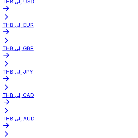
THB إلى USD
THB إلى EUR
THB إلى GBP
THB إلى JPY
THB إلى CAD
THB إلى AUD