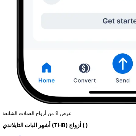
عرض 8 من أزواج العملات الشائعة
أشهر البات التايلاندي (THB) أزواج ( )