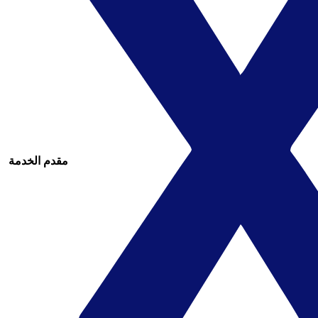
مقدم الخدمة