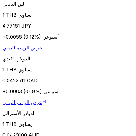
الين الياباني
1 THB يساوي
4.77161 JPY
أسبوعي
+0.0056 (0.12%)
عرض الرسم البياني
الدولار الكندي
1 THB يساوي
0.0422511 CAD
أسبوعي
+0.0003 (0.68%)
عرض الرسم البياني
الدولار الأسترالي
1 THB يساوي
0.0429100 AUD