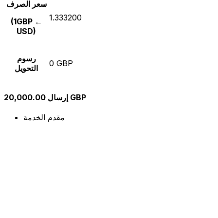
سعر الصرف
1.333200
(1GBP ←
USD)
رسوم
0 GBP
التحويل
إرسال 20,000.00 GBP
مقدم الخدمة