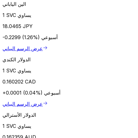
الين الياباني
1 SVC يساوي
18.0465 JPY
أسبوعي
-0.2299 (1.26%)
عرض الرسم البياني
الدولار الكندي
1 SVC يساوي
0.160202 CAD
أسبوعي
+0.0001 (0.04%)
عرض الرسم البياني
الدولار الأسترالي
1 SVC يساوي
0.162359 AUD