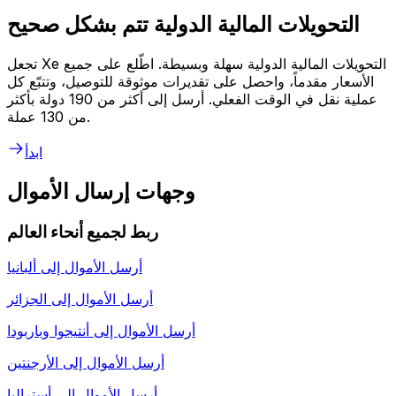
التحويلات المالية الدولية تتم بشكل صحيح
تجعل Xe التحويلات المالية الدولية سهلة وبسيطة. اطّلع على جميع
الأسعار مقدماً، واحصل على تقديرات موثوقة للتوصيل، وتتبّع كل
عملية نقل في الوقت الفعلي. أرسل إلى أكثر من 190 دولة بأكثر
من 130 عملة.
ابدأ
وجهات إرسال الأموال
ربط لجميع أنحاء العالم
أرسل الأموال إلى
ألبانيا
أرسل الأموال إلى
الجزائر
أرسل الأموال إلى
أنتيجوا وباربودا
أرسل الأموال إلى
الأرجنتين
أرسل الأموال إلى
أستراليا