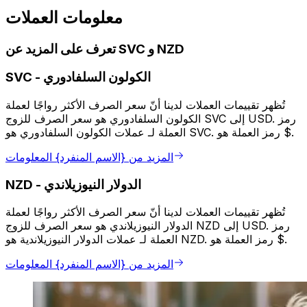
معلومات العملات
تعرف على المزيد عن SVC و NZD
الكولون السلفادوري
-
SVC
تُظهر تقييمات العملات لدينا أنّ سعر الصرف الأكثر رواجًا لعملة
الكولون السلفادوري هو سعر الصرف للزوج SVC إلى USD. رمز
العملة لـ عملات الكولون السلفادوري هو SVC. رمز العملة هو $.
المزيد من {الاسم المنفرد} المعلومات
الدولار النيوزيلاندي
-
NZD
تُظهر تقييمات العملات لدينا أنّ سعر الصرف الأكثر رواجًا لعملة
الدولار النيوزيلاندي هو سعر الصرف للزوج NZD إلى USD. رمز
العملة لـ عملات الدولار النيوزيلاندية هو NZD. رمز العملة هو $.
المزيد من {الاسم المنفرد} المعلومات