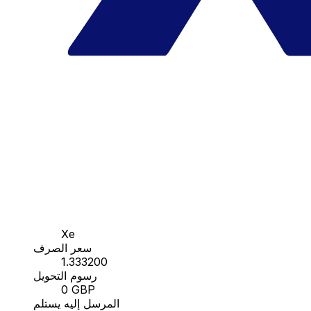
Xe
سعر الصرف
1.333200
رسوم التحويل
0 GBP
المرسل إليه يستلم