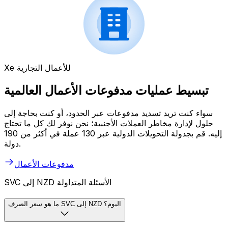
Xe للأعمال التجارية
تبسيط عمليات مدفوعات الأعمال العالمية
سواء كنت تريد تسديد مدفوعات عبر الحدود، أو كنت بحاجة إلى
حلول لإدارة مخاطر العملات الأجنبية؛ نحن نوفر لك كل ما تحتاج
إليه. قم بجدولة التحويلات الدولية عبر 130 عملة في أكثر من 190
دولة.
مدفوعات الأعمال
SVC إلى NZD الأسئلة المتداولة
ما هو سعر الصرف SVC إلى NZD اليوم؟