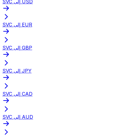
SVC إلى USD
SVC إلى EUR
SVC إلى GBP
SVC إلى JPY
SVC إلى CAD
SVC إلى AUD