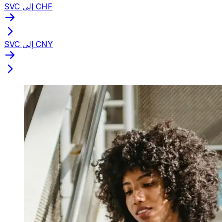
SVC إلى CHF
SVC إلى CNY