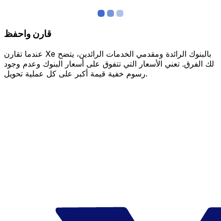
قارن واحفظ
عندما تقارن Xe بالبنوك الرائدة ومقدمي الخدمات الرائدين، يتضح
لك الفرق. تعني الأسعار التي تتفوق على أسعار البنوك وعدم وجود
رسوم خفية قيمة أكبر على كل عملية تحويل.