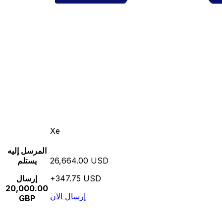
Xe
المرسل إليه
26,664.00 USD
يستلم
+347.75 USD
إرسال
20,000.00
إرسال الآن
GBP