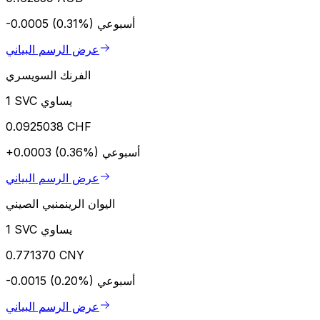
أسبوعي
-0.0005 (0.31%)
عرض الرسم البياني
الفرنك السويسري
1 SVC يساوي
0.0925038 CHF
أسبوعي
+0.0003 (0.36%)
عرض الرسم البياني
اليوان الرينمنبي الصيني
1 SVC يساوي
0.771370 CNY
أسبوعي
-0.0015 (0.20%)
عرض الرسم البياني