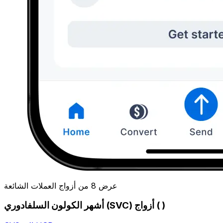
عرض 8 من أزواج العملات الشائعة
أشهر الكولون السلفادوري (SVC) أزواج ( )