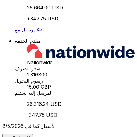
26,664.00 USD
+347.75 USD
إرسال مع Xe
مقدم الخدمة
Nationwide
سعر الصرف
1.316800
رسوم التحويل
15.00 GBP
المرسل إليه يستلم
26,316.24 USD
-347.75 USD
الأسعار كما في 8/5/2026