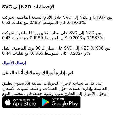
SVC إلى NZD الإحصائيات
خلال الأيام السبعة الماضية، تحركت SVC إلى NZD بين 0.1937 و
0.1976. كان المتوسط 0.1951 مع تقلبات 0.53%.
على مدار الثلاثين يومًا الماضية، تحركت SVC إلى NZD بين
0.1937 و 0.2013. كان المتوسط 0.1969 مع تقلبات 0.43%.
على مدار الـ 90 يومًا الماضية، انتقل SVC إلى NZD بين 0.1908
و 0.2027. كان المتوسط 0.1965 مع تقلبات 0.44%.
إرسال الأموال
قم بإدارة أموالك وعملاتك أثناء التنقل
يحتوي تطبيق Xe على كل ما تحتاجه لإجراء التحويلات المالية
العالمية وإدارة العملات. حوِّل العملات، واضبط تنبيهات الأسعار،
وحوِّل الأموال إلى الخارج بدون رسوم خفية. قم بالتحميل اليوم!