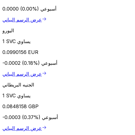
أسبوعي
0.0000 (0.00%)
عرض الرسم البياني
اليورو
1 SVC يساوي
0.0990156 EUR
أسبوعي
-0.0002 (0.18%)
عرض الرسم البياني
الجنيه البريطاني
1 SVC يساوي
0.0848158 GBP
أسبوعي
-0.0003 (0.37%)
عرض الرسم البياني