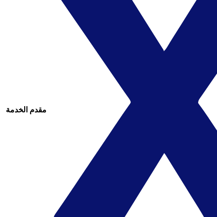
مقدم الخدمة