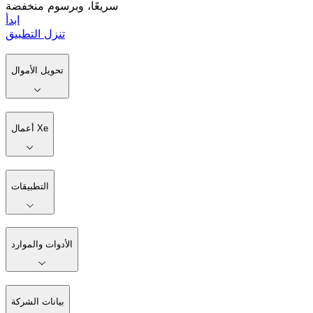
سريعًا، وبرسوم منخفضة
ابدأ
تنزل التطبيق
تحويل الأموال
أعمال Xe
التطبيقات
الأدوات والموارد
بيانات الشركة