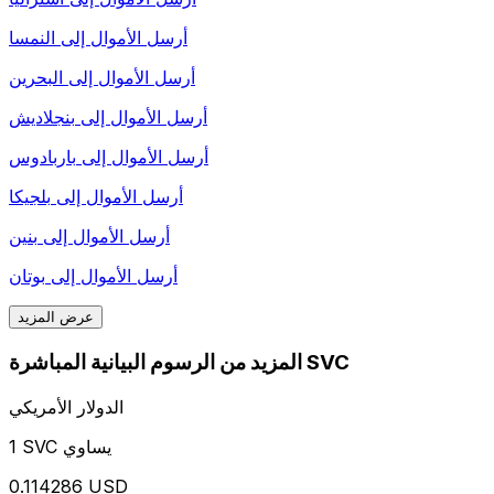
أرسل الأموال إلى
النمسا
أرسل الأموال إلى
البحرين
أرسل الأموال إلى
بنجلاديش
أرسل الأموال إلى
باربادوس
أرسل الأموال إلى
بلجيكا
أرسل الأموال إلى
بنين
أرسل الأموال إلى
بوتان
عرض المزيد
المزيد من الرسوم البيانية المباشرة SVC
الدولار الأمريكي
1 SVC يساوي
0.114286 USD