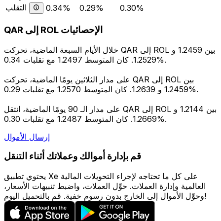
التقلب
0.34%
0.29%
0.30%
QAR إلى ROL الإحصائيات
خلال الأيام السبعة الماضية، تحركت QAR إلى ROL بين 1.2459 و
1.2529. كان المتوسط 1.2497 مع تقلبات 0.34%.
على مدار الثلاثين يومًا الماضية، تحركت QAR إلى ROL بين
1.2459 و 1.2639. كان المتوسط 1.2570 مع تقلبات 0.29%.
على مدار الـ 90 يومًا الماضية، انتقل QAR إلى ROL بين 1.2144 و
1.2669. كان المتوسط 1.2487 مع تقلبات 0.30%.
إرسال الأموال
قم بإدارة أموالك وعملاتك أثناء التنقل
يحتوي تطبيق Xe على كل ما تحتاجه لإجراء التحويلات المالية
العالمية وإدارة العملات. حوِّل العملات، واضبط تنبيهات الأسعار،
وحوِّل الأموال إلى الخارج بدون رسوم خفية. قم بالتحميل اليوم!