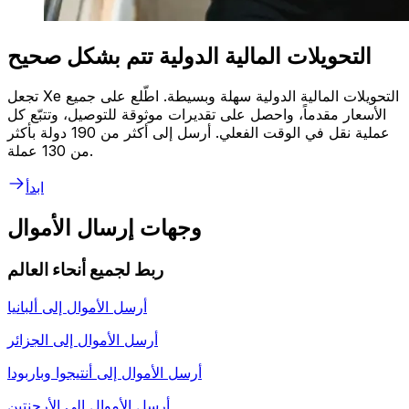
التحويلات المالية الدولية تتم بشكل صحيح
تجعل Xe التحويلات المالية الدولية سهلة وبسيطة. اطّلع على جميع
الأسعار مقدماً، واحصل على تقديرات موثوقة للتوصيل، وتتبّع كل
عملية نقل في الوقت الفعلي. أرسل إلى أكثر من 190 دولة بأكثر
من 130 عملة.
ابدأ
وجهات إرسال الأموال
ربط لجميع أنحاء العالم
أرسل الأموال إلى
ألبانيا
أرسل الأموال إلى
الجزائر
أرسل الأموال إلى
أنتيجوا وباربودا
أرسل الأموال إلى
الأرجنتين