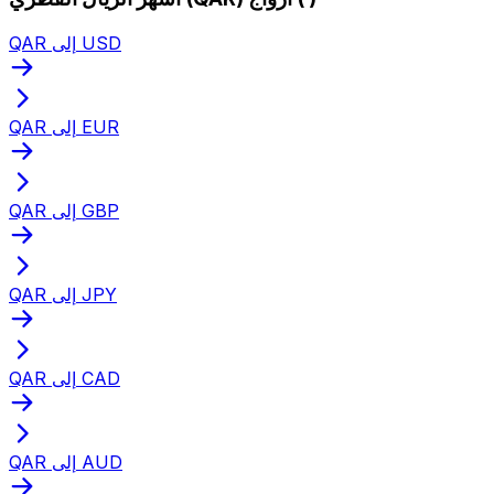
QAR إلى USD
QAR إلى EUR
QAR إلى GBP
QAR إلى JPY
QAR إلى CAD
QAR إلى AUD