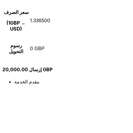
سعر الصرف
1.336500
(1GBP ←
USD)
رسوم
0 GBP
التحويل
إرسال 20,000.00 GBP
مقدم الخدمة