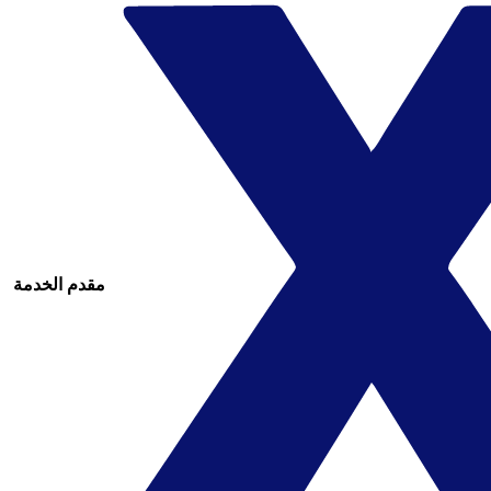
مقدم الخدمة