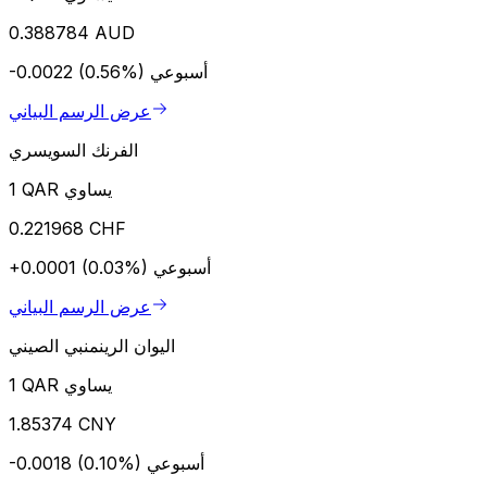
0.388784 AUD
أسبوعي
-0.0022 (0.56%)
عرض الرسم البياني
الفرنك السويسري
1 QAR يساوي
0.221968 CHF
أسبوعي
+0.0001 (0.03%)
عرض الرسم البياني
اليوان الرينمنبي الصيني
1 QAR يساوي
1.85374 CNY
أسبوعي
-0.0018 (0.10%)