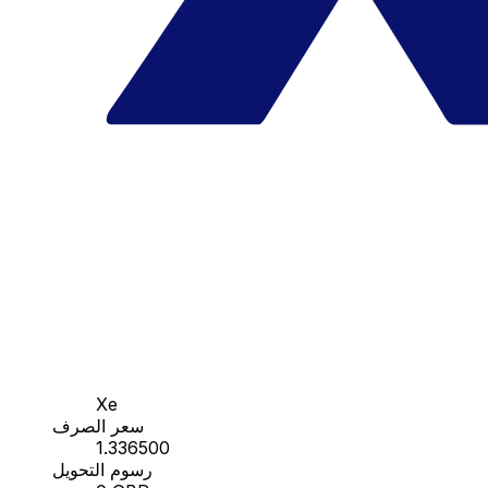
Xe
سعر الصرف
1.336500
رسوم التحويل