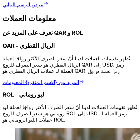
عرض الرسم البياني
معلومات العملات
تعرف على المزيد عن QAR و ROL
الريال القطري
-
QAR
تُظهر تقييمات العملات لدينا أنّ سعر الصرف الأكثر رواجًا لعملة
الريال القطري هو سعر الصرف للزوج QAR إلى USD. رمز
العملة لـ عملات الريال القطري هو QAR. رمز العملة هو ﷼.
المزيد من {الاسم المنفرد} المعلومات
ليو روماني
-
ROL
تُظهر تقييمات العملات لدينا أنّ سعر الصرف الأكثر رواجًا لعملة ليو
روماني هو سعر الصرف للزوج ROL إلى USD. رمز العملة لـ
عملات الليو الروماني هو ROL.