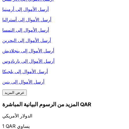
أرسل الأموال إلى
أرمينيا
أرسل الأموال إلى
أستراليا
أرسل الأموال إلى
النمسا
أرسل الأموال إلى
البحرين
أرسل الأموال إلى
بنجلاديش
أرسل الأموال إلى
باربادوس
أرسل الأموال إلى
بلجيكا
أرسل الأموال إلى
بنين
عرض المزيد
المزيد من الرسوم البيانية المباشرة QAR
الدولار الأمريكي
1 QAR يساوي