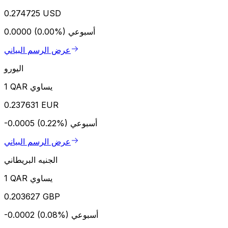
0.274725 USD
أسبوعي
0.0000 (0.00%)
عرض الرسم البياني
اليورو
1 QAR يساوي
0.237631 EUR
أسبوعي
-0.0005 (0.22%)
عرض الرسم البياني
الجنيه البريطاني
1 QAR يساوي
0.203627 GBP
أسبوعي
-0.0002 (0.08%)