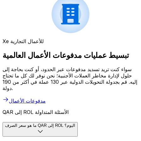
Xe للأعمال التجارية
تبسيط عمليات مدفوعات الأعمال العالمية
سواء كنت تريد تسديد مدفوعات عبر الحدود، أو كنت بحاجة إلى
حلول لإدارة مخاطر العملات الأجنبية؛ نحن نوفر لك كل ما تحتاج
إليه. قم بجدولة التحويلات الدولية عبر 130 عملة في أكثر من 190
دولة.
مدفوعات الأعمال
QAR إلى ROL الأسئلة المتداولة
ما هو سعر الصرف QAR إلى ROL اليوم؟