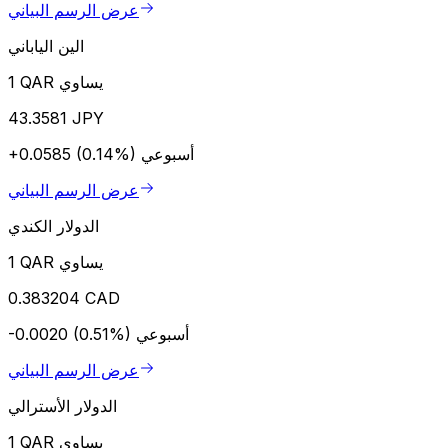
عرض الرسم البياني
الين الياباني
1 QAR يساوي
43.3581 JPY
أسبوعي
+0.0585 (0.14%)
عرض الرسم البياني
الدولار الكندي
1 QAR يساوي
0.383204 CAD
أسبوعي
-0.0020 (0.51%)
عرض الرسم البياني
الدولار الأسترالي
1 QAR يساوي