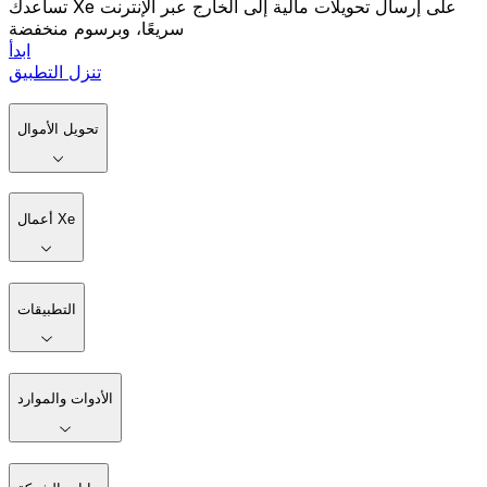
تساعدك Xe على إرسال تحويلات مالية إلى الخارج عبر الإنترنت
سريعًا، وبرسوم منخفضة
ابدأ
تنزل التطبيق
تحويل الأموال
أعمال Xe
التطبيقات
الأدوات والموارد