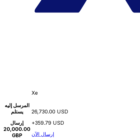
Xe
المرسل إليه
26,730.00 USD
يستلم
+359.79 USD
إرسال
20,000.00
إرسال الآن
GBP