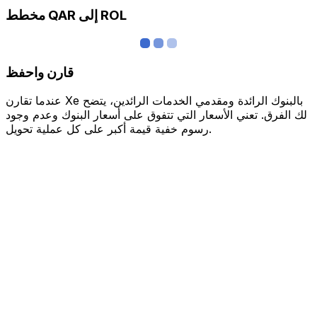
مخطط QAR إلى ROL
قارن واحفظ
عندما تقارن Xe بالبنوك الرائدة ومقدمي الخدمات الرائدين، يتضح
لك الفرق. تعني الأسعار التي تتفوق على أسعار البنوك وعدم وجود
رسوم خفية قيمة أكبر على كل عملية تحويل.