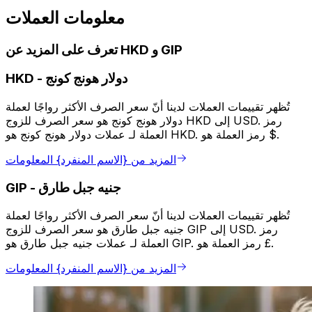
معلومات العملات
تعرف على المزيد عن HKD و GIP
دولار هونج كونج
-
HKD
تُظهر تقييمات العملات لدينا أنّ سعر الصرف الأكثر رواجًا لعملة
دولار هونج كونج هو سعر الصرف للزوج HKD إلى USD. رمز
العملة لـ عملات دولار هونج كونج هو HKD. رمز العملة هو $.
المزيد من {الاسم المنفرد} المعلومات
جنيه جبل طارق
-
GIP
تُظهر تقييمات العملات لدينا أنّ سعر الصرف الأكثر رواجًا لعملة
جنيه جبل طارق هو سعر الصرف للزوج GIP إلى USD. رمز
العملة لـ عملات جنيه جبل طارق هو GIP. رمز العملة هو £.
المزيد من {الاسم المنفرد} المعلومات