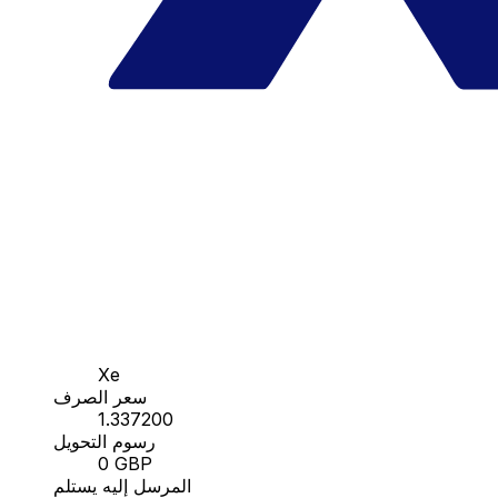
Xe
سعر الصرف
1.337200
رسوم التحويل
0 GBP
المرسل إليه يستلم