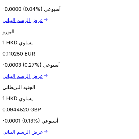
أسبوعي
-0.0000 (0.04%)
عرض الرسم البياني
اليورو
1 HKD يساوي
0.110280 EUR
أسبوعي
-0.0003 (0.27%)
عرض الرسم البياني
الجنيه البريطاني
1 HKD يساوي
0.0944820 GBP
أسبوعي
-0.0001 (0.13%)
عرض الرسم البياني