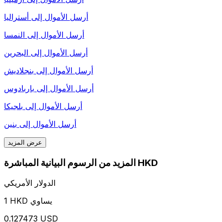
أرسل الأموال إلى
أستراليا
أرسل الأموال إلى
النمسا
أرسل الأموال إلى
البحرين
أرسل الأموال إلى
بنجلاديش
أرسل الأموال إلى
باربادوس
أرسل الأموال إلى
بلجيكا
أرسل الأموال إلى
بنين
عرض المزيد
المزيد من الرسوم البيانية المباشرة HKD
الدولار الأمريكي
1 HKD يساوي
0.127473 USD