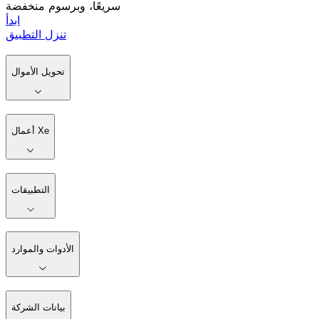
سريعًا، وبرسوم منخفضة
ابدأ
تنزل التطبيق
تحويل الأموال
أعمال Xe
التطبيقات
الأدوات والموارد
بيانات الشركة