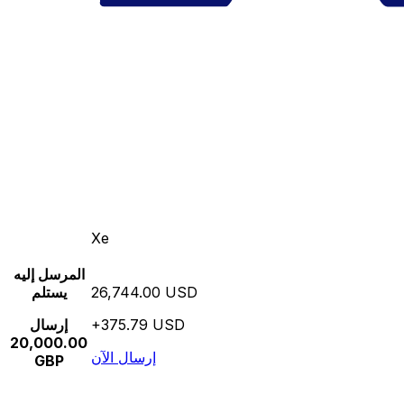
Xe
المرسل إليه
26,744.00 USD
يستلم
+375.79 USD
إرسال
20,000.00
إرسال الآن
GBP