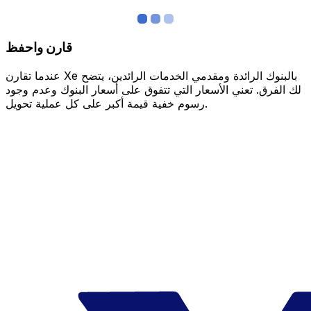
قارن واحفظ
عندما تقارن Xe بالبنوك الرائدة ومقدمي الخدمات الرائدين، يتضح
لك الفرق. تعني الأسعار التي تتفوق على أسعار البنوك وعدم وجود
رسوم خفية قيمة أكبر على كل عملية تحويل.