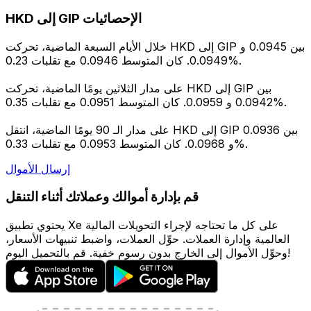
HKD إلى GIP الإحصائيات
خلال الأيام السبعة الماضية، تحركت HKD إلى GIP بين 0.0945 و
0.0949. كان المتوسط 0.0946 مع تقلبات 0.23%.
على مدار الثلاثين يومًا الماضية، تحركت HKD إلى GIP بين
0.0942 و 0.0959. كان المتوسط 0.0951 مع تقلبات 0.35%.
على مدار الـ 90 يومًا الماضية، انتقل HKD إلى GIP بين 0.0936
و 0.0968. كان المتوسط 0.0953 مع تقلبات 0.33%.
إرسال الأموال
قم بإدارة أموالك وعملاتك أثناء التنقل
يحتوي تطبيق Xe على كل ما تحتاجه لإجراء التحويلات المالية
العالمية وإدارة العملات. حوِّل العملات، واضبط تنبيهات الأسعار،
وحوِّل الأموال إلى الخارج بدون رسوم خفية. قم بالتحميل اليوم!