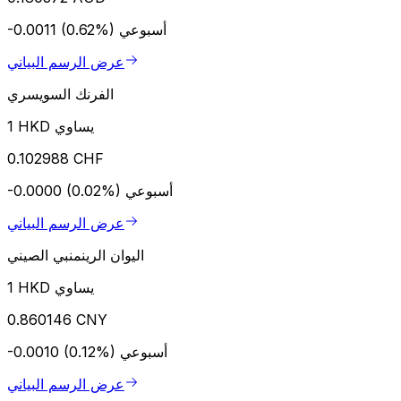
أسبوعي
-0.0011 (0.62%)
عرض الرسم البياني
الفرنك السويسري
1 HKD يساوي
0.102988 CHF
أسبوعي
-0.0000 (0.02%)
عرض الرسم البياني
اليوان الرينمنبي الصيني
1 HKD يساوي
0.860146 CNY
أسبوعي
-0.0010 (0.12%)
عرض الرسم البياني