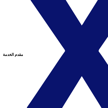
مقدم الخدمة