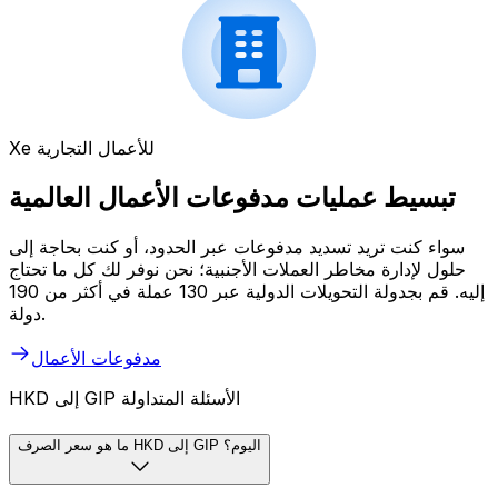
Xe للأعمال التجارية
تبسيط عمليات مدفوعات الأعمال العالمية
سواء كنت تريد تسديد مدفوعات عبر الحدود، أو كنت بحاجة إلى
حلول لإدارة مخاطر العملات الأجنبية؛ نحن نوفر لك كل ما تحتاج
إليه. قم بجدولة التحويلات الدولية عبر 130 عملة في أكثر من 190
دولة.
مدفوعات الأعمال
HKD إلى GIP الأسئلة المتداولة
ما هو سعر الصرف HKD إلى GIP اليوم؟