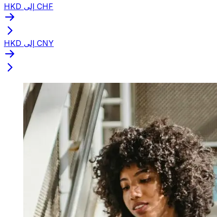
HKD إلى CHF
HKD إلى CNY