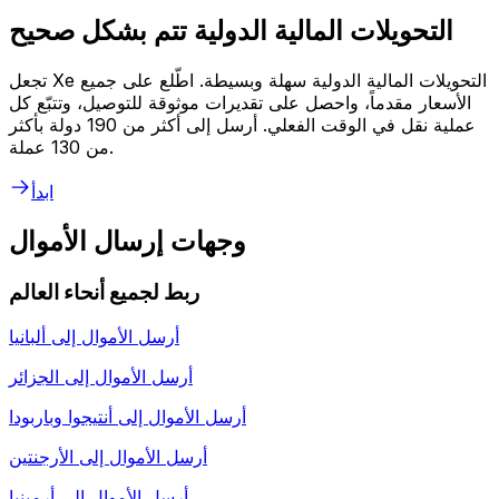
التحويلات المالية الدولية تتم بشكل صحيح
تجعل Xe التحويلات المالية الدولية سهلة وبسيطة. اطّلع على جميع
الأسعار مقدماً، واحصل على تقديرات موثوقة للتوصيل، وتتبّع كل
عملية نقل في الوقت الفعلي. أرسل إلى أكثر من 190 دولة بأكثر
من 130 عملة.
ابدأ
وجهات إرسال الأموال
ربط لجميع أنحاء العالم
أرسل الأموال إلى
ألبانيا
أرسل الأموال إلى
الجزائر
أرسل الأموال إلى
أنتيجوا وباربودا
أرسل الأموال إلى
الأرجنتين
أرسل الأموال إلى
أرمينيا