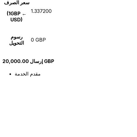
سعر الصرف
1.337200
(1GBP ←
USD)
رسوم
0 GBP
التحويل
إرسال 20,000.00 GBP
مقدم الخدمة