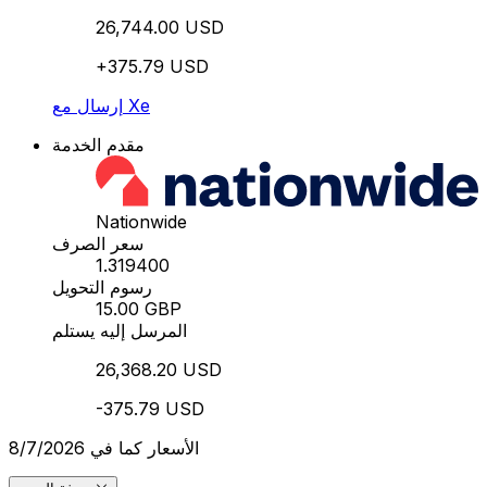
26,744.00 USD
+375.79 USD
إرسال مع Xe
مقدم الخدمة
Nationwide
سعر الصرف
1.319400
رسوم التحويل
15.00 GBP
المرسل إليه يستلم
26,368.20 USD
-375.79 USD
الأسعار كما في 8/7/2026