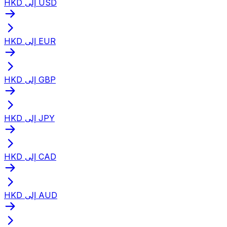
HKD إلى USD
HKD إلى EUR
HKD إلى GBP
HKD إلى JPY
HKD إلى CAD
HKD إلى AUD