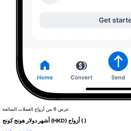
عرض 8 من أزواج العملات الشائعة
أشهر دولار هونج كونج (HKD) أزواج ( )