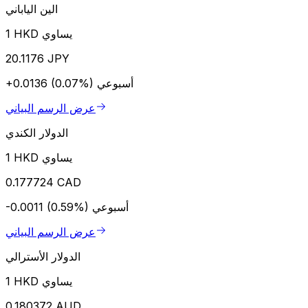
الين الياباني
1 HKD يساوي
20.1176 JPY
أسبوعي
+0.0136 (0.07%)
عرض الرسم البياني
الدولار الكندي
1 HKD يساوي
0.177724 CAD
أسبوعي
-0.0011 (0.59%)
عرض الرسم البياني
الدولار الأسترالي
1 HKD يساوي
0.180372 AUD