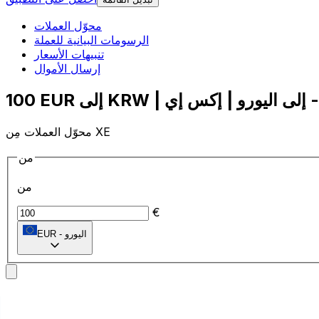
محوّل العملات
الرسومات البيانية للعملة
تنبيهات الأسعار
إرسال الأموال
محوّل العملات مِن XE
من
من
€
اليورو
-
EUR
إلى
إلى