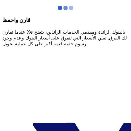
قارن واحفظ
عندما تقارن Xe بالبنوك الرائدة ومقدمي الخدمات الرائدين، يتضح
لك الفرق. تعني الأسعار التي تتفوق على أسعار البنوك وعدم وجود
رسوم خفية قيمة أكبر على كل عملية تحويل.