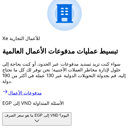
Xe للأعمال التجارية
تبسيط عمليات مدفوعات الأعمال العالمية
سواء كنت تريد تسديد مدفوعات عبر الحدود، أو كنت بحاجة إلى
حلول لإدارة مخاطر العملات الأجنبية؛ نحن نوفر لك كل ما تحتاج
إليه. قم بجدولة التحويلات الدولية عبر 130 عملة في أكثر من 190
دولة.
مدفوعات الأعمال
EGP إلى VND الأسئلة المتداولة
ما هو سعر الصرف EGP إلى VND اليوم؟