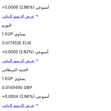
أسبوعي
+0.0006 (2.88%)
عرض الرسم البياني
اليورو
1 EGP يساوي
0.0174535 EUR
أسبوعي
+0.0005 (2.83%)
عرض الرسم البياني
الجنيه البريطاني
1 EGP يساوي
0.0149490 GBP
أسبوعي
+0.0004 (2.86%)
عرض الرسم البياني