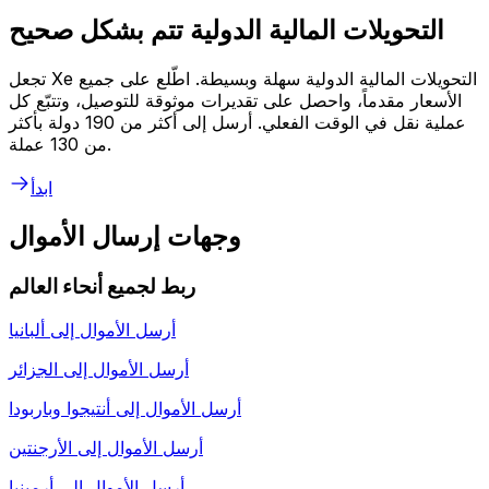
التحويلات المالية الدولية تتم بشكل صحيح
تجعل Xe التحويلات المالية الدولية سهلة وبسيطة. اطّلع على جميع
الأسعار مقدماً، واحصل على تقديرات موثوقة للتوصيل، وتتبّع كل
عملية نقل في الوقت الفعلي. أرسل إلى أكثر من 190 دولة بأكثر
من 130 عملة.
ابدأ
وجهات إرسال الأموال
ربط لجميع أنحاء العالم
أرسل الأموال إلى
ألبانيا
أرسل الأموال إلى
الجزائر
أرسل الأموال إلى
أنتيجوا وباربودا
أرسل الأموال إلى
الأرجنتين
أرسل الأموال إلى
أرمينيا