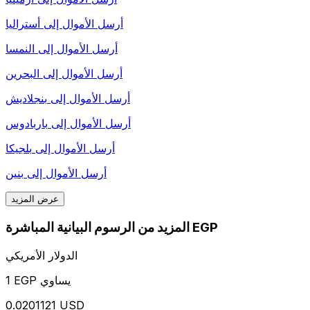
أرسل الأموال إلى
أستراليا
أرسل الأموال إلى
النمسا
أرسل الأموال إلى
البحرين
أرسل الأموال إلى
بنجلاديش
أرسل الأموال إلى
باربادوس
أرسل الأموال إلى
بلجيكا
أرسل الأموال إلى
بنين
عرض المزيد
المزيد من الرسوم البيانية المباشرة EGP
الدولار الأمريكي
1 EGP يساوي
0.0201121 USD