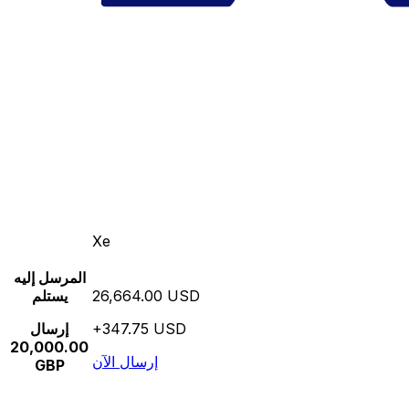
Xe
المرسل إليه
26,664.00 USD
يستلم
+347.75 USD
إرسال
20,000.00
إرسال الآن
GBP