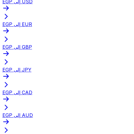
EGP إلى USD
EGP إلى EUR
EGP إلى GBP
EGP إلى JPY
EGP إلى CAD
EGP إلى AUD