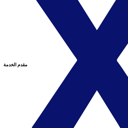
مقدم الخدمة