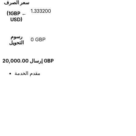
سعر الصرف
1.333200
(1GBP ←
USD)
رسوم
0 GBP
التحويل
إرسال 20,000.00 GBP
مقدم الخدمة