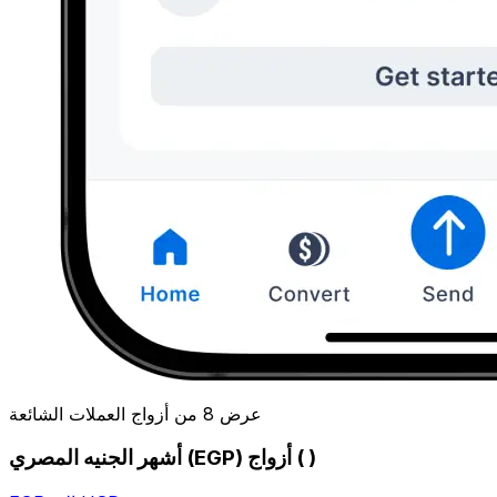
عرض 8 من أزواج العملات الشائعة
أشهر الجنيه المصري (EGP) أزواج ( )