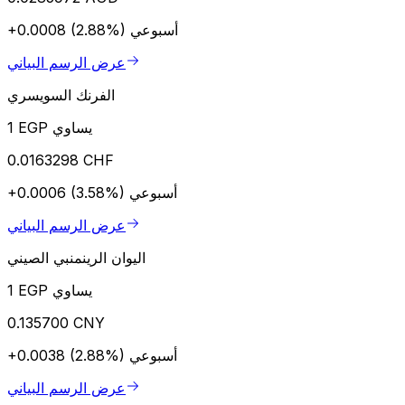
أسبوعي
+0.0008 (2.88%)
عرض الرسم البياني
الفرنك السويسري
1 EGP يساوي
0.0163298 CHF
أسبوعي
+0.0006 (3.58%)
عرض الرسم البياني
اليوان الرينمنبي الصيني
1 EGP يساوي
0.135700 CNY
أسبوعي
+0.0038 (2.88%)
عرض الرسم البياني