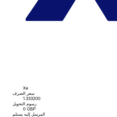
Xe
سعر الصرف
1.333200
رسوم التحويل
0 GBP
المرسل إليه يستلم