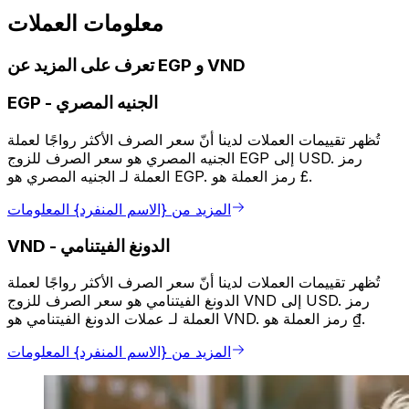
معلومات العملات
تعرف على المزيد عن EGP و VND
الجنيه المصري
-
EGP
تُظهر تقييمات العملات لدينا أنّ سعر الصرف الأكثر رواجًا لعملة
الجنيه المصري هو سعر الصرف للزوج EGP إلى USD. رمز
العملة لـ الجنيه المصري هو EGP. رمز العملة هو £.
المزيد من {الاسم المنفرد} المعلومات
الدونغ الفيتنامي
-
VND
تُظهر تقييمات العملات لدينا أنّ سعر الصرف الأكثر رواجًا لعملة
الدونغ الفيتنامي هو سعر الصرف للزوج VND إلى USD. رمز
العملة لـ عملات الدونغ الفيتنامي هو VND. رمز العملة هو ₫.
المزيد من {الاسم المنفرد} المعلومات