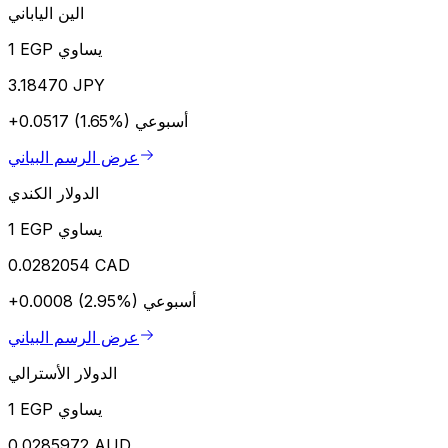
الين الياباني
1 EGP يساوي
3.18470 JPY
أسبوعي
+0.0517 (1.65%)
عرض الرسم البياني
الدولار الكندي
1 EGP يساوي
0.0282054 CAD
أسبوعي
+0.0008 (2.95%)
عرض الرسم البياني
الدولار الأسترالي
1 EGP يساوي
0.0285972 AUD