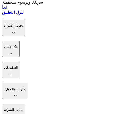
سريعًا، وبرسوم منخفضة
ابدأ
تنزل التطبيق
تحويل الأموال
أعمال Xe
التطبيقات
الأدوات والموارد
بيانات الشركة