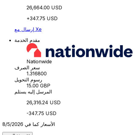
26,664.00 USD
+347.75 USD
إرسال مع Xe
مقدم الخدمة
Nationwide
سعر الصرف
1.316800
رسوم التحويل
15.00 GBP
المرسل إليه يستلم
26,316.24 USD
-347.75 USD
الأسعار كما في 8/5/2026