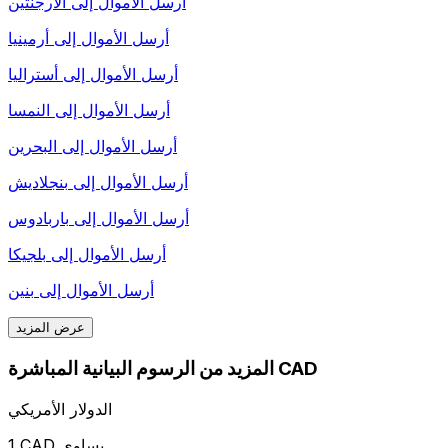
أرسل الأموال إلى
الأرجنتين
أرسل الأموال إلى
أرمينيا
أرسل الأموال إلى
أستراليا
أرسل الأموال إلى
النمسا
أرسل الأموال إلى
البحرين
أرسل الأموال إلى
بنجلاديش
أرسل الأموال إلى
باربادوس
أرسل الأموال إلى
بلجيكا
أرسل الأموال إلى
بنين
عرض المزيد
المزيد من الرسوم البيانية المباشرة CAD
الدولار الأمريكي
1 CAD يساوي