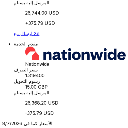
المرسل إليه يستلم
26,744.00 USD
+375.79 USD
إرسال مع Xe
مقدم الخدمة
Nationwide
سعر الصرف
1.319400
رسوم التحويل
15.00 GBP
المرسل إليه يستلم
26,368.20 USD
-375.79 USD
الأسعار كما في 8/7/2026