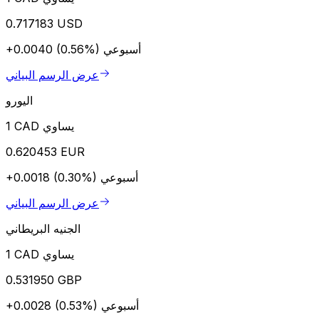
0.717183 USD
أسبوعي
+0.0040 (0.56%)
عرض الرسم البياني
اليورو
1 CAD يساوي
0.620453 EUR
أسبوعي
+0.0018 (0.30%)
عرض الرسم البياني
الجنيه البريطاني
1 CAD يساوي
0.531950 GBP
أسبوعي
+0.0028 (0.53%)