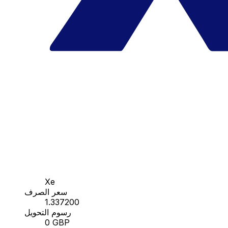
Xe
سعر الصرف
1.337200
رسوم التحويل
0 GBP