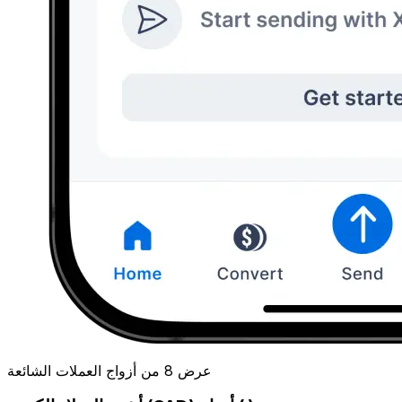
عرض 8 من أزواج العملات الشائعة