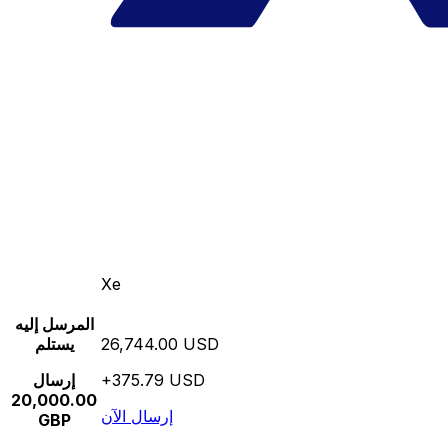
Xe
المرسل إليه
26,744.00 USD
يستلم
+375.79 USD
إرسال
20,000.00
إرسال الآن
GBP