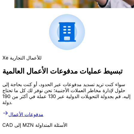
Xe للأعمال التجارية
تبسيط عمليات مدفوعات الأعمال العالمية
سواء كنت تريد تسديد مدفوعات عبر الحدود، أو كنت بحاجة إلى
حلول لإدارة مخاطر العملات الأجنبية؛ نحن نوفر لك كل ما تحتاج
إليه. قم بجدولة التحويلات الدولية عبر 130 عملة في أكثر من 190
دولة.
مدفوعات الأعمال
CAD إلى MZN الأسئلة المتداولة