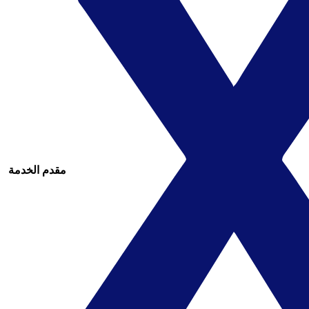
مقدم الخدمة