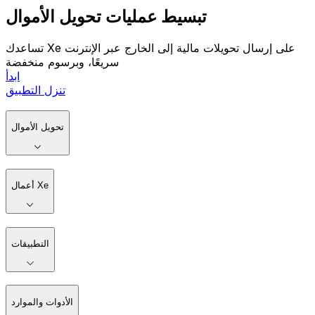
تبسيط عمليات تحويل الأموال
تساعدك Xe على إرسال تحويلات مالية إلى الخارج عبر الإنترنت
سريعًا، وبرسوم منخفضة
ابدأ
تنزل التطبيق
تحويل الأموال
أعمال Xe
التطبيقات
الأدوات والموارد