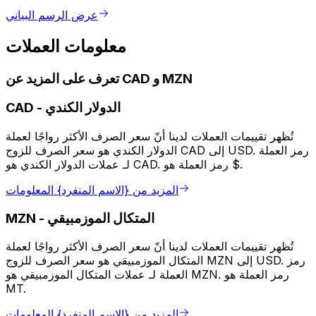
عرض الرسم البياني
معلومات العملات
تعرف على المزيد عن CAD و MZN
الدولار الكندي
-
CAD
تُظهر تقييمات العملات لدينا أنّ سعر الصرف الأكثر رواجًا لعملة
الدولار الكندي هو سعر الصرف للزوج CAD إلى USD. رمز العملة
لـ عملات الدولار الكندي هو CAD. رمز العملة هو $.
المزيد من {الاسم المنفرد} المعلومات
المتكال الموزمبيقي
-
MZN
تُظهر تقييمات العملات لدينا أنّ سعر الصرف الأكثر رواجًا لعملة
المتكال الموزمبيقي هو سعر الصرف للزوج MZN إلى USD. رمز
العملة لـ عملات المتكال الموزمبيقي هو MZN. رمز العملة هو
MT.
المزيد من {الاسم المنفرد} المعلومات