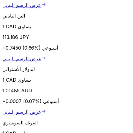
عرض الرسم البياني
الين الياباني
1 CAD يساوي
113.186 JPY
أسبوعي
+0.7450 (0.66%)
عرض الرسم البياني
الدولار الأسترالي
1 CAD يساوي
1.01485 AUD
أسبوعي
+0.0007 (0.07%)
عرض الرسم البياني
الفرنك السويسري