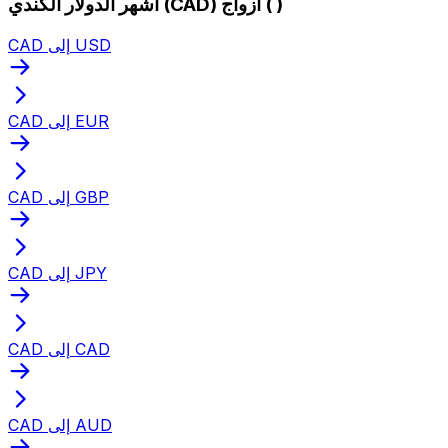
أشهر الدولار الكندي (CAD) أزواج ( )
CAD إلى USD
CAD إلى EUR
CAD إلى GBP
CAD إلى JPY
CAD إلى CAD
CAD إلى AUD