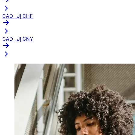
CAD إلى CHF
CAD إلى CNY