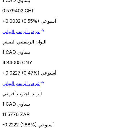
1 CAD يساوي
0.579402 CHF
أسبوعي
+0.0032 (0.55%)
عرض الرسم البياني
اليوان الرينمنبي الصيني
1 CAD يساوي
4.84005 CNY
أسبوعي
+0.0227 (0.47%)
عرض الرسم البياني
الراند الجنوب أفريقي
1 CAD يساوي
11.5776 ZAR
أسبوعي
-0.2222 (1.88%)