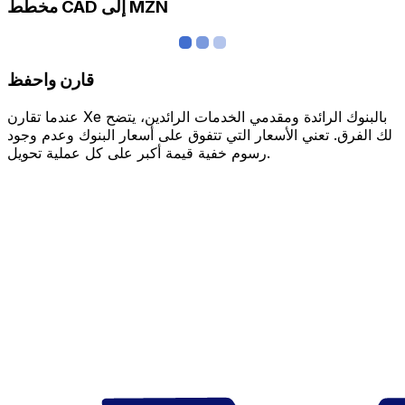
مخطط CAD إلى MZN
قارن واحفظ
عندما تقارن Xe بالبنوك الرائدة ومقدمي الخدمات الرائدين، يتضح
لك الفرق. تعني الأسعار التي تتفوق على أسعار البنوك وعدم وجود
رسوم خفية قيمة أكبر على كل عملية تحويل.