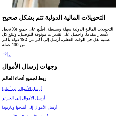
التحويلات المالية الدولية تتم بشكل صحيح
تجعل Xe التحويلات المالية الدولية سهلة وبسيطة. اطّلع على جميع
الأسعار مقدماً، واحصل على تقديرات موثوقة للتوصيل، وتتبّع كل
عملية نقل في الوقت الفعلي. أرسل إلى أكثر من 190 دولة بأكثر
من 130 عملة.
ابدأ
وجهات إرسال الأموال
ربط لجميع أنحاء العالم
أرسل الأموال إلى
ألبانيا
أرسل الأموال إلى
الجزائر
أرسل الأموال إلى
أنتيجوا وباربودا