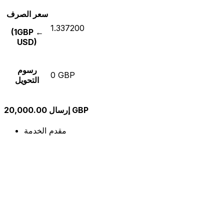
سعر الصرف
1.337200
(1GBP ←
USD)
رسوم
0 GBP
التحويل
إرسال 20,000.00 GBP
مقدم الخدمة