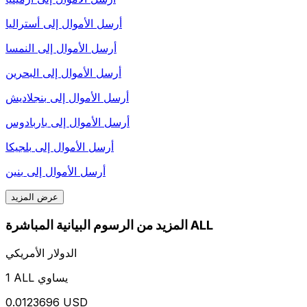
أرسل الأموال إلى
أستراليا
أرسل الأموال إلى
النمسا
أرسل الأموال إلى
البحرين
أرسل الأموال إلى
بنجلاديش
أرسل الأموال إلى
باربادوس
أرسل الأموال إلى
بلجيكا
أرسل الأموال إلى
بنين
عرض المزيد
المزيد من الرسوم البيانية المباشرة ALL
الدولار الأمريكي
1 ALL يساوي
0.0123696 USD