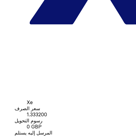
Xe
سعر الصرف
1.333200
رسوم التحويل
0 GBP
المرسل إليه يستلم