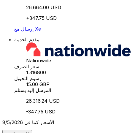
26,664.00 USD
+347.75 USD
إرسال مع Xe
مقدم الخدمة
Nationwide
سعر الصرف
1.316800
رسوم التحويل
15.00 GBP
المرسل إليه يستلم
26,316.24 USD
-347.75 USD
الأسعار كما في 8/5/2026