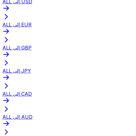
ALL إلى USD
ALL إلى EUR
ALL إلى GBP
ALL إلى JPY
ALL إلى CAD
ALL إلى AUD