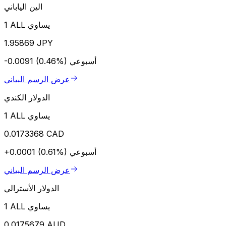
الين الياباني
1 ALL يساوي
1.95869 JPY
أسبوعي
-0.0091 (0.46%)
عرض الرسم البياني
الدولار الكندي
1 ALL يساوي
0.0173368 CAD
أسبوعي
+0.0001 (0.61%)
عرض الرسم البياني
الدولار الأسترالي
1 ALL يساوي
0.0175679 AUD