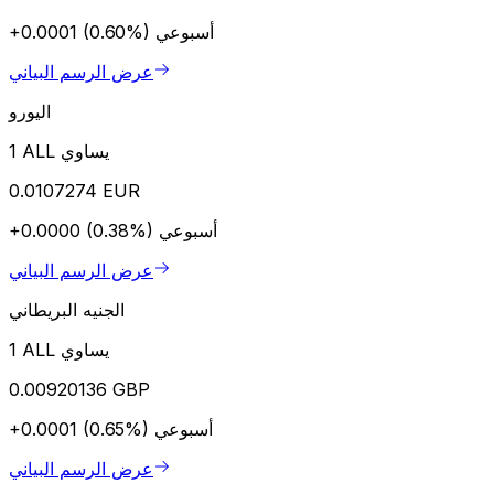
أسبوعي
+0.0001 (0.60%)
عرض الرسم البياني
اليورو
1 ALL يساوي
0.0107274 EUR
أسبوعي
+0.0000 (0.38%)
عرض الرسم البياني
الجنيه البريطاني
1 ALL يساوي
0.00920136 GBP
أسبوعي
+0.0001 (0.65%)
عرض الرسم البياني