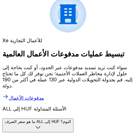
Xe للأعمال التجارية
تبسيط عمليات مدفوعات الأعمال العالمية
سواء كنت تريد تسديد مدفوعات عبر الحدود، أو كنت بحاجة إلى
حلول لإدارة مخاطر العملات الأجنبية؛ نحن نوفر لك كل ما تحتاج
إليه. قم بجدولة التحويلات الدولية عبر 130 عملة في أكثر من 190
دولة.
مدفوعات الأعمال
ALL إلى HUF الأسئلة المتداولة
ما هو سعر الصرف ALL إلى HUF اليوم؟