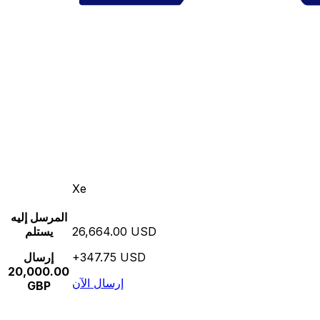
Xe
المرسل إليه
26,664.00 USD
يستلم
+347.75 USD
إرسال
20,000.00
إرسال الآن
GBP