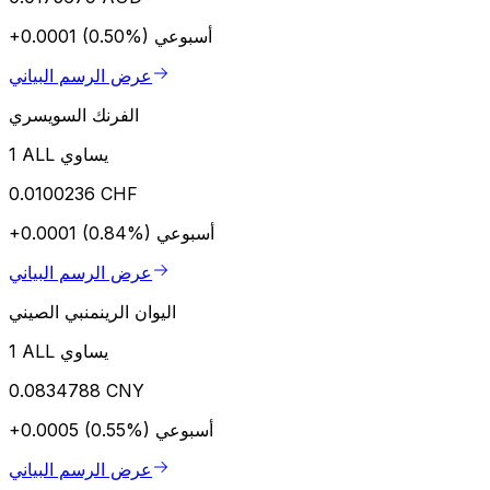
أسبوعي
+0.0001 (0.50%)
عرض الرسم البياني
الفرنك السويسري
1 ALL يساوي
0.0100236 CHF
أسبوعي
+0.0001 (0.84%)
عرض الرسم البياني
اليوان الرينمنبي الصيني
1 ALL يساوي
0.0834788 CNY
أسبوعي
+0.0005 (0.55%)
عرض الرسم البياني