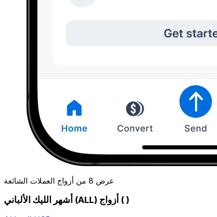
عرض 8 من أزواج العملات الشائعة
أشهر الليك الألباني (ALL) أزواج ( )