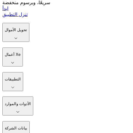
سريعًا، وبرسوم منخفضة
ابدأ
تنزل التطبيق
تحويل الأموال
أعمال Xe
التطبيقات
الأدوات والموارد
بيانات الشركة