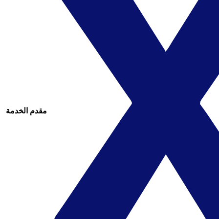
مقدم الخدمة