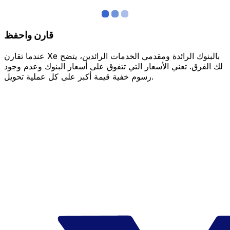
قارن واحفظ
عندما تقارن Xe بالبنوك الرائدة ومقدمي الخدمات الرائدين، يتضح
لك الفرق. تعني الأسعار التي تتفوق على أسعار البنوك وعدم وجود
رسوم خفية قيمة أكبر على كل عملية تحويل.