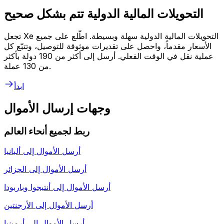
التحويلات المالية الدولية تتم بشكل صحيح
تجعل Xe التحويلات المالية الدولية سهلة وبسيطة. اطّلع على جميع
الأسعار مقدماً، واحصل على تقديرات موثوقة للتوصيل، وتتبّع كل
عملية نقل في الوقت الفعلي. أرسل إلى أكثر من 190 دولة بأكثر
من 130 عملة.
ابدأ
وجهات إرسال الأموال
ربط لجميع أنحاء العالم
أرسل الأموال إلى
ألبانيا
أرسل الأموال إلى
الجزائر
أرسل الأموال إلى
أنتيجوا وباربودا
أرسل الأموال إلى
الأرجنتين
أرسل الأموال إلى
أرمينيا