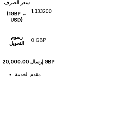
سعر الصرف
1.333200
(1GBP ←
USD)
رسوم
0 GBP
التحويل
إرسال 20,000.00 GBP
مقدم الخدمة