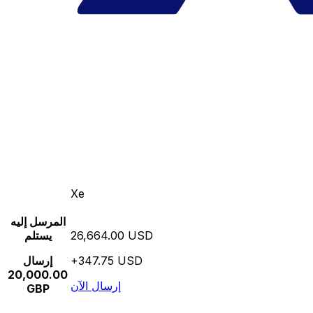
Xe
المرسل إليه
26,664.00 USD
يستلم
+347.75 USD
إرسال
20,000.00
إرسال الآن
GBP