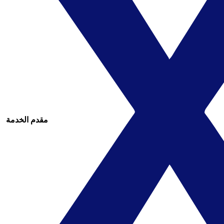
مقدم الخدمة