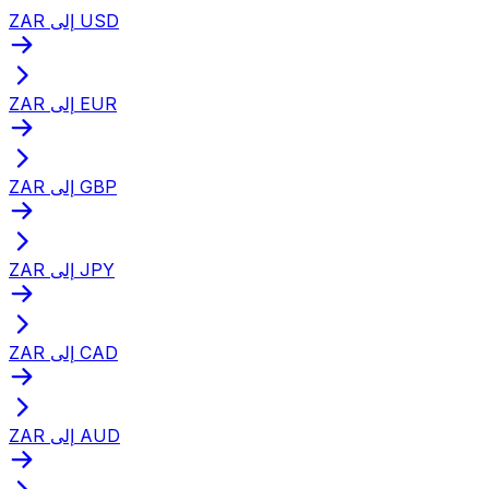
ZAR إلى USD
ZAR إلى EUR
ZAR إلى GBP
ZAR إلى JPY
ZAR إلى CAD
ZAR إلى AUD