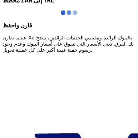
مخطط ZAR إلى TRL
قارن واحفظ
عندما تقارن Xe بالبنوك الرائدة ومقدمي الخدمات الرائدين، يتضح
لك الفرق. تعني الأسعار التي تتفوق على أسعار البنوك وعدم وجود
رسوم خفية قيمة أكبر على كل عملية تحويل.