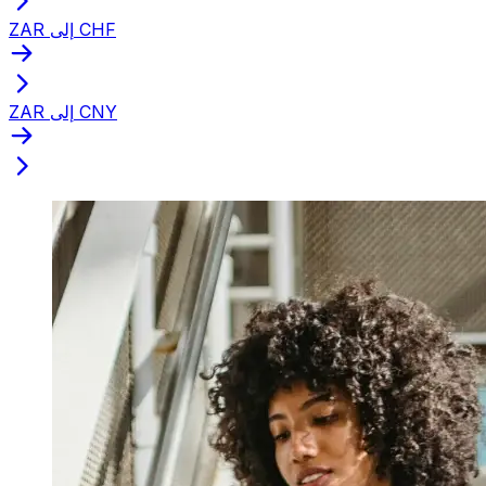
ZAR إلى CHF
ZAR إلى CNY