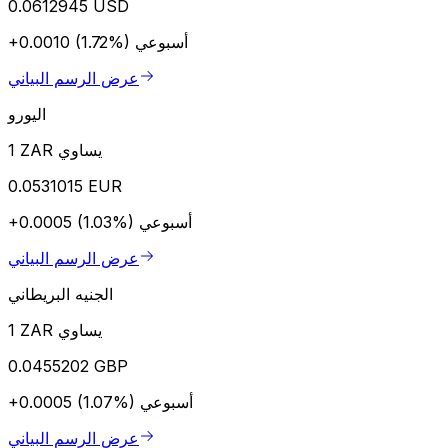
0.0612945 USD
أسبوعي
+0.0010 (1.72%)
عرض الرسم البياني
اليورو
1 ZAR يساوي
0.0531015 EUR
أسبوعي
+0.0005 (1.03%)
عرض الرسم البياني
الجنيه البريطاني
1 ZAR يساوي
0.0455202 GBP
أسبوعي
+0.0005 (1.07%)
عرض الرسم البياني