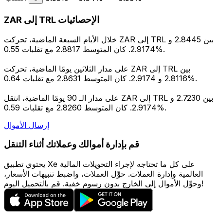
ZAR إلى TRL الإحصائيات
خلال الأيام السبعة الماضية، تحركت ZAR إلى TRL بين 2.8445 و
2.9174. كان المتوسط 2.8817 مع تقلبات 0.55%.
على مدار الثلاثين يومًا الماضية، تحركت ZAR إلى TRL بين
2.8116 و 2.9174. كان المتوسط 2.8631 مع تقلبات 0.64%.
على مدار الـ 90 يومًا الماضية، انتقل ZAR إلى TRL بين 2.7230 و
2.9174. كان المتوسط 2.8260 مع تقلبات 0.59%.
إرسال الأموال
قم بإدارة أموالك وعملاتك أثناء التنقل
يحتوي تطبيق Xe على كل ما تحتاجه لإجراء التحويلات المالية
العالمية وإدارة العملات. حوِّل العملات، واضبط تنبيهات الأسعار،
وحوِّل الأموال إلى الخارج بدون رسوم خفية. قم بالتحميل اليوم!