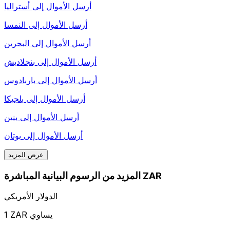
أرسل الأموال إلى
أستراليا
أرسل الأموال إلى
النمسا
أرسل الأموال إلى
البحرين
أرسل الأموال إلى
بنجلاديش
أرسل الأموال إلى
باربادوس
أرسل الأموال إلى
بلجيكا
أرسل الأموال إلى
بنين
أرسل الأموال إلى
بوتان
عرض المزيد
المزيد من الرسوم البيانية المباشرة ZAR
الدولار الأمريكي
1 ZAR يساوي