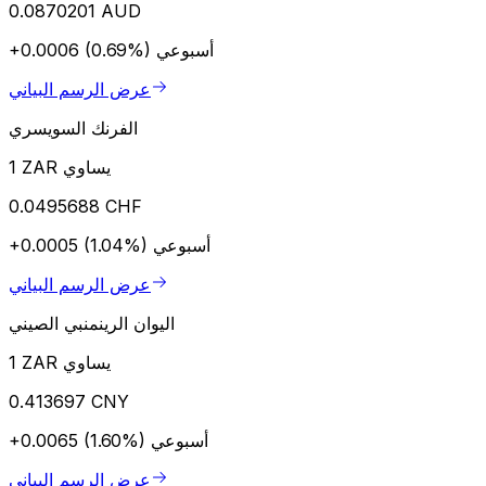
0.0870201 AUD
أسبوعي
+0.0006 (0.69%)
عرض الرسم البياني
الفرنك السويسري
1 ZAR يساوي
0.0495688 CHF
أسبوعي
+0.0005 (1.04%)
عرض الرسم البياني
اليوان الرينمنبي الصيني
1 ZAR يساوي
0.413697 CNY
أسبوعي
+0.0065 (1.60%)
عرض الرسم البياني