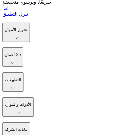
سريعًا، وبرسوم منخفضة
ابدأ
تنزل التطبيق
تحويل الأموال
أعمال Xe
التطبيقات
الأدوات والموارد
بيانات الشركة