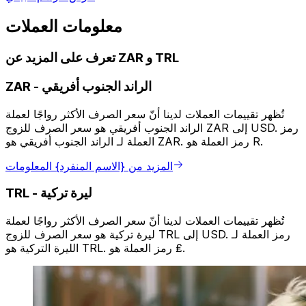
معلومات العملات
تعرف على المزيد عن ZAR و TRL
الراند الجنوب أفريقي
-
ZAR
تُظهر تقييمات العملات لدينا أنّ سعر الصرف الأكثر رواجًا لعملة
الراند الجنوب أفريقي هو سعر الصرف للزوج ZAR إلى USD. رمز
العملة لـ الراند الجنوب أفريقي هو ZAR. رمز العملة هو R.
المزيد من {الاسم المنفرد} المعلومات
ليرة تركية
-
TRL
تُظهر تقييمات العملات لدينا أنّ سعر الصرف الأكثر رواجًا لعملة
ليرة تركية هو سعر الصرف للزوج TRL إلى USD. رمز العملة لـ
الليرة التركية هو TRL. رمز العملة هو ₤.