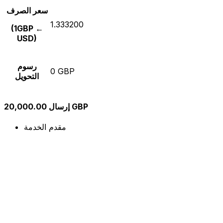
سعر الصرف
1.333200
(1GBP ←
USD)
رسوم
0 GBP
التحويل
إرسال 20,000.00 GBP
مقدم الخدمة