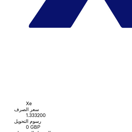
Xe
سعر الصرف
1.333200
رسوم التحويل
0 GBP