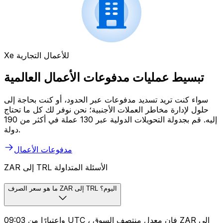
Xe للأعمال التجارية
تبسيط عمليات مدفوعات الأعمال العالمية
سواء كنت تريد تسديد مدفوعات عبر الحدود، أو كنت بحاجة إلى
حلول لإدارة مخاطر العملات الأجنبية؛ نحن نوفر لك كل ما تحتاج
إليه. قم بجدولة التحويلات الدولية عبر 130 عملة في أكثر من 190
دولة.
مدفوعات الأعمال
ZAR إلى TRL الأسئلة المتداولة
ما هو سعر الصرف ZAR إلى TRL اليوم؟
واعتبارًا من 09:03 UTC ، فإن معدل منتصف السوق ZAR إلى