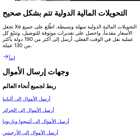
التحويلات المالية الدولية تتم بشكل صحيح
تجعل Xe التحويلات المالية الدولية سهلة وبسيطة. اطّلع على جميع
الأسعار مقدماً، واحصل على تقديرات موثوقة للتوصيل، وتتبّع كل
عملية نقل في الوقت الفعلي. أرسل إلى أكثر من 190 دولة بأكثر
من 130 عملة.
ابدأ
وجهات إرسال الأموال
ربط لجميع أنحاء العالم
أرسل الأموال إلى
ألبانيا
أرسل الأموال إلى
الجزائر
أرسل الأموال إلى
أنتيجوا وباربودا
أرسل الأموال إلى
الأرجنتين