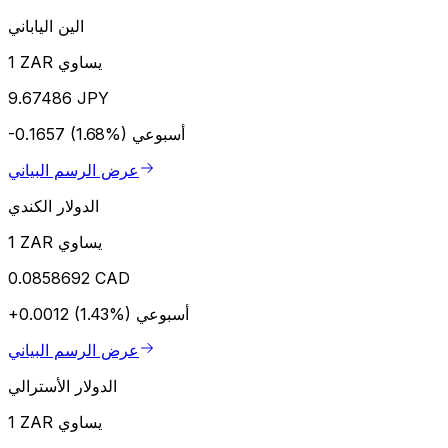
الين الياباني
1 ZAR يساوي
9.67486 JPY
أسبوعي
-0.1657 (1.68%)
عرض الرسم البياني
الدولار الكندي
1 ZAR يساوي
0.0858692 CAD
أسبوعي
+0.0012 (1.43%)
عرض الرسم البياني
الدولار الأسترالي
1 ZAR يساوي