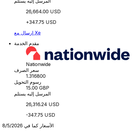
المرسل إليه يستلم
26,664.00 USD
+347.75 USD
إرسال مع Xe
مقدم الخدمة
Nationwide
سعر الصرف
1.316800
رسوم التحويل
15.00 GBP
المرسل إليه يستلم
26,316.24 USD
-347.75 USD
الأسعار كما في 8/5/2026