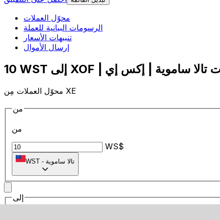
محوّل العملات
الرسومات البيانية للعملة
تنبيهات الأسعار
إرسال الأموال
محوّل العملات مِن XE
من
من
WS$
تالا ساموية
-
WST
إلى
إلى