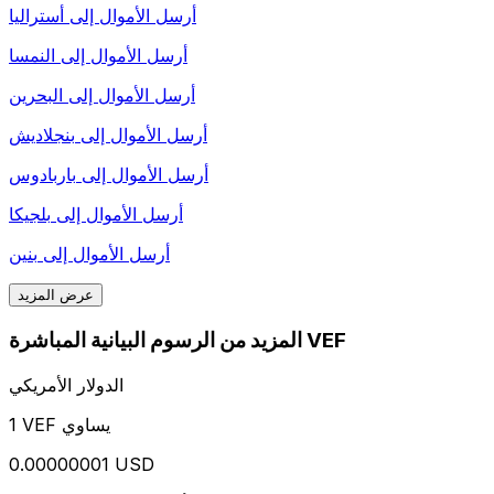
أرسل الأموال إلى
أستراليا
أرسل الأموال إلى
النمسا
أرسل الأموال إلى
البحرين
أرسل الأموال إلى
بنجلاديش
أرسل الأموال إلى
باربادوس
أرسل الأموال إلى
بلجيكا
أرسل الأموال إلى
بنين
عرض المزيد
المزيد من الرسوم البيانية المباشرة VEF
الدولار الأمريكي
1 VEF يساوي
0.00000001 USD