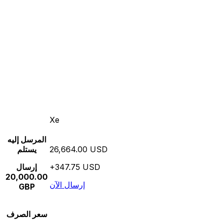
Xe
المرسل إليه
26,664.00 USD
يستلم
+347.75 USD
إرسال
20,000.00
إرسال الآن
GBP
سعر الصرف