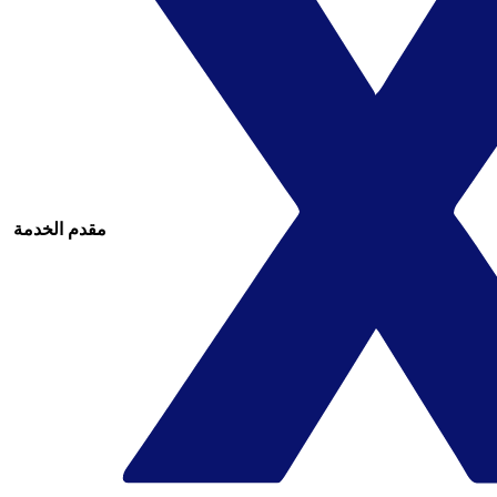
مقدم الخدمة