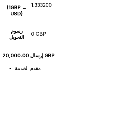
1.333200
(1GBP ←
USD)
رسوم
0 GBP
التحويل
إرسال 20,000.00 GBP
مقدم الخدمة