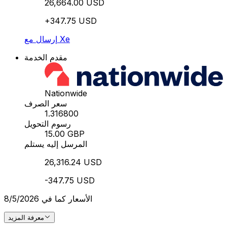
26,664.00 USD
+347.75 USD
إرسال مع Xe
مقدم الخدمة
Nationwide
سعر الصرف
1.316800
رسوم التحويل
15.00 GBP
المرسل إليه يستلم
26,316.24 USD
-347.75 USD
الأسعار كما في 8/5/2026
معرفة المزيد