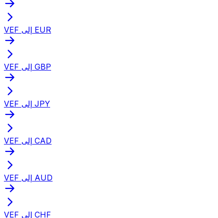
VEF إلى EUR
VEF إلى GBP
VEF إلى JPY
VEF إلى CAD
VEF إلى AUD
VEF إلى CHF