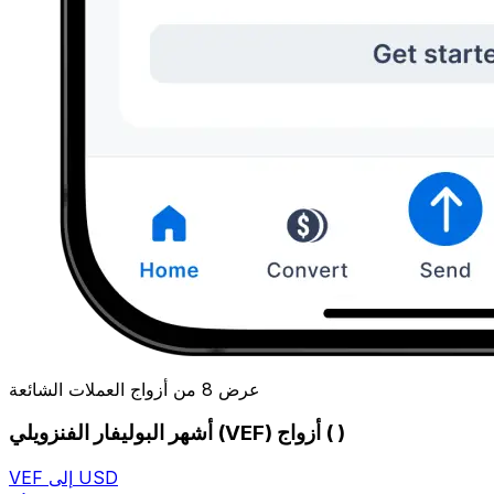
عرض 8 من أزواج العملات الشائعة
أشهر البوليفار الفنزويلي (VEF) أزواج ( )
VEF إلى USD