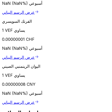
أسبوعي
NaN (NaN%)
عرض الرسم البياني
الفرنك السويسري
1 VEF يساوي
0.00000001 CHF
أسبوعي
NaN (NaN%)
عرض الرسم البياني
اليوان الرينمنبي الصيني
1 VEF يساوي
0.00000008 CNY
أسبوعي
NaN (NaN%)
عرض الرسم البياني