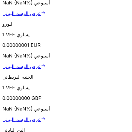
أسبوعي
NaN (NaN%)
عرض الرسم البياني
اليورو
1 VEF يساوي
0.00000001 EUR
أسبوعي
NaN (NaN%)
عرض الرسم البياني
الجنيه البريطاني
1 VEF يساوي
0.00000000 GBP
أسبوعي
NaN (NaN%)
عرض الرسم البياني
الين الياباني