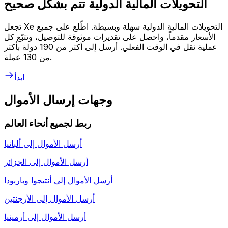
التحويلات المالية الدولية تتم بشكل صحيح
تجعل Xe التحويلات المالية الدولية سهلة وبسيطة. اطّلع على جميع
الأسعار مقدماً، واحصل على تقديرات موثوقة للتوصيل، وتتبّع كل
عملية نقل في الوقت الفعلي. أرسل إلى أكثر من 190 دولة بأكثر
من 130 عملة.
ابدأ
وجهات إرسال الأموال
ربط لجميع أنحاء العالم
أرسل الأموال إلى
ألبانيا
أرسل الأموال إلى
الجزائر
أرسل الأموال إلى
أنتيجوا وباربودا
أرسل الأموال إلى
الأرجنتين
أرسل الأموال إلى
أرمينيا