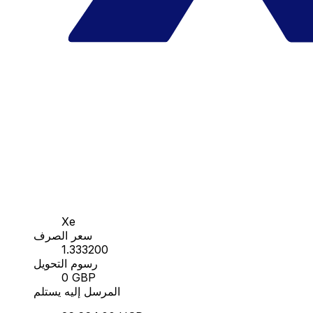
Xe
سعر الصرف
1.333200
رسوم التحويل
0 GBP
المرسل إليه يستلم