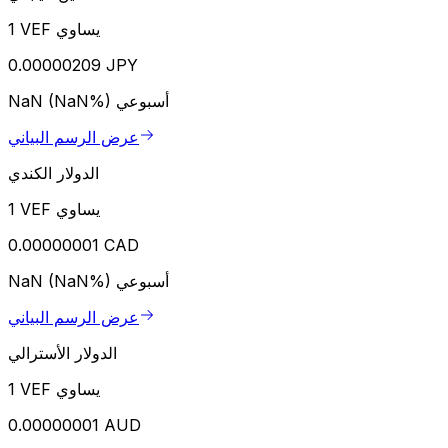
1 VEF يساوي
0.00000209 JPY
أسبوعي
NaN (NaN%)
عرض الرسم البياني
الدولار الكندي
1 VEF يساوي
0.00000001 CAD
أسبوعي
NaN (NaN%)
عرض الرسم البياني
الدولار الأسترالي
1 VEF يساوي
0.00000001 AUD