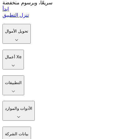
سريعًا، وبرسوم منخفضة
ابدأ
تنزل التطبيق
تحويل الأموال
أعمال Xe
التطبيقات
الأدوات والموارد
بيانات الشركة