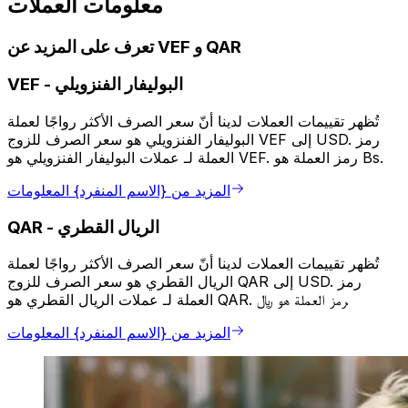
معلومات العملات
تعرف على المزيد عن VEF و QAR
البوليفار الفنزويلي
-
VEF
تُظهر تقييمات العملات لدينا أنّ سعر الصرف الأكثر رواجًا لعملة
البوليفار الفنزويلي هو سعر الصرف للزوج VEF إلى USD. رمز
العملة لـ عملات البوليفار الفنزويلي هو VEF. رمز العملة هو Bs.
المزيد من {الاسم المنفرد} المعلومات
الريال القطري
-
QAR
تُظهر تقييمات العملات لدينا أنّ سعر الصرف الأكثر رواجًا لعملة
الريال القطري هو سعر الصرف للزوج QAR إلى USD. رمز
العملة لـ عملات الريال القطري هو QAR. رمز العملة هو ﷼.
المزيد من {الاسم المنفرد} المعلومات