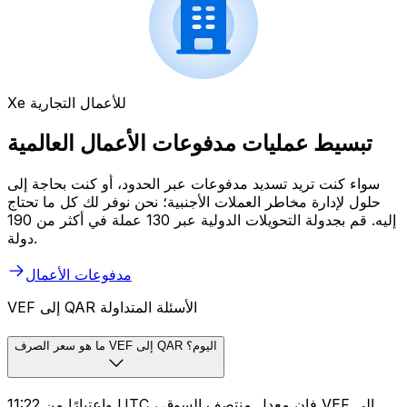
Xe للأعمال التجارية
تبسيط عمليات مدفوعات الأعمال العالمية
سواء كنت تريد تسديد مدفوعات عبر الحدود، أو كنت بحاجة إلى
حلول لإدارة مخاطر العملات الأجنبية؛ نحن نوفر لك كل ما تحتاج
إليه. قم بجدولة التحويلات الدولية عبر 130 عملة في أكثر من 190
دولة.
مدفوعات الأعمال
VEF إلى QAR الأسئلة المتداولة
ما هو سعر الصرف VEF إلى QAR اليوم؟
واعتبارًا من 11:22 UTC ، فإن معدل منتصف السوق VEF إلى