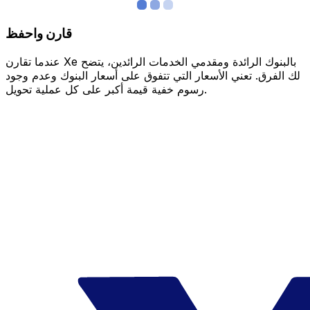
قارن واحفظ
عندما تقارن Xe بالبنوك الرائدة ومقدمي الخدمات الرائدين، يتضح
لك الفرق. تعني الأسعار التي تتفوق على أسعار البنوك وعدم وجود
رسوم خفية قيمة أكبر على كل عملية تحويل.