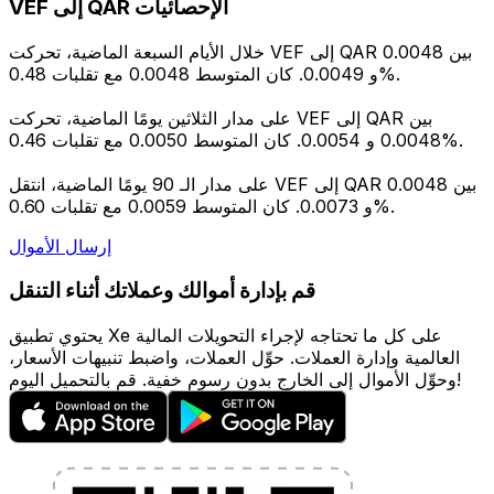
VEF إلى QAR الإحصائيات
خلال الأيام السبعة الماضية، تحركت VEF إلى QAR بين 0.0048
و 0.0049. كان المتوسط 0.0048 مع تقلبات 0.48%.
على مدار الثلاثين يومًا الماضية، تحركت VEF إلى QAR بين
0.0048 و 0.0054. كان المتوسط 0.0050 مع تقلبات 0.46%.
على مدار الـ 90 يومًا الماضية، انتقل VEF إلى QAR بين 0.0048
و 0.0073. كان المتوسط 0.0059 مع تقلبات 0.60%.
إرسال الأموال
قم بإدارة أموالك وعملاتك أثناء التنقل
يحتوي تطبيق Xe على كل ما تحتاجه لإجراء التحويلات المالية
العالمية وإدارة العملات. حوِّل العملات، واضبط تنبيهات الأسعار،
وحوِّل الأموال إلى الخارج بدون رسوم خفية. قم بالتحميل اليوم!