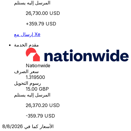
المرسل إليه يستلم
26,730.00 USD
+359.79 USD
إرسال مع Xe
مقدم الخدمة
Nationwide
سعر الصرف
1.319500
رسوم التحويل
15.00 GBP
المرسل إليه يستلم
26,370.20 USD
-359.79 USD
الأسعار كما في 8/8/2026