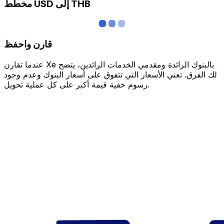
مخطط USD إلى THB
قارن واحفظ
عندما تقارن Xe بالبنوك الرائدة ومقدمي الخدمات الرائدين، يتضح
لك الفرق. تعني الأسعار التي تتفوق على أسعار البنوك وعدم وجود
رسوم خفية قيمة أكبر على كل عملية تحويل.