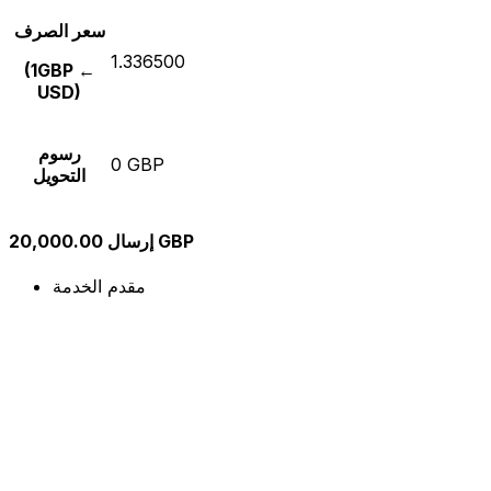
سعر الصرف
1.336500
(1GBP ←
USD)
رسوم
0 GBP
التحويل
إرسال 20,000.00 GBP
مقدم الخدمة