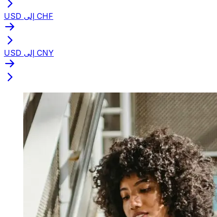
USD إلى CHF
USD إلى CNY