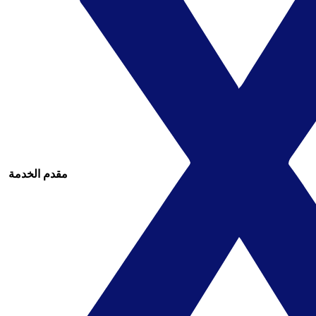
مقدم الخدمة