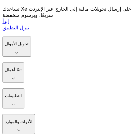
تساعدك Xe على إرسال تحويلات مالية إلى الخارج عبر الإنترنت
سريعًا، وبرسوم منخفضة
ابدأ
تنزل التطبيق
تحويل الأموال
أعمال Xe
التطبيقات
الأدوات والموارد