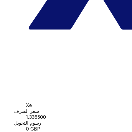
Xe
سعر الصرف
1.336500
رسوم التحويل
0 GBP