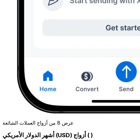
عرض 8 من أزواج العملات الشائعة
أشهر الدولار الأمريكي (USD) أزواج ( )