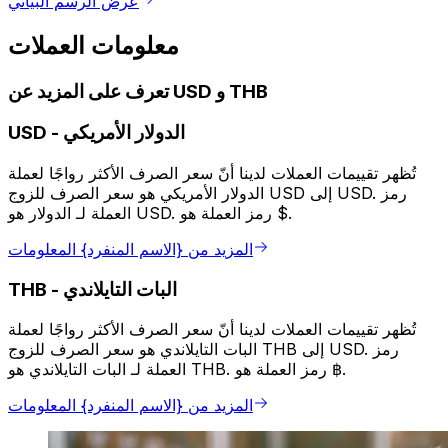
عرض الرسم البياني
معلومات العملات
تعرف على المزيد عن USD و THB
الدولار الأمريكي
-
USD
تُظهر تقييمات العملات لدينا أنّ سعر الصرف الأكثر رواجًا لعملة
الدولار الأمريكي هو سعر الصرف للزوج USD إلى USD. رمز
العملة لـ الدولار هو USD. رمز العملة هو $.
المزيد من {الاسم المنفرد} المعلومات
البات التايلاندي
-
THB
تُظهر تقييمات العملات لدينا أنّ سعر الصرف الأكثر رواجًا لعملة
البات التايلاندي هو سعر الصرف للزوج THB إلى USD. رمز
العملة لـ البات التايلاندي هو THB. رمز العملة هو ฿.
المزيد من {الاسم المنفرد} المعلومات