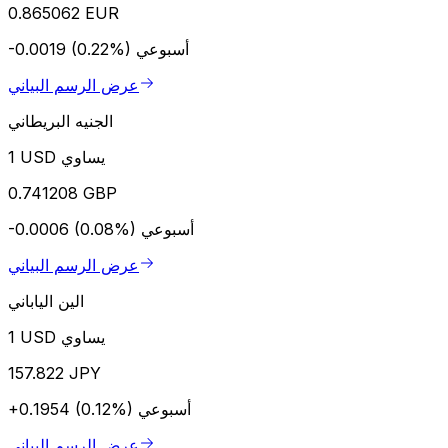
0.865062 EUR
أسبوعي
-0.0019 (0.22%)
عرض الرسم البياني
الجنيه البريطاني
1 USD يساوي
0.741208 GBP
أسبوعي
-0.0006 (0.08%)
عرض الرسم البياني
الين الياباني
1 USD يساوي
157.822 JPY
أسبوعي
+0.1954 (0.12%)
عرض الرسم البياني