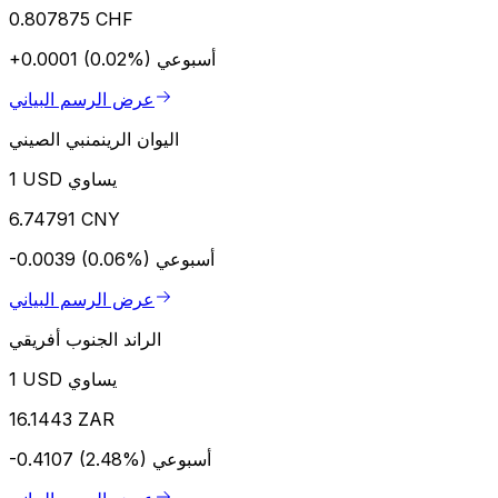
0.807875 CHF
أسبوعي
+0.0001 (0.02%)
عرض الرسم البياني
اليوان الرينمنبي الصيني
1 USD يساوي
6.74791 CNY
أسبوعي
-0.0039 (0.06%)
عرض الرسم البياني
الراند الجنوب أفريقي
1 USD يساوي
16.1443 ZAR
أسبوعي
-0.4107 (2.48%)