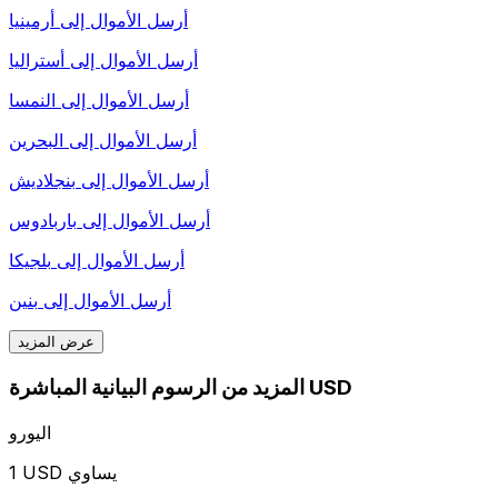
أرسل الأموال إلى
أرمينيا
أرسل الأموال إلى
أستراليا
أرسل الأموال إلى
النمسا
أرسل الأموال إلى
البحرين
أرسل الأموال إلى
بنجلاديش
أرسل الأموال إلى
باربادوس
أرسل الأموال إلى
بلجيكا
أرسل الأموال إلى
بنين
عرض المزيد
المزيد من الرسوم البيانية المباشرة USD
اليورو
1 USD يساوي