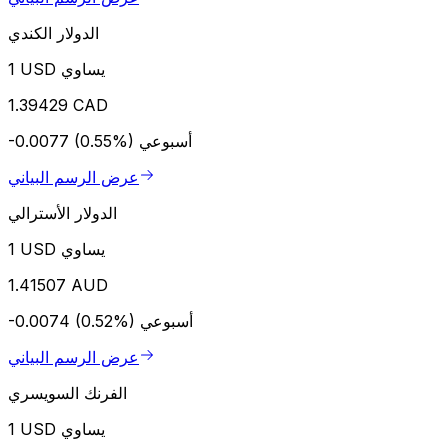
الدولار الكندي
1 USD يساوي
1.39429 CAD
أسبوعي
-0.0077 (0.55%)
عرض الرسم البياني
الدولار الأسترالي
1 USD يساوي
1.41507 AUD
أسبوعي
-0.0074 (0.52%)
عرض الرسم البياني
الفرنك السويسري
1 USD يساوي