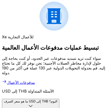
Xe للأعمال التجارية
تبسيط عمليات مدفوعات الأعمال العالمية
سواء كنت تريد تسديد مدفوعات عبر الحدود، أو كنت بحاجة إلى
حلول لإدارة مخاطر العملات الأجنبية؛ نحن نوفر لك كل ما تحتاج
إليه. قم بجدولة التحويلات الدولية عبر 130 عملة في أكثر من 190
دولة.
مدفوعات الأعمال
USD إلى THB الأسئلة المتداولة
ما هو سعر الصرف USD إلى THB اليوم؟