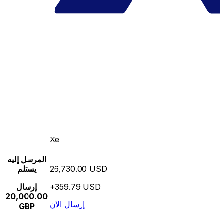
Xe
المرسل إليه
26,730.00 USD
يستلم
+359.79 USD
إرسال
20,000.00
إرسال الآن
GBP