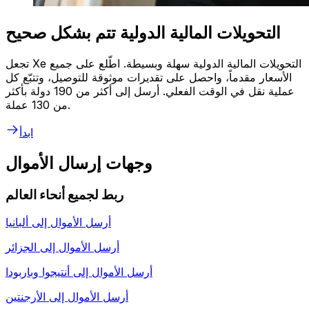
التحويلات المالية الدولية تتم بشكل صحيح
تجعل Xe التحويلات المالية الدولية سهلة وبسيطة. اطّلع على جميع
الأسعار مقدماً، واحصل على تقديرات موثوقة للتوصيل، وتتبّع كل
عملية نقل في الوقت الفعلي. أرسل إلى أكثر من 190 دولة بأكثر
من 130 عملة.
ابدأ
وجهات إرسال الأموال
ربط لجميع أنحاء العالم
أرسل الأموال إلى
ألبانيا
أرسل الأموال إلى
الجزائر
أرسل الأموال إلى
أنتيجوا وباربودا
أرسل الأموال إلى
الأرجنتين