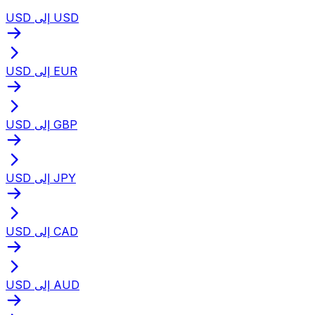
USD إلى USD
USD إلى EUR
USD إلى GBP
USD إلى JPY
USD إلى CAD
USD إلى AUD