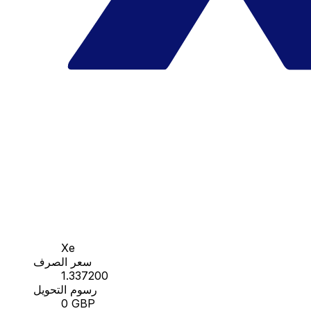
Xe
سعر الصرف
1.337200
رسوم التحويل
0 GBP