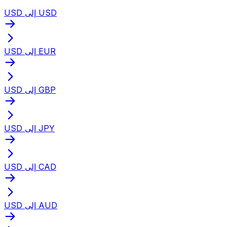
USD إلى USD
USD إلى EUR
USD إلى GBP
USD إلى JPY
USD إلى CAD
USD إلى AUD