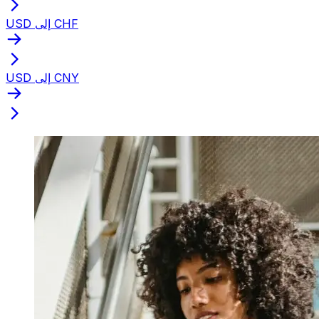
USD إلى CHF
USD إلى CNY