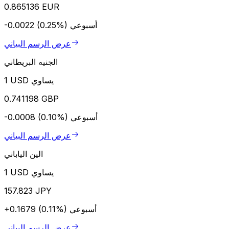
0.865136 EUR
أسبوعي
-0.0022 (0.25%)
عرض الرسم البياني
الجنيه البريطاني
1 USD يساوي
0.741198 GBP
أسبوعي
-0.0008 (0.10%)
عرض الرسم البياني
الين الياباني
1 USD يساوي
157.823 JPY
أسبوعي
+0.1679 (0.11%)
عرض الرسم البياني