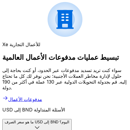
Xe للأعمال التجارية
تبسيط عمليات مدفوعات الأعمال العالمية
سواء كنت تريد تسديد مدفوعات عبر الحدود، أو كنت بحاجة إلى
حلول لإدارة مخاطر العملات الأجنبية؛ نحن نوفر لك كل ما تحتاج
إليه. قم بجدولة التحويلات الدولية عبر 130 عملة في أكثر من 190
دولة.
مدفوعات الأعمال
USD إلى BND الأسئلة المتداولة
ما هو سعر الصرف USD إلى BND اليوم؟