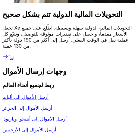
التحويلات المالية الدولية تتم بشكل صحيح
تجعل Xe التحويلات المالية الدولية سهلة وبسيطة. اطّلع على جميع
الأسعار مقدماً، واحصل على تقديرات موثوقة للتوصيل، وتتبّع كل
عملية نقل في الوقت الفعلي. أرسل إلى أكثر من 190 دولة بأكثر
من 130 عملة.
ابدأ
وجهات إرسال الأموال
ربط لجميع أنحاء العالم
أرسل الأموال إلى
ألبانيا
أرسل الأموال إلى
الجزائر
أرسل الأموال إلى
أنتيجوا وباربودا
أرسل الأموال إلى
الأرجنتين