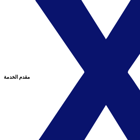
مقدم الخدمة