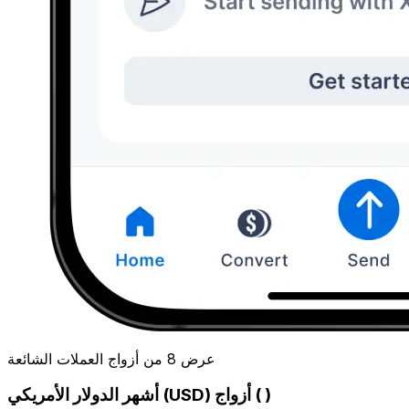
عرض 8 من أزواج العملات الشائعة
أشهر الدولار الأمريكي (USD) أزواج ( )