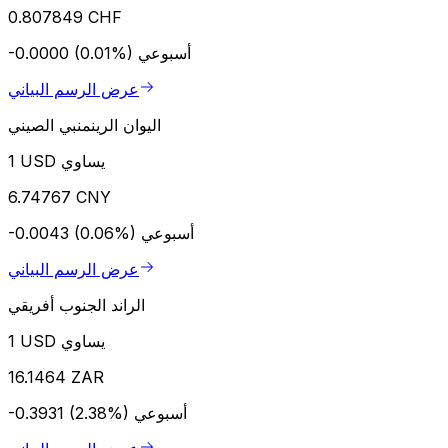
0.807849 CHF
أسبوعي
-0.0000 (0.01%)
عرض الرسم البياني
اليوان الرينمنبي الصيني
1 USD يساوي
6.74767 CNY
أسبوعي
-0.0043 (0.06%)
عرض الرسم البياني
الراند الجنوب أفريقي
1 USD يساوي
16.1464 ZAR
أسبوعي
-0.3931 (2.38%)