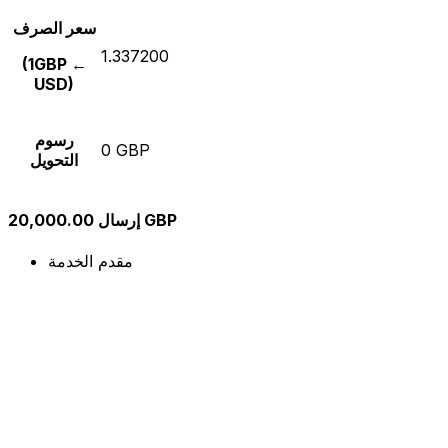
سعر الصرف
1.337200
(1GBP ←
USD)
رسوم
0 GBP
التحويل
إرسال 20,000.00 GBP
مقدم الخدمة