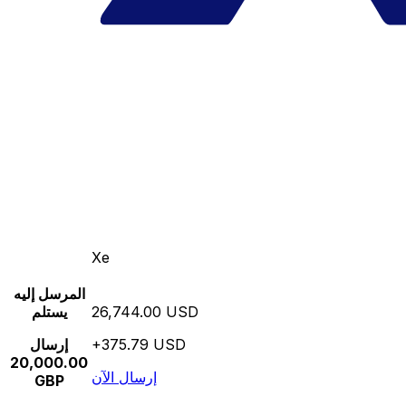
Xe
المرسل إليه
26,744.00 USD
يستلم
+375.79 USD
إرسال
20,000.00
إرسال الآن
GBP