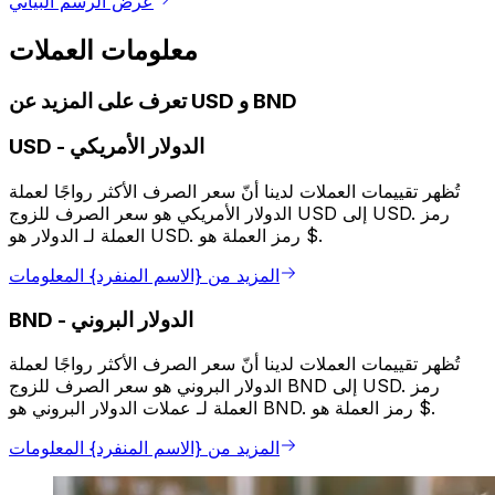
عرض الرسم البياني
معلومات العملات
تعرف على المزيد عن USD و BND
الدولار الأمريكي
-
USD
تُظهر تقييمات العملات لدينا أنّ سعر الصرف الأكثر رواجًا لعملة
الدولار الأمريكي هو سعر الصرف للزوج USD إلى USD. رمز
العملة لـ الدولار هو USD. رمز العملة هو $.
المزيد من {الاسم المنفرد} المعلومات
الدولار البروني
-
BND
تُظهر تقييمات العملات لدينا أنّ سعر الصرف الأكثر رواجًا لعملة
الدولار البروني هو سعر الصرف للزوج BND إلى USD. رمز
العملة لـ عملات الدولار البروني هو BND. رمز العملة هو $.
المزيد من {الاسم المنفرد} المعلومات