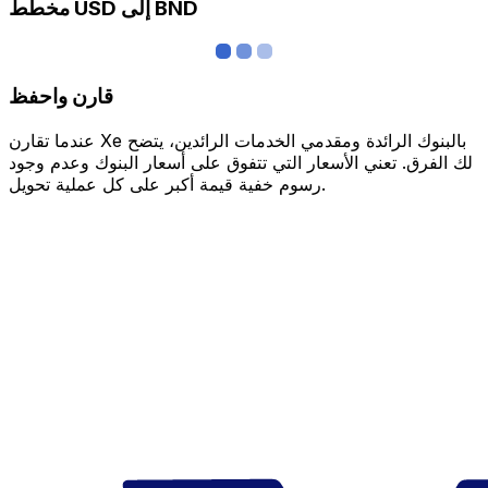
مخطط USD إلى BND
قارن واحفظ
عندما تقارن Xe بالبنوك الرائدة ومقدمي الخدمات الرائدين، يتضح
لك الفرق. تعني الأسعار التي تتفوق على أسعار البنوك وعدم وجود
رسوم خفية قيمة أكبر على كل عملية تحويل.