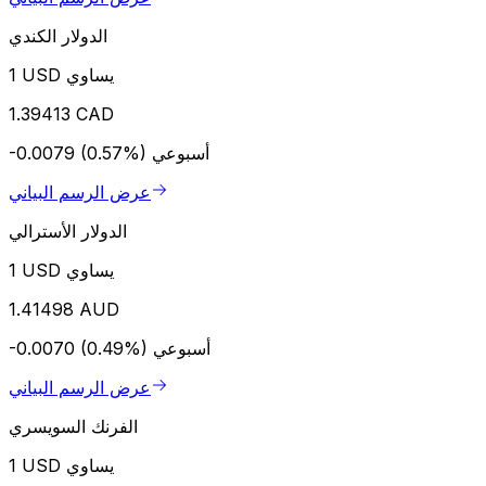
الدولار الكندي
1 USD يساوي
1.39413 CAD
أسبوعي
-0.0079 (0.57%)
عرض الرسم البياني
الدولار الأسترالي
1 USD يساوي
1.41498 AUD
أسبوعي
-0.0070 (0.49%)
عرض الرسم البياني
الفرنك السويسري
1 USD يساوي