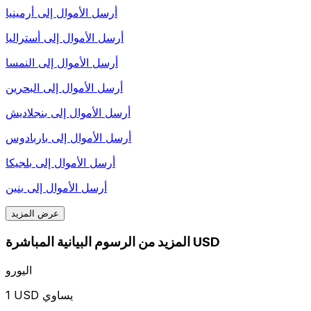
أرسل الأموال إلى
أرمينيا
أرسل الأموال إلى
أستراليا
أرسل الأموال إلى
النمسا
أرسل الأموال إلى
البحرين
أرسل الأموال إلى
بنجلاديش
أرسل الأموال إلى
باربادوس
أرسل الأموال إلى
بلجيكا
أرسل الأموال إلى
بنين
عرض المزيد
المزيد من الرسوم البيانية المباشرة USD
اليورو
1 USD يساوي