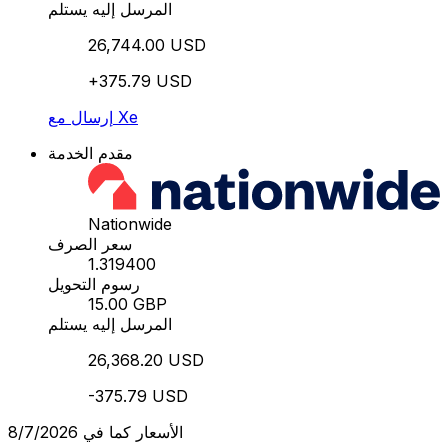
المرسل إليه يستلم
26,744.00 USD
+375.79 USD
إرسال مع Xe
مقدم الخدمة
Nationwide
سعر الصرف
1.319400
رسوم التحويل
15.00 GBP
المرسل إليه يستلم
26,368.20 USD
-375.79 USD
الأسعار كما في 8/7/2026