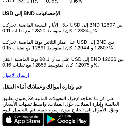
التقلب
0.11%
0.15%
0.16%
USD إلى BND الإحصائيات
خلال الأيام السبعة الماضية، تحركت USD إلى BND بين 1.2807
و 1.2834. كان المتوسط 1.2820 مع تقلبات 0.11%.
على مدار الثلاثين يومًا الماضية، تحركت USD إلى BND بين
1.2807 و 1.2944. كان المتوسط 1.2891 مع تقلبات 0.15%.
على مدار الـ 90 يومًا الماضية، انتقل USD إلى BND بين 1.2666
و 1.2975. كان المتوسط 1.2858 مع تقلبات 0.16%.
إرسال الأموال
قم بإدارة أموالك وعملاتك أثناء التنقل
يحتوي تطبيق Xe على كل ما تحتاجه لإجراء التحويلات المالية
العالمية وإدارة العملات. حوِّل العملات، واضبط تنبيهات الأسعار،
وحوِّل الأموال إلى الخارج بدون رسوم خفية. قم بالتحميل اليوم!