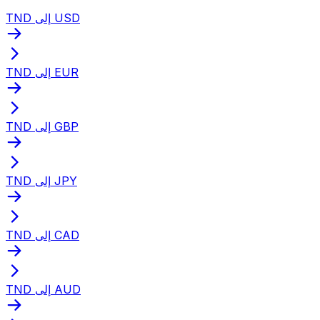
TND إلى USD
TND إلى EUR
TND إلى GBP
TND إلى JPY
TND إلى CAD
TND إلى AUD