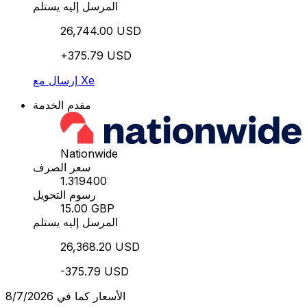
المرسل إليه يستلم
26,744.00 USD
+375.79 USD
إرسال مع Xe
مقدم الخدمة
Nationwide
سعر الصرف
1.319400
رسوم التحويل
15.00 GBP
المرسل إليه يستلم
26,368.20 USD
-375.79 USD
الأسعار كما في 8/7/2026