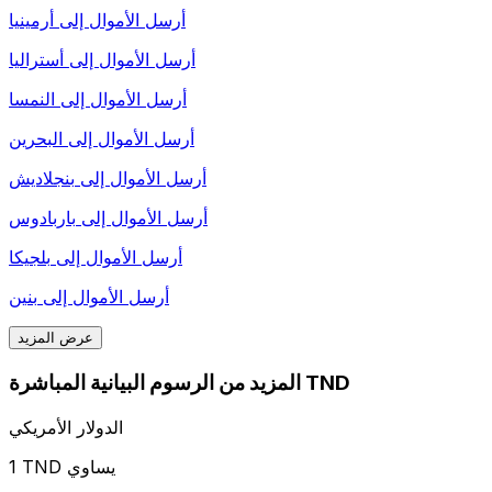
أرسل الأموال إلى
أرمينيا
أرسل الأموال إلى
أستراليا
أرسل الأموال إلى
النمسا
أرسل الأموال إلى
البحرين
أرسل الأموال إلى
بنجلاديش
أرسل الأموال إلى
باربادوس
أرسل الأموال إلى
بلجيكا
أرسل الأموال إلى
بنين
عرض المزيد
المزيد من الرسوم البيانية المباشرة TND
الدولار الأمريكي
1 TND يساوي