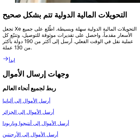
التحويلات المالية الدولية تتم بشكل صحيح
تجعل Xe التحويلات المالية الدولية سهلة وبسيطة. اطّلع على جميع
الأسعار مقدماً، واحصل على تقديرات موثوقة للتوصيل، وتتبّع كل
عملية نقل في الوقت الفعلي. أرسل إلى أكثر من 190 دولة بأكثر
من 130 عملة.
ابدأ
وجهات إرسال الأموال
ربط لجميع أنحاء العالم
أرسل الأموال إلى
ألبانيا
أرسل الأموال إلى
الجزائر
أرسل الأموال إلى
أنتيجوا وباربودا
أرسل الأموال إلى
الأرجنتين