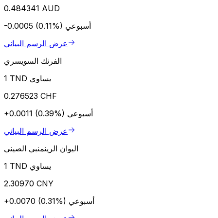
0.484341 AUD
أسبوعي
-0.0005 (0.11%)
عرض الرسم البياني
الفرنك السويسري
1 TND يساوي
0.276523 CHF
أسبوعي
+0.0011 (0.39%)
عرض الرسم البياني
اليوان الرينمنبي الصيني
1 TND يساوي
2.30970 CNY
أسبوعي
+0.0070 (0.31%)