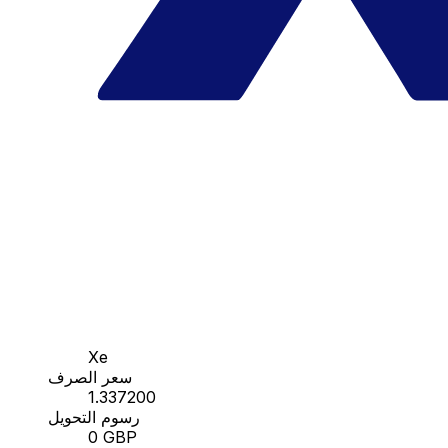
Xe
سعر الصرف
1.337200
رسوم التحويل
0 GBP