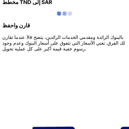
مخطط TND إلى SAR
قارن واحفظ
عندما تقارن Xe بالبنوك الرائدة ومقدمي الخدمات الرائدين، يتضح
لك الفرق. تعني الأسعار التي تتفوق على أسعار البنوك وعدم وجود
رسوم خفية قيمة أكبر على كل عملية تحويل.