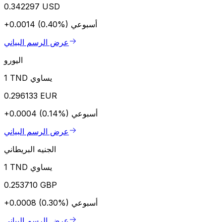
0.342297 USD
أسبوعي
+0.0014 (0.40%)
عرض الرسم البياني
اليورو
1 TND يساوي
0.296133 EUR
أسبوعي
+0.0004 (0.14%)
عرض الرسم البياني
الجنيه البريطاني
1 TND يساوي
0.253710 GBP
أسبوعي
+0.0008 (0.30%)
عرض الرسم البياني