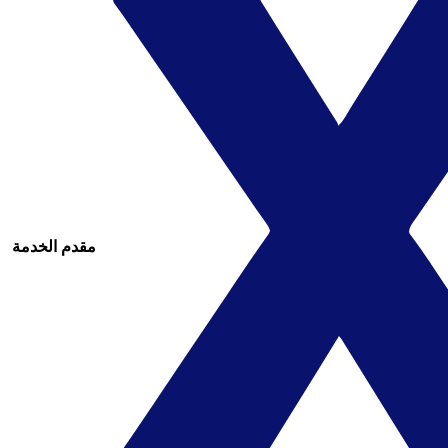
مقدم الخدمة