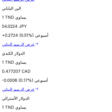
الين الياباني
1 TND يساوي
54.0224 JPY
أسبوعي
+0.2724 (0.51%)
عرض الرسم البياني
الدولار الكندي
1 TND يساوي
0.477207 CAD
أسبوعي
-0.0008 (0.17%)
عرض الرسم البياني
الدولار الأسترالي
1 TND يساوي