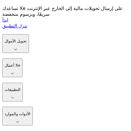
تساعدك Xe على إرسال تحويلات مالية إلى الخارج عبر الإنترنت
سريعًا، وبرسوم منخفضة
ابدأ
تنزل التطبيق
تحويل الأموال
أعمال Xe
التطبيقات
الأدوات والموارد