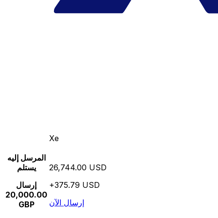
Xe
المرسل إليه
26,744.00 USD
يستلم
+375.79 USD
إرسال
20,000.00
إرسال الآن
GBP