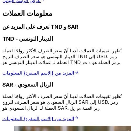
عرض الرسم البياني
معلومات العملات
تعرف على المزيد عن TND و SAR
الدينار التونسي
-
TND
تُظهر تقييمات العملات لدينا أنّ سعر الصرف الأكثر رواجًا لعملة
الدينار التونسي هو سعر الصرف للزوج TND إلى USD. رمز
العملة لـ عملات الدينار التونسي هو TND. رمز العملة هو د.ت.
المزيد من {الاسم المنفرد} المعلومات
الريال السعودي
-
SAR
تُظهر تقييمات العملات لدينا أنّ سعر الصرف الأكثر رواجًا لعملة
الريال السعودي هو سعر الصرف للزوج SAR إلى USD. رمز
العملة لـ الريال السعودي هو SAR. رمز العملة هو ﷼.
المزيد من {الاسم المنفرد} المعلومات