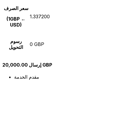
سعر الصرف
1.337200
(1GBP ←
USD)
رسوم
0 GBP
التحويل
إرسال 20,000.00 GBP
مقدم الخدمة