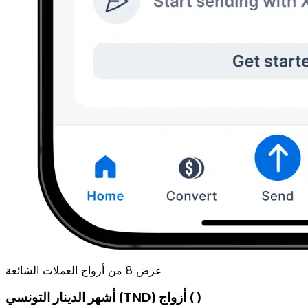
عرض 8 من أزواج العملات الشائعة
أشهر الدينار التونسي (TND) أزواج ( )