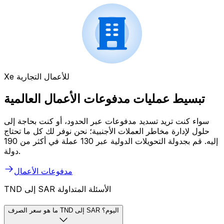
Xe للأعمال التجارية
تبسيط عمليات مدفوعات الأعمال العالمية
سواء كنت تريد تسديد مدفوعات عبر الحدود، أو كنت بحاجة إلى
حلول لإدارة مخاطر العملات الأجنبية؛ نحن نوفر لك كل ما تحتاج
إليه. قم بجدولة التحويلات الدولية عبر 130 عملة في أكثر من 190
دولة.
مدفوعات الأعمال
TND إلى SAR الأسئلة المتداولة
ما هو سعر الصرف TND إلى SAR اليوم؟