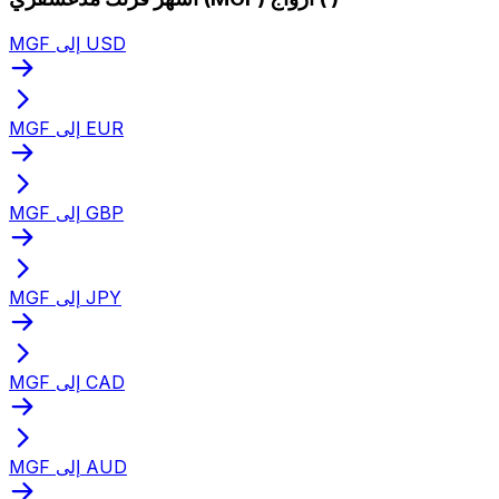
MGF إلى USD
MGF إلى EUR
MGF إلى GBP
MGF إلى JPY
MGF إلى CAD
MGF إلى AUD