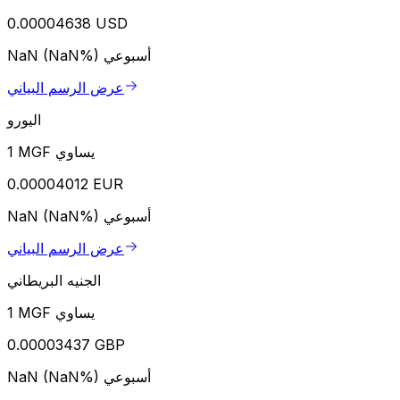
0.00004638 USD
أسبوعي
NaN (NaN%)
عرض الرسم البياني
اليورو
1 MGF يساوي
0.00004012 EUR
أسبوعي
NaN (NaN%)
عرض الرسم البياني
الجنيه البريطاني
1 MGF يساوي
0.00003437 GBP
أسبوعي
NaN (NaN%)