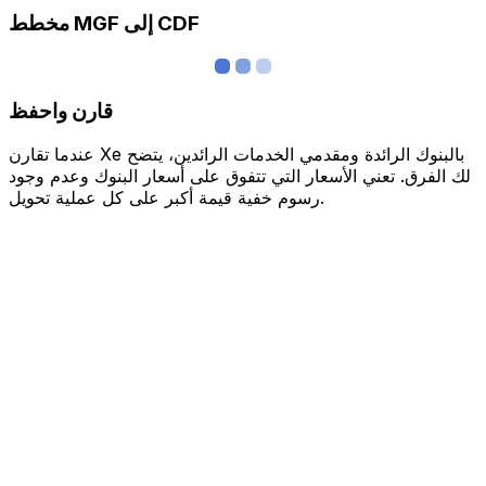
مخطط MGF إلى CDF
قارن واحفظ
عندما تقارن Xe بالبنوك الرائدة ومقدمي الخدمات الرائدين، يتضح
لك الفرق. تعني الأسعار التي تتفوق على أسعار البنوك وعدم وجود
رسوم خفية قيمة أكبر على كل عملية تحويل.