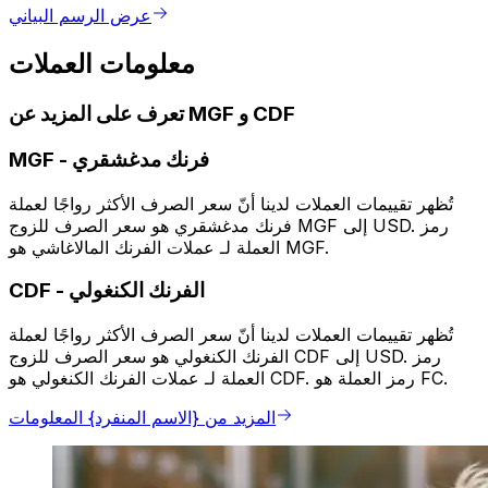
عرض الرسم البياني
معلومات العملات
تعرف على المزيد عن MGF و CDF
فرنك مدغشقري
-
MGF
تُظهر تقييمات العملات لدينا أنّ سعر الصرف الأكثر رواجًا لعملة
فرنك مدغشقري هو سعر الصرف للزوج MGF إلى USD. رمز
العملة لـ عملات الفرنك المالاغاشي هو MGF.
الفرنك الكنغولي
-
CDF
تُظهر تقييمات العملات لدينا أنّ سعر الصرف الأكثر رواجًا لعملة
الفرنك الكنغولي هو سعر الصرف للزوج CDF إلى USD. رمز
العملة لـ عملات الفرنك الكنغولي هو CDF. رمز العملة هو FC.
المزيد من {الاسم المنفرد} المعلومات