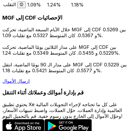
التقلب
1.09%
1.24%
1.18%
MGF إلى CDF الإحصائيات
خلال الأيام السبعة الماضية، تحركت MGF إلى CDF بين 0.5269
و 0.5367. كان المتوسط 0.5327 مع تقلبات 1.09%.
على مدار الثلاثين يومًا الماضية، تحركت MGF إلى CDF بين
0.5229 و 0.5455. كان المتوسط 0.5349 مع تقلبات 1.24%.
على مدار الـ 90 يومًا الماضية، انتقل MGF إلى CDF بين 0.5229
و 0.5577. كان المتوسط 0.5421 مع تقلبات 1.18%.
إرسال الأموال
قم بإدارة أموالك وعملاتك أثناء التنقل
يحتوي تطبيق Xe على كل ما تحتاجه لإجراء التحويلات المالية
العالمية وإدارة العملات. حوِّل العملات، واضبط تنبيهات الأسعار،
وحوِّل الأموال إلى الخارج بدون رسوم خفية. قم بالتحميل اليوم!