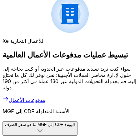
Xe للأعمال التجارية
تبسيط عمليات مدفوعات الأعمال العالمية
سواء كنت تريد تسديد مدفوعات عبر الحدود، أو كنت بحاجة إلى
حلول لإدارة مخاطر العملات الأجنبية؛ نحن نوفر لك كل ما تحتاج
إليه. قم بجدولة التحويلات الدولية عبر 130 عملة في أكثر من 190
دولة.
مدفوعات الأعمال
MGF إلى CDF الأسئلة المتداولة
ما هو سعر الصرف MGF إلى CDF اليوم؟