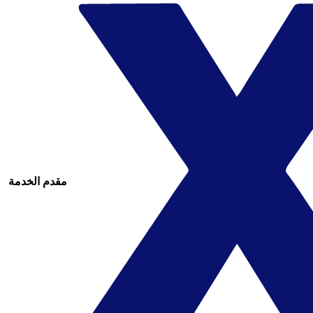
مقدم الخدمة