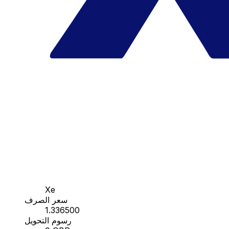
Xe
سعر الصرف
1.336500
رسوم التحويل