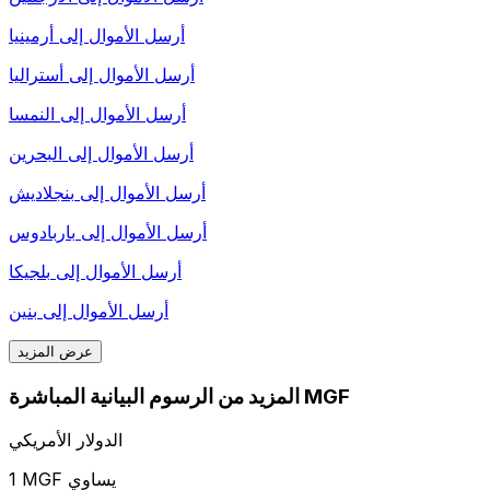
أرسل الأموال إلى
أرمينيا
أرسل الأموال إلى
أستراليا
أرسل الأموال إلى
النمسا
أرسل الأموال إلى
البحرين
أرسل الأموال إلى
بنجلاديش
أرسل الأموال إلى
باربادوس
أرسل الأموال إلى
بلجيكا
أرسل الأموال إلى
بنين
عرض المزيد
المزيد من الرسوم البيانية المباشرة MGF
الدولار الأمريكي
1 MGF يساوي