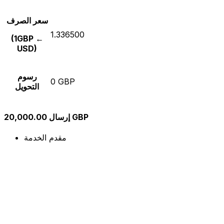
سعر الصرف
1.336500
(1GBP ←
USD)
رسوم
0 GBP
التحويل
إرسال 20,000.00 GBP
مقدم الخدمة