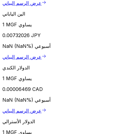
عرض الرسم البياني
الين الياباني
1 MGF يساوي
0.00732026 JPY
أسبوعي
NaN (NaN%)
عرض الرسم البياني
الدولار الكندي
1 MGF يساوي
0.00006469 CAD
أسبوعي
NaN (NaN%)
عرض الرسم البياني
الدولار الأسترالي
1 MGF يساوي