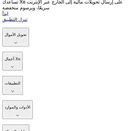
تساعدك Xe على إرسال تحويلات مالية إلى الخارج عبر الإنترنت
سريعًا، وبرسوم منخفضة
ابدأ
تنزل التطبيق
تحويل الأموال
أعمال Xe
التطبيقات
الأدوات والموارد