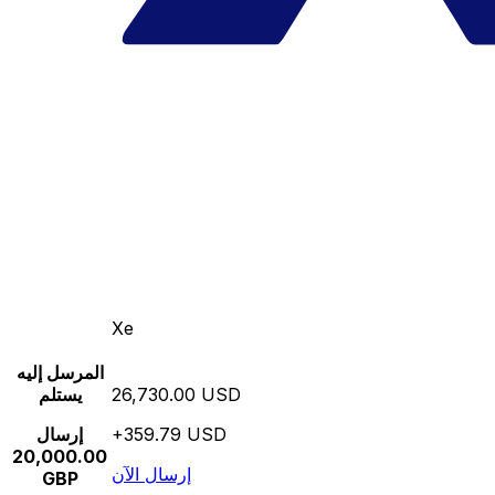
Xe
المرسل إليه
26,730.00 USD
يستلم
+359.79 USD
إرسال
20,000.00
إرسال الآن
GBP