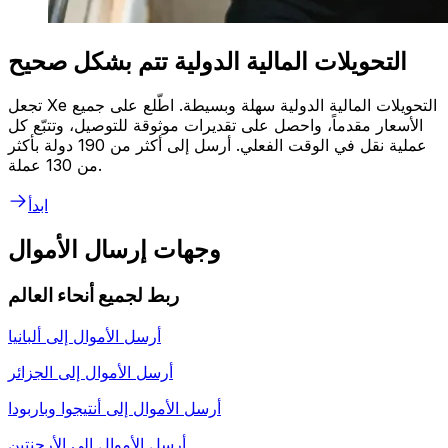
التحويلات المالية الدولية تتم بشكل صحيح
تجعل Xe التحويلات المالية الدولية سهلة وبسيطة. اطّلع على جميع
الأسعار مقدماً، واحصل على تقديرات موثوقة للتوصيل، وتتبّع كل
عملية نقل في الوقت الفعلي. أرسل إلى أكثر من 190 دولة بأكثر
من 130 عملة.
ابدأ
وجهات إرسال الأموال
ربط لجميع أنحاء العالم
أرسل الأموال إلى
ألبانيا
أرسل الأموال إلى
الجزائر
أرسل الأموال إلى
أنتيجوا وباربودا
أرسل الأموال إلى
الأرجنتين