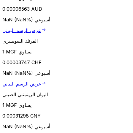
0.00006563 AUD
أسبوعي
NaN (NaN%)
عرض الرسم البياني
الفرنك السويسري
1 MGF يساوي
0.00003747 CHF
أسبوعي
NaN (NaN%)
عرض الرسم البياني
اليوان الرينمنبي الصيني
1 MGF يساوي
0.00031298 CNY
أسبوعي
NaN (NaN%)