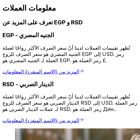
معلومات العملات
تعرف على المزيد عن EGP و RSD
الجنيه المصري
-
EGP
تُظهر تقييمات العملات لدينا أنّ سعر الصرف الأكثر رواجًا لعملة
الجنيه المصري هو سعر الصرف للزوج EGP إلى USD. رمز
العملة لـ الجنيه المصري هو EGP. رمز العملة هو £.
المزيد من {الاسم المنفرد} المعلومات
الدينار الصربي
-
RSD
تُظهر تقييمات العملات لدينا أنّ سعر الصرف الأكثر رواجًا لعملة
الدينار الصربي هو سعر الصرف للزوج RSD إلى USD. رمز العملة
لـ عملات الدينار الصربي هو RSD. رمز العملة هو Дин..
المزيد من {الاسم المنفرد} المعلومات