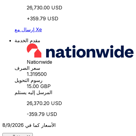
26,730.00 USD
+359.79 USD
إرسال مع Xe
مقدم الخدمة
Nationwide
سعر الصرف
1.319500
رسوم التحويل
15.00 GBP
المرسل إليه يستلم
26,370.20 USD
-359.79 USD
الأسعار كما في 8/9/2026