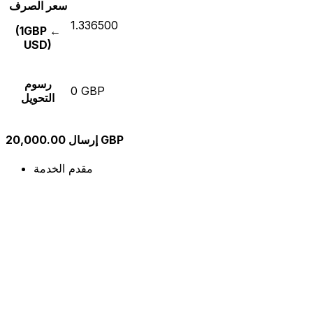
سعر الصرف
1.336500
(1GBP ←
USD)
رسوم
0 GBP
التحويل
إرسال 20,000.00 GBP
مقدم الخدمة