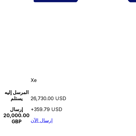
Xe
المرسل إليه
26,730.00 USD
يستلم
+359.79 USD
إرسال
20,000.00
إرسال الآن
GBP