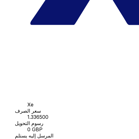
Xe
سعر الصرف
1.336500
رسوم التحويل
0 GBP
المرسل إليه يستلم