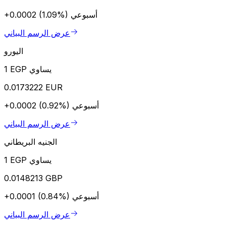
أسبوعي
+0.0002 (1.09%)
عرض الرسم البياني
اليورو
1 EGP يساوي
0.0173222 EUR
أسبوعي
+0.0002 (0.92%)
عرض الرسم البياني
الجنيه البريطاني
1 EGP يساوي
0.0148213 GBP
أسبوعي
+0.0001 (0.84%)
عرض الرسم البياني