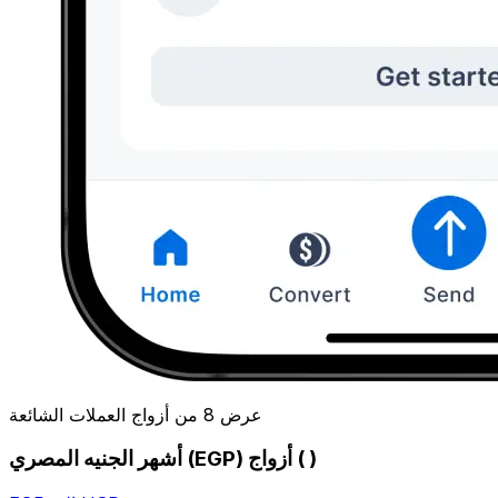
عرض 8 من أزواج العملات الشائعة
أشهر الجنيه المصري (EGP) أزواج ( )