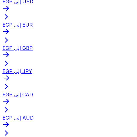
EGP إلى USD
EGP إلى EUR
EGP إلى GBP
EGP إلى JPY
EGP إلى CAD
EGP إلى AUD