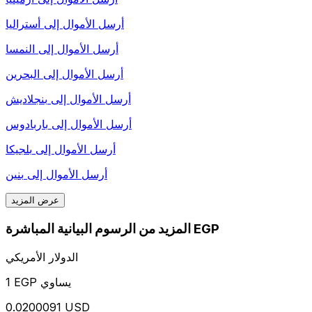
أرسل الأموال إلى
أستراليا
أرسل الأموال إلى
النمسا
أرسل الأموال إلى
البحرين
أرسل الأموال إلى
بنجلاديش
أرسل الأموال إلى
باربادوس
أرسل الأموال إلى
بلجيكا
أرسل الأموال إلى
بنين
عرض المزيد
المزيد من الرسوم البيانية المباشرة EGP
الدولار الأمريكي
1 EGP يساوي
0.0200091 USD