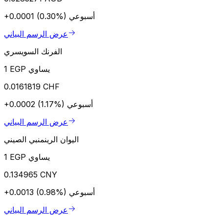
أسبوعي
+0.0001 (0.30%)
عرض الرسم البياني
الفرنك السويسري
1 EGP يساوي
0.0161819 CHF
أسبوعي
+0.0002 (1.17%)
عرض الرسم البياني
اليوان الرينمنبي الصيني
1 EGP يساوي
0.134965 CNY
أسبوعي
+0.0013 (0.98%)
عرض الرسم البياني