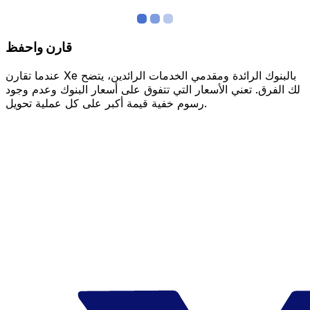
قارن واحفظ
عندما تقارن Xe بالبنوك الرائدة ومقدمي الخدمات الرائدين، يتضح
لك الفرق. تعني الأسعار التي تتفوق على أسعار البنوك وعدم وجود
رسوم خفية قيمة أكبر على كل عملية تحويل.