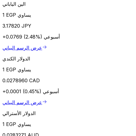
الين الياباني
1 EGP يساوي
3.17820 JPY
أسبوعي
+0.0769 (2.48%)
عرض الرسم البياني
الدولار الكندي
1 EGP يساوي
0.0278960 CAD
أسبوعي
+0.0001 (0.45%)
عرض الرسم البياني
الدولار الأسترالي
1 EGP يساوي
0.0283271 AUD