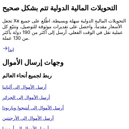
التحويلات المالية الدولية تتم بشكل صحيح
تجعل Xe التحويلات المالية الدولية سهلة وبسيطة. اطّلع على جميع
الأسعار مقدماً، واحصل على تقديرات موثوقة للتوصيل، وتتبّع كل
عملية نقل في الوقت الفعلي. أرسل إلى أكثر من 190 دولة بأكثر
من 130 عملة.
ابدأ
وجهات إرسال الأموال
ربط لجميع أنحاء العالم
أرسل الأموال إلى
ألبانيا
أرسل الأموال إلى
الجزائر
أرسل الأموال إلى
أنتيجوا وباربودا
أرسل الأموال إلى
الأرجنتين
أرسل الأموال إلى
أرمينيا