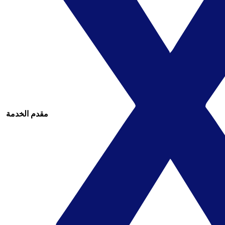
مقدم الخدمة