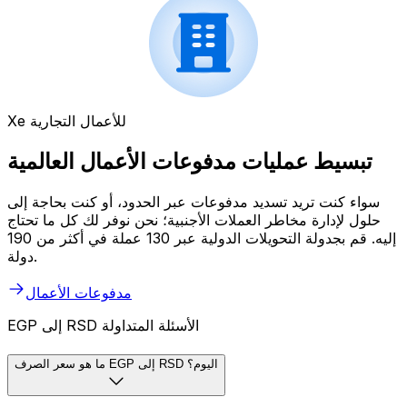
Xe للأعمال التجارية
تبسيط عمليات مدفوعات الأعمال العالمية
سواء كنت تريد تسديد مدفوعات عبر الحدود، أو كنت بحاجة إلى
حلول لإدارة مخاطر العملات الأجنبية؛ نحن نوفر لك كل ما تحتاج
إليه. قم بجدولة التحويلات الدولية عبر 130 عملة في أكثر من 190
دولة.
مدفوعات الأعمال
EGP إلى RSD الأسئلة المتداولة
ما هو سعر الصرف EGP إلى RSD اليوم؟