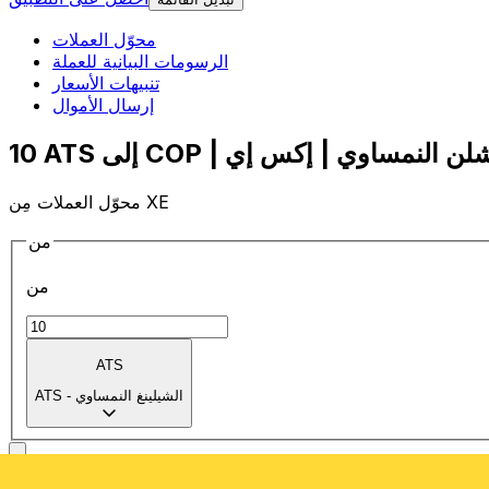
محوّل العملات
الرسومات البيانية للعملة
تنبيهات الأسعار
إرسال الأموال
محوّل العملات مِن XE
من
من
ATS
الشيلينغ النمساوي
-
ATS
إلى