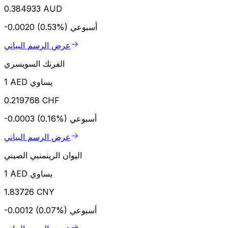
0.384933 AUD
أسبوعي
-0.0020 (0.53%)
عرض الرسم البياني
الفرنك السويسري
1 AED يساوي
0.219768 CHF
أسبوعي
-0.0003 (0.16%)
عرض الرسم البياني
اليوان الرينمنبي الصيني
1 AED يساوي
1.83726 CNY
أسبوعي
-0.0012 (0.07%)