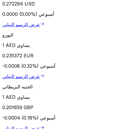
0.272294 USD
أسبوعي
0.0000 (0.00%)
عرض الرسم البياني
اليورو
1 AED يساوي
0.235372 EUR
أسبوعي
-0.0008 (0.32%)
عرض الرسم البياني
الجنيه البريطاني
1 AED يساوي
0.201659 GBP
أسبوعي
-0.0004 (0.18%)
عرض الرسم البياني