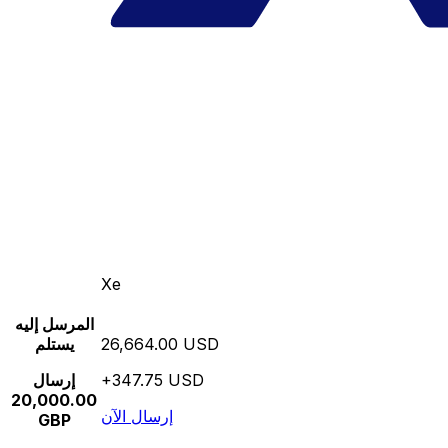
Xe
المرسل إليه
26,664.00 USD
يستلم
+347.75 USD
إرسال
20,000.00
إرسال الآن
GBP