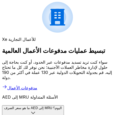
Xe للأعمال التجارية
تبسيط عمليات مدفوعات الأعمال العالمية
سواء كنت تريد تسديد مدفوعات عبر الحدود، أو كنت بحاجة إلى
حلول لإدارة مخاطر العملات الأجنبية؛ نحن نوفر لك كل ما تحتاج
إليه. قم بجدولة التحويلات الدولية عبر 130 عملة في أكثر من 190
دولة.
مدفوعات الأعمال
AED إلى MRU الأسئلة المتداولة
ما هو سعر الصرف AED إلى MRU اليوم؟