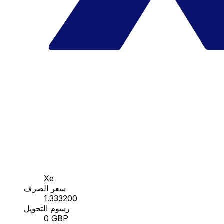
Xe
سعر الصرف
1.333200
رسوم التحويل
0 GBP