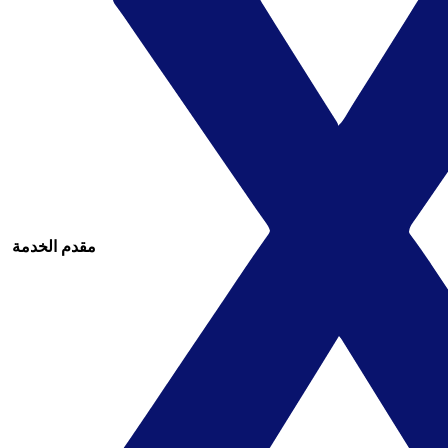
مقدم الخدمة