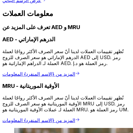
عرض الرسم البياني
معلومات العملات
تعرف على المزيد عن AED و MRU
الدرهم الإماراتي
-
AED
تُظهر تقييمات العملات لدينا أنّ سعر الصرف الأكثر رواجًا لعملة
الدرهم الإماراتي هو سعر الصرف للزوج AED إلى USD. رمز
العملة لـ الدراهم الإماراتية هو AED. رمز العملة هو د.إ.
المزيد من {الاسم المنفرد} المعلومات
الأوقية الموريتانية
-
MRU
تُظهر تقييمات العملات لدينا أنّ سعر الصرف الأكثر رواجًا لعملة
الأوقية الموريتانية هو سعر الصرف للزوج MRU إلى USD. رمز
العملة لـ عملات الأوقية الموريتانية هو MRU. رمز العملة هو UM.
المزيد من {الاسم المنفرد} المعلومات