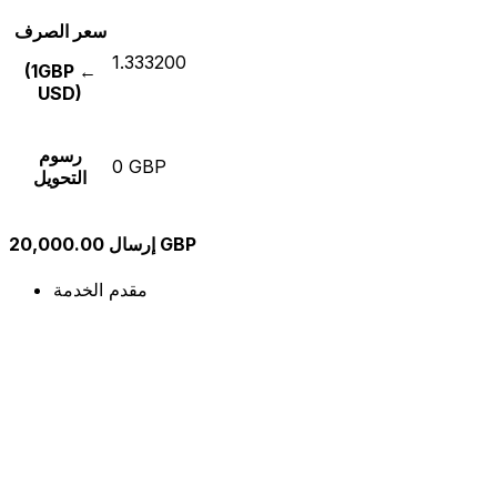
سعر الصرف
1.333200
(1GBP ←
USD)
رسوم
0 GBP
التحويل
إرسال 20,000.00 GBP
مقدم الخدمة