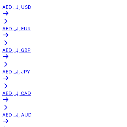
AED إلى USD
AED إلى EUR
AED إلى GBP
AED إلى JPY
AED إلى CAD
AED إلى AUD