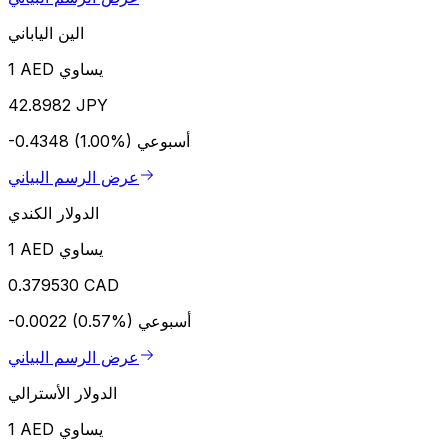
الين الياباني
1 AED يساوي
42.8982 JPY
أسبوعي
-0.4348 (1.00%)
عرض الرسم البياني
الدولار الكندي
1 AED يساوي
0.379530 CAD
أسبوعي
-0.0022 (0.57%)
عرض الرسم البياني
الدولار الأسترالي
1 AED يساوي