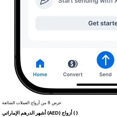
عرض 8 من أزواج العملات الشائعة
أشهر الدرهم الإماراتي (AED) أزواج ( )