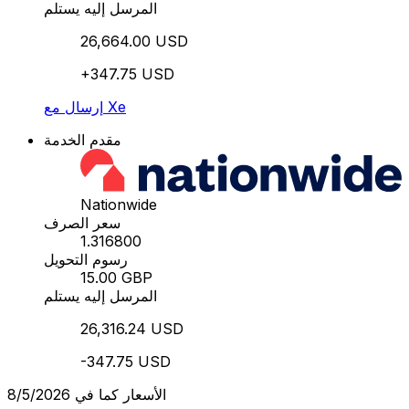
المرسل إليه يستلم
26,664.00 USD
+347.75 USD
إرسال مع Xe
مقدم الخدمة
Nationwide
سعر الصرف
1.316800
رسوم التحويل
15.00 GBP
المرسل إليه يستلم
26,316.24 USD
-347.75 USD
الأسعار كما في 8/5/2026