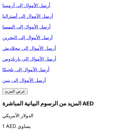
أرسل الأموال إلى
أرمينيا
أرسل الأموال إلى
أستراليا
أرسل الأموال إلى
النمسا
أرسل الأموال إلى
البحرين
أرسل الأموال إلى
بنجلاديش
أرسل الأموال إلى
باربادوس
أرسل الأموال إلى
بلجيكا
أرسل الأموال إلى
بنين
عرض المزيد
المزيد من الرسوم البيانية المباشرة AED
الدولار الأمريكي
1 AED يساوي