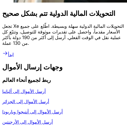
التحويلات المالية الدولية تتم بشكل صحيح
تجعل Xe التحويلات المالية الدولية سهلة وبسيطة. اطّلع على جميع
الأسعار مقدماً، واحصل على تقديرات موثوقة للتوصيل، وتتبّع كل
عملية نقل في الوقت الفعلي. أرسل إلى أكثر من 190 دولة بأكثر
من 130 عملة.
ابدأ
وجهات إرسال الأموال
ربط لجميع أنحاء العالم
أرسل الأموال إلى
ألبانيا
أرسل الأموال إلى
الجزائر
أرسل الأموال إلى
أنتيجوا وباربودا
أرسل الأموال إلى
الأرجنتين