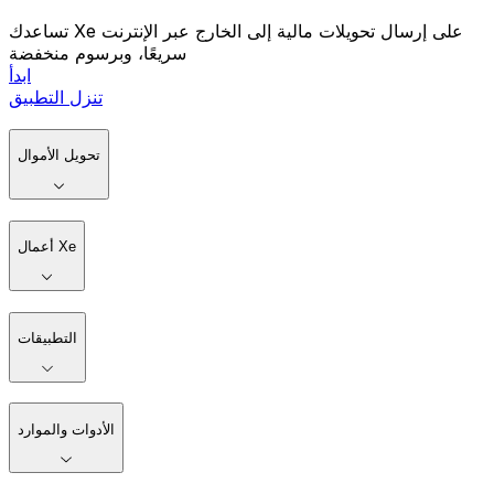
تساعدك Xe على إرسال تحويلات مالية إلى الخارج عبر الإنترنت
سريعًا، وبرسوم منخفضة
ابدأ
تنزل التطبيق
تحويل الأموال
أعمال Xe
التطبيقات
الأدوات والموارد