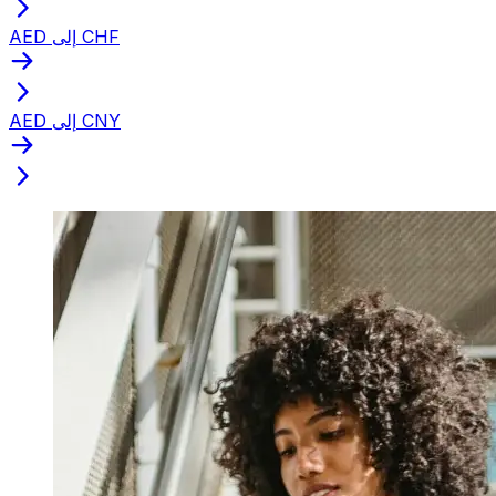
AED إلى CHF
AED إلى CNY