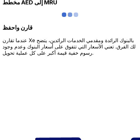
مخطط AED إلى MRU
قارن واحفظ
عندما تقارن Xe بالبنوك الرائدة ومقدمي الخدمات الرائدين، يتضح
لك الفرق. تعني الأسعار التي تتفوق على أسعار البنوك وعدم وجود
رسوم خفية قيمة أكبر على كل عملية تحويل.