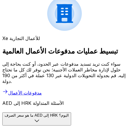
Xe للأعمال التجارية
تبسيط عمليات مدفوعات الأعمال العالمية
سواء كنت تريد تسديد مدفوعات عبر الحدود، أو كنت بحاجة إلى
حلول لإدارة مخاطر العملات الأجنبية؛ نحن نوفر لك كل ما تحتاج
إليه. قم بجدولة التحويلات الدولية عبر 130 عملة في أكثر من 190
دولة.
مدفوعات الأعمال
AED إلى HRK الأسئلة المتداولة
ما هو سعر الصرف AED إلى HRK اليوم؟