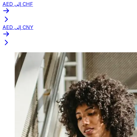
AED إلى CHF
AED إلى CNY