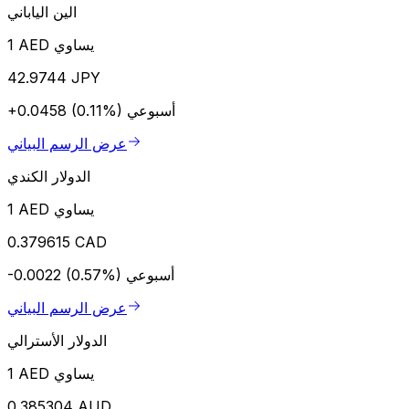
الين الياباني
1 AED يساوي
42.9744 JPY
أسبوعي
+0.0458 (0.11%)
عرض الرسم البياني
الدولار الكندي
1 AED يساوي
0.379615 CAD
أسبوعي
-0.0022 (0.57%)
عرض الرسم البياني
الدولار الأسترالي
1 AED يساوي
0.385304 AUD