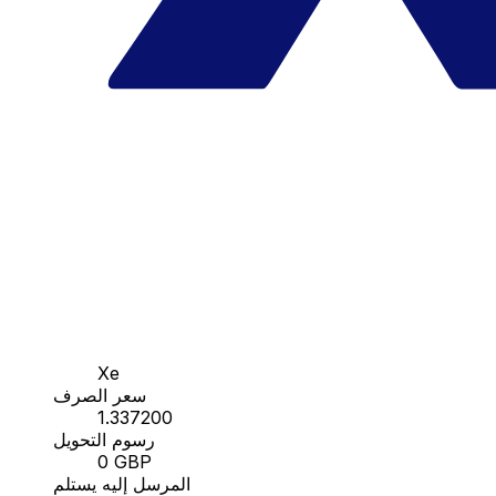
Xe
سعر الصرف
1.337200
رسوم التحويل
0 GBP
المرسل إليه يستلم