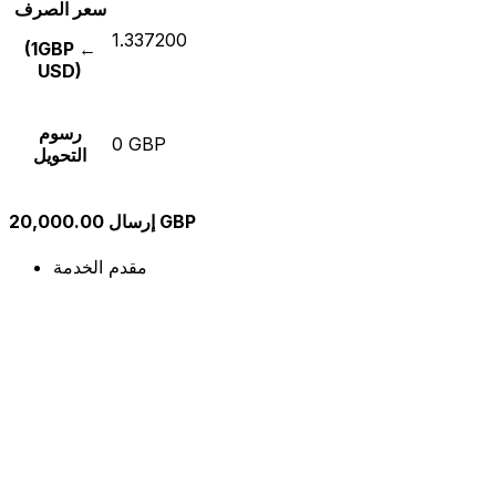
سعر الصرف
1.337200
(1GBP ←
USD)
رسوم
0 GBP
التحويل
إرسال 20,000.00 GBP
مقدم الخدمة