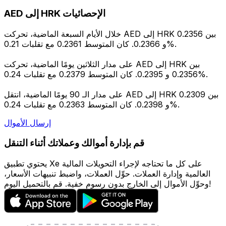
AED إلى HRK الإحصائيات
خلال الأيام السبعة الماضية، تحركت AED إلى HRK بين 0.2356
و 0.2366. كان المتوسط 0.2361 مع تقلبات 0.21%.
على مدار الثلاثين يومًا الماضية، تحركت AED إلى HRK بين
0.2356 و 0.2395. كان المتوسط 0.2379 مع تقلبات 0.24%.
على مدار الـ 90 يومًا الماضية، انتقل AED إلى HRK بين 0.2309
و 0.2398. كان المتوسط 0.2363 مع تقلبات 0.24%.
إرسال الأموال
قم بإدارة أموالك وعملاتك أثناء التنقل
يحتوي تطبيق Xe على كل ما تحتاجه لإجراء التحويلات المالية
العالمية وإدارة العملات. حوِّل العملات، واضبط تنبيهات الأسعار،
وحوِّل الأموال إلى الخارج بدون رسوم خفية. قم بالتحميل اليوم!