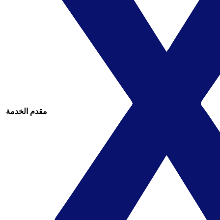
مقدم الخدمة