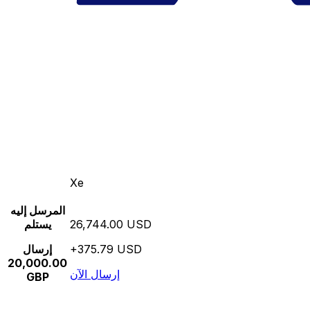
Xe
المرسل إليه
26,744.00 USD
يستلم
+375.79 USD
إرسال
20,000.00
إرسال الآن
GBP