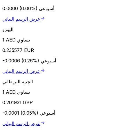
أسبوعي
0.0000 (0.00%)
عرض الرسم البياني
اليورو
1 AED يساوي
0.235577 EUR
أسبوعي
-0.0006 (0.26%)
عرض الرسم البياني
الجنيه البريطاني
1 AED يساوي
0.201931 GBP
أسبوعي
-0.0001 (0.05%)
عرض الرسم البياني