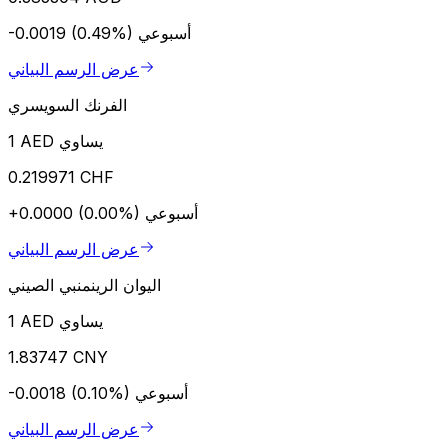
أسبوعي
-0.0019 (0.49%)
عرض الرسم البياني
الفرنك السويسري
1 AED يساوي
0.219971 CHF
أسبوعي
+0.0000 (0.00%)
عرض الرسم البياني
اليوان الرينمنبي الصيني
1 AED يساوي
1.83747 CNY
أسبوعي
-0.0018 (0.10%)
عرض الرسم البياني