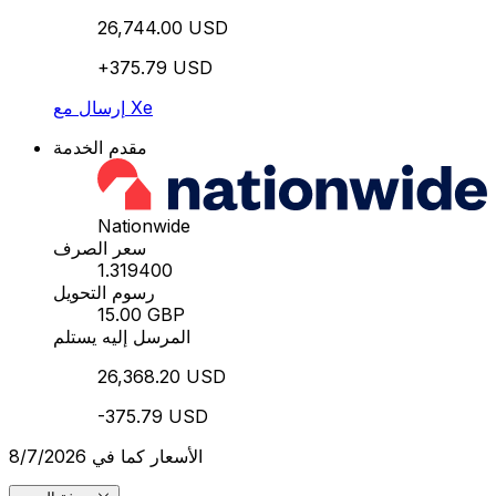
26,744.00 USD
+375.79 USD
إرسال مع Xe
مقدم الخدمة
Nationwide
سعر الصرف
1.319400
رسوم التحويل
15.00 GBP
المرسل إليه يستلم
26,368.20 USD
-375.79 USD
الأسعار كما في 8/7/2026