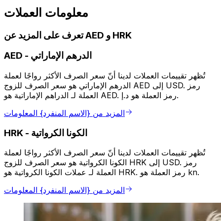
معلومات العملات
تعرف على المزيد عن AED و HRK
الدرهم الإماراتي
-
AED
تُظهر تقييمات العملات لدينا أنّ سعر الصرف الأكثر رواجًا لعملة
الدرهم الإماراتي هو سعر الصرف للزوج AED إلى USD. رمز
العملة لـ الدراهم الإماراتية هو AED. رمز العملة هو د.إ.
المزيد من {الاسم المنفرد} المعلومات
الكونا الكرواتية
-
HRK
تُظهر تقييمات العملات لدينا أنّ سعر الصرف الأكثر رواجًا لعملة
الكونا الكرواتية هو سعر الصرف للزوج HRK إلى USD. رمز
العملة لـ عملات الكونا الكرواتية هو HRK. رمز العملة هو kn.
المزيد من {الاسم المنفرد} المعلومات