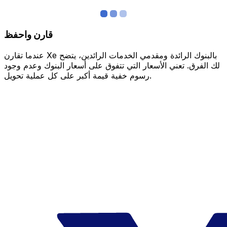
قارن واحفظ
عندما تقارن Xe بالبنوك الرائدة ومقدمي الخدمات الرائدين، يتضح
لك الفرق. تعني الأسعار التي تتفوق على أسعار البنوك وعدم وجود
رسوم خفية قيمة أكبر على كل عملية تحويل.