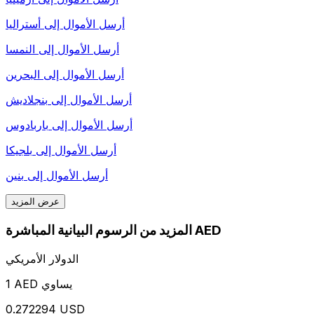
أرسل الأموال إلى
أستراليا
أرسل الأموال إلى
النمسا
أرسل الأموال إلى
البحرين
أرسل الأموال إلى
بنجلاديش
أرسل الأموال إلى
باربادوس
أرسل الأموال إلى
بلجيكا
أرسل الأموال إلى
بنين
عرض المزيد
المزيد من الرسوم البيانية المباشرة AED
الدولار الأمريكي
1 AED يساوي
0.272294 USD