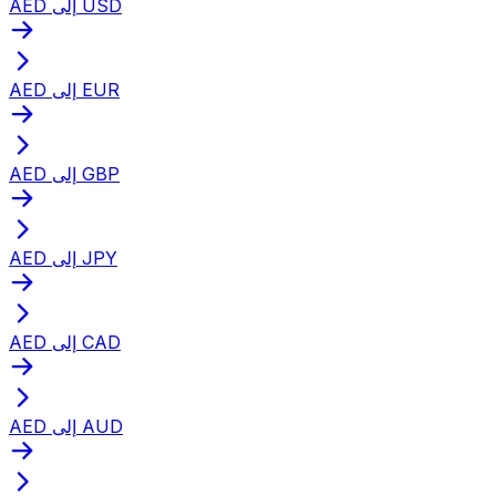
AED إلى USD
AED إلى EUR
AED إلى GBP
AED إلى JPY
AED إلى CAD
AED إلى AUD