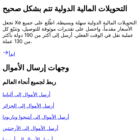
التحويلات المالية الدولية تتم بشكل صحيح
تجعل Xe التحويلات المالية الدولية سهلة وبسيطة. اطّلع على جميع
الأسعار مقدماً، واحصل على تقديرات موثوقة للتوصيل، وتتبّع كل
عملية نقل في الوقت الفعلي. أرسل إلى أكثر من 190 دولة بأكثر
من 130 عملة.
ابدأ
وجهات إرسال الأموال
ربط لجميع أنحاء العالم
أرسل الأموال إلى
ألبانيا
أرسل الأموال إلى
الجزائر
أرسل الأموال إلى
أنتيجوا وباربودا
أرسل الأموال إلى
الأرجنتين
أرسل الأموال إلى
أرمينيا