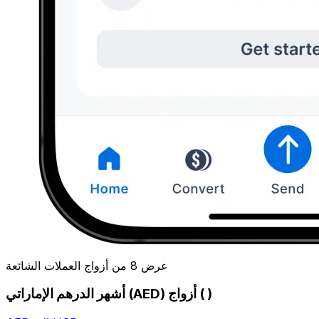
عرض 8 من أزواج العملات الشائعة
أشهر الدرهم الإماراتي (AED) أزواج ( )