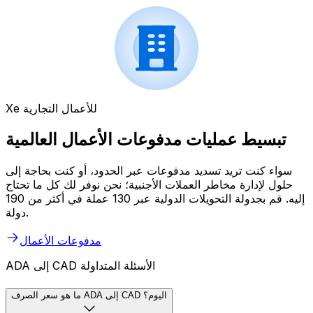
Xe للأعمال التجارية
تبسيط عمليات مدفوعات الأعمال العالمية
سواء كنت تريد تسديد مدفوعات عبر الحدود، أو كنت بحاجة إلى
حلول لإدارة مخاطر العملات الأجنبية؛ نحن نوفر لك كل ما تحتاج
إليه. قم بجدولة التحويلات الدولية عبر 130 عملة في أكثر من 190
دولة.
مدفوعات الأعمال
ADA إلى CAD الأسئلة المتداولة
ما هو سعر الصرف ADA إلى CAD اليوم؟