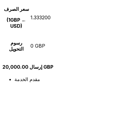
سعر الصرف
1.333200
(1GBP ←
USD)
رسوم
0 GBP
التحويل
إرسال 20,000.00 GBP
مقدم الخدمة