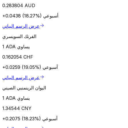
0.283804 AUD
أسبوعي
+0.0438 (18.27%)
عرض الرسم البياني
الفرنك السويسري
1 ADA يساوي
0.162054 CHF
أسبوعي
+0.0259 (19.05%)
عرض الرسم البياني
اليوان الرينمنبي الصيني
1 ADA يساوي
1.34544 CNY
أسبوعي
+0.2075 (18.23%)