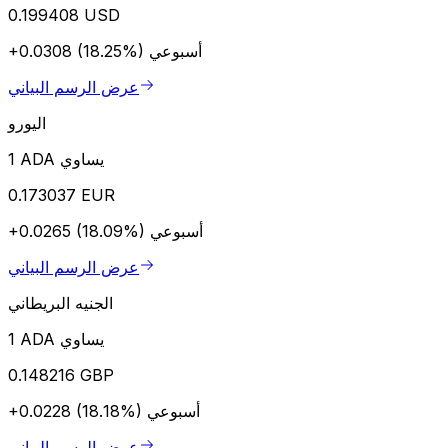
0.199408 USD
أسبوعي
+0.0308 (18.25%)
عرض الرسم البياني
اليورو
1 ADA يساوي
0.173037 EUR
أسبوعي
+0.0265 (18.09%)
عرض الرسم البياني
الجنيه البريطاني
1 ADA يساوي
0.148216 GBP
أسبوعي
+0.0228 (18.18%)
عرض الرسم البياني