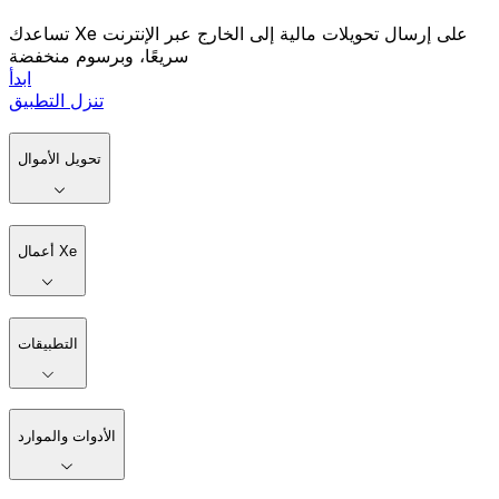
تساعدك Xe على إرسال تحويلات مالية إلى الخارج عبر الإنترنت
سريعًا، وبرسوم منخفضة
ابدأ
تنزل التطبيق
تحويل الأموال
أعمال Xe
التطبيقات
الأدوات والموارد