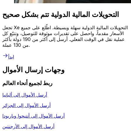
التحويلات المالية الدولية تتم بشكل صحيح
تجعل Xe التحويلات المالية الدولية سهلة وبسيطة. اطّلع على جميع
الأسعار مقدماً، واحصل على تقديرات موثوقة للتوصيل، وتتبّع كل
عملية نقل في الوقت الفعلي. أرسل إلى أكثر من 190 دولة بأكثر
من 130 عملة.
ابدأ
وجهات إرسال الأموال
ربط لجميع أنحاء العالم
أرسل الأموال إلى
ألبانيا
أرسل الأموال إلى
الجزائر
أرسل الأموال إلى
أنتيجوا وباربودا
أرسل الأموال إلى
الأرجنتين