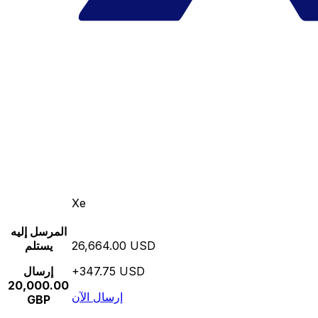
Xe
المرسل إليه
26,664.00 USD
يستلم
+347.75 USD
إرسال
20,000.00
إرسال الآن
GBP