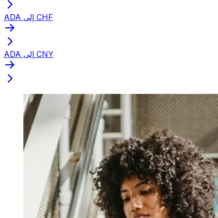
ADA إلى CHF
ADA إلى CNY