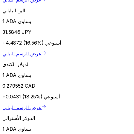
الين الياباني
1 ADA يساوي
31.5846 JPY
أسبوعي
+4.4872 (16.56%)
عرض الرسم البياني
الدولار الكندي
1 ADA يساوي
0.279552 CAD
أسبوعي
+0.0431 (18.25%)
عرض الرسم البياني
الدولار الأسترالي
1 ADA يساوي