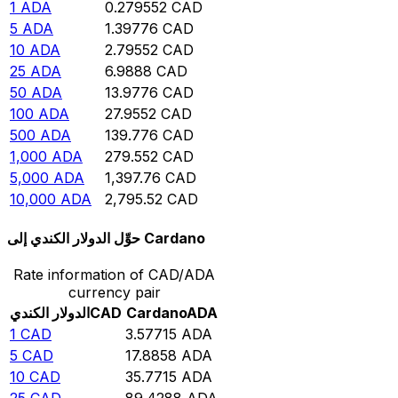
1
ADA
0.279552
CAD
5
ADA
1.39776
CAD
10
ADA
2.79552
CAD
25
ADA
6.9888
CAD
50
ADA
13.9776
CAD
100
ADA
27.9552
CAD
500
ADA
139.776
CAD
1,000
ADA
279.552
CAD
5,000
ADA
1,397.76
CAD
10,000
ADA
2,795.52
CAD
حوِّل الدولار الكندي إلى Cardano
Rate information of CAD/ADA
currency pair
ADA
Cardano
CAD
الدولار الكندي
1
CAD
3.57715
ADA
5
CAD
17.8858
ADA
10
CAD
35.7715
ADA