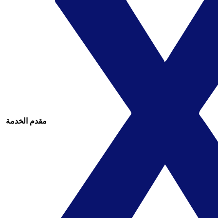
مقدم الخدمة