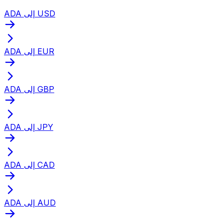
ADA إلى USD
ADA إلى EUR
ADA إلى GBP
ADA إلى JPY
ADA إلى CAD
ADA إلى AUD