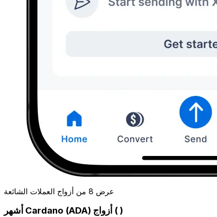
عرض 8 من أزواج العملات الشائعة
أشهر Cardano (ADA) أزواج ( )