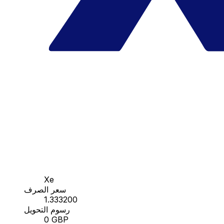
Xe
سعر الصرف
1.333200
رسوم التحويل
0 GBP