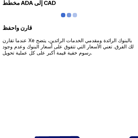
مخطط ADA إلى CAD
قارن واحفظ
عندما تقارن Xe بالبنوك الرائدة ومقدمي الخدمات الرائدين، يتضح
لك الفرق. تعني الأسعار التي تتفوق على أسعار البنوك وعدم وجود
رسوم خفية قيمة أكبر على كل عملية تحويل.