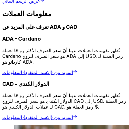
عرض الرسم البياني
معلومات العملات
تعرف على المزيد عن ADA و CAD
ADA
-
Cardano
تُظهر تقييمات العملات لدينا أنّ سعر الصرف الأكثر رواجًا لعملة
Cardano هو سعر الصرف للزوج ADA إلى USD. رمز العملة لـ
كاردانو هو ADA.
المزيد من {الاسم المنفرد} المعلومات
الدولار الكندي
-
CAD
تُظهر تقييمات العملات لدينا أنّ سعر الصرف الأكثر رواجًا لعملة
الدولار الكندي هو سعر الصرف للزوج CAD إلى USD. رمز العملة
لـ عملات الدولار الكندي هو CAD. رمز العملة هو $.
المزيد من {الاسم المنفرد} المعلومات