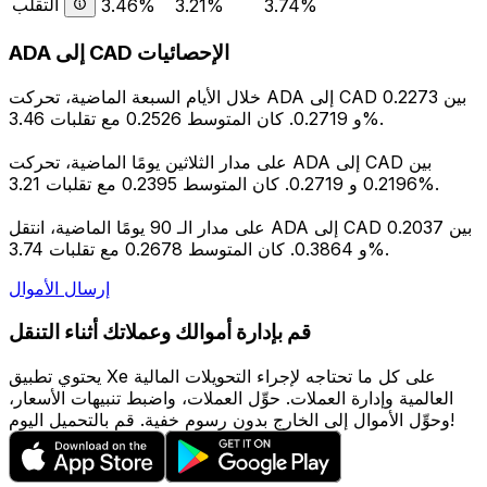
التقلب
3.46%
3.21%
3.74%
ADA إلى CAD الإحصائيات
خلال الأيام السبعة الماضية، تحركت ADA إلى CAD بين 0.2273
و 0.2719. كان المتوسط 0.2526 مع تقلبات 3.46%.
على مدار الثلاثين يومًا الماضية، تحركت ADA إلى CAD بين
0.2196 و 0.2719. كان المتوسط 0.2395 مع تقلبات 3.21%.
على مدار الـ 90 يومًا الماضية، انتقل ADA إلى CAD بين 0.2037
و 0.3864. كان المتوسط 0.2678 مع تقلبات 3.74%.
إرسال الأموال
قم بإدارة أموالك وعملاتك أثناء التنقل
يحتوي تطبيق Xe على كل ما تحتاجه لإجراء التحويلات المالية
العالمية وإدارة العملات. حوِّل العملات، واضبط تنبيهات الأسعار،
وحوِّل الأموال إلى الخارج بدون رسوم خفية. قم بالتحميل اليوم!