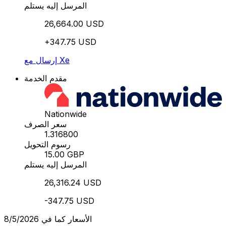
المرسل إليه يستلم
26,664.00 USD
+347.75 USD
إرسال مع Xe
مقدم الخدمة
Nationwide
سعر الصرف
1.316800
رسوم التحويل
15.00 GBP
المرسل إليه يستلم
26,316.24 USD
-347.75 USD
الأسعار كما في 8/5/2026