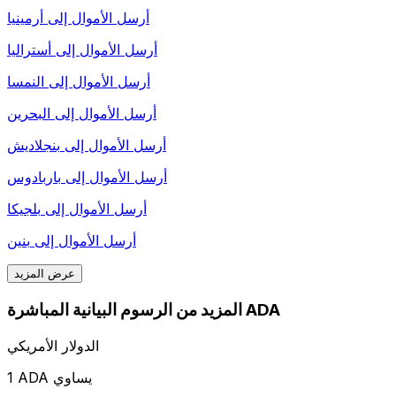
أرسل الأموال إلى
أرمينيا
أرسل الأموال إلى
أستراليا
أرسل الأموال إلى
النمسا
أرسل الأموال إلى
البحرين
أرسل الأموال إلى
بنجلاديش
أرسل الأموال إلى
باربادوس
أرسل الأموال إلى
بلجيكا
أرسل الأموال إلى
بنين
عرض المزيد
المزيد من الرسوم البيانية المباشرة ADA
الدولار الأمريكي
1 ADA يساوي