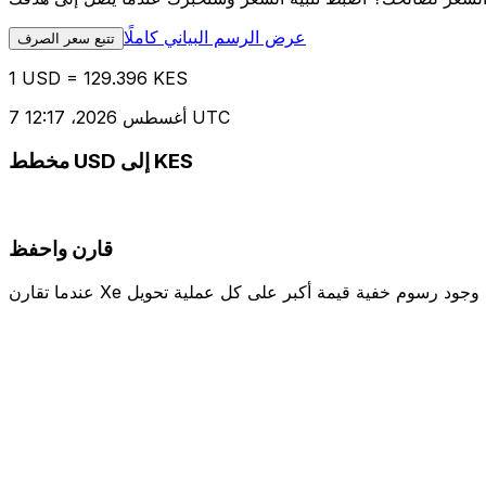
عرض الرسم البياني كاملًا
تتبع سعر الصرف
1 USD = 129.396 KES
7 أغسطس 2026، 12:17 UTC
مخطط USD إلى KES
قارن واحفظ