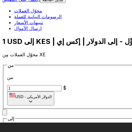
محوّل العملات
الرسومات البيانية للعملة
تنبيهات الأسعار
إرسال الأموال
محوّل العملات مِن XE
من
من
$
الدولار الأمريكي
-
USD
إلى
إلى