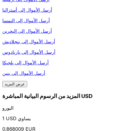
أرسل الأموال إلى
أستراليا
أرسل الأموال إلى
النمسا
أرسل الأموال إلى
البحرين
أرسل الأموال إلى
بنجلاديش
أرسل الأموال إلى
باربادوس
أرسل الأموال إلى
بلجيكا
أرسل الأموال إلى
بنين
عرض المزيد
المزيد من الرسوم البيانية المباشرة USD
اليورو
1 USD يساوي
0.868009 EUR