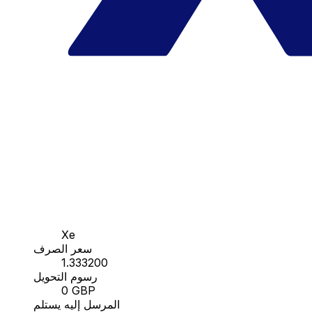
Xe
سعر الصرف
1.333200
رسوم التحويل
0 GBP
المرسل إليه يستلم