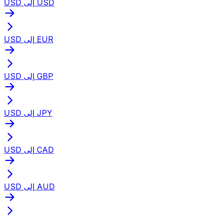
USD إلى USD
USD إلى EUR
USD إلى GBP
USD إلى JPY
USD إلى CAD
USD إلى AUD