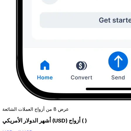
عرض 8 من أزواج العملات الشائعة
أشهر الدولار الأمريكي (USD) أزواج ( )