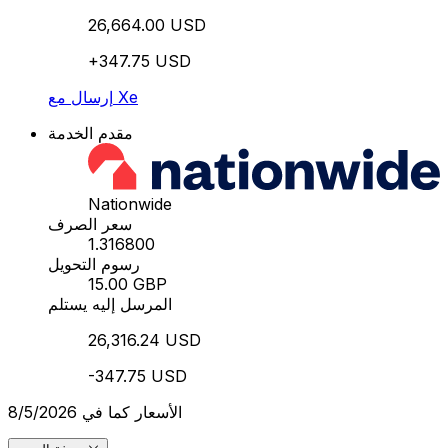
26,664.00 USD
+347.75 USD
إرسال مع Xe
مقدم الخدمة
Nationwide
سعر الصرف
1.316800
رسوم التحويل
15.00 GBP
المرسل إليه يستلم
26,316.24 USD
-347.75 USD
الأسعار كما في 8/5/2026