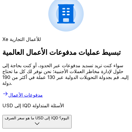
Xe للأعمال التجارية
تبسيط عمليات مدفوعات الأعمال العالمية
سواء كنت تريد تسديد مدفوعات عبر الحدود، أو كنت بحاجة إلى
حلول لإدارة مخاطر العملات الأجنبية؛ نحن نوفر لك كل ما تحتاج
إليه. قم بجدولة التحويلات الدولية عبر 130 عملة في أكثر من 190
دولة.
مدفوعات الأعمال
USD إلى IQD الأسئلة المتداولة
ما هو سعر الصرف USD إلى IQD اليوم؟