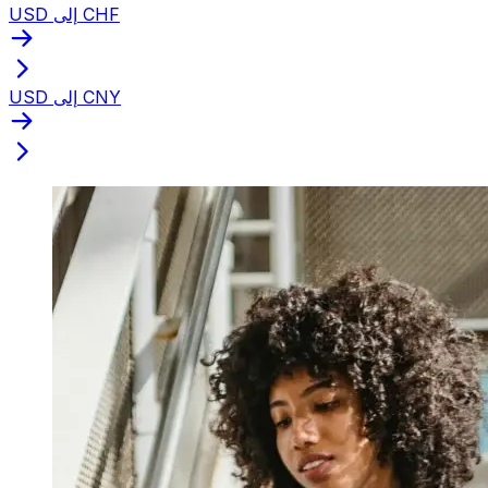
USD إلى CHF
USD إلى CNY