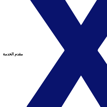
مقدم الخدمة