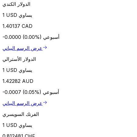
الدولار الكندي
1 USD يساوي
1.40137 CAD
أسبوعي
-0.0000 (0.00%)
عرض الرسم البياني
الدولار الأسترالي
1 USD يساوي
1.42282 AUD
أسبوعي
-0.0007 (0.05%)
عرض الرسم البياني
الفرنك السويسري
1 USD يساوي
0.812481 CHF