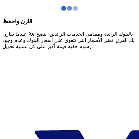
قارن واحفظ
عندما تقارن Xe بالبنوك الرائدة ومقدمي الخدمات الرائدين، يتضح
لك الفرق. تعني الأسعار التي تتفوق على أسعار البنوك وعدم وجود
رسوم خفية قيمة أكبر على كل عملية تحويل.