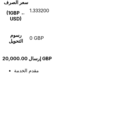
سعر الصرف
1.333200
(1GBP ←
USD)
رسوم
0 GBP
التحويل
إرسال 20,000.00 GBP
مقدم الخدمة