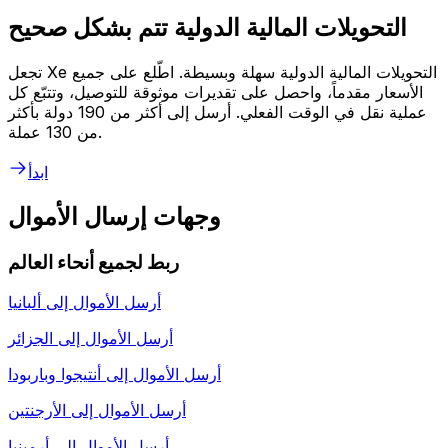
التحويلات المالية الدولية تتم بشكل صحيح
تجعل Xe التحويلات المالية الدولية سهلة وبسيطة. اطّلع على جميع
الأسعار مقدماً، واحصل على تقديرات موثوقة للتوصيل، وتتبّع كل
عملية نقل في الوقت الفعلي. أرسل إلى أكثر من 190 دولة بأكثر
من 130 عملة.
ابدأ
وجهات إرسال الأموال
ربط لجميع أنحاء العالم
أرسل الأموال إلى
ألبانيا
أرسل الأموال إلى
الجزائر
أرسل الأموال إلى
أنتيجوا وباربودا
أرسل الأموال إلى
الأرجنتين
أرسل الأموال إلى
أرمينيا