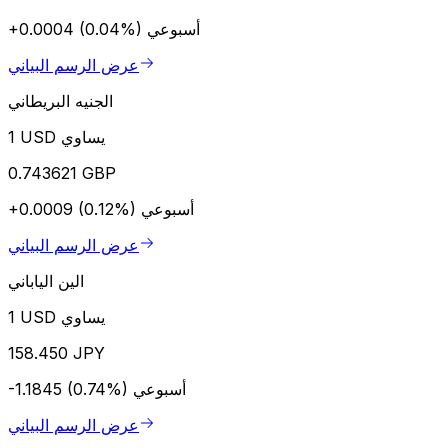
أسبوعي
+0.0004 (0.04%)
عرض الرسم البياني
الجنيه البريطاني
1 USD يساوي
0.743621 GBP
أسبوعي
+0.0009 (0.12%)
عرض الرسم البياني
الين الياباني
1 USD يساوي
158.450 JPY
أسبوعي
-1.1845 (0.74%)
عرض الرسم البياني