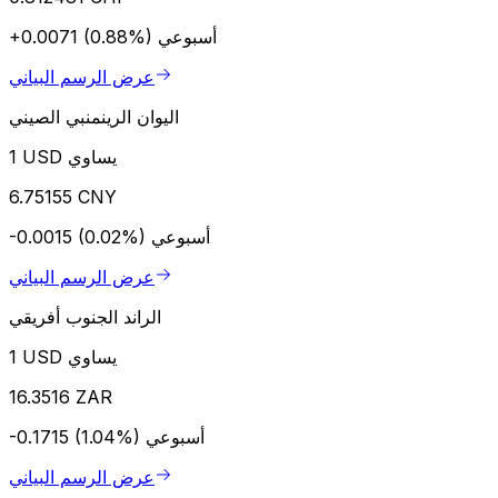
أسبوعي
+0.0071 (0.88%)
عرض الرسم البياني
اليوان الرينمنبي الصيني
1 USD يساوي
6.75155 CNY
أسبوعي
-0.0015 (0.02%)
عرض الرسم البياني
الراند الجنوب أفريقي
1 USD يساوي
16.3516 ZAR
أسبوعي
-0.1715 (1.04%)
عرض الرسم البياني