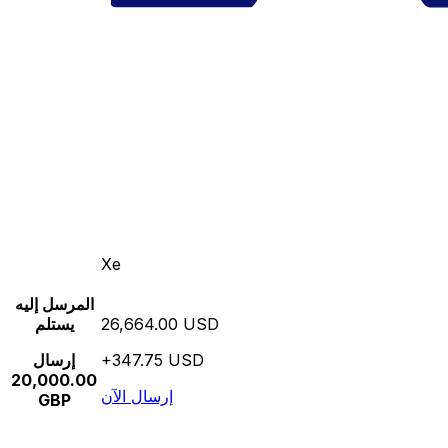
Xe
المرسل إليه
26,664.00 USD
يستلم
+347.75 USD
إرسال
20,000.00
إرسال الآن
GBP