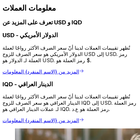
معلومات العملات
تعرف على المزيد عن USD و IQD
الدولار الأمريكي
-
USD
تُظهر تقييمات العملات لدينا أنّ سعر الصرف الأكثر رواجًا لعملة
الدولار الأمريكي هو سعر الصرف للزوج USD إلى USD. رمز
العملة لـ الدولار هو USD. رمز العملة هو $.
المزيد من {الاسم المنفرد} المعلومات
الدينار العراقي
-
IQD
تُظهر تقييمات العملات لدينا أنّ سعر الصرف الأكثر رواجًا لعملة
الدينار العراقي هو سعر الصرف للزوج IQD إلى USD. رمز العملة
لـ عملات الدينار العراقي هو IQD. رمز العملة هو ع.د.
المزيد من {الاسم المنفرد} المعلومات