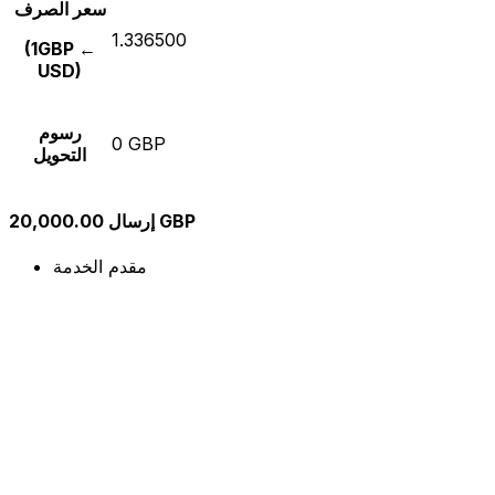
سعر الصرف
1.336500
(1GBP ←
USD)
رسوم
0 GBP
التحويل
إرسال 20,000.00 GBP
مقدم الخدمة