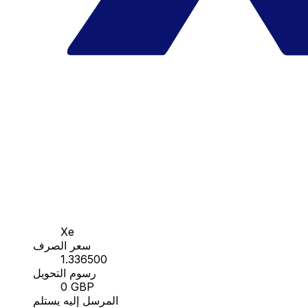
Xe
سعر الصرف
1.336500
رسوم التحويل
0 GBP
المرسل إليه يستلم