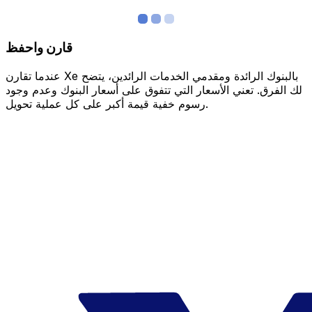
قارن واحفظ
عندما تقارن Xe بالبنوك الرائدة ومقدمي الخدمات الرائدين، يتضح
لك الفرق. تعني الأسعار التي تتفوق على أسعار البنوك وعدم وجود
رسوم خفية قيمة أكبر على كل عملية تحويل.