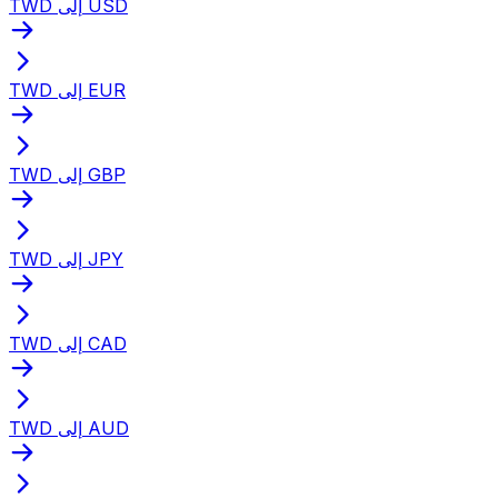
TWD إلى USD
TWD إلى EUR
TWD إلى GBP
TWD إلى JPY
TWD إلى CAD
TWD إلى AUD