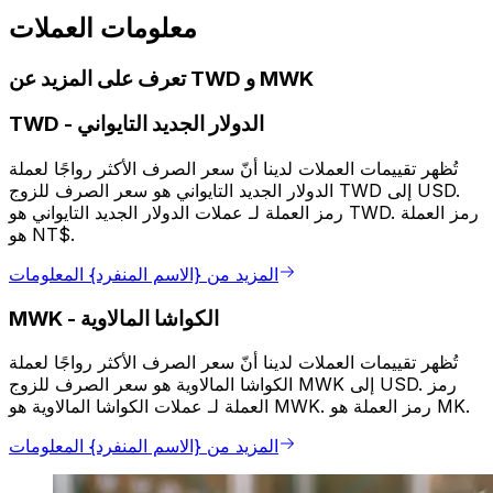
معلومات العملات
تعرف على المزيد عن TWD و MWK
الدولار الجديد التايواني
-
TWD
تُظهر تقييمات العملات لدينا أنّ سعر الصرف الأكثر رواجًا لعملة
الدولار الجديد التايواني هو سعر الصرف للزوج TWD إلى USD.
رمز العملة لـ عملات الدولار الجديد التايواني هو TWD. رمز العملة
هو NT$.
المزيد من {الاسم المنفرد} المعلومات
الكواشا المالاوية
-
MWK
تُظهر تقييمات العملات لدينا أنّ سعر الصرف الأكثر رواجًا لعملة
الكواشا المالاوية هو سعر الصرف للزوج MWK إلى USD. رمز
العملة لـ عملات الكواشا المالاوية هو MWK. رمز العملة هو MK.
المزيد من {الاسم المنفرد} المعلومات