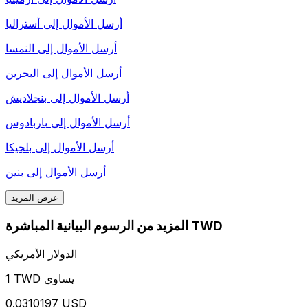
أرسل الأموال إلى
أستراليا
أرسل الأموال إلى
النمسا
أرسل الأموال إلى
البحرين
أرسل الأموال إلى
بنجلاديش
أرسل الأموال إلى
باربادوس
أرسل الأموال إلى
بلجيكا
أرسل الأموال إلى
بنين
عرض المزيد
المزيد من الرسوم البيانية المباشرة TWD
الدولار الأمريكي
1 TWD يساوي
0.0310197 USD