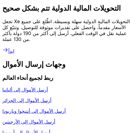
التحويلات المالية الدولية تتم بشكل صحيح
تجعل Xe التحويلات المالية الدولية سهلة وبسيطة. اطّلع على جميع
الأسعار مقدماً، واحصل على تقديرات موثوقة للتوصيل، وتتبّع كل
عملية نقل في الوقت الفعلي. أرسل إلى أكثر من 190 دولة بأكثر
من 130 عملة.
ابدأ
وجهات إرسال الأموال
ربط لجميع أنحاء العالم
أرسل الأموال إلى
ألبانيا
أرسل الأموال إلى
الجزائر
أرسل الأموال إلى
أنتيجوا وباربودا
أرسل الأموال إلى
الأرجنتين
أرسل الأموال إلى
أرمينيا