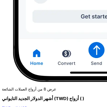
عرض 8 من أزواج العملات الشائعة
أشهر الدولار الجديد التايواني (TWD) أزواج ( )