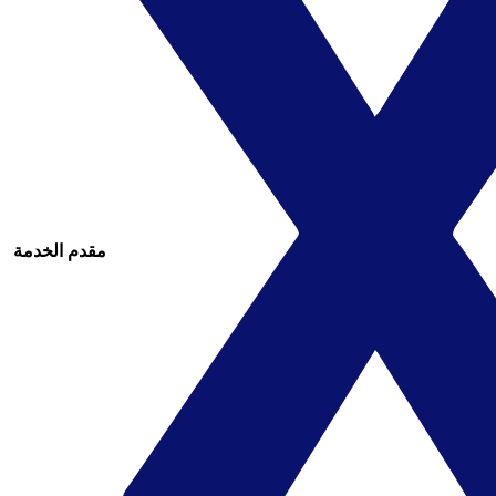
مقدم الخدمة