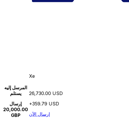
Xe
المرسل إليه
26,730.00 USD
يستلم
+359.79 USD
إرسال
20,000.00
إرسال الآن
GBP