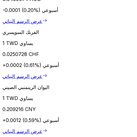
أسبوعي
-0.0001 (0.20%)
عرض الرسم البياني
الفرنك السويسري
1 TWD يساوي
0.0250728 CHF
أسبوعي
+0.0002 (0.61%)
عرض الرسم البياني
اليوان الرينمنبي الصيني
1 TWD يساوي
0.209216 CNY
أسبوعي
+0.0012 (0.59%)
عرض الرسم البياني