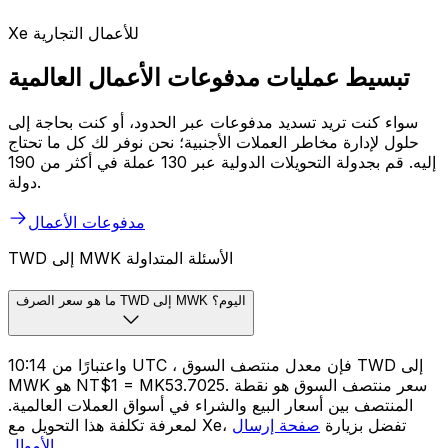
Xe للأعمال التجارية
تبسيط عمليات مدفوعات الأعمال العالمية
سواء كنت تريد تسديد مدفوعات عبر الحدود، أو كنت بحاجة إلى
حلول لإدارة مخاطر العملات الأجنبية؛ نحن نوفر لك كل ما تحتاج
إليه. قم بجدولة التحويلات الدولية عبر 130 عملة في أكثر من 190
دولة.
مدفوعات الأعمال
TWD إلى MWK الأسئلة المتداولة
ما هو سعر الصرف TWD إلى MWK اليوم؟