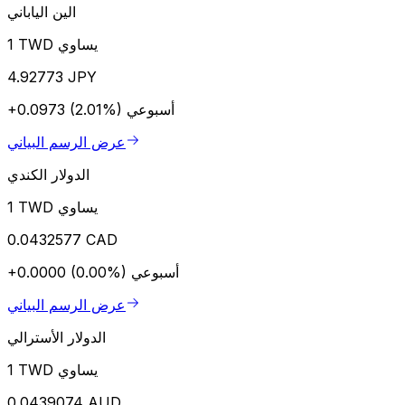
الين الياباني
1 TWD يساوي
4.92773 JPY
أسبوعي
+0.0973 (2.01%)
عرض الرسم البياني
الدولار الكندي
1 TWD يساوي
0.0432577 CAD
أسبوعي
+0.0000 (0.00%)
عرض الرسم البياني
الدولار الأسترالي
1 TWD يساوي
0.0439074 AUD