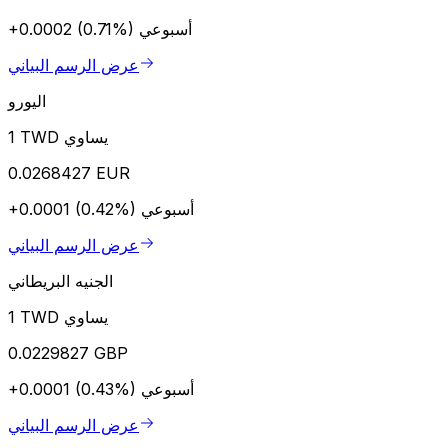
أسبوعي
+0.0002 (0.71%)
عرض الرسم البياني
اليورو
1 TWD يساوي
0.0268427 EUR
أسبوعي
+0.0001 (0.42%)
عرض الرسم البياني
الجنيه البريطاني
1 TWD يساوي
0.0229827 GBP
أسبوعي
+0.0001 (0.43%)
عرض الرسم البياني