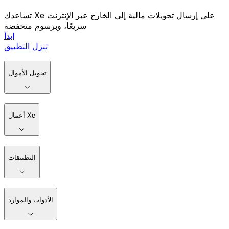
تساعدك Xe على إرسال تحويلات مالية إلى الخارج عبر الإنترنت
سريعًا، وبرسوم منخفضة
ابدأ
تنزل التطبيق
تحويل الأموال
أعمال Xe
التطبيقات
الأدوات والموارد