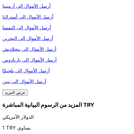
أرسل الأموال إلى
أرمينيا
أرسل الأموال إلى
أستراليا
أرسل الأموال إلى
النمسا
أرسل الأموال إلى
البحرين
أرسل الأموال إلى
بنجلاديش
أرسل الأموال إلى
باربادوس
أرسل الأموال إلى
بلجيكا
أرسل الأموال إلى
بنين
عرض المزيد
المزيد من الرسوم البيانية المباشرة TRY
الدولار الأمريكي
1 TRY يساوي