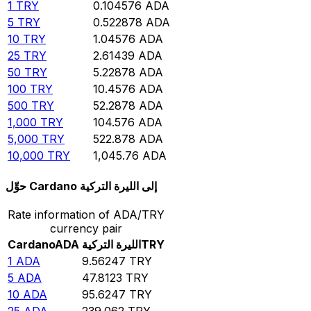
1
TRY
0.104576
ADA
5
TRY
0.522878
ADA
10
TRY
1.04576
ADA
25
TRY
2.61439
ADA
50
TRY
5.22878
ADA
100
TRY
10.4576
ADA
500
TRY
52.2878
ADA
1,000
TRY
104.576
ADA
5,000
TRY
522.878
ADA
10,000
TRY
1,045.76
ADA
حوِّل Cardano إلى الليرة التركية
Rate information of ADA/TRY
currency pair
TRY
الليرة التركية
ADA
Cardano
1
ADA
9.56247
TRY
5
ADA
47.8123
TRY
10
ADA
95.6247
TRY