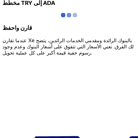
مخطط TRY إلى ADA
قارن واحفظ
عندما تقارن Xe بالبنوك الرائدة ومقدمي الخدمات الرائدين، يتضح
لك الفرق. تعني الأسعار التي تتفوق على أسعار البنوك وعدم وجود
رسوم خفية قيمة أكبر على كل عملية تحويل.