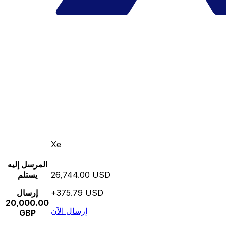
Xe
المرسل إليه
26,744.00 USD
يستلم
+375.79 USD
إرسال
20,000.00
إرسال الآن
GBP