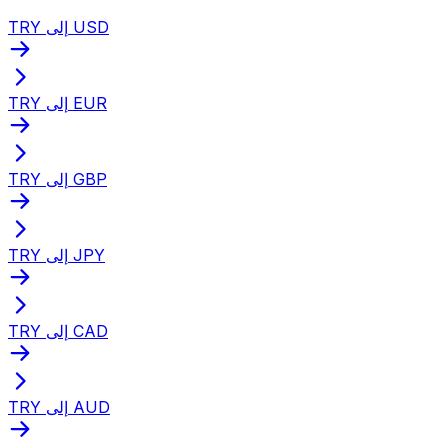
TRY إلى USD
TRY إلى EUR
TRY إلى GBP
TRY إلى JPY
TRY إلى CAD
TRY إلى AUD