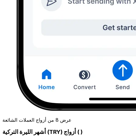
عرض 8 من أزواج العملات الشائعة
أشهر الليرة التركية (TRY) أزواج ( )