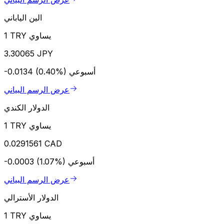
الين الياباني
1 TRY يساوي
3.30065 JPY
أسبوعي
-0.0134 (0.40%)
عرض الرسم البياني
الدولار الكندي
1 TRY يساوي
0.0291561 CAD
أسبوعي
-0.0003 (1.07%)
عرض الرسم البياني
الدولار الأسترالي
1 TRY يساوي