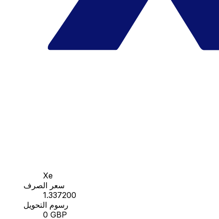
Xe
سعر الصرف
1.337200
رسوم التحويل
0 GBP