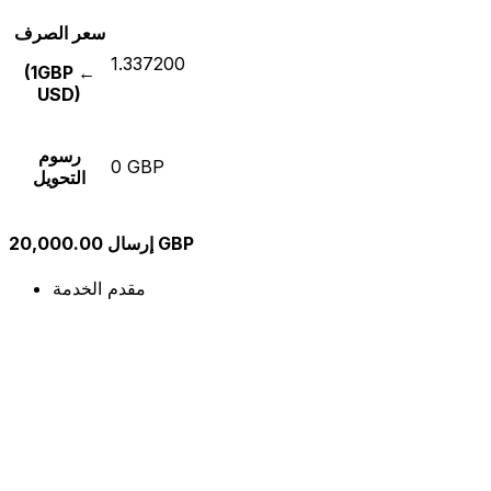
سعر الصرف
1.337200
(1GBP ←
USD)
رسوم
0 GBP
التحويل
إرسال 20,000.00 GBP
مقدم الخدمة