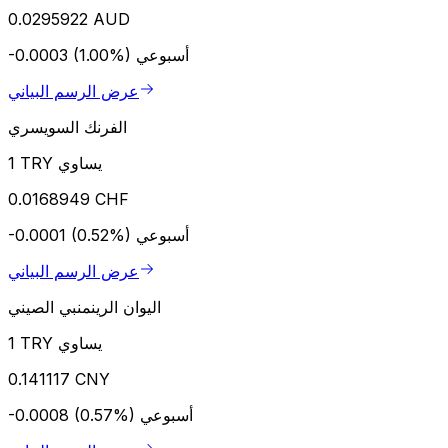
0.0295922 AUD
أسبوعي
-0.0003 (1.00%)
عرض الرسم البياني
الفرنك السويسري
1 TRY يساوي
0.0168949 CHF
أسبوعي
-0.0001 (0.52%)
عرض الرسم البياني
اليوان الرينمنبي الصيني
1 TRY يساوي
0.141117 CNY
أسبوعي
-0.0008 (0.57%)