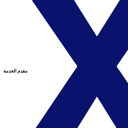
مقدم الخدمة