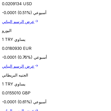
0.0209134 USD
أسبوعي
-0.0001 (0.51%)
عرض الرسم البياني
اليورو
1 TRY يساوي
0.0180930 EUR
أسبوعي
-0.0001 (0.76%)
عرض الرسم البياني
الجنيه البريطاني
1 TRY يساوي
0.0155010 GBP
أسبوعي
-0.0001 (0.61%)
عرض الرسم البياني