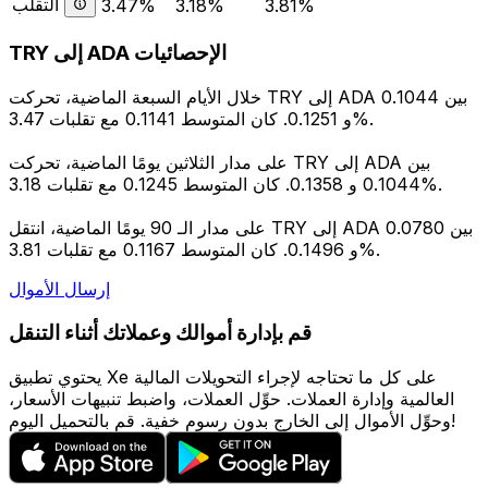
التقلب
3.47%
3.18%
3.81%
TRY إلى ADA الإحصائيات
خلال الأيام السبعة الماضية، تحركت TRY إلى ADA بين 0.1044
و 0.1251. كان المتوسط 0.1141 مع تقلبات 3.47%.
على مدار الثلاثين يومًا الماضية، تحركت TRY إلى ADA بين
0.1044 و 0.1358. كان المتوسط 0.1245 مع تقلبات 3.18%.
على مدار الـ 90 يومًا الماضية، انتقل TRY إلى ADA بين 0.0780
و 0.1496. كان المتوسط 0.1167 مع تقلبات 3.81%.
إرسال الأموال
قم بإدارة أموالك وعملاتك أثناء التنقل
يحتوي تطبيق Xe على كل ما تحتاجه لإجراء التحويلات المالية
العالمية وإدارة العملات. حوِّل العملات، واضبط تنبيهات الأسعار،
وحوِّل الأموال إلى الخارج بدون رسوم خفية. قم بالتحميل اليوم!