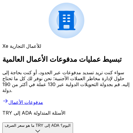
Xe للأعمال التجارية
تبسيط عمليات مدفوعات الأعمال العالمية
سواء كنت تريد تسديد مدفوعات عبر الحدود، أو كنت بحاجة إلى
حلول لإدارة مخاطر العملات الأجنبية؛ نحن نوفر لك كل ما تحتاج
إليه. قم بجدولة التحويلات الدولية عبر 130 عملة في أكثر من 190
دولة.
مدفوعات الأعمال
TRY إلى ADA الأسئلة المتداولة
ما هو سعر الصرف TRY إلى ADA اليوم؟