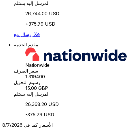
المرسل إليه يستلم
26,744.00 USD
+375.79 USD
إرسال مع Xe
مقدم الخدمة
Nationwide
سعر الصرف
1.319400
رسوم التحويل
15.00 GBP
المرسل إليه يستلم
26,368.20 USD
-375.79 USD
الأسعار كما في 8/7/2026