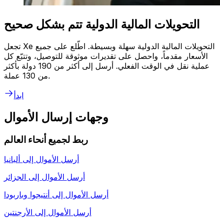
التحويلات المالية الدولية تتم بشكل صحيح
تجعل Xe التحويلات المالية الدولية سهلة وبسيطة. اطّلع على جميع
الأسعار مقدماً، واحصل على تقديرات موثوقة للتوصيل، وتتبّع كل
عملية نقل في الوقت الفعلي. أرسل إلى أكثر من 190 دولة بأكثر
من 130 عملة.
ابدأ
وجهات إرسال الأموال
ربط لجميع أنحاء العالم
أرسل الأموال إلى
ألبانيا
أرسل الأموال إلى
الجزائر
أرسل الأموال إلى
أنتيجوا وباربودا
أرسل الأموال إلى
الأرجنتين