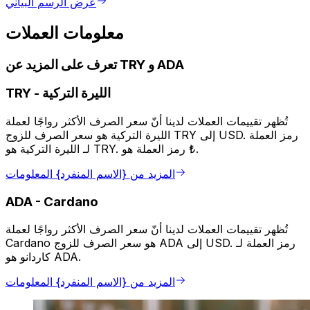
عرض الرسم البياني
معلومات العملات
تعرف على المزيد عن TRY و ADA
الليرة التركية
-
TRY
تُظهر تقييمات العملات لدينا أنّ سعر الصرف الأكثر رواجًا لعملة
الليرة التركية هو سعر الصرف للزوج TRY إلى USD. رمز العملة
لـ الليرة التركية هو TRY. رمز العملة هو ₺.
المزيد من {الاسم المنفرد} المعلومات
ADA
-
Cardano
تُظهر تقييمات العملات لدينا أنّ سعر الصرف الأكثر رواجًا لعملة
Cardano هو سعر الصرف للزوج ADA إلى USD. رمز العملة لـ
كاردانو هو ADA.
المزيد من {الاسم المنفرد} المعلومات