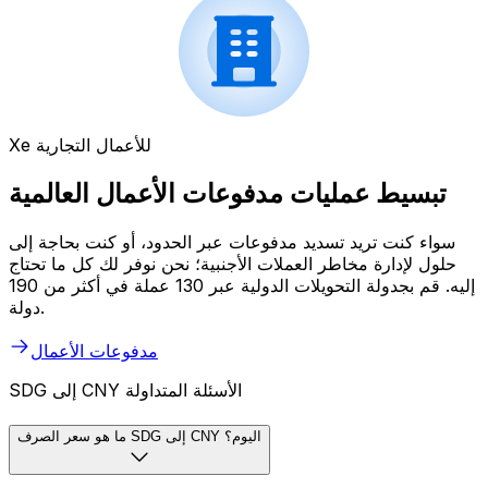
Xe للأعمال التجارية
تبسيط عمليات مدفوعات الأعمال العالمية
سواء كنت تريد تسديد مدفوعات عبر الحدود، أو كنت بحاجة إلى
حلول لإدارة مخاطر العملات الأجنبية؛ نحن نوفر لك كل ما تحتاج
إليه. قم بجدولة التحويلات الدولية عبر 130 عملة في أكثر من 190
دولة.
مدفوعات الأعمال
SDG إلى CNY الأسئلة المتداولة
ما هو سعر الصرف SDG إلى CNY اليوم؟