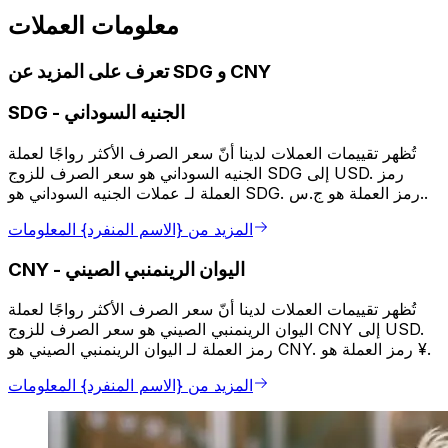
معلومات العملات
تعرف على المزيد عن SDG و CNY
الجنيه السوداني
-
SDG
تُظهر تقييمات العملات لدينا أنّ سعر الصرف الأكثر رواجًا لعملة
الجنيه السوداني هو سعر الصرف للزوج SDG إلى USD. رمز
العملة لـ عملات الجنيه السوداني هو SDG. رمز العملة هو ج.س..
المزيد من {الاسم المنفرد} المعلومات
اليوان الرينمنبي الصيني
-
CNY
تُظهر تقييمات العملات لدينا أنّ سعر الصرف الأكثر رواجًا لعملة
اليوان الرينمنبي الصيني هو سعر الصرف للزوج CNY إلى USD.
رمز العملة لـ اليوان الرينمنبي الصيني هو CNY. رمز العملة هو ¥.
المزيد من {الاسم المنفرد} المعلومات