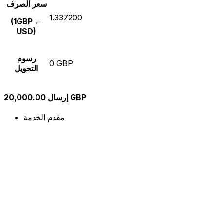
سعر الصرف
1.337200
(1GBP ←
USD)
رسوم
0 GBP
التحويل
إرسال 20,000.00 GBP
مقدم الخدمة