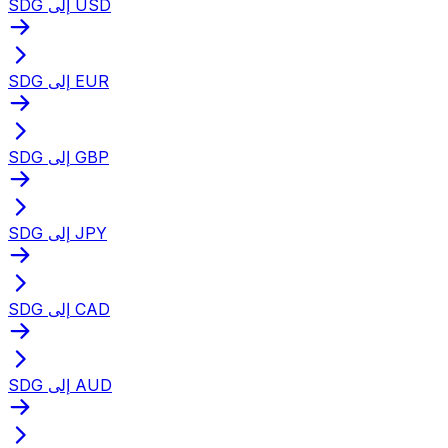
SDG إلى USD
SDG إلى EUR
SDG إلى GBP
SDG إلى JPY
SDG إلى CAD
SDG إلى AUD