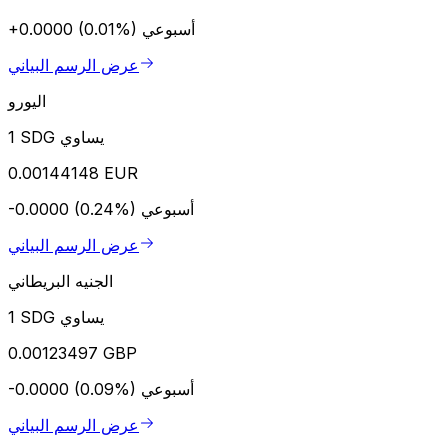
أسبوعي
+0.0000 (0.01%)
عرض الرسم البياني
اليورو
1 SDG يساوي
0.00144148 EUR
أسبوعي
-0.0000 (0.24%)
عرض الرسم البياني
الجنيه البريطاني
1 SDG يساوي
0.00123497 GBP
أسبوعي
-0.0000 (0.09%)
عرض الرسم البياني