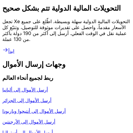
التحويلات المالية الدولية تتم بشكل صحيح
تجعل Xe التحويلات المالية الدولية سهلة وبسيطة. اطّلع على جميع
الأسعار مقدماً، واحصل على تقديرات موثوقة للتوصيل، وتتبّع كل
عملية نقل في الوقت الفعلي. أرسل إلى أكثر من 190 دولة بأكثر
من 130 عملة.
ابدأ
وجهات إرسال الأموال
ربط لجميع أنحاء العالم
أرسل الأموال إلى
ألبانيا
أرسل الأموال إلى
الجزائر
أرسل الأموال إلى
أنتيجوا وباربودا
أرسل الأموال إلى
الأرجنتين
أرسل الأموال إلى
أستراليا