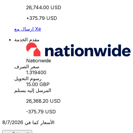
26,744.00 USD
+375.79 USD
إرسال مع Xe
مقدم الخدمة
Nationwide
سعر الصرف
1.319400
رسوم التحويل
15.00 GBP
المرسل إليه يستلم
26,368.20 USD
-375.79 USD
الأسعار كما في 8/7/2026