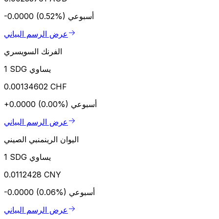
أسبوعي
-0.0000 (0.52%)
عرض الرسم البياني
الفرنك السويسري
1 SDG يساوي
0.00134602 CHF
أسبوعي
+0.0000 (0.00%)
عرض الرسم البياني
اليوان الرينمنبي الصيني
1 SDG يساوي
0.0112428 CNY
أسبوعي
-0.0000 (0.06%)
عرض الرسم البياني