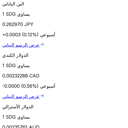
الين الياباني
1 SDG يساوي
0.262970 JPY
أسبوعي
+0.0003 (0.12%)
عرض الرسم البياني
الدولار الكندي
1 SDG يساوي
0.00232288 CAD
أسبوعي
-0.0000 (0.56%)
عرض الرسم البياني
الدولار الأسترالي
1 SDG يساوي
0.00235761 AUD