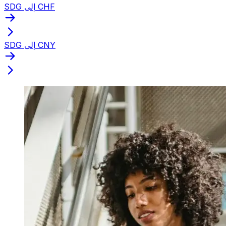
SDG إلى CHF
SDG إلى CNY