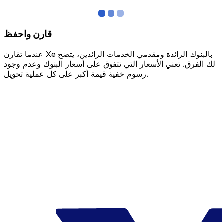
قارن واحفظ
عندما تقارن Xe بالبنوك الرائدة ومقدمي الخدمات الرائدين، يتضح
لك الفرق. تعني الأسعار التي تتفوق على أسعار البنوك وعدم وجود
رسوم خفية قيمة أكبر على كل عملية تحويل.