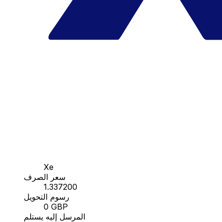
Xe
سعر الصرف
1.337200
رسوم التحويل
0 GBP
المرسل إليه يستلم