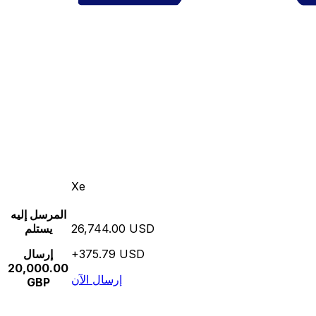
Xe
المرسل إليه
26,744.00 USD
يستلم
+375.79 USD
إرسال
20,000.00
إرسال الآن
GBP