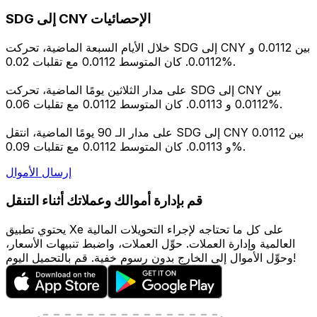
SDG إلى CNY الإحصائيات
خلال الأيام السبعة الماضية، تحركت SDG إلى CNY بين 0.0112 و
0.0112. كان المتوسط 0.0112 مع تقلبات 0.02%.
على مدار الثلاثين يومًا الماضية، تحركت SDG إلى CNY بين
0.0112 و 0.0113. كان المتوسط 0.0112 مع تقلبات 0.06%.
على مدار الـ 90 يومًا الماضية، انتقل SDG إلى CNY بين 0.0112
و 0.0113. كان المتوسط 0.0112 مع تقلبات 0.09%.
إرسال الأموال
قم بإدارة أموالك وعملاتك أثناء التنقل
يحتوي تطبيق Xe على كل ما تحتاجه لإجراء التحويلات المالية
العالمية وإدارة العملات. حوِّل العملات، واضبط تنبيهات الأسعار،
وحوِّل الأموال إلى الخارج بدون رسوم خفية. قم بالتحميل اليوم!