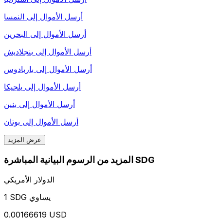
أرسل الأموال إلى
النمسا
أرسل الأموال إلى
البحرين
أرسل الأموال إلى
بنجلاديش
أرسل الأموال إلى
باربادوس
أرسل الأموال إلى
بلجيكا
أرسل الأموال إلى
بنين
أرسل الأموال إلى
بوتان
عرض المزيد
المزيد من الرسوم البيانية المباشرة SDG
الدولار الأمريكي
1 SDG يساوي
0.00166619 USD