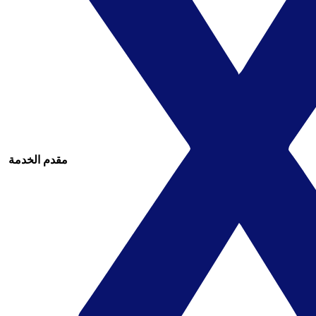
مقدم الخدمة