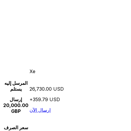
Xe
المرسل إليه
26,730.00 USD
يستلم
+359.79 USD
إرسال
20,000.00
إرسال الآن
GBP
سعر الصرف