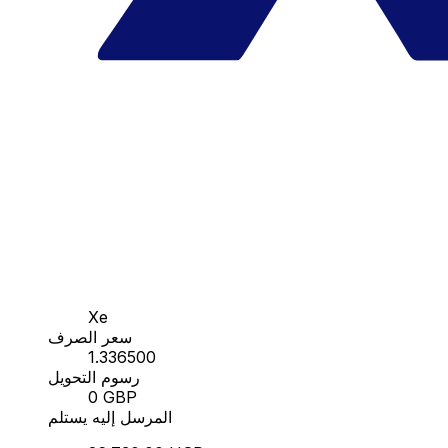
Xe
سعر الصرف
1.336500
رسوم التحويل
0 GBP
المرسل إليه يستلم