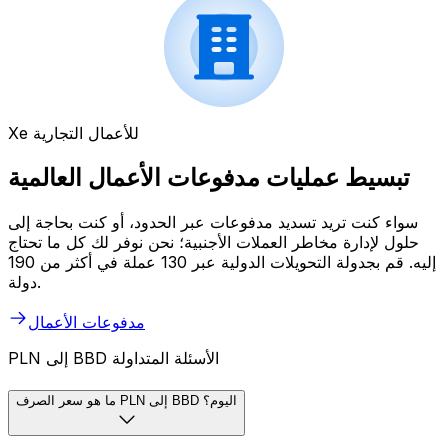
Xe للأعمال التجارية
تبسيط عمليات مدفوعات الأعمال العالمية
سواء كنت تريد تسديد مدفوعات عبر الحدود، أو كنت بحاجة إلى
حلول لإدارة مخاطر العملات الأجنبية؛ نحن نوفر لك كل ما تحتاج
إليه. قم بجدولة التحويلات الدولية عبر 130 عملة في أكثر من 190
دولة.
مدفوعات الأعمال
PLN إلى BBD الأسئلة المتداولة
ما هو سعر الصرف PLN إلى BBD اليوم؟