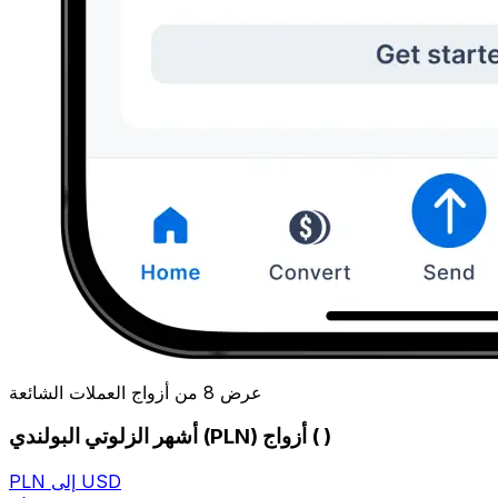
عرض 8 من أزواج العملات الشائعة
أشهر الزلوتي البولندي (PLN) أزواج ( )
PLN إلى USD