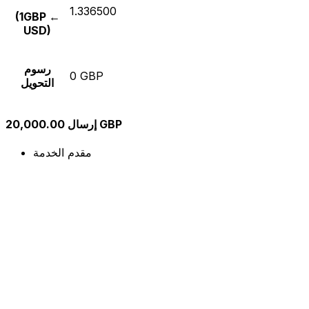
1.336500
(1GBP ←
USD)
رسوم
0 GBP
التحويل
إرسال 20,000.00 GBP
مقدم الخدمة