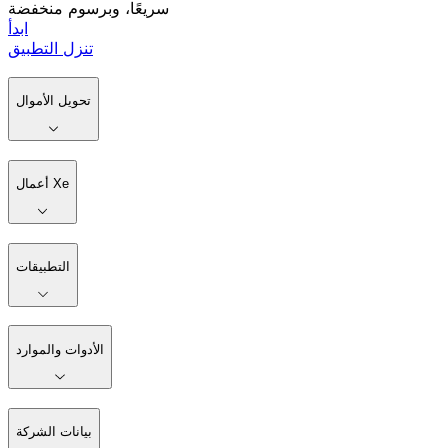
سريعًا، وبرسوم منخفضة
ابدأ
تنزل التطبيق
تحويل الأموال
أعمال Xe
التطبيقات
الأدوات والموارد
بيانات الشركة