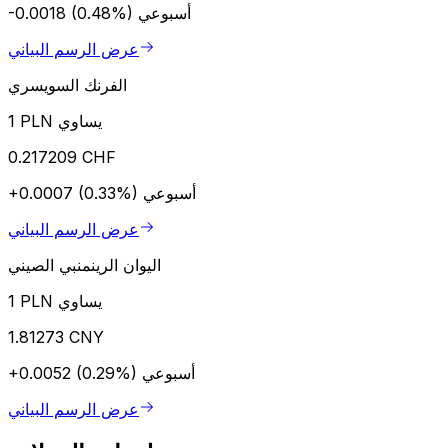
أسبوعي
-0.0018 (0.48%)
عرض الرسم البياني
الفرنك السويسري
1 PLN يساوي
0.217209 CHF
أسبوعي
+0.0007 (0.33%)
عرض الرسم البياني
اليوان الرينمنبي الصيني
1 PLN يساوي
1.81273 CNY
أسبوعي
+0.0052 (0.29%)
عرض الرسم البياني