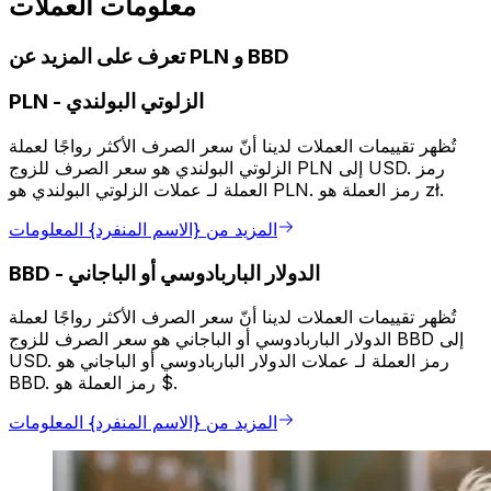
معلومات العملات
تعرف على المزيد عن PLN و BBD
الزلوتي البولندي
-
PLN
تُظهر تقييمات العملات لدينا أنّ سعر الصرف الأكثر رواجًا لعملة
الزلوتي البولندي هو سعر الصرف للزوج PLN إلى USD. رمز
العملة لـ عملات الزلوتي البولندي هو PLN. رمز العملة هو zł.
المزيد من {الاسم المنفرد} المعلومات
الدولار الباربادوسي أو الباجاني
-
BBD
تُظهر تقييمات العملات لدينا أنّ سعر الصرف الأكثر رواجًا لعملة
الدولار الباربادوسي أو الباجاني هو سعر الصرف للزوج BBD إلى
USD. رمز العملة لـ عملات الدولار الباربادوسي أو الباجاني هو
BBD. رمز العملة هو $.
المزيد من {الاسم المنفرد} المعلومات