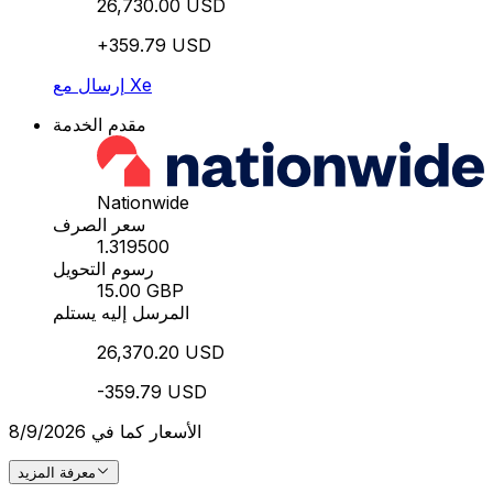
26,730.00 USD
+359.79 USD
إرسال مع Xe
مقدم الخدمة
Nationwide
سعر الصرف
1.319500
رسوم التحويل
15.00 GBP
المرسل إليه يستلم
26,370.20 USD
-359.79 USD
الأسعار كما في 8/9/2026
معرفة المزيد