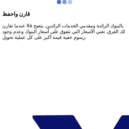
قارن واحفظ
عندما تقارن Xe بالبنوك الرائدة ومقدمي الخدمات الرائدين، يتضح
لك الفرق. تعني الأسعار التي تتفوق على أسعار البنوك وعدم وجود
رسوم خفية قيمة أكبر على كل عملية تحويل.