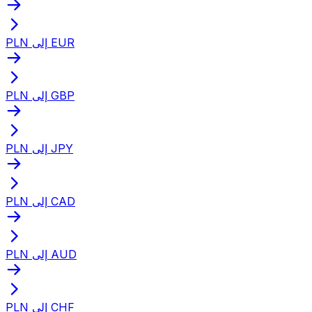
PLN إلى EUR
PLN إلى GBP
PLN إلى JPY
PLN إلى CAD
PLN إلى AUD
PLN إلى CHF