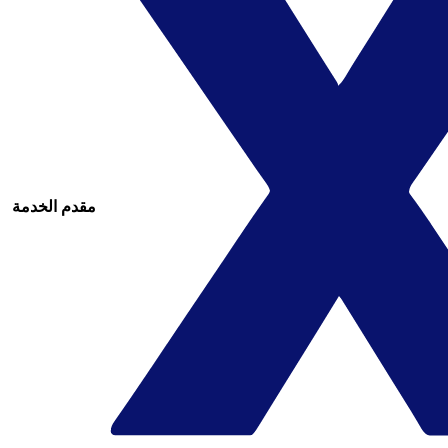
مقدم الخدمة