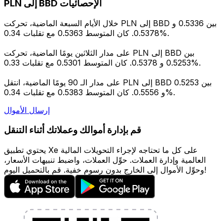
PLN إلى BBD الإحصائيات
خلال الأيام السبعة الماضية، تحركت PLN إلى BBD بين 0.5336 و
0.5378. كان المتوسط 0.5363 مع تقلبات 0.34%.
على مدار الثلاثين يومًا الماضية، تحركت PLN إلى BBD بين
0.5253 و 0.5378. كان المتوسط 0.5301 مع تقلبات 0.33%.
على مدار الـ 90 يومًا الماضية، انتقل PLN إلى BBD بين 0.5253
و 0.5556. كان المتوسط 0.5383 مع تقلبات 0.34%.
إرسال الأموال
قم بإدارة أموالك وعملاتك أثناء التنقل
يحتوي تطبيق Xe على كل ما تحتاجه لإجراء التحويلات المالية
العالمية وإدارة العملات. حوِّل العملات، واضبط تنبيهات الأسعار،
وحوِّل الأموال إلى الخارج بدون رسوم خفية. قم بالتحميل اليوم!