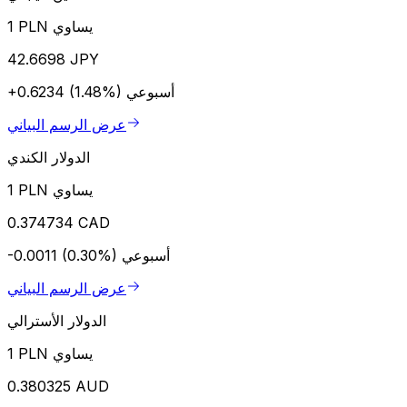
1 PLN يساوي
42.6698 JPY
أسبوعي
+0.6234 (1.48%)
عرض الرسم البياني
الدولار الكندي
1 PLN يساوي
0.374734 CAD
أسبوعي
-0.0011 (0.30%)
عرض الرسم البياني
الدولار الأسترالي
1 PLN يساوي
0.380325 AUD