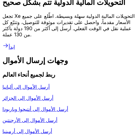
التحويلات المالية الدولية تتم بشكل صحيح
تجعل Xe التحويلات المالية الدولية سهلة وبسيطة. اطّلع على جميع
الأسعار مقدماً، واحصل على تقديرات موثوقة للتوصيل، وتتبّع كل
عملية نقل في الوقت الفعلي. أرسل إلى أكثر من 190 دولة بأكثر
من 130 عملة.
ابدأ
وجهات إرسال الأموال
ربط لجميع أنحاء العالم
أرسل الأموال إلى
ألبانيا
أرسل الأموال إلى
الجزائر
أرسل الأموال إلى
أنتيجوا وباربودا
أرسل الأموال إلى
الأرجنتين
أرسل الأموال إلى
أرمينيا