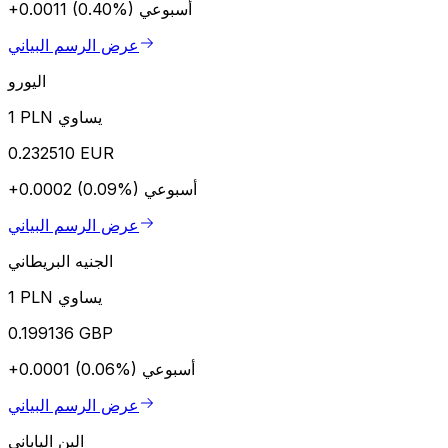
أسبوعي
+0.0011 (0.40%)
عرض الرسم البياني
اليورو
1 PLN يساوي
0.232510 EUR
أسبوعي
+0.0002 (0.09%)
عرض الرسم البياني
الجنيه البريطاني
1 PLN يساوي
0.199136 GBP
أسبوعي
+0.0001 (0.06%)
عرض الرسم البياني
الين الياباني