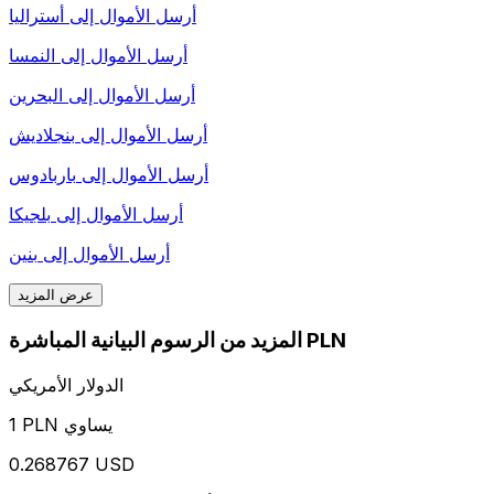
أرسل الأموال إلى
أستراليا
أرسل الأموال إلى
النمسا
أرسل الأموال إلى
البحرين
أرسل الأموال إلى
بنجلاديش
أرسل الأموال إلى
باربادوس
أرسل الأموال إلى
بلجيكا
أرسل الأموال إلى
بنين
عرض المزيد
المزيد من الرسوم البيانية المباشرة PLN
الدولار الأمريكي
1 PLN يساوي
0.268767 USD