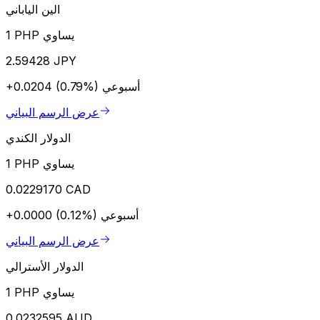
الين الياباني
1 PHP يساوي
2.59428 JPY
أسبوعي
+0.0204 (0.79%)
عرض الرسم البياني
الدولار الكندي
1 PHP يساوي
0.0229170 CAD
أسبوعي
+0.0000 (0.12%)
عرض الرسم البياني
الدولار الأسترالي
1 PHP يساوي
0.0232595 AUD