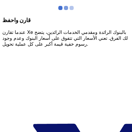
قارن واحفظ
عندما تقارن Xe بالبنوك الرائدة ومقدمي الخدمات الرائدين، يتضح
لك الفرق. تعني الأسعار التي تتفوق على أسعار البنوك وعدم وجود
رسوم خفية قيمة أكبر على كل عملية تحويل.