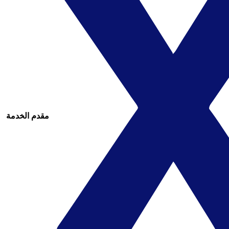
مقدم الخدمة