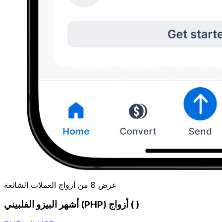
عرض 8 من أزواج العملات الشائعة
أشهر البيزو الفلبيني (PHP) أزواج ( )