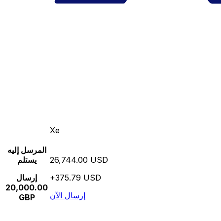
Xe
المرسل إليه
26,744.00 USD
يستلم
+375.79 USD
إرسال
20,000.00
إرسال الآن
GBP