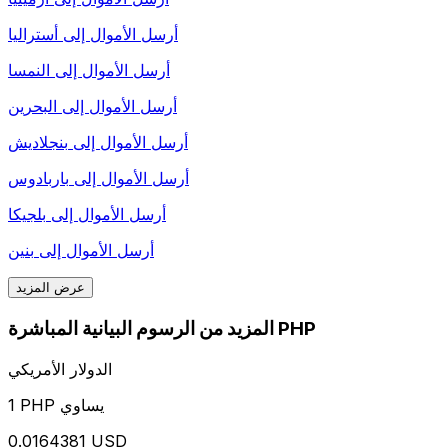
أرسل الأموال إلى
أستراليا
أرسل الأموال إلى
النمسا
أرسل الأموال إلى
البحرين
أرسل الأموال إلى
بنجلاديش
أرسل الأموال إلى
باربادوس
أرسل الأموال إلى
بلجيكا
أرسل الأموال إلى
بنين
عرض المزيد
المزيد من الرسوم البيانية المباشرة PHP
الدولار الأمريكي
1 PHP يساوي
0.0164381 USD