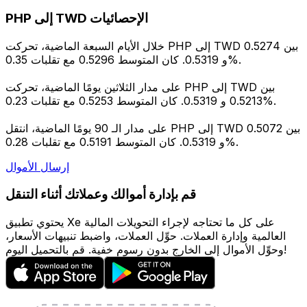
PHP إلى TWD الإحصائيات
خلال الأيام السبعة الماضية، تحركت PHP إلى TWD بين 0.5274
و 0.5319. كان المتوسط 0.5296 مع تقلبات 0.35%.
على مدار الثلاثين يومًا الماضية، تحركت PHP إلى TWD بين
0.5213 و 0.5319. كان المتوسط 0.5253 مع تقلبات 0.23%.
على مدار الـ 90 يومًا الماضية، انتقل PHP إلى TWD بين 0.5072
و 0.5319. كان المتوسط 0.5191 مع تقلبات 0.28%.
إرسال الأموال
قم بإدارة أموالك وعملاتك أثناء التنقل
يحتوي تطبيق Xe على كل ما تحتاجه لإجراء التحويلات المالية
العالمية وإدارة العملات. حوِّل العملات، واضبط تنبيهات الأسعار،
وحوِّل الأموال إلى الخارج بدون رسوم خفية. قم بالتحميل اليوم!