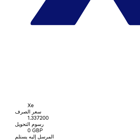
Xe
سعر الصرف
1.337200
رسوم التحويل
0 GBP
المرسل إليه يستلم