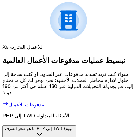
Xe للأعمال التجارية
تبسيط عمليات مدفوعات الأعمال العالمية
سواء كنت تريد تسديد مدفوعات عبر الحدود، أو كنت بحاجة إلى
حلول لإدارة مخاطر العملات الأجنبية؛ نحن نوفر لك كل ما تحتاج
إليه. قم بجدولة التحويلات الدولية عبر 130 عملة في أكثر من 190
دولة.
مدفوعات الأعمال
PHP إلى TWD الأسئلة المتداولة
ما هو سعر الصرف PHP إلى TWD اليوم؟