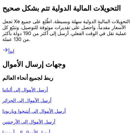
التحويلات المالية الدولية تتم بشكل صحيح
تجعل Xe التحويلات المالية الدولية سهلة وبسيطة. اطّلع على جميع
الأسعار مقدماً، واحصل على تقديرات موثوقة للتوصيل، وتتبّع كل
عملية نقل في الوقت الفعلي. أرسل إلى أكثر من 190 دولة بأكثر
من 130 عملة.
ابدأ
وجهات إرسال الأموال
ربط لجميع أنحاء العالم
أرسل الأموال إلى
ألبانيا
أرسل الأموال إلى
الجزائر
أرسل الأموال إلى
أنتيجوا وباربودا
أرسل الأموال إلى
الأرجنتين
أرسل الأموال إلى
أرمينيا