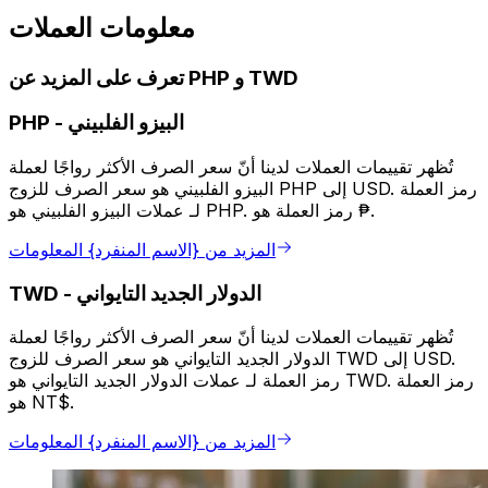
معلومات العملات
تعرف على المزيد عن PHP و TWD
البيزو الفلبيني
-
PHP
تُظهر تقييمات العملات لدينا أنّ سعر الصرف الأكثر رواجًا لعملة
البيزو الفلبيني هو سعر الصرف للزوج PHP إلى USD. رمز العملة
لـ عملات البيزو الفلبيني هو PHP. رمز العملة هو ₱.
المزيد من {الاسم المنفرد} المعلومات
الدولار الجديد التايواني
-
TWD
تُظهر تقييمات العملات لدينا أنّ سعر الصرف الأكثر رواجًا لعملة
الدولار الجديد التايواني هو سعر الصرف للزوج TWD إلى USD.
رمز العملة لـ عملات الدولار الجديد التايواني هو TWD. رمز العملة
هو NT$.
المزيد من {الاسم المنفرد} المعلومات