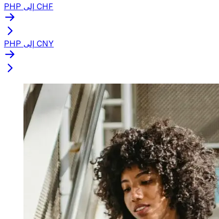
PHP إلى CHF
PHP إلى CNY