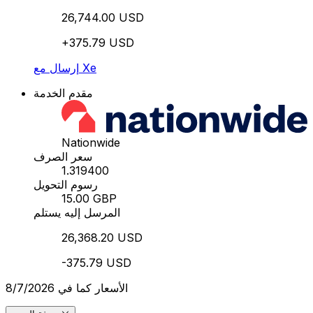
26,744.00 USD
+375.79 USD
إرسال مع Xe
مقدم الخدمة
Nationwide
سعر الصرف
1.319400
رسوم التحويل
15.00 GBP
المرسل إليه يستلم
26,368.20 USD
-375.79 USD
الأسعار كما في 8/7/2026