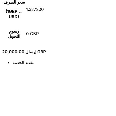
سعر الصرف
1.337200
(1GBP ←
USD)
رسوم
0 GBP
التحويل
إرسال 20,000.00 GBP
مقدم الخدمة