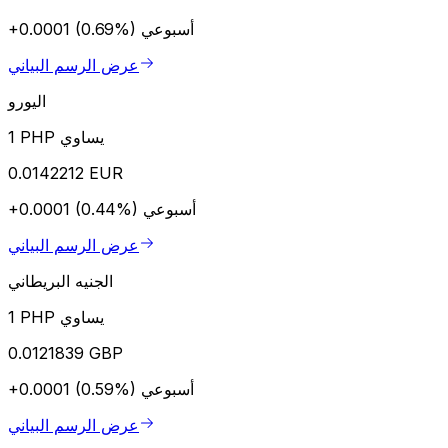
أسبوعي
+0.0001 (0.69%)
عرض الرسم البياني
اليورو
1 PHP يساوي
0.0142212 EUR
أسبوعي
+0.0001 (0.44%)
عرض الرسم البياني
الجنيه البريطاني
1 PHP يساوي
0.0121839 GBP
أسبوعي
+0.0001 (0.59%)
عرض الرسم البياني