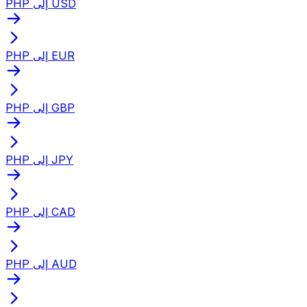
PHP إلى USD
PHP إلى EUR
PHP إلى GBP
PHP إلى JPY
PHP إلى CAD
PHP إلى AUD