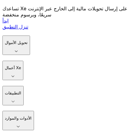
تساعدك Xe على إرسال تحويلات مالية إلى الخارج عبر الإنترنت
سريعًا، وبرسوم منخفضة
ابدأ
تنزل التطبيق
تحويل الأموال
أعمال Xe
التطبيقات
الأدوات والموارد