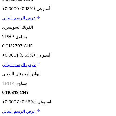
أسبوعي
+0.0000 (0.13%)
عرض الرسم البياني
الفرنك السويسري
1 PHP يساوي
0.0132797 CHF
أسبوعي
+0.0001 (0.69%)
عرض الرسم البياني
اليوان الرينمنبي الصيني
1 PHP يساوي
0.110919 CNY
أسبوعي
+0.0007 (0.59%)
عرض الرسم البياني