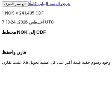
عرض الرسم البياني كاملًا
تتبع سعر الصرف
1 NOK = 241.435 CDF
7 أغسطس 2026، 13:24 UTC
مخطط NOK إلى CDF
قارن واحفظ