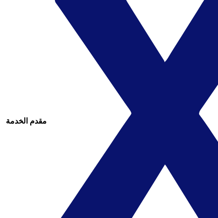
مقدم الخدمة