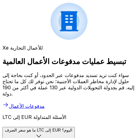
Xe للأعمال التجارية
تبسيط عمليات مدفوعات الأعمال العالمية
سواء كنت تريد تسديد مدفوعات عبر الحدود، أو كنت بحاجة إلى
حلول لإدارة مخاطر العملات الأجنبية؛ نحن نوفر لك كل ما تحتاج
إليه. قم بجدولة التحويلات الدولية عبر 130 عملة في أكثر من 190
دولة.
مدفوعات الأعمال
LTC إلى EUR الأسئلة المتداولة
ما هو سعر الصرف LTC إلى EUR اليوم؟