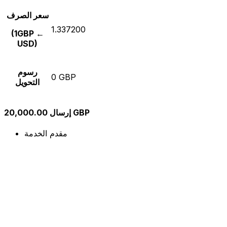
سعر الصرف
1.337200
(1GBP ←
USD)
رسوم
0 GBP
التحويل
إرسال 20,000.00 GBP
مقدم الخدمة