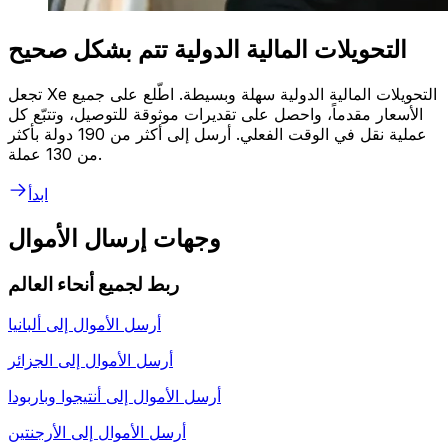
التحويلات المالية الدولية تتم بشكل صحيح
تجعل Xe التحويلات المالية الدولية سهلة وبسيطة. اطّلع على جميع
الأسعار مقدماً، واحصل على تقديرات موثوقة للتوصيل، وتتبّع كل
عملية نقل في الوقت الفعلي. أرسل إلى أكثر من 190 دولة بأكثر
من 130 عملة.
ابدأ
وجهات إرسال الأموال
ربط لجميع أنحاء العالم
أرسل الأموال إلى
ألبانيا
أرسل الأموال إلى
الجزائر
أرسل الأموال إلى
أنتيجوا وباربودا
أرسل الأموال إلى
الأرجنتين