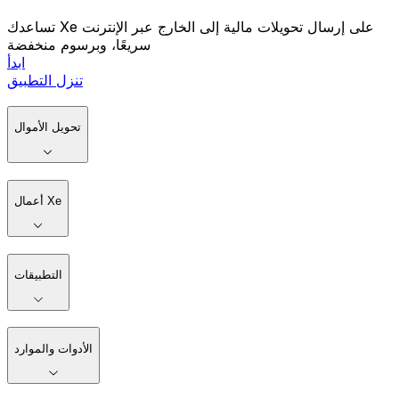
تساعدك Xe على إرسال تحويلات مالية إلى الخارج عبر الإنترنت
سريعًا، وبرسوم منخفضة
ابدأ
تنزل التطبيق
تحويل الأموال
أعمال Xe
التطبيقات
الأدوات والموارد