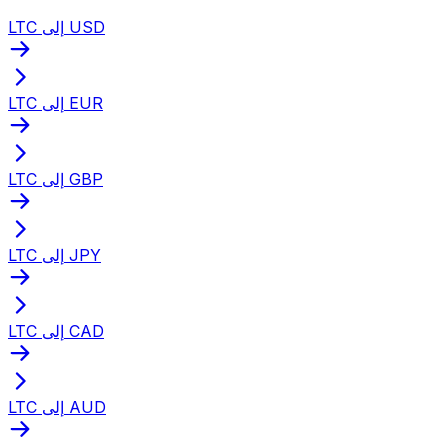
LTC إلى USD
LTC إلى EUR
LTC إلى GBP
LTC إلى JPY
LTC إلى CAD
LTC إلى AUD