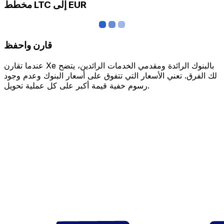
مخطط LTC إلى EUR
قارن واحفظ
عندما تقارن Xe بالبنوك الرائدة ومقدمي الخدمات الرائدين، يتضح
لك الفرق. تعني الأسعار التي تتفوق على أسعار البنوك وعدم وجود
رسوم خفية قيمة أكبر على كل عملية تحويل.