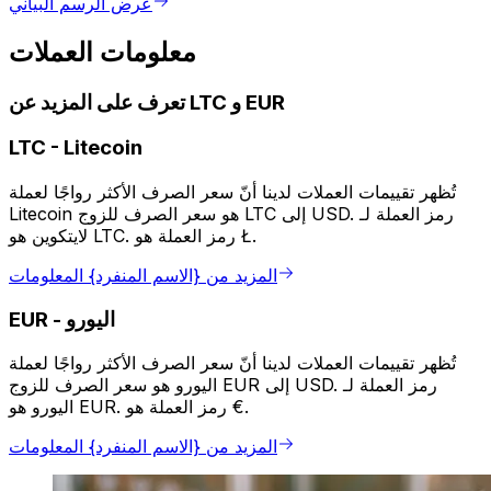
عرض الرسم البياني
معلومات العملات
تعرف على المزيد عن LTC و EUR
LTC
-
Litecoin
تُظهر تقييمات العملات لدينا أنّ سعر الصرف الأكثر رواجًا لعملة
Litecoin هو سعر الصرف للزوج LTC إلى USD. رمز العملة لـ
لايتكوين هو LTC. رمز العملة هو Ł.
المزيد من {الاسم المنفرد} المعلومات
اليورو
-
EUR
تُظهر تقييمات العملات لدينا أنّ سعر الصرف الأكثر رواجًا لعملة
اليورو هو سعر الصرف للزوج EUR إلى USD. رمز العملة لـ
اليورو هو EUR. رمز العملة هو €.
المزيد من {الاسم المنفرد} المعلومات