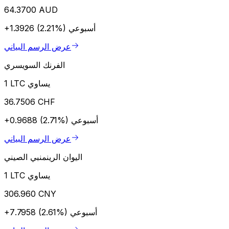
64.3700 AUD
أسبوعي
+1.3926 (2.21%)
عرض الرسم البياني
الفرنك السويسري
1 LTC يساوي
36.7506 CHF
أسبوعي
+0.9688 (2.71%)
عرض الرسم البياني
اليوان الرينمنبي الصيني
1 LTC يساوي
306.960 CNY
أسبوعي
+7.7958 (2.61%)