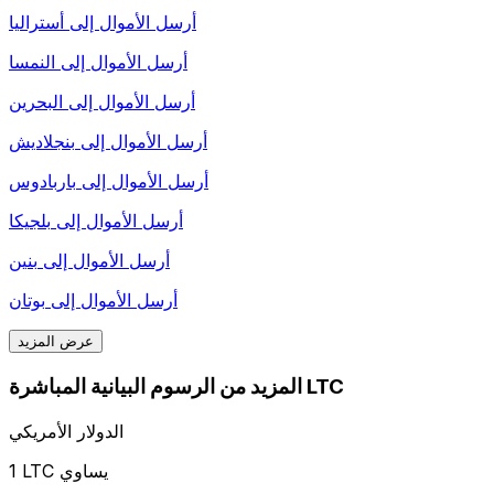
أرسل الأموال إلى
أستراليا
أرسل الأموال إلى
النمسا
أرسل الأموال إلى
البحرين
أرسل الأموال إلى
بنجلاديش
أرسل الأموال إلى
باربادوس
أرسل الأموال إلى
بلجيكا
أرسل الأموال إلى
بنين
أرسل الأموال إلى
بوتان
عرض المزيد
المزيد من الرسوم البيانية المباشرة LTC
الدولار الأمريكي
1 LTC يساوي