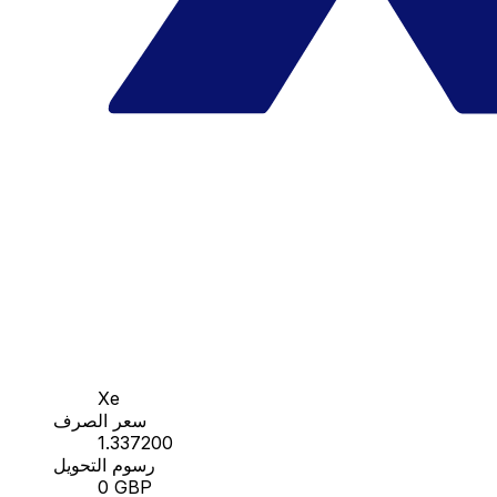
Xe
سعر الصرف
1.337200
رسوم التحويل
0 GBP