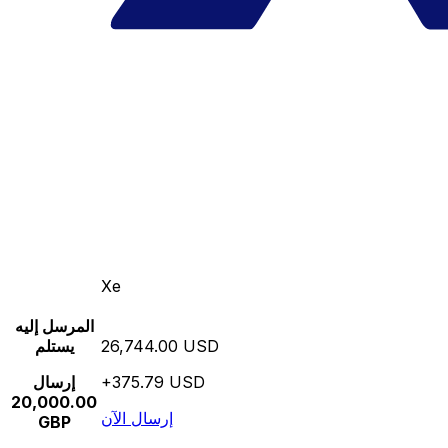
Xe
المرسل إليه
26,744.00 USD
يستلم
+375.79 USD
إرسال
20,000.00
إرسال الآن
GBP