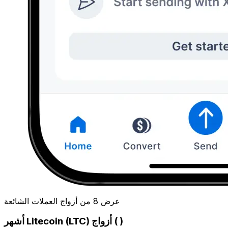
عرض 8 من أزواج العملات الشائعة
أشهر Litecoin (LTC) أزواج ( )