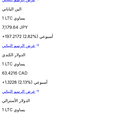
الين الياباني
1 LTC يساوي
7,179.64 JPY
أسبوعي
+197.2172 (2.82%)
عرض الرسم البياني
الدولار الكندي
1 LTC يساوي
63.4216 CAD
أسبوعي
+1.3228 (2.13%)
عرض الرسم البياني
الدولار الأسترالي
1 LTC يساوي