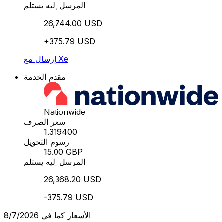
المرسل إليه يستلم
26,744.00 USD
+375.79 USD
إرسال مع Xe
مقدم الخدمة
Nationwide
سعر الصرف
1.319400
رسوم التحويل
15.00 GBP
المرسل إليه يستلم
26,368.20 USD
-375.79 USD
الأسعار كما في 8/7/2026