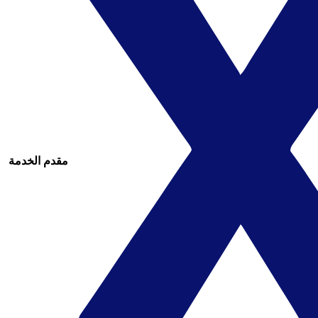
مقدم الخدمة