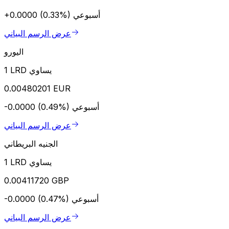
أسبوعي
+0.0000 (0.33%)
عرض الرسم البياني
اليورو
1 LRD يساوي
0.00480201 EUR
أسبوعي
-0.0000 (0.49%)
عرض الرسم البياني
الجنيه البريطاني
1 LRD يساوي
0.00411720 GBP
أسبوعي
-0.0000 (0.47%)
عرض الرسم البياني