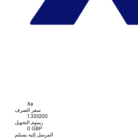
Xe
سعر الصرف
1.333200
رسوم التحويل
0 GBP
المرسل إليه يستلم