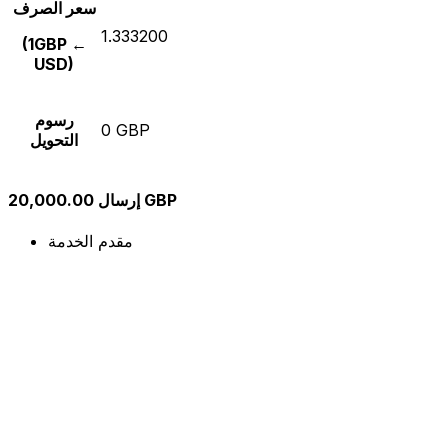
سعر الصرف
1.333200
(1GBP ←
USD)
رسوم
0 GBP
التحويل
إرسال 20,000.00 GBP
مقدم الخدمة