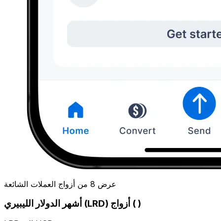
عرض 8 من أزواج العملات الشائعة
أشهر الدولار الليبيري (LRD) أزواج ( )