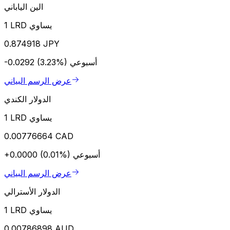
الين الياباني
1 LRD يساوي
0.874918 JPY
أسبوعي
-0.0292 (3.23%)
عرض الرسم البياني
الدولار الكندي
1 LRD يساوي
0.00776664 CAD
أسبوعي
+0.0000 (0.01%)
عرض الرسم البياني
الدولار الأسترالي
1 LRD يساوي
0.00786898 AUD