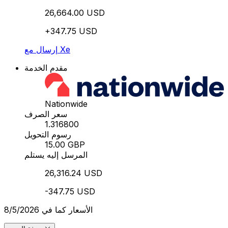
26,664.00 USD
+347.75 USD
إرسال مع Xe
مقدم الخدمة
Nationwide
سعر الصرف
1.316800
رسوم التحويل
15.00 GBP
المرسل إليه يستلم
26,316.24 USD
-347.75 USD
الأسعار كما في 8/5/2026