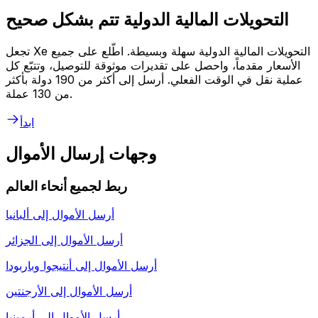
التحويلات المالية الدولية تتم بشكل صحيح
تجعل Xe التحويلات المالية الدولية سهلة وبسيطة. اطّلع على جميع
الأسعار مقدماً، واحصل على تقديرات موثوقة للتوصيل، وتتبّع كل
عملية نقل في الوقت الفعلي. أرسل إلى أكثر من 190 دولة بأكثر
من 130 عملة.
ابدأ
وجهات إرسال الأموال
ربط لجميع أنحاء العالم
أرسل الأموال إلى
ألبانيا
أرسل الأموال إلى
الجزائر
أرسل الأموال إلى
أنتيجوا وباربودا
أرسل الأموال إلى
الأرجنتين
أرسل الأموال إلى
أرمينيا