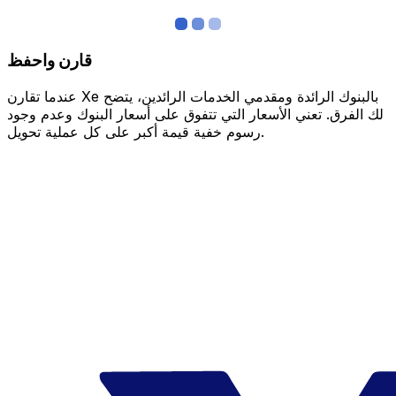
قارن واحفظ
عندما تقارن Xe بالبنوك الرائدة ومقدمي الخدمات الرائدين، يتضح
لك الفرق. تعني الأسعار التي تتفوق على أسعار البنوك وعدم وجود
رسوم خفية قيمة أكبر على كل عملية تحويل.