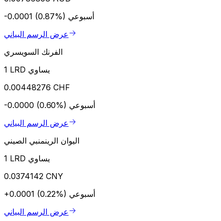
أسبوعي
-0.0001 (0.87%)
عرض الرسم البياني
الفرنك السويسري
1 LRD يساوي
0.00448276 CHF
أسبوعي
-0.0000 (0.60%)
عرض الرسم البياني
اليوان الرينمنبي الصيني
1 LRD يساوي
0.0374142 CNY
أسبوعي
+0.0001 (0.22%)
عرض الرسم البياني