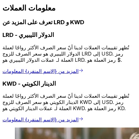
معلومات العملات
تعرف على المزيد عن LRD و KWD
الدولار الليبيري
-
LRD
تُظهر تقييمات العملات لدينا أنّ سعر الصرف الأكثر رواجًا لعملة
الدولار الليبيري هو سعر الصرف للزوج LRD إلى USD. رمز
العملة لـ عملات الدولار الليبيري هو LRD. رمز العملة هو $.
المزيد من {الاسم المنفرد} المعلومات
الدينار الكويتي
-
KWD
تُظهر تقييمات العملات لدينا أنّ سعر الصرف الأكثر رواجًا لعملة
الدينار الكويتي هو سعر الصرف للزوج KWD إلى USD. رمز
العملة لـ عملات الدينار الكويتي هو KWD. رمز العملة هو KD.
المزيد من {الاسم المنفرد} المعلومات