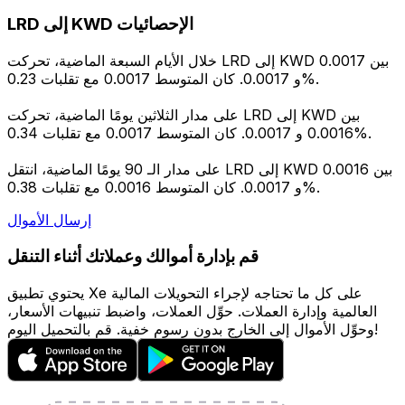
LRD إلى KWD الإحصائيات
خلال الأيام السبعة الماضية، تحركت LRD إلى KWD بين 0.0017
و 0.0017. كان المتوسط 0.0017 مع تقلبات 0.23%.
على مدار الثلاثين يومًا الماضية، تحركت LRD إلى KWD بين
0.0016 و 0.0017. كان المتوسط 0.0017 مع تقلبات 0.34%.
على مدار الـ 90 يومًا الماضية، انتقل LRD إلى KWD بين 0.0016
و 0.0017. كان المتوسط 0.0016 مع تقلبات 0.38%.
إرسال الأموال
قم بإدارة أموالك وعملاتك أثناء التنقل
يحتوي تطبيق Xe على كل ما تحتاجه لإجراء التحويلات المالية
العالمية وإدارة العملات. حوِّل العملات، واضبط تنبيهات الأسعار،
وحوِّل الأموال إلى الخارج بدون رسوم خفية. قم بالتحميل اليوم!