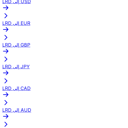
LRD إلى USD
LRD إلى EUR
LRD إلى GBP
LRD إلى JPY
LRD إلى CAD
LRD إلى AUD