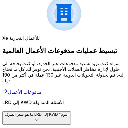
Xe للأعمال التجارية
تبسيط عمليات مدفوعات الأعمال العالمية
سواء كنت تريد تسديد مدفوعات عبر الحدود، أو كنت بحاجة إلى
حلول لإدارة مخاطر العملات الأجنبية؛ نحن نوفر لك كل ما تحتاج
إليه. قم بجدولة التحويلات الدولية عبر 130 عملة في أكثر من 190
دولة.
مدفوعات الأعمال
LRD إلى KWD الأسئلة المتداولة
ما هو سعر الصرف LRD إلى KWD اليوم؟