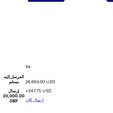
Xe
المرسل إليه
26,664.00 USD
يستلم
+347.75 USD
إرسال
20,000.00
إرسال الآن
GBP