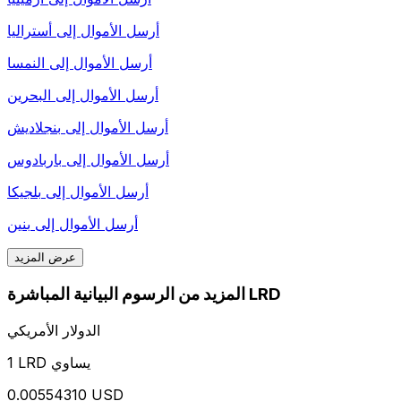
أرسل الأموال إلى
أستراليا
أرسل الأموال إلى
النمسا
أرسل الأموال إلى
البحرين
أرسل الأموال إلى
بنجلاديش
أرسل الأموال إلى
باربادوس
أرسل الأموال إلى
بلجيكا
أرسل الأموال إلى
بنين
عرض المزيد
المزيد من الرسوم البيانية المباشرة LRD
الدولار الأمريكي
1 LRD يساوي
0.00554310 USD